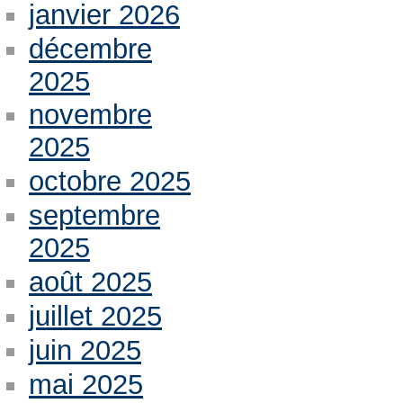
janvier 2026
décembre
2025
novembre
2025
octobre 2025
septembre
2025
août 2025
juillet 2025
juin 2025
mai 2025