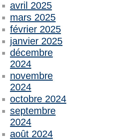
avril 2025
mars 2025
février 2025
janvier 2025
décembre
2024
novembre
2024
octobre 2024
septembre
2024
août 2024