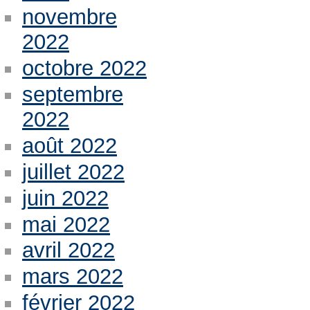
novembre
2022
octobre 2022
septembre
2022
août 2022
juillet 2022
juin 2022
mai 2022
avril 2022
mars 2022
février 2022