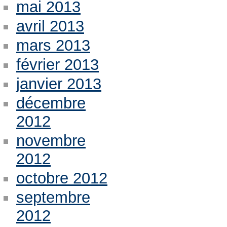
mai 2013
avril 2013
mars 2013
février 2013
janvier 2013
décembre
2012
novembre
2012
octobre 2012
septembre
2012