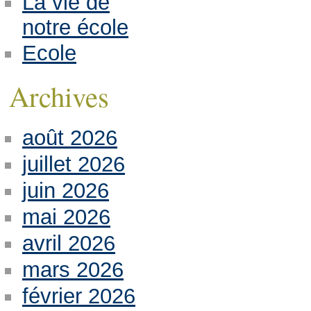
La vie de
notre école
Ecole
Archives
août 2026
juillet 2026
juin 2026
mai 2026
avril 2026
mars 2026
février 2026