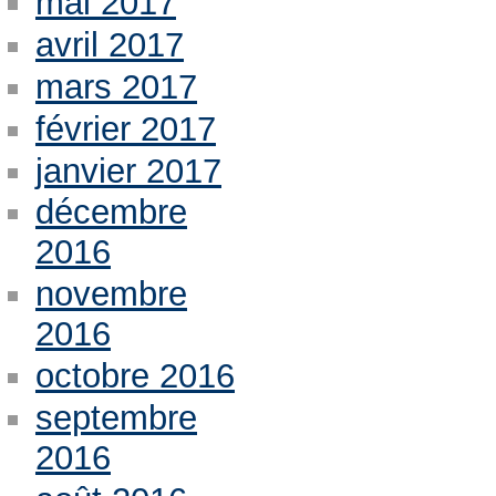
mai 2017
avril 2017
mars 2017
février 2017
janvier 2017
décembre
2016
novembre
2016
octobre 2016
septembre
2016