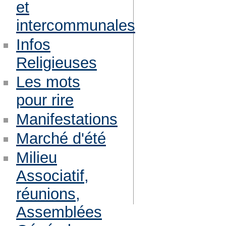
et
intercommunales
Infos
Religieuses
Les mots
pour rire
Manifestations
Marché d'été
Milieu
Associatif,
réunions,
Assemblées