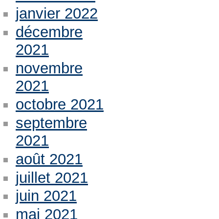
janvier 2022
décembre
2021
novembre
2021
octobre 2021
septembre
2021
août 2021
juillet 2021
juin 2021
mai 2021