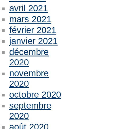
avril 2021
mars 2021
février 2021
janvier 2021
décembre
2020
novembre
2020
octobre 2020
septembre
2020
août 2020