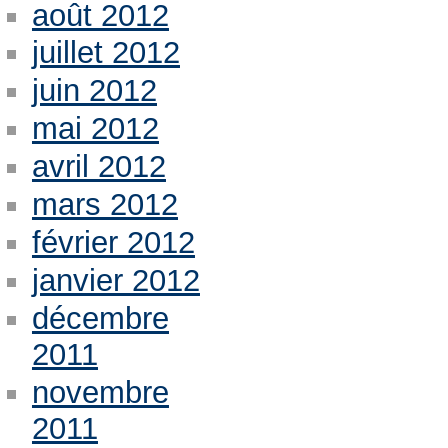
août 2012
juillet 2012
juin 2012
mai 2012
avril 2012
mars 2012
février 2012
janvier 2012
décembre
2011
novembre
2011