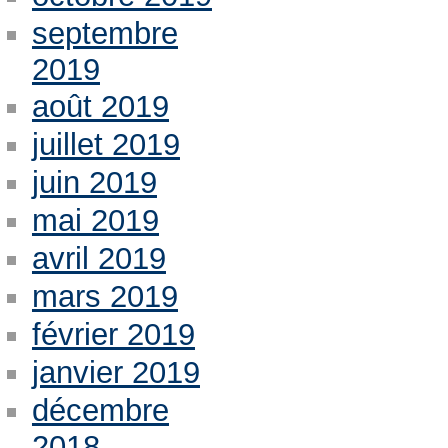
septembre
2019
août 2019
juillet 2019
juin 2019
mai 2019
avril 2019
mars 2019
février 2019
janvier 2019
décembre
2018