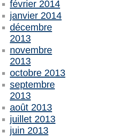
février 2014
janvier 2014
décembre
2013
novembre
2013
octobre 2013
septembre
2013
août 2013
juillet 2013
juin 2013