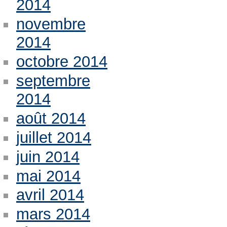
2014
novembre
2014
octobre 2014
septembre
2014
août 2014
juillet 2014
juin 2014
mai 2014
avril 2014
mars 2014