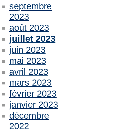
septembre
2023
août 2023
juillet 2023
juin 2023
mai 2023
avril 2023
mars 2023
février 2023
janvier 2023
décembre
2022