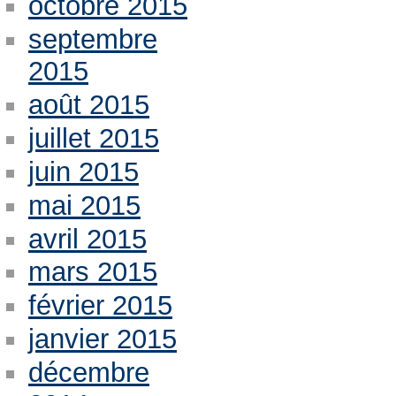
octobre 2015
septembre
2015
août 2015
juillet 2015
juin 2015
mai 2015
avril 2015
mars 2015
février 2015
janvier 2015
décembre