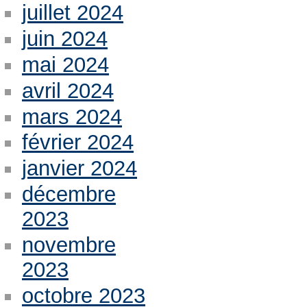
juillet 2024
juin 2024
mai 2024
avril 2024
mars 2024
février 2024
janvier 2024
décembre
2023
novembre
2023
octobre 2023