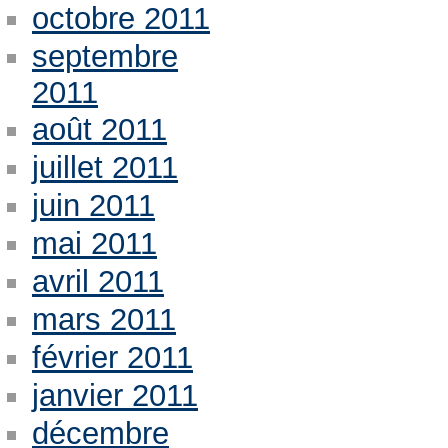
octobre 2011
septembre
2011
août 2011
juillet 2011
juin 2011
mai 2011
avril 2011
mars 2011
février 2011
janvier 2011
décembre