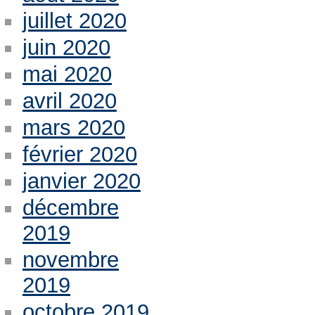
juillet 2020
juin 2020
mai 2020
avril 2020
mars 2020
février 2020
janvier 2020
décembre
2019
novembre
2019
octobre 2019