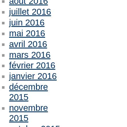
août 2016
juillet 2016
juin 2016
mai 2016
avril 2016
mars 2016
février 2016
janvier 2016
décembre
2015
novembre
2015