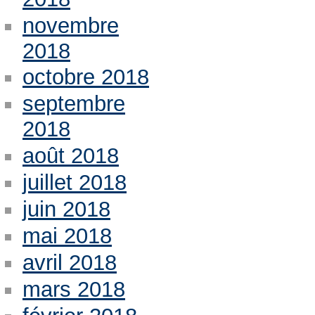
novembre
2018
octobre 2018
septembre
2018
août 2018
juillet 2018
juin 2018
mai 2018
avril 2018
mars 2018