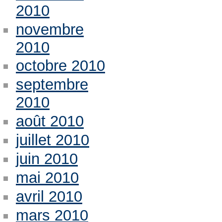
2010
novembre
2010
octobre 2010
septembre
2010
août 2010
juillet 2010
juin 2010
mai 2010
avril 2010
mars 2010