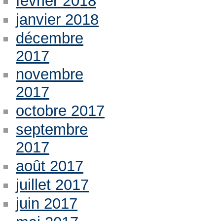
février 2018
janvier 2018
décembre
2017
novembre
2017
octobre 2017
septembre
2017
août 2017
juillet 2017
juin 2017