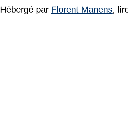
Hébergé par
Florent Manens
, l