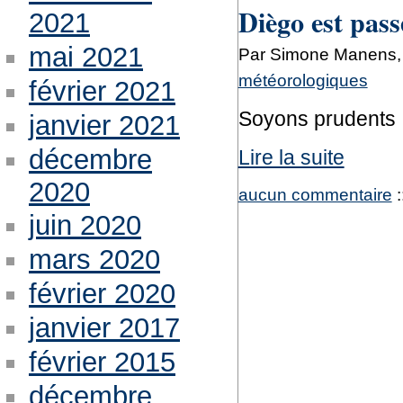
Diègo est pass
2021
mai 2021
Par Simone Manens, 
météorologiques
février 2021
Soyons prudents 
janvier 2021
décembre
Lire la suite
2020
aucun commentaire
:
juin 2020
mars 2020
février 2020
janvier 2017
février 2015
décembre