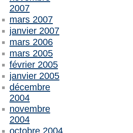
2007
mars 2007
janvier 2007
mars 2006
mars 2005
février 2005
janvier 2005
décembre
2004
novembre
2004
octobre 2004