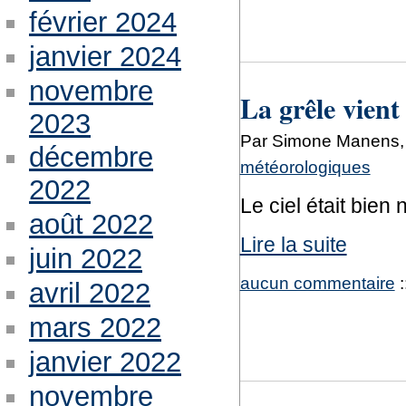
février 2024
janvier 2024
novembre
La grêle vient
2023
Par Simone Manens, 
décembre
météorologiques
2022
Le ciel était bien 
août 2022
Lire la suite
juin 2022
aucun commentaire
:
avril 2022
mars 2022
janvier 2022
novembre