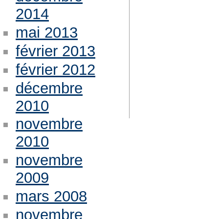
2014
mai 2013
février 2013
février 2012
décembre
2010
novembre
2010
novembre
2009
mars 2008
novembre