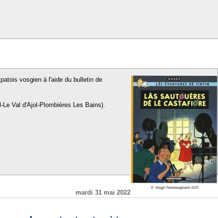
patois vosgien à l'aide du bulletin de
l-Le Val d'Ajol-Plombières Les Bains).
mardi 31 mai 2022