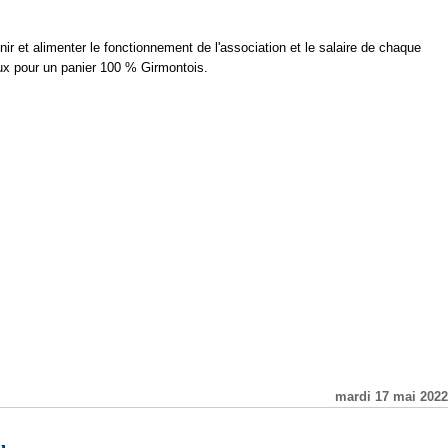
r et alimenter le fonctionnement de l'association et le salaire de chaque
aux pour un panier 100 % Girmontois.
mardi 17 mai 2022