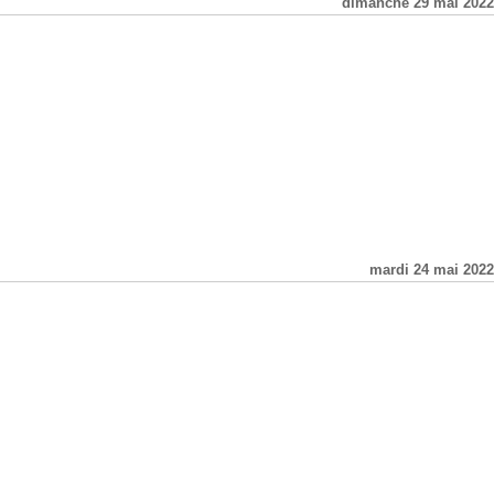
dimanche 29 mai 2022
mardi 24 mai 2022