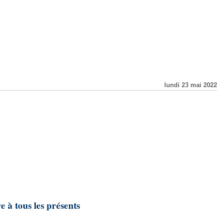
lundi 23 mai 2022
e à tous les présents