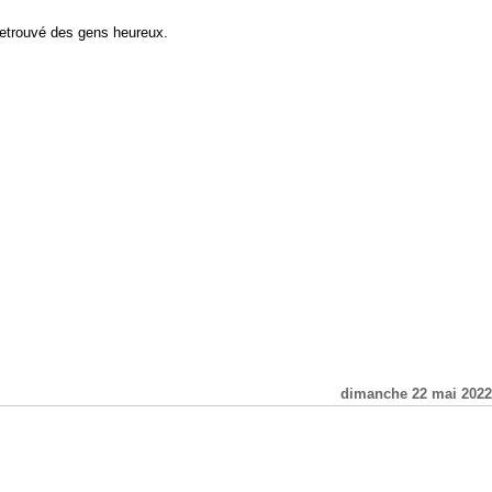
 retrouvé des gens heureux.
dimanche 22 mai 2022