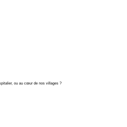
pitalier, ou au cœur de nos villages ?