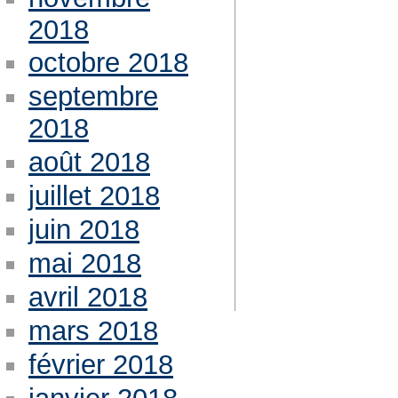
2018
octobre 2018
septembre
2018
août 2018
juillet 2018
juin 2018
mai 2018
avril 2018
mars 2018
février 2018