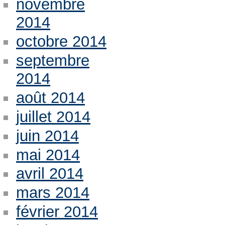
novembre
2014
octobre 2014
septembre
2014
août 2014
juillet 2014
juin 2014
mai 2014
avril 2014
mars 2014
février 2014