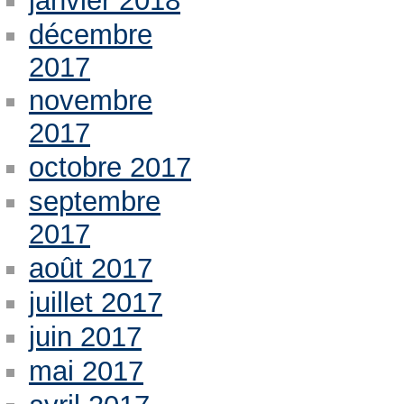
janvier 2018
décembre
2017
novembre
2017
octobre 2017
septembre
2017
août 2017
juillet 2017
juin 2017
mai 2017