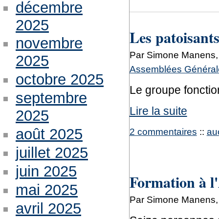
décembre
2025
Les patoisant
novembre
Par Simone Manens, 
2025
Assemblées Générale
octobre 2025
Le groupe foncti
septembre
Lire la suite
2025
août 2025
2 commentaires
::
au
juillet 2025
juin 2025
Formation à l'
mai 2025
Par Simone Manens, 
avril 2025