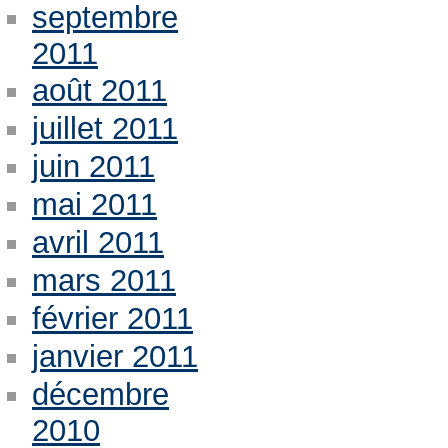
septembre
2011
août 2011
juillet 2011
juin 2011
mai 2011
avril 2011
mars 2011
février 2011
janvier 2011
décembre
2010