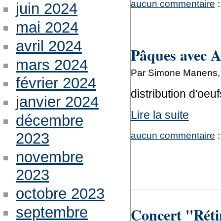
aucun commentaire
:
juin 2024
mai 2024
avril 2024
Pâques avec 
mars 2024
Par Simone Manens, 
février 2024
distribution d'oeuf
janvier 2024
Lire la suite
décembre
2023
aucun commentaire
:
novembre
2023
octobre 2023
Concert ''Réti
septembre