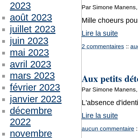
2023
Par Simone Manens, 
août 2023
Mille choeurs pou
juillet 2023
Lire la suite
juin 2023
2 commentaires
::
au
mai 2023
avril 2023
mars 2023
Aux petits dé
février 2023
Par Simone Manens, 
janvier 2023
L'absence d'identi
décembre
Lire la suite
2022
aucun commentaire
:
novembre