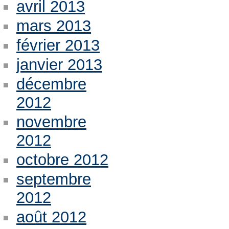
avril 2013
mars 2013
février 2013
janvier 2013
décembre
2012
novembre
2012
octobre 2012
septembre
2012
août 2012