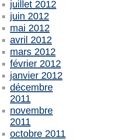
juillet 2012
juin 2012
mai 2012
avril 2012
mars 2012
février 2012
janvier 2012
décembre
2011
novembre
2011
octobre 2011