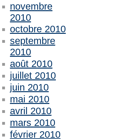
novembre
2010
octobre 2010
septembre
2010
août 2010
juillet 2010
juin 2010
mai 2010
avril 2010
mars 2010
février 2010