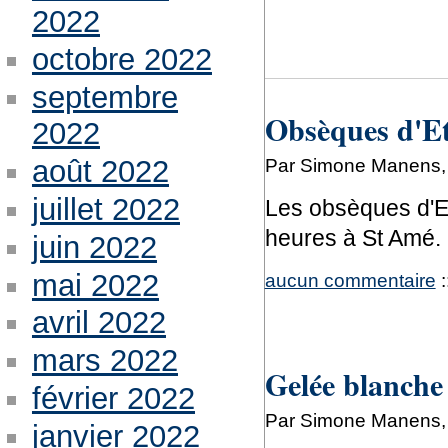
2022
octobre 2022
septembre
Obsèques d'Et
2022
août 2022
Par Simone Manens, 
juillet 2022
Les obsèques d'Eti
heures à St Amé.
juin 2022
mai 2022
aucun commentaire
:
avril 2022
mars 2022
Gelée blanche
février 2022
Par Simone Manens, 
janvier 2022