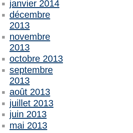
janvier 2014
décembre
2013
novembre
2013
octobre 2013
septembre
2013
août 2013
juillet 2013
juin 2013
mai 2013