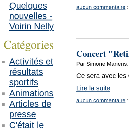
Quelques
aucun commentaire
:
nouvelles -
Voirin Nelly
Catégories
Concert "Reti
Activités et
Par Simone Manens, 
résultats
Ce sera avec les
sportifs
Lire la suite
Animations
aucun commentaire
:
Articles de
presse
C'était le