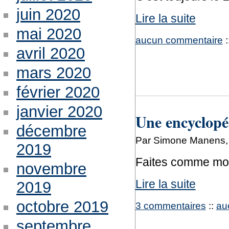
juin 2020
Lire la suite
mai 2020
aucun commentaire
:
avril 2020
mars 2020
février 2020
janvier 2020
Une encyclopéd
décembre
Par Simone Manens, 
2019
Faites comme moi 
novembre
Lire la suite
2019
octobre 2019
3 commentaires
::
au
septembre