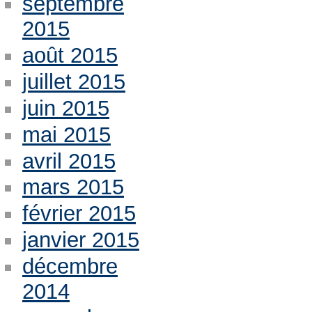
septembre
2015
août 2015
juillet 2015
juin 2015
mai 2015
avril 2015
mars 2015
février 2015
janvier 2015
décembre
2014