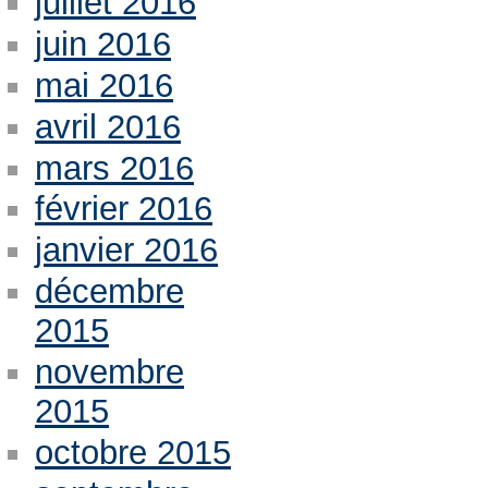
juillet 2016
juin 2016
mai 2016
avril 2016
mars 2016
février 2016
janvier 2016
décembre
2015
novembre
2015
octobre 2015