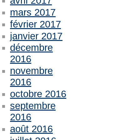
avril 2017
mars 2017
février 2017
janvier 2017
décembre
2016
novembre
2016
octobre 2016
septembre
2016
août 2016