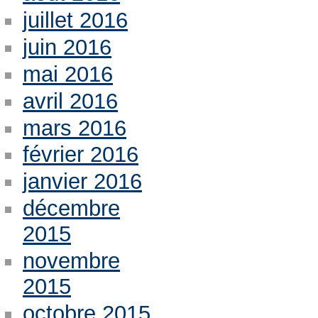
juillet 2016
juin 2016
mai 2016
avril 2016
mars 2016
février 2016
janvier 2016
décembre
2015
novembre
2015
octobre 2015