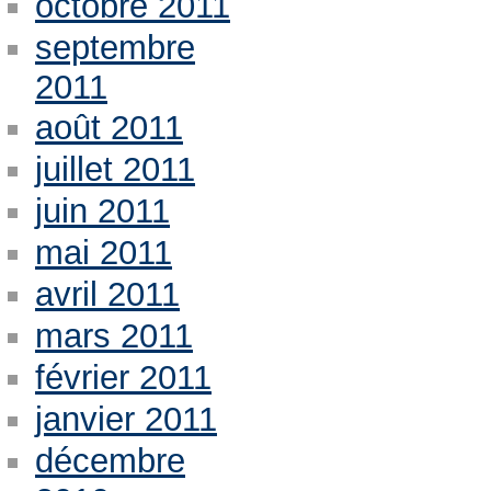
octobre 2011
septembre
2011
août 2011
juillet 2011
juin 2011
mai 2011
avril 2011
mars 2011
février 2011
janvier 2011
décembre