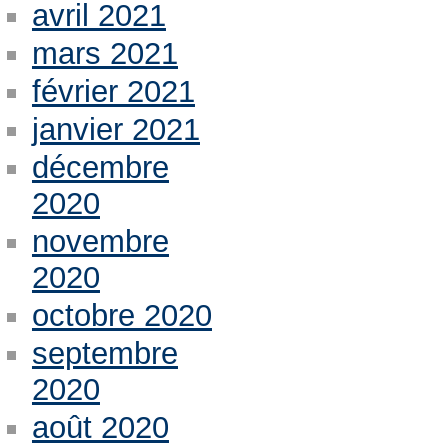
avril 2021
mars 2021
février 2021
janvier 2021
décembre
2020
novembre
2020
octobre 2020
septembre
2020
août 2020