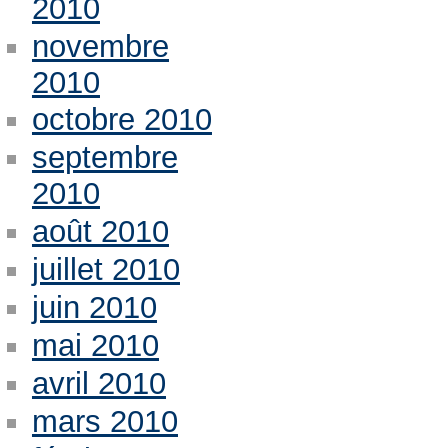
2010
novembre
2010
octobre 2010
septembre
2010
août 2010
juillet 2010
juin 2010
mai 2010
avril 2010
mars 2010