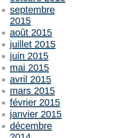
septembre
2015
août 2015
juillet 2015
juin 2015
mai 2015
avril 2015
mars 2015
février 2015
janvier 2015
décembre
2014