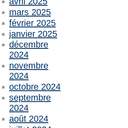
avril 2025
mars 2025
février 2025
janvier 2025
décembre
2024
novembre
2024
octobre 2024
septembre
2024
août 2024