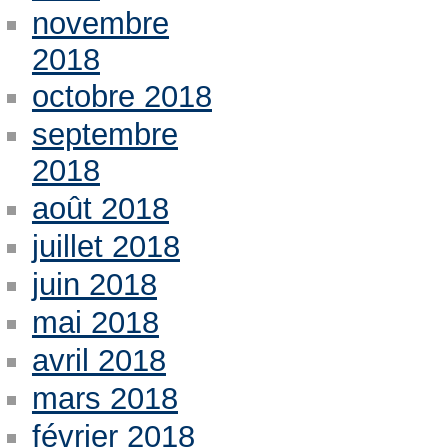
novembre
2018
octobre 2018
septembre
2018
août 2018
juillet 2018
juin 2018
mai 2018
avril 2018
mars 2018
février 2018