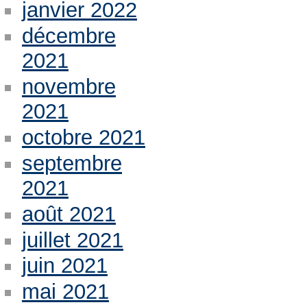
janvier 2022
décembre
2021
novembre
2021
octobre 2021
septembre
2021
août 2021
juillet 2021
juin 2021
mai 2021