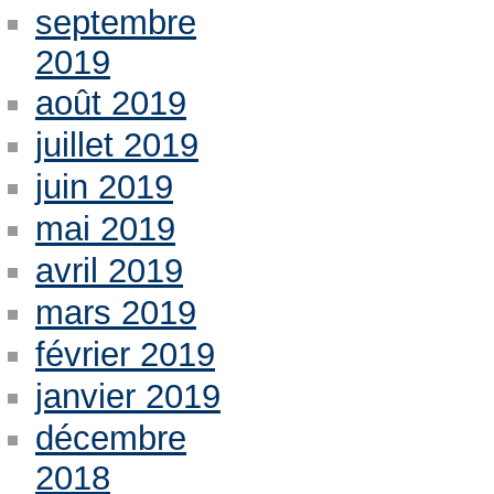
septembre
2019
août 2019
juillet 2019
juin 2019
mai 2019
avril 2019
mars 2019
février 2019
janvier 2019
décembre
2018