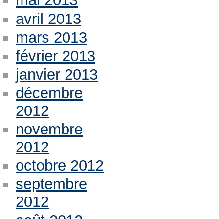
mai 2013
avril 2013
mars 2013
février 2013
janvier 2013
décembre
2012
novembre
2012
octobre 2012
septembre
2012