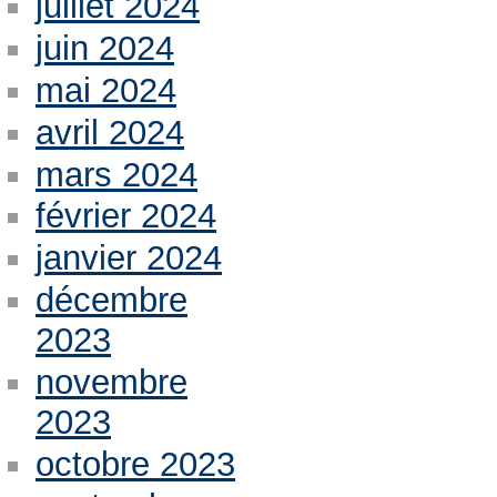
juillet 2024
juin 2024
mai 2024
avril 2024
mars 2024
février 2024
janvier 2024
décembre
2023
novembre
2023
octobre 2023