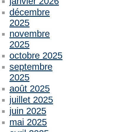
janvier 2026
décembre
2025
novembre
2025
octobre 2025
septembre
2025
août 2025
juillet 2025
juin 2025
mai 2025