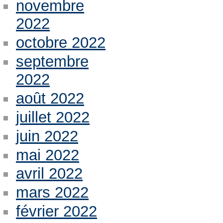
novembre
2022
octobre 2022
septembre
2022
août 2022
juillet 2022
juin 2022
mai 2022
avril 2022
mars 2022
février 2022