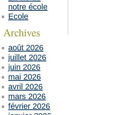
notre école
Ecole
Archives
août 2026
juillet 2026
juin 2026
mai 2026
avril 2026
mars 2026
février 2026