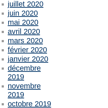
juillet 2020
juin 2020
mai 2020
avril 2020
mars 2020
février 2020
janvier 2020
décembre
2019
novembre
2019
octobre 2019