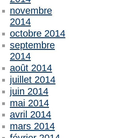
novembre
2014
octobre 2014
septembre
2014
août 2014
juillet 2014
juin 2014
mai 2014
avril 2014
mars 2014
février 2014