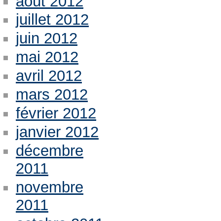
août 2012
juillet 2012
juin 2012
mai 2012
avril 2012
mars 2012
février 2012
janvier 2012
décembre
2011
novembre
2011