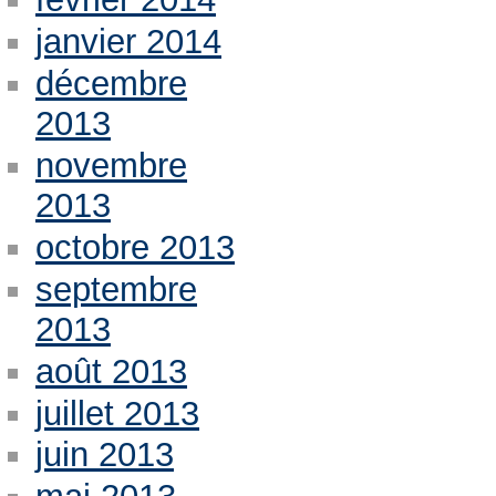
janvier 2014
décembre
2013
novembre
2013
octobre 2013
septembre
2013
août 2013
juillet 2013
juin 2013