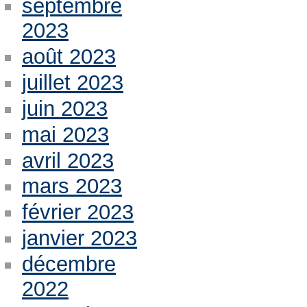
septembre
2023
août 2023
juillet 2023
juin 2023
mai 2023
avril 2023
mars 2023
février 2023
janvier 2023
décembre
2022