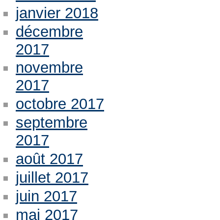
janvier 2018
décembre
2017
novembre
2017
octobre 2017
septembre
2017
août 2017
juillet 2017
juin 2017
mai 2017