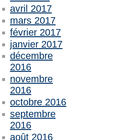
avril 2017
mars 2017
février 2017
janvier 2017
décembre
2016
novembre
2016
octobre 2016
septembre
2016
août 2016