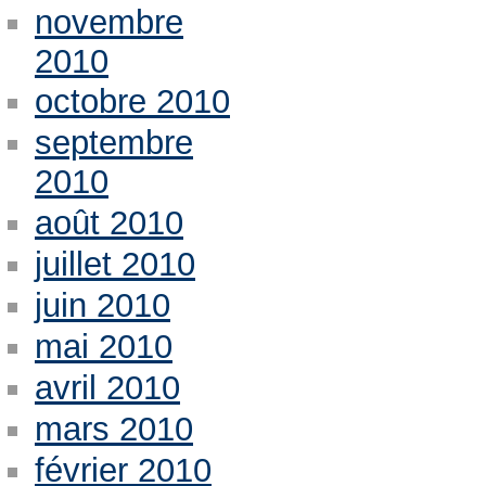
novembre
2010
octobre 2010
septembre
2010
août 2010
juillet 2010
juin 2010
mai 2010
avril 2010
mars 2010
février 2010