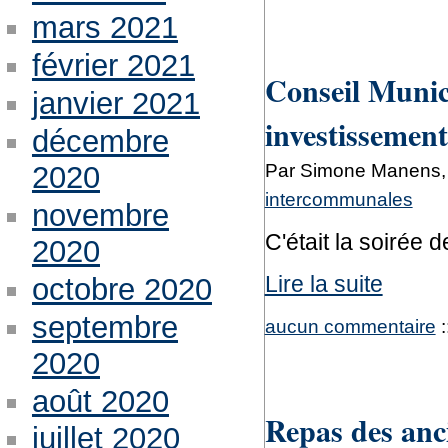
mars 2021
février 2021
Conseil Munic
janvier 2021
investissement
décembre
Par Simone Manens, 
2020
intercommunales
novembre
C'était la soirée d
2020
Lire la suite
octobre 2020
septembre
aucun commentaire
:
2020
août 2020
Repas des anc
juillet 2020