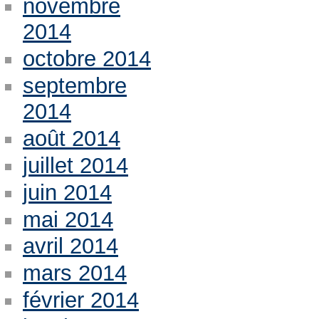
novembre
2014
octobre 2014
septembre
2014
août 2014
juillet 2014
juin 2014
mai 2014
avril 2014
mars 2014
février 2014