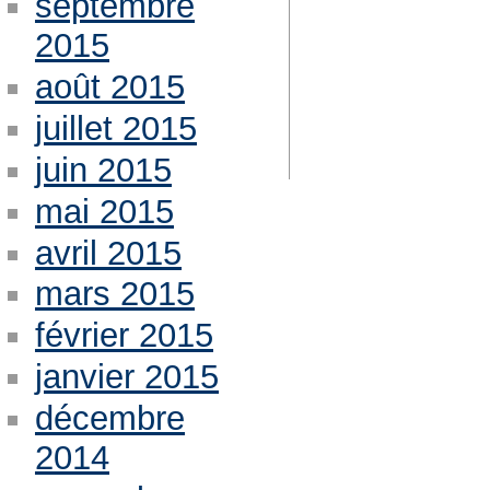
septembre
2015
août 2015
juillet 2015
juin 2015
mai 2015
avril 2015
mars 2015
février 2015
janvier 2015
décembre
2014