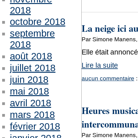
2018
octobre 2018
La neige ici au
septembre
Par Simone Manens, j
2018
Elle était annoncé
août 2018
Lire la suite
juillet 2018
juin 2018
aucun commentaire
:
mai 2018
avril 2018
Heures musical
mars 2018
intercommuna
février 2018
Par Simone Manens, j