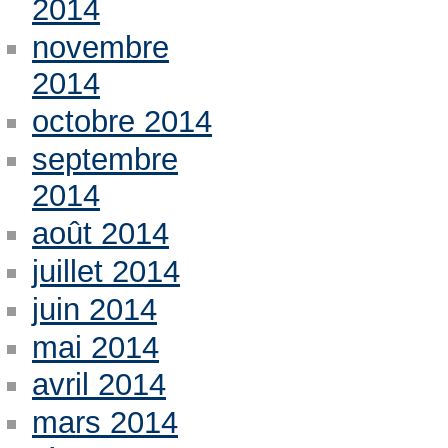
2014
novembre
2014
octobre 2014
septembre
2014
août 2014
juillet 2014
juin 2014
mai 2014
avril 2014
mars 2014