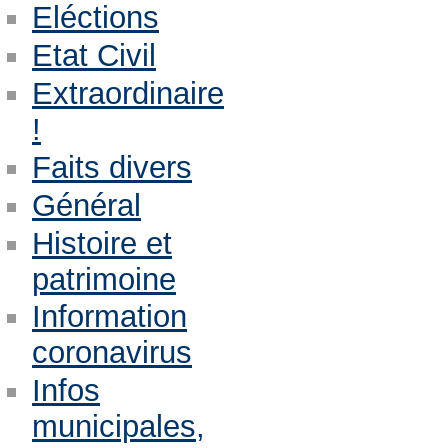
Eléctions
Etat Civil
Extraordinaire
!
Faits divers
Général
Histoire et
patrimoine
Information
coronavirus
Infos
municipales,