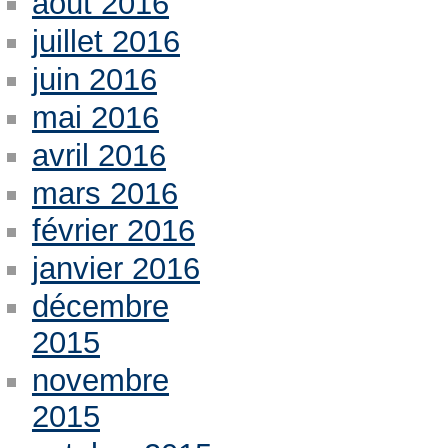
août 2016
juillet 2016
juin 2016
mai 2016
avril 2016
mars 2016
février 2016
janvier 2016
décembre
2015
novembre
2015