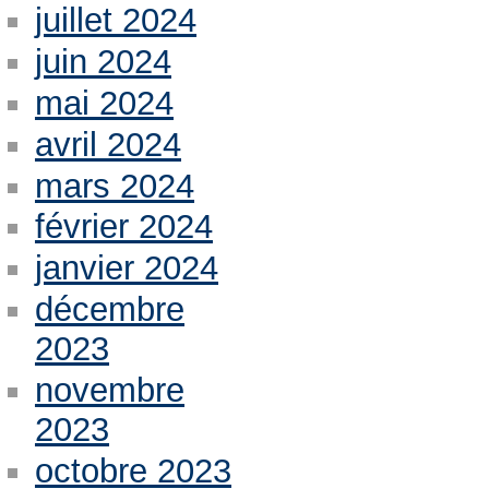
juillet 2024
juin 2024
mai 2024
avril 2024
mars 2024
février 2024
janvier 2024
décembre
2023
novembre
2023
octobre 2023