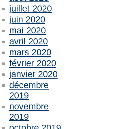
juillet 2020
juin 2020
mai 2020
avril 2020
mars 2020
février 2020
janvier 2020
décembre
2019
novembre
2019
octobre 2019