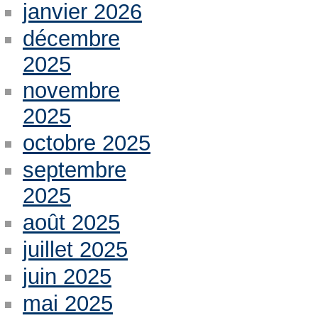
janvier 2026
décembre
2025
novembre
2025
octobre 2025
septembre
2025
août 2025
juillet 2025
juin 2025
mai 2025