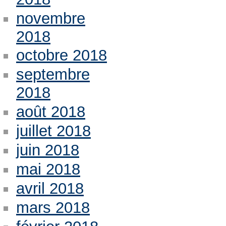
novembre
2018
octobre 2018
septembre
2018
août 2018
juillet 2018
juin 2018
mai 2018
avril 2018
mars 2018