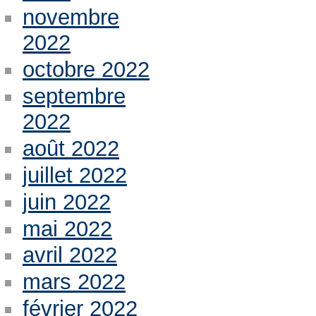
novembre
2022
octobre 2022
septembre
2022
août 2022
juillet 2022
juin 2022
mai 2022
avril 2022
mars 2022
février 2022