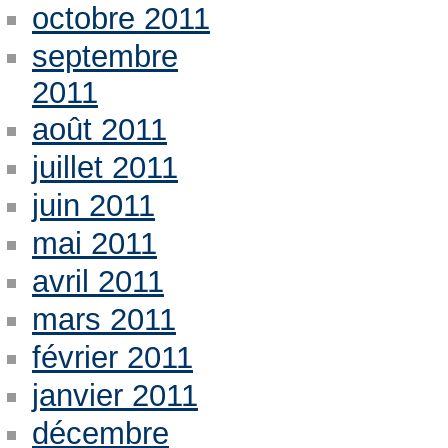
octobre 2011
septembre
2011
août 2011
juillet 2011
juin 2011
mai 2011
avril 2011
mars 2011
février 2011
janvier 2011
décembre