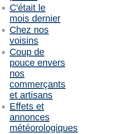
C'était le
mois dernier
Chez nos
voisins
Coup de
pouce envers
nos
commerçants
et artisans
Effets et
annonces
météorologiques