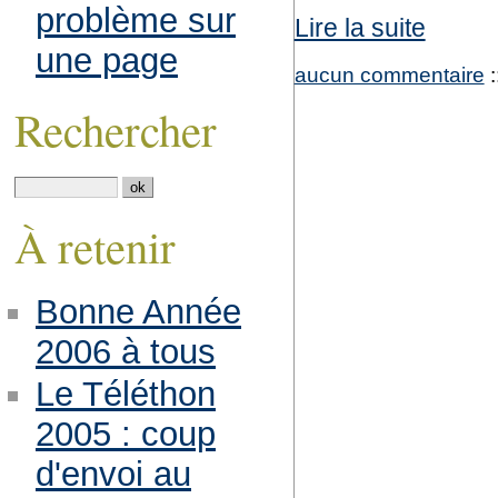
problème sur
Lire la suite
une page
aucun commentaire
:
Rechercher
À retenir
Bonne Année
2006 à tous
Le Téléthon
2005 : coup
d'envoi au