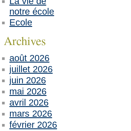
La vie de
notre école
Ecole
Archives
août 2026
juillet 2026
juin 2026
mai 2026
avril 2026
mars 2026
février 2026