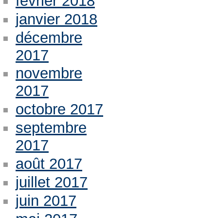
février 2018
janvier 2018
décembre
2017
novembre
2017
octobre 2017
septembre
2017
août 2017
juillet 2017
juin 2017