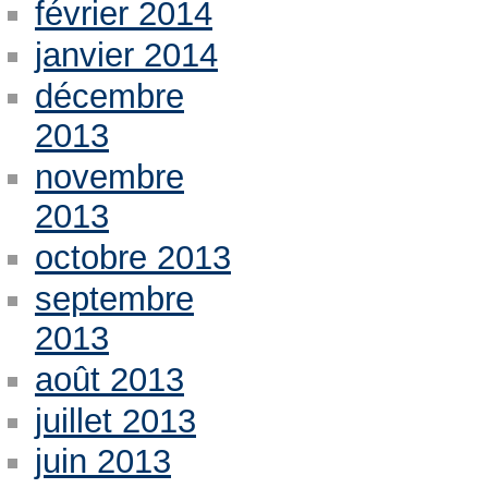
février 2014
janvier 2014
décembre
2013
novembre
2013
octobre 2013
septembre
2013
août 2013
juillet 2013
juin 2013