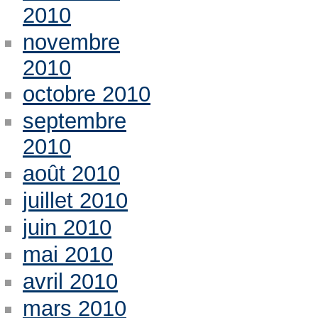
2010
novembre
2010
octobre 2010
septembre
2010
août 2010
juillet 2010
juin 2010
mai 2010
avril 2010
mars 2010