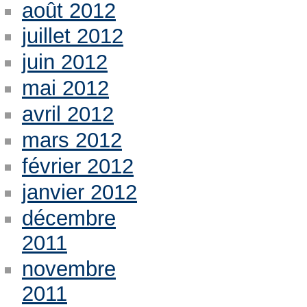
août 2012
juillet 2012
juin 2012
mai 2012
avril 2012
mars 2012
février 2012
janvier 2012
décembre
2011
novembre
2011