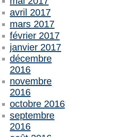
mai 2017
avril 2017
mars 2017
février 2017
janvier 2017
décembre
2016
novembre
2016
octobre 2016
septembre
2016