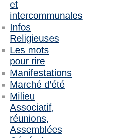
et
intercommunales
Infos
Religieuses
Les mots
pour rire
Manifestations
Marché d'été
Milieu
Associatif,
réunions,
Assemblées