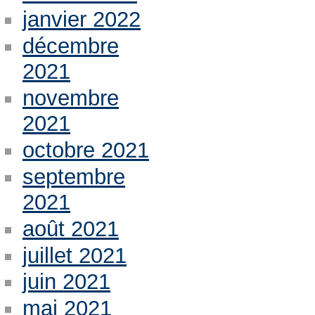
janvier 2022
décembre
2021
novembre
2021
octobre 2021
septembre
2021
août 2021
juillet 2021
juin 2021
mai 2021