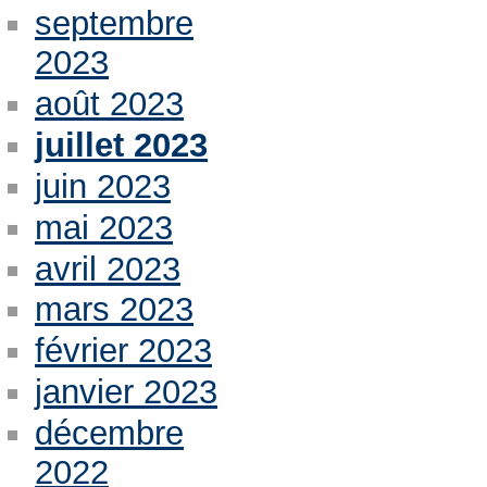
septembre
2023
août 2023
juillet 2023
juin 2023
mai 2023
avril 2023
mars 2023
février 2023
janvier 2023
décembre
2022