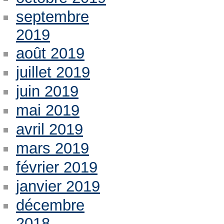
septembre
2019
août 2019
juillet 2019
juin 2019
mai 2019
avril 2019
mars 2019
février 2019
janvier 2019
décembre
2018