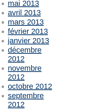
mai 2013
avril 2013
mars 2013
février 2013
janvier 2013
décembre
2012
novembre
2012
octobre 2012
septembre
2012