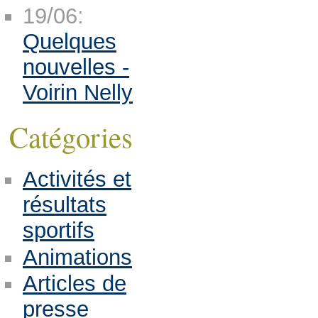
19/06:
Quelques
nouvelles -
Voirin Nelly
Catégories
Activités et
résultats
sportifs
Animations
Articles de
presse