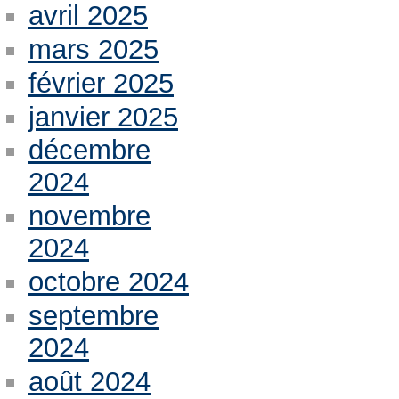
avril 2025
mars 2025
février 2025
janvier 2025
décembre
2024
novembre
2024
octobre 2024
septembre
2024
août 2024