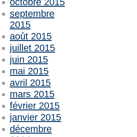
octobre 2015
septembre
2015
août 2015
juillet 2015
juin 2015
mai 2015
avril 2015
mars 2015
février 2015
janvier 2015
décembre