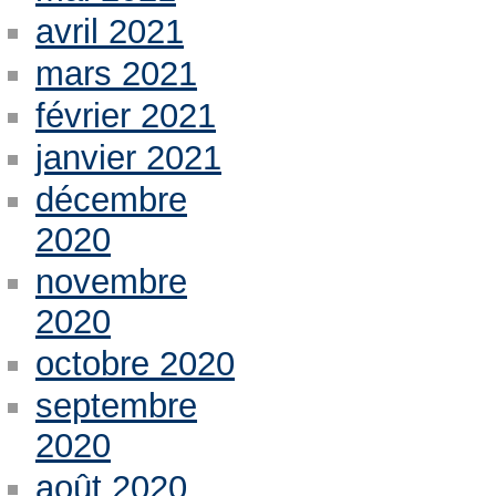
avril 2021
mars 2021
février 2021
janvier 2021
décembre
2020
novembre
2020
octobre 2020
septembre
2020
août 2020