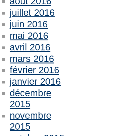
août 2016
juillet 2016
juin 2016
mai 2016
avril 2016
mars 2016
février 2016
janvier 2016
décembre
2015
novembre
2015