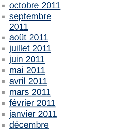
octobre 2011
septembre
2011
août 2011
juillet 2011
juin 2011
mai 2011
avril 2011
mars 2011
février 2011
janvier 2011
décembre