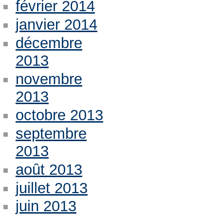
février 2014
janvier 2014
décembre
2013
novembre
2013
octobre 2013
septembre
2013
août 2013
juillet 2013
juin 2013