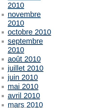
2010
novembre
2010
octobre 2010
septembre
2010
août 2010
juillet 2010
juin 2010
mai 2010
avril 2010
mars 2010