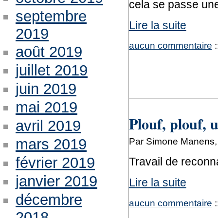
cela se passe une
septembre
Lire la suite
2019
aucun commentaire
:
août 2019
juillet 2019
juin 2019
mai 2019
Plouf, plouf, 
avril 2019
Par Simone Manens,
mars 2019
février 2019
Travail de reconn
janvier 2019
Lire la suite
décembre
aucun commentaire
:
2018