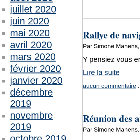
juillet 2020
juin 2020
mai 2020
Rallye de navi
avril 2020
Par Simone Manens, 
mars 2020
Y pensiez vous e
février 2020
Lire la suite
janvier 2020
aucun commentaire
:
décembre
2019
novembre
Réunion des a
2019
Par Simone Manens, 
octobre 2019