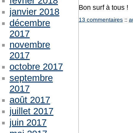
février 2018
Bon surf à tous !
janvier 2018
13 commentaires
::
a
décembre
2017
novembre
2017
octobre 2017
septembre
2017
août 2017
juillet 2017
juin 2017