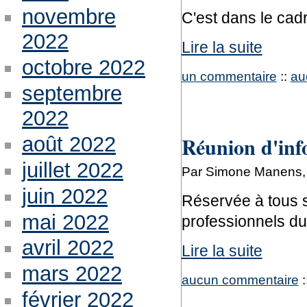
novembre
C'est dans le cadr
2022
Lire la suite
octobre 2022
un commentaire
::
au
septembre
2022
Réunion d'in
août 2022
juillet 2022
Par Simone Manens,
juin 2022
Réservée à tous s
mai 2022
professionnels du
avril 2022
Lire la suite
mars 2022
aucun commentaire
:
février 2022