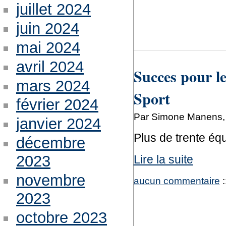
juillet 2024
juin 2024
mai 2024
avril 2024
Succes pour le
mars 2024
Sport
février 2024
Par Simone Manens,
janvier 2024
Plus de trente éq
décembre
2023
Lire la suite
novembre
aucun commentaire
:
2023
octobre 2023