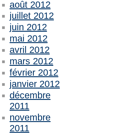
août 2012
juillet 2012
juin 2012
mai 2012
avril 2012
mars 2012
février 2012
janvier 2012
décembre
2011
novembre
2011