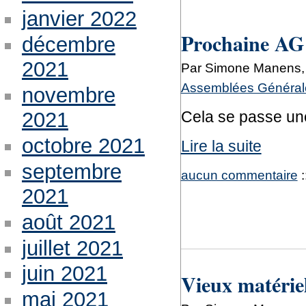
janvier 2022
Prochaine AG
décembre
2021
Par Simone Manens,
Assemblées Générale
novembre
2021
Cela se passe une
octobre 2021
Lire la suite
septembre
aucun commentaire
:
2021
août 2021
juillet 2021
juin 2021
Vieux matériel
mai 2021