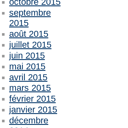
octobre 2015
septembre
2015
août 2015
juillet 2015
juin 2015
mai 2015
avril 2015
mars 2015
février 2015
janvier 2015
décembre