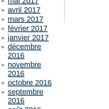
mai 2017
avril 2017
mars 2017
février 2017
janvier 2017
décembre
2016
novembre
2016
octobre 2016
septembre
2016