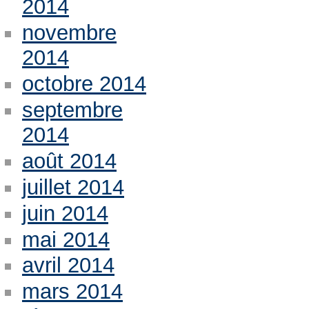
2014
novembre
2014
octobre 2014
septembre
2014
août 2014
juillet 2014
juin 2014
mai 2014
avril 2014
mars 2014