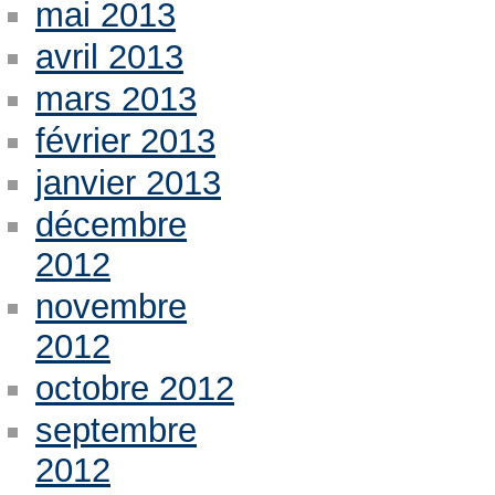
mai 2013
avril 2013
mars 2013
février 2013
janvier 2013
décembre
2012
novembre
2012
octobre 2012
septembre
2012