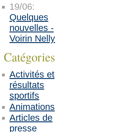
19/06:
Quelques
nouvelles -
Voirin Nelly
Catégories
Activités et
résultats
sportifs
Animations
Articles de
presse