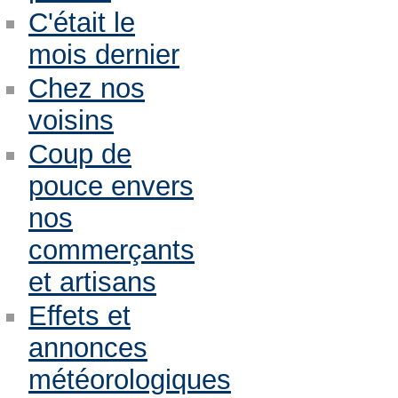
C'était le
mois dernier
Chez nos
voisins
Coup de
pouce envers
nos
commerçants
et artisans
Effets et
annonces
météorologiques