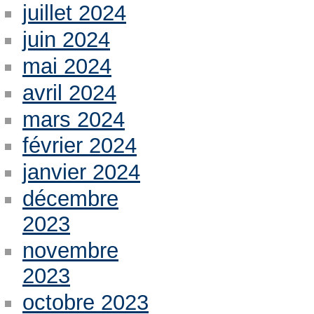
juillet 2024
juin 2024
mai 2024
avril 2024
mars 2024
février 2024
janvier 2024
décembre
2023
novembre
2023
octobre 2023