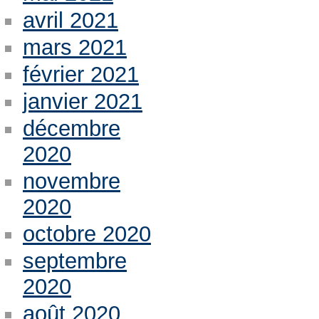
avril 2021
mars 2021
février 2021
janvier 2021
décembre
2020
novembre
2020
octobre 2020
septembre
2020
août 2020