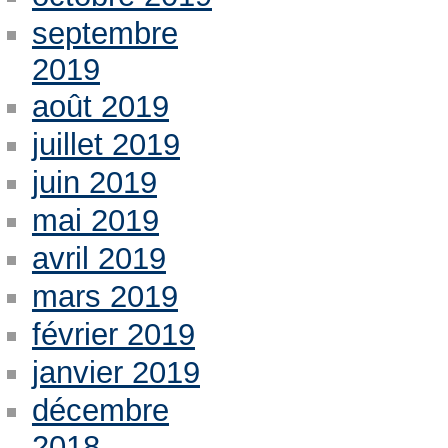
septembre
2019
août 2019
juillet 2019
juin 2019
mai 2019
avril 2019
mars 2019
février 2019
janvier 2019
décembre
2018