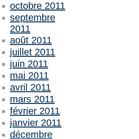
octobre 2011
septembre
2011
août 2011
juillet 2011
juin 2011
mai 2011
avril 2011
mars 2011
février 2011
janvier 2011
décembre