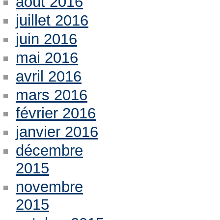
août 2016
juillet 2016
juin 2016
mai 2016
avril 2016
mars 2016
février 2016
janvier 2016
décembre
2015
novembre
2015