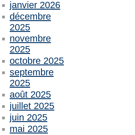
janvier 2026
décembre
2025
novembre
2025
octobre 2025
septembre
2025
août 2025
juillet 2025
juin 2025
mai 2025