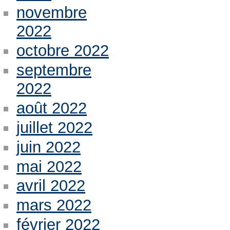
novembre
2022
octobre 2022
septembre
2022
août 2022
juillet 2022
juin 2022
mai 2022
avril 2022
mars 2022
février 2022