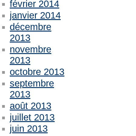
février 2014
janvier 2014
décembre
2013
novembre
2013
octobre 2013
septembre
2013
août 2013
juillet 2013
juin 2013