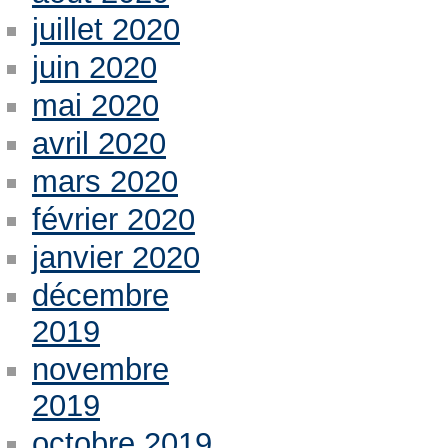
juillet 2020
juin 2020
mai 2020
avril 2020
mars 2020
février 2020
janvier 2020
décembre
2019
novembre
2019
octobre 2019