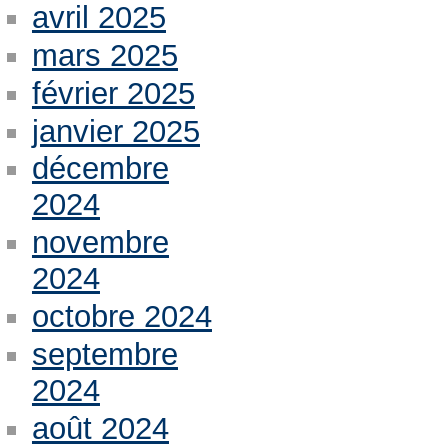
avril 2025
mars 2025
février 2025
janvier 2025
décembre
2024
novembre
2024
octobre 2024
septembre
2024
août 2024