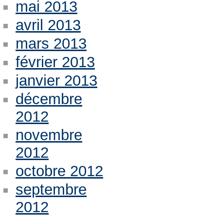
mai 2013
avril 2013
mars 2013
février 2013
janvier 2013
décembre
2012
novembre
2012
octobre 2012
septembre
2012