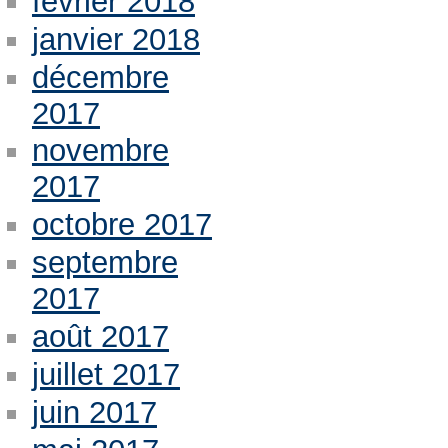
février 2018
janvier 2018
décembre
2017
novembre
2017
octobre 2017
septembre
2017
août 2017
juillet 2017
juin 2017