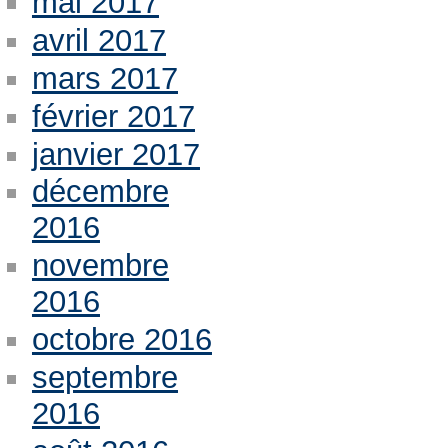
mai 2017
avril 2017
mars 2017
février 2017
janvier 2017
décembre
2016
novembre
2016
octobre 2016
septembre
2016