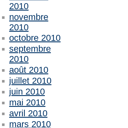
2010
novembre
2010
octobre 2010
septembre
2010
août 2010
juillet 2010
juin 2010
mai 2010
avril 2010
mars 2010