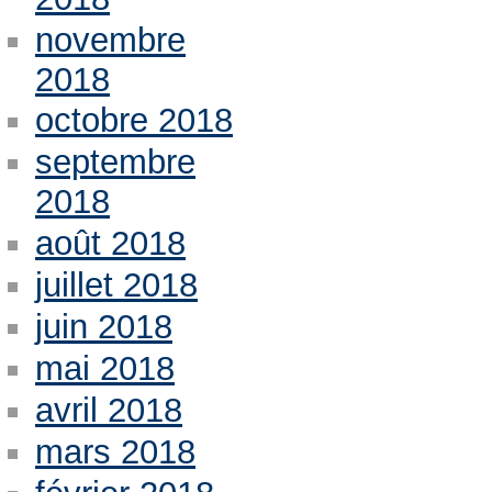
novembre
2018
octobre 2018
septembre
2018
août 2018
juillet 2018
juin 2018
mai 2018
avril 2018
mars 2018