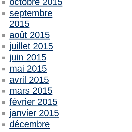
octobre 2015
septembre
2015
août 2015
juillet 2015
juin 2015
mai 2015
avril 2015
mars 2015
février 2015
janvier 2015
décembre