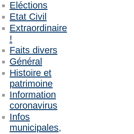
Eléctions
Etat Civil
Extraordinaire
!
Faits divers
Général
Histoire et
patrimoine
Information
coronavirus
Infos
municipales,