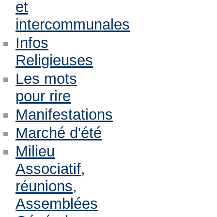
et
intercommunales
Infos
Religieuses
Les mots
pour rire
Manifestations
Marché d'été
Milieu
Associatif,
réunions,
Assemblées