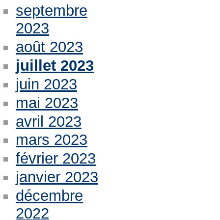
septembre
2023
août 2023
juillet 2023
juin 2023
mai 2023
avril 2023
mars 2023
février 2023
janvier 2023
décembre
2022