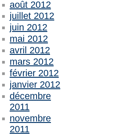
août 2012
juillet 2012
juin 2012
mai 2012
avril 2012
mars 2012
février 2012
janvier 2012
décembre
2011
novembre
2011