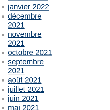
janvier 2022
décembre
2021
novembre
2021
octobre 2021
septembre
2021
août 2021
juillet 2021
juin 2021
mai 2021