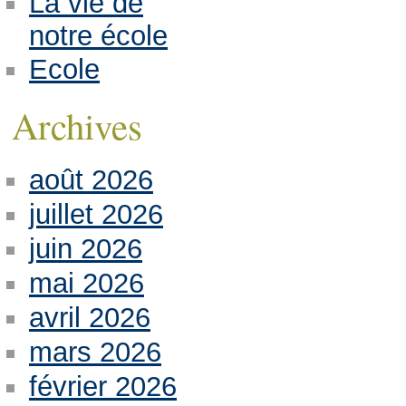
La vie de
notre école
Ecole
Archives
août 2026
juillet 2026
juin 2026
mai 2026
avril 2026
mars 2026
février 2026