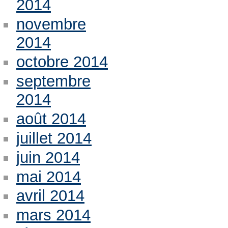
2014
novembre
2014
octobre 2014
septembre
2014
août 2014
juillet 2014
juin 2014
mai 2014
avril 2014
mars 2014