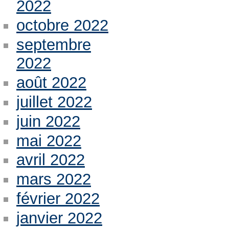
2022
octobre 2022
septembre
2022
août 2022
juillet 2022
juin 2022
mai 2022
avril 2022
mars 2022
février 2022
janvier 2022