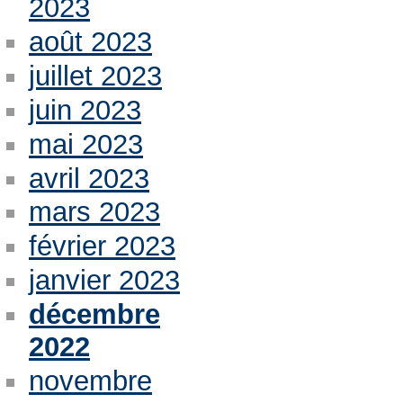
2023
août 2023
juillet 2023
juin 2023
mai 2023
avril 2023
mars 2023
février 2023
janvier 2023
décembre
2022
novembre