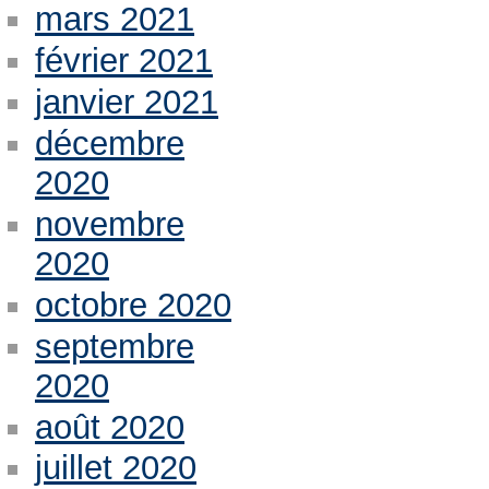
mars 2021
février 2021
janvier 2021
décembre
2020
novembre
2020
octobre 2020
septembre
2020
août 2020
juillet 2020