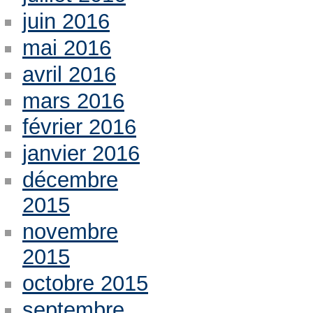
juin 2016
mai 2016
avril 2016
mars 2016
février 2016
janvier 2016
décembre
2015
novembre
2015
octobre 2015
septembre