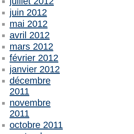
juillet 2012
juin 2012
mai 2012
avril 2012
mars 2012
février 2012
janvier 2012
décembre
2011
novembre
2011
octobre 2011