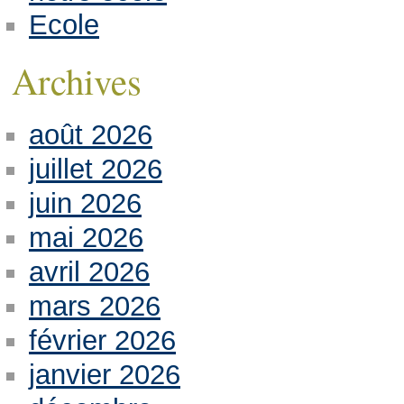
Ecole
Archives
août 2026
juillet 2026
juin 2026
mai 2026
avril 2026
mars 2026
février 2026
janvier 2026