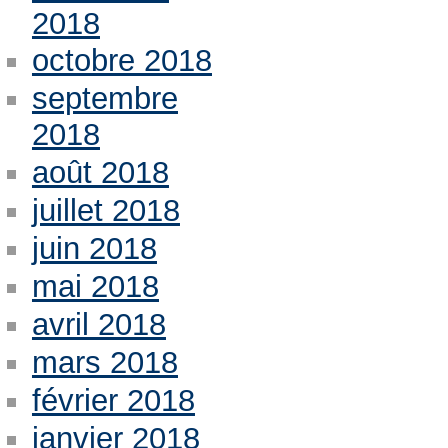
2018
octobre 2018
septembre
2018
août 2018
juillet 2018
juin 2018
mai 2018
avril 2018
mars 2018
février 2018
janvier 2018