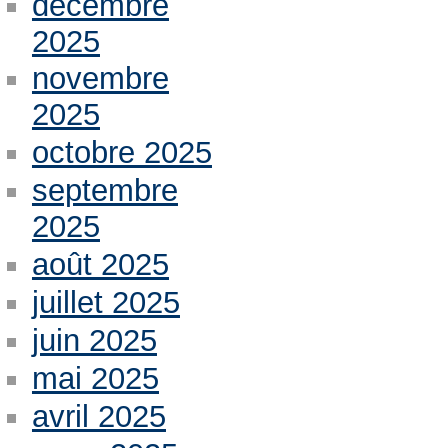
décembre
2025
novembre
2025
octobre 2025
septembre
2025
août 2025
juillet 2025
juin 2025
mai 2025
avril 2025