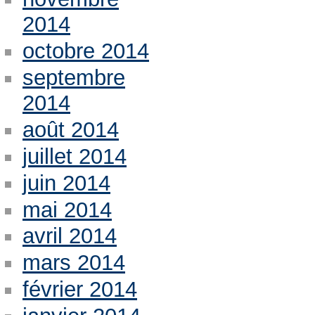
2014
octobre 2014
septembre
2014
août 2014
juillet 2014
juin 2014
mai 2014
avril 2014
mars 2014
février 2014