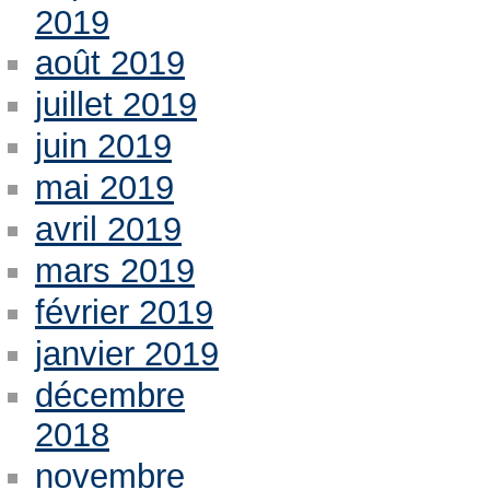
2019
août 2019
juillet 2019
juin 2019
mai 2019
avril 2019
mars 2019
février 2019
janvier 2019
décembre
2018
novembre