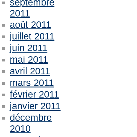
septembre
2011
août 2011
juillet 2011
juin 2011
mai 2011
avril 2011
mars 2011
février 2011
janvier 2011
décembre
2010