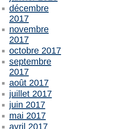
décembre
2017
novembre
2017
octobre 2017
septembre
2017
août 2017
juillet 2017
juin 2017
mai 2017
avril 2017