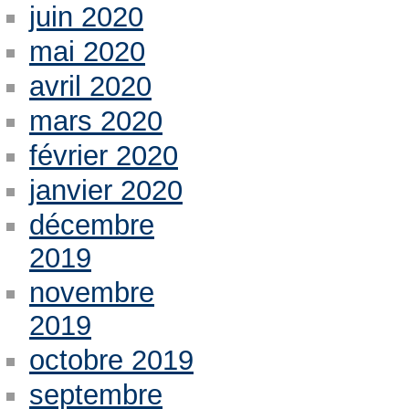
juin 2020
mai 2020
avril 2020
mars 2020
février 2020
janvier 2020
décembre
2019
novembre
2019
octobre 2019
septembre