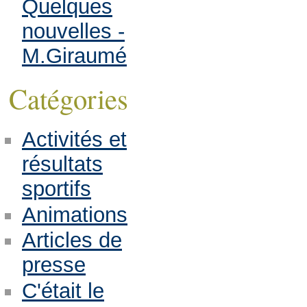
Quelques
nouvelles -
M.Giraumé
Catégories
Activités et
résultats
sportifs
Animations
Articles de
presse
C'était le