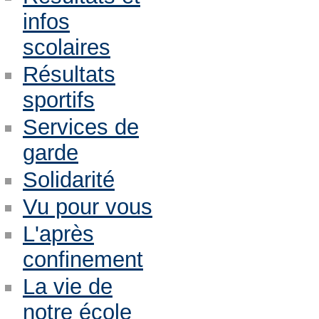
infos
scolaires
Résultats
sportifs
Services de
garde
Solidarité
Vu pour vous
L'après
confinement
La vie de
notre école