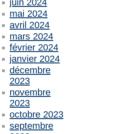
juin 2024
mai 2024
avril 2024
mars 2024
février 2024
janvier 2024
décembre
2023
novembre
2023
octobre 2023
septembre