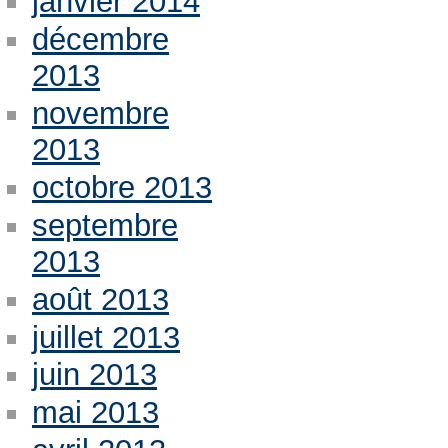
janvier 2014
décembre
2013
novembre
2013
octobre 2013
septembre
2013
août 2013
juillet 2013
juin 2013
mai 2013