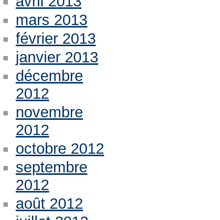
avril 2013
mars 2013
février 2013
janvier 2013
décembre
2012
novembre
2012
octobre 2012
septembre
2012
août 2012