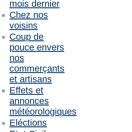
mois dernier
Chez nos
voisins
Coup de
pouce envers
nos
commerçants
et artisans
Effets et
annonces
météorologiques
Eléctions