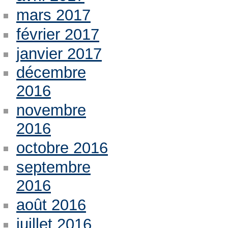
mars 2017
février 2017
janvier 2017
décembre
2016
novembre
2016
octobre 2016
septembre
2016
août 2016
juillet 2016