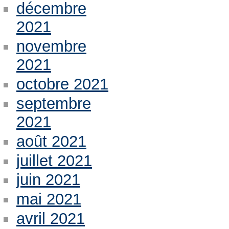
décembre
2021
novembre
2021
octobre 2021
septembre
2021
août 2021
juillet 2021
juin 2021
mai 2021
avril 2021