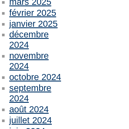
mars 2025
février 2025
janvier 2025
décembre
2024
novembre
2024
octobre 2024
septembre
2024
août 2024
juillet 2024