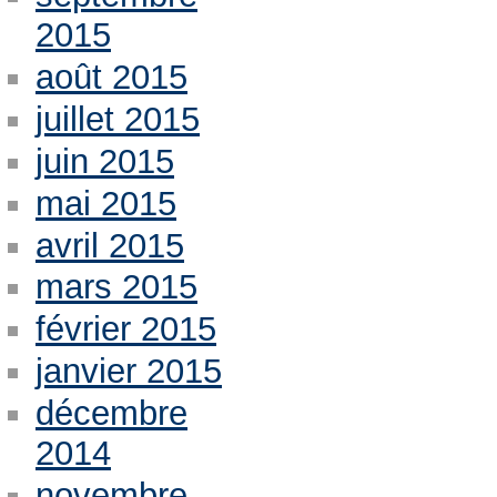
2015
août 2015
juillet 2015
juin 2015
mai 2015
avril 2015
mars 2015
février 2015
janvier 2015
décembre
2014
novembre