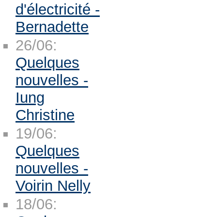
d'électricité -
Bernadette
26/06:
Quelques
nouvelles -
Iung
Christine
19/06:
Quelques
nouvelles -
Voirin Nelly
18/06: