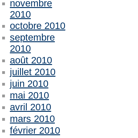
novembre
2010
octobre 2010
septembre
2010
août 2010
juillet 2010
juin 2010
mai 2010
avril 2010
mars 2010
février 2010