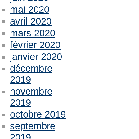
mai 2020
avril 2020
mars 2020
février 2020
janvier 2020
décembre
2019
novembre
2019
octobre 2019
septembre
2019