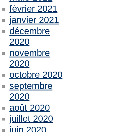
février 2021
janvier 2021
décembre
2020
novembre
2020
octobre 2020
septembre
2020
août 2020
juillet 2020
juin 2020