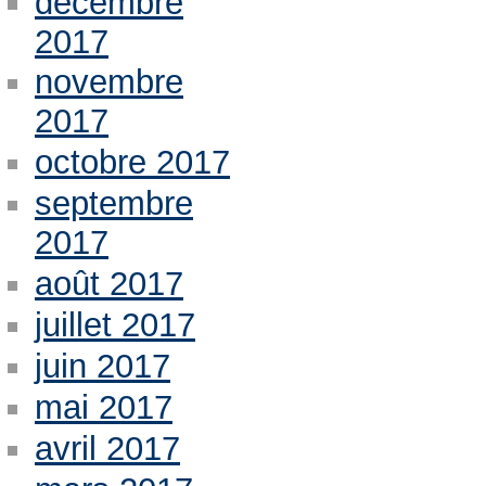
décembre
2017
novembre
2017
octobre 2017
septembre
2017
août 2017
juillet 2017
juin 2017
mai 2017
avril 2017