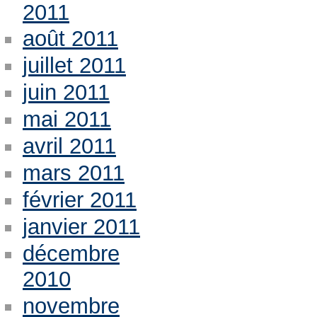
2011
août 2011
juillet 2011
juin 2011
mai 2011
avril 2011
mars 2011
février 2011
janvier 2011
décembre
2010
novembre