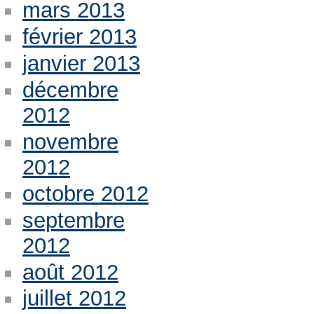
mars 2013
février 2013
janvier 2013
décembre
2012
novembre
2012
octobre 2012
septembre
2012
août 2012
juillet 2012