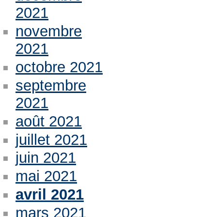
2021
novembre
2021
octobre 2021
septembre
2021
août 2021
juillet 2021
juin 2021
mai 2021
avril 2021
mars 2021