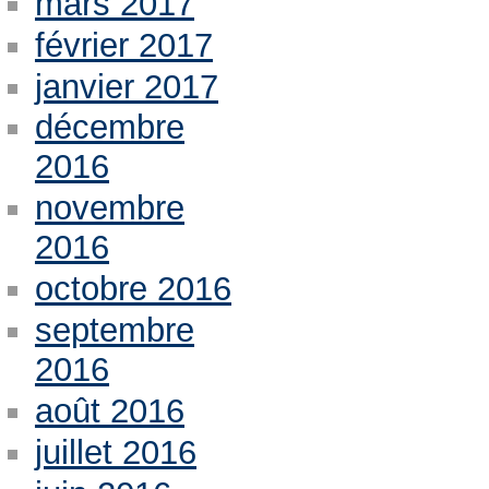
mars 2017
février 2017
janvier 2017
décembre
2016
novembre
2016
octobre 2016
septembre
2016
août 2016
juillet 2016