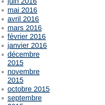
juin 2016
mai 2016
avril 2016
mars 2016
février 2016
janvier 2016
décembre
2015
novembre
2015
octobre 2015
septembre