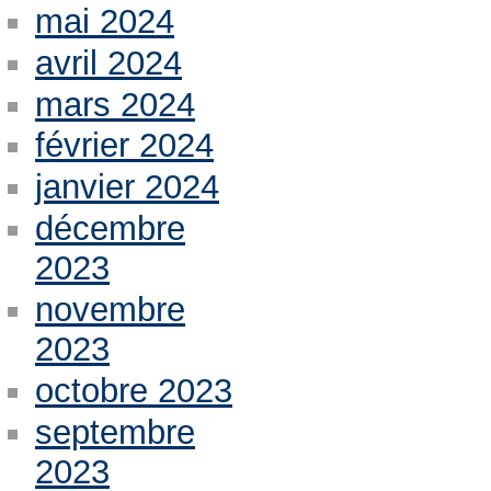
mai 2024
avril 2024
mars 2024
février 2024
janvier 2024
décembre
2023
novembre
2023
octobre 2023
septembre
2023