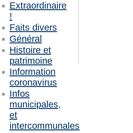
Extraordinaire
!
Faits divers
Général
Histoire et
patrimoine
Information
coronavirus
Infos
municipales,
et
intercommunales