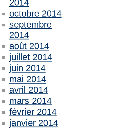
2014
octobre 2014
septembre
2014
août 2014
juillet 2014
juin 2014
mai 2014
avril 2014
mars 2014
février 2014
janvier 2014