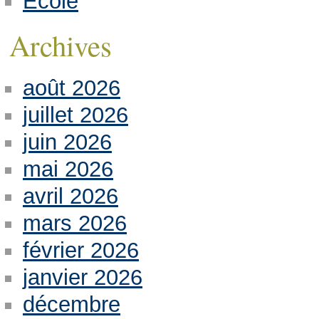
Ecole
Archives
août 2026
juillet 2026
juin 2026
mai 2026
avril 2026
mars 2026
février 2026
janvier 2026
décembre