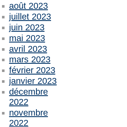
août 2023
juillet 2023
juin 2023
mai 2023
avril 2023
mars 2023
février 2023
janvier 2023
décembre
2022
novembre
2022