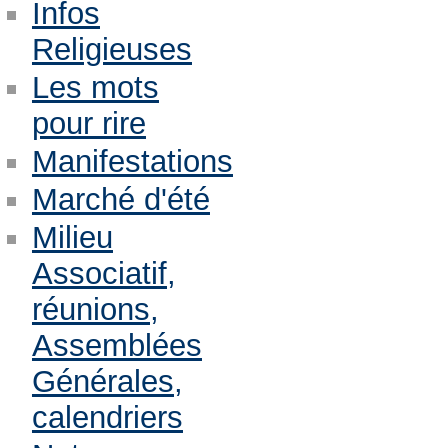
Infos
Religieuses
Les mots
pour rire
Manifestations
Marché d'été
Milieu
Associatif,
réunions,
Assemblées
Générales,
calendriers