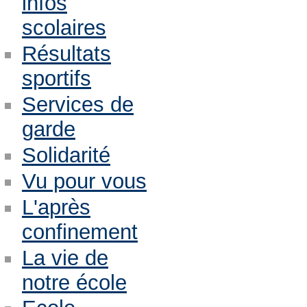
infos
scolaires
Résultats
sportifs
Services de
garde
Solidarité
Vu pour vous
L'après
confinement
La vie de
notre école