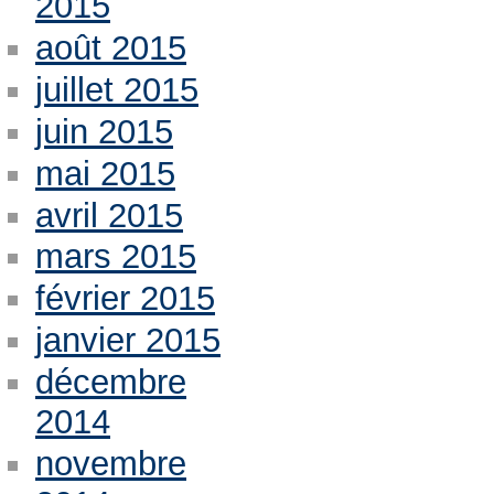
2015
août 2015
juillet 2015
juin 2015
mai 2015
avril 2015
mars 2015
février 2015
janvier 2015
décembre
2014
novembre