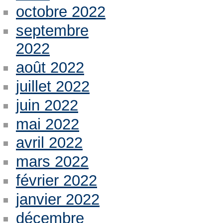
octobre 2022
septembre
2022
août 2022
juillet 2022
juin 2022
mai 2022
avril 2022
mars 2022
février 2022
janvier 2022
décembre