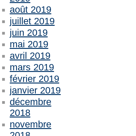
août 2019
juillet 2019
juin 2019
mai 2019
avril 2019
mars 2019
février 2019
janvier 2019
décembre
2018
novembre
2018