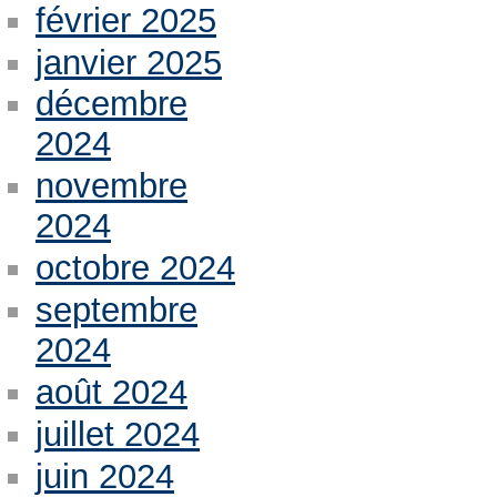
février 2025
janvier 2025
décembre
2024
novembre
2024
octobre 2024
septembre
2024
août 2024
juillet 2024
juin 2024