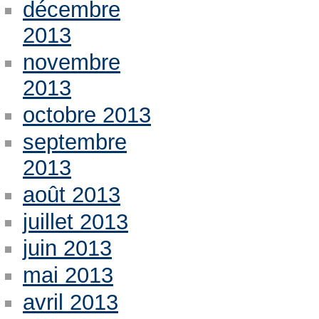
décembre
2013
novembre
2013
octobre 2013
septembre
2013
août 2013
juillet 2013
juin 2013
mai 2013
avril 2013