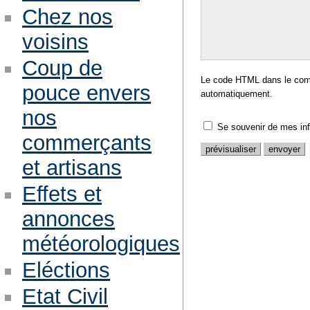
Chez nos
voisins
Coup de
Le code HTML dans le comm
pouce envers
automatiquement.
nos
Se souvenir de mes in
commerçants
et artisans
Effets et
annonces
météorologiques
Eléctions
Etat Civil