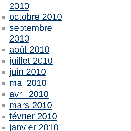
2010
octobre 2010
septembre
2010
août 2010
juillet 2010
juin 2010
mai 2010
avril 2010
mars 2010
février 2010
janvier 2010