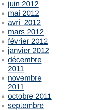
juin 2012
mai 2012
avril 2012
mars 2012
février 2012
janvier 2012
décembre
2011
novembre
2011
octobre 2011
septembre