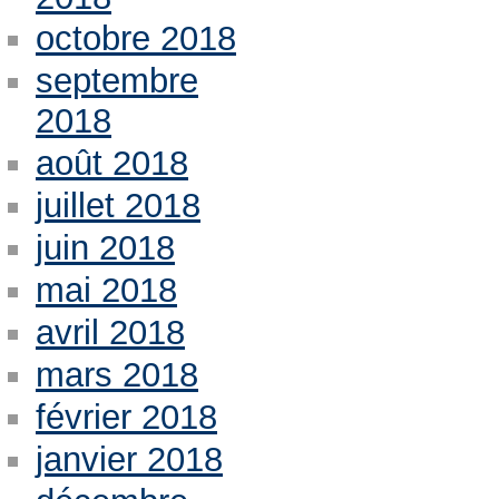
octobre 2018
septembre
2018
août 2018
juillet 2018
juin 2018
mai 2018
avril 2018
mars 2018
février 2018
janvier 2018