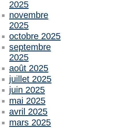
2025
novembre
2025
octobre 2025
septembre
2025
août 2025
juillet 2025
juin 2025
mai 2025
avril 2025
mars 2025