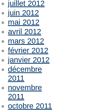
juillet 2012
juin 2012
mai 2012
avril 2012
mars 2012
février 2012
janvier 2012
décembre
2011
novembre
2011
octobre 2011