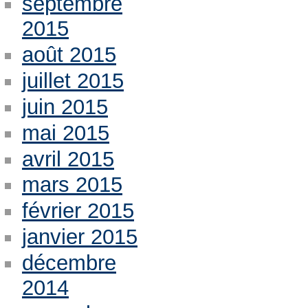
septembre
2015
août 2015
juillet 2015
juin 2015
mai 2015
avril 2015
mars 2015
février 2015
janvier 2015
décembre
2014