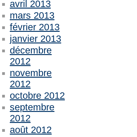
avril 2013
mars 2013
février 2013
janvier 2013
décembre
2012
novembre
2012
octobre 2012
septembre
2012
août 2012