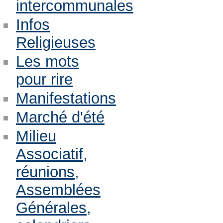
intercommunales
Infos
Religieuses
Les mots
pour rire
Manifestations
Marché d'été
Milieu
Associatif,
réunions,
Assemblées
Générales,