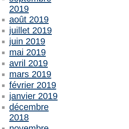
2019
août 2019
juillet 2019
juin 2019
mai 2019
avril 2019
mars 2019
février 2019
janvier 2019
décembre
2018
novembre