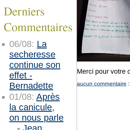
Derniers
Commentaires
06/08:
La
secheresse
continue son
Merci pour votre
effet -
aucun commentaire
:
Bernadette
01/08:
Après
la canicule,
on nous parle
.. - Jean