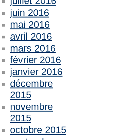
juillet 2016
juin 2016
mai 2016
avril 2016
mars 2016
février 2016
janvier 2016
décembre
2015
novembre
2015
octobre 2015