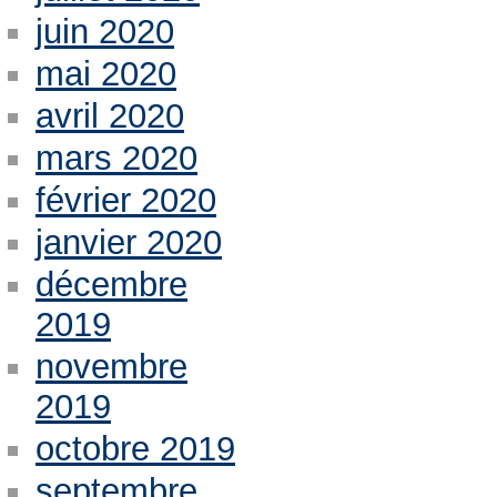
juin 2020
mai 2020
avril 2020
mars 2020
février 2020
janvier 2020
décembre
2019
novembre
2019
octobre 2019
septembre