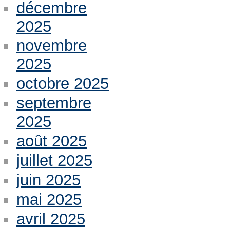
décembre
2025
novembre
2025
octobre 2025
septembre
2025
août 2025
juillet 2025
juin 2025
mai 2025
avril 2025