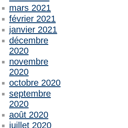
mars 2021
février 2021
janvier 2021
décembre
2020
novembre
2020
octobre 2020
septembre
2020
août 2020
juillet 2020