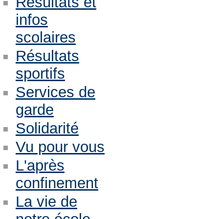
Résultats et
infos
scolaires
Résultats
sportifs
Services de
garde
Solidarité
Vu pour vous
L'après
confinement
La vie de