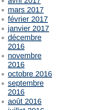
avril 2017
mars 2017
février 2017
janvier 2017
décembre
2016
novembre
2016
octobre 2016
septembre
2016
août 2016