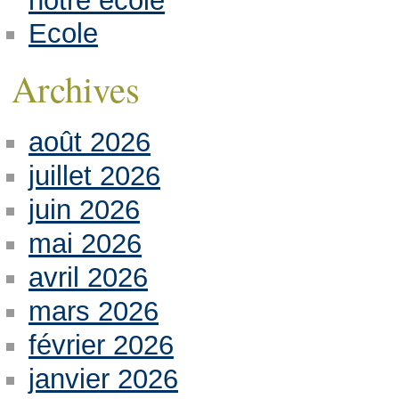
notre école
Ecole
Archives
août 2026
juillet 2026
juin 2026
mai 2026
avril 2026
mars 2026
février 2026
janvier 2026