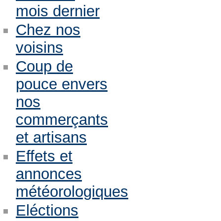
mois dernier
Chez nos
voisins
Coup de
pouce envers
nos
commerçants
et artisans
Effets et
annonces
météorologiques
Eléctions