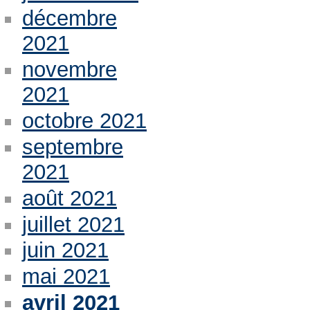
décembre
2021
novembre
2021
octobre 2021
septembre
2021
août 2021
juillet 2021
juin 2021
mai 2021
avril 2021