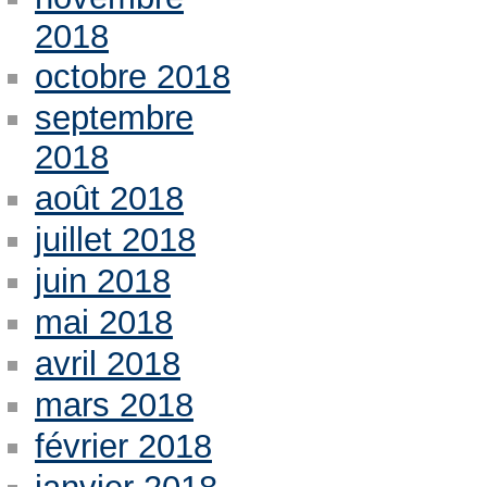
2018
octobre 2018
septembre
2018
août 2018
juillet 2018
juin 2018
mai 2018
avril 2018
mars 2018
février 2018