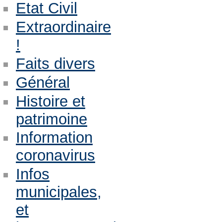
Etat Civil
Extraordinaire
!
Faits divers
Général
Histoire et
patrimoine
Information
coronavirus
Infos
municipales,
et