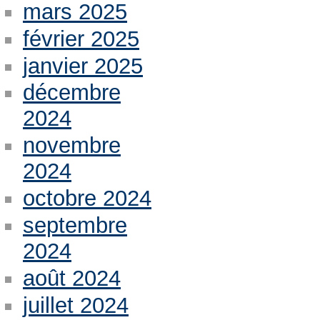
mars 2025
février 2025
janvier 2025
décembre
2024
novembre
2024
octobre 2024
septembre
2024
août 2024
juillet 2024