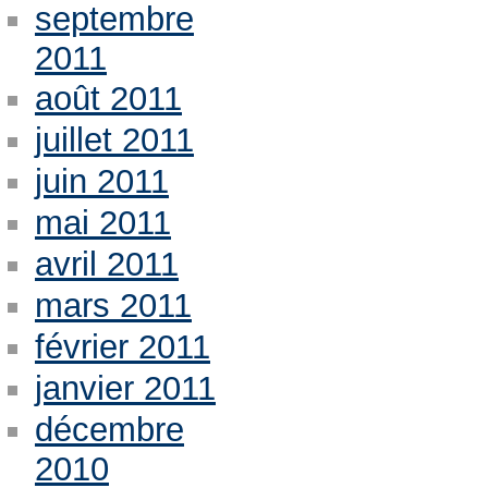
septembre
2011
août 2011
juillet 2011
juin 2011
mai 2011
avril 2011
mars 2011
février 2011
janvier 2011
décembre
2010