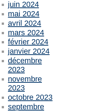
juin 2024
mai 2024
avril 2024
mars 2024
février 2024
janvier 2024
décembre
2023
novembre
2023
octobre 2023
septembre