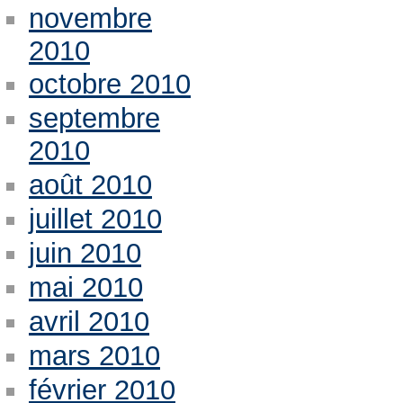
novembre
2010
octobre 2010
septembre
2010
août 2010
juillet 2010
juin 2010
mai 2010
avril 2010
mars 2010
février 2010