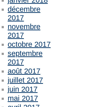
janvier 2018
décembre
2017
novembre
2017
octobre 2017
septembre
2017
août 2017
juillet 2017
juin 2017
mai 2017