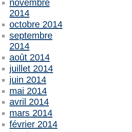
novembre
2014
octobre 2014
septembre
2014
août 2014
juillet 2014
juin 2014
mai 2014
avril 2014
mars 2014
février 2014