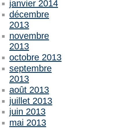
janvier 2014
décembre
2013
novembre
2013
octobre 2013
septembre
2013
août 2013
juillet 2013
juin 2013
mai 2013