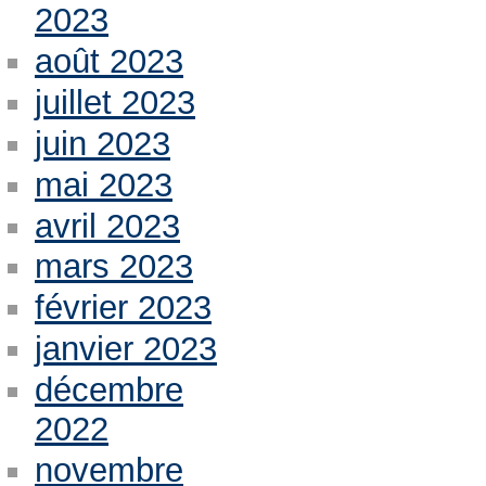
2023
août 2023
juillet 2023
juin 2023
mai 2023
avril 2023
mars 2023
février 2023
janvier 2023
décembre
2022
novembre