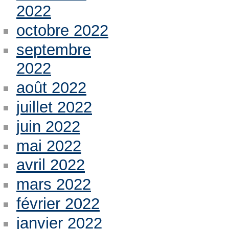
2022
octobre 2022
septembre
2022
août 2022
juillet 2022
juin 2022
mai 2022
avril 2022
mars 2022
février 2022
janvier 2022