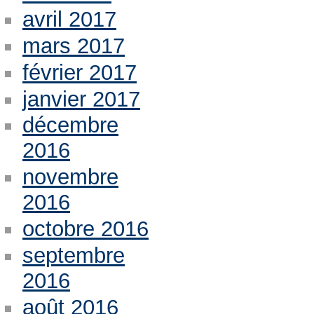
avril 2017
mars 2017
février 2017
janvier 2017
décembre
2016
novembre
2016
octobre 2016
septembre
2016
août 2016