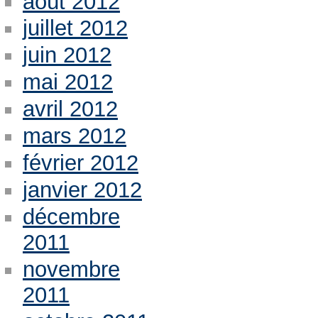
août 2012
juillet 2012
juin 2012
mai 2012
avril 2012
mars 2012
février 2012
janvier 2012
décembre
2011
novembre
2011