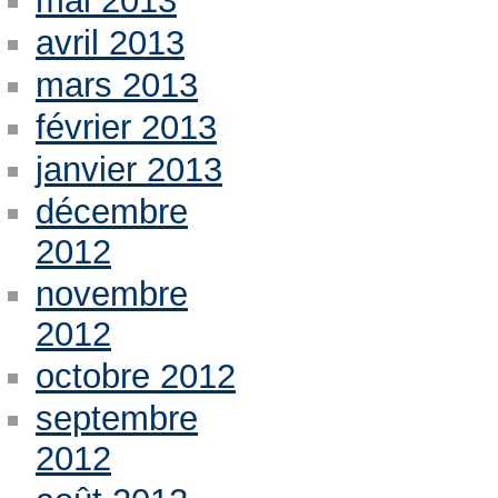
mai 2013
avril 2013
mars 2013
février 2013
janvier 2013
décembre
2012
novembre
2012
octobre 2012
septembre
2012