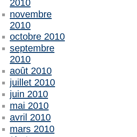
2010
novembre
2010
octobre 2010
septembre
2010
août 2010
juillet 2010
juin 2010
mai 2010
avril 2010
mars 2010