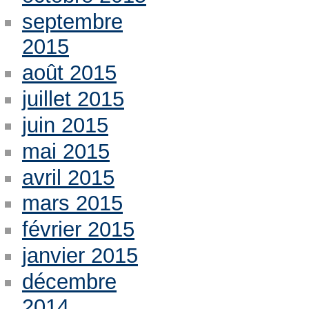
septembre
2015
août 2015
juillet 2015
juin 2015
mai 2015
avril 2015
mars 2015
février 2015
janvier 2015
décembre
2014