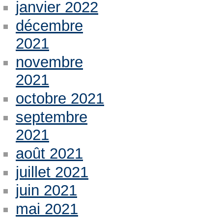
janvier 2022
décembre
2021
novembre
2021
octobre 2021
septembre
2021
août 2021
juillet 2021
juin 2021
mai 2021