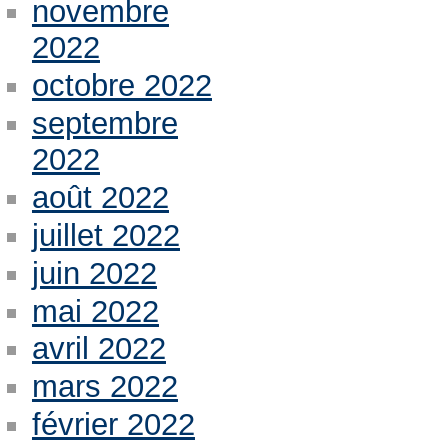
novembre
2022
octobre 2022
septembre
2022
août 2022
juillet 2022
juin 2022
mai 2022
avril 2022
mars 2022
février 2022