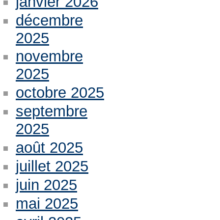
janvier 2026
décembre
2025
novembre
2025
octobre 2025
septembre
2025
août 2025
juillet 2025
juin 2025
mai 2025