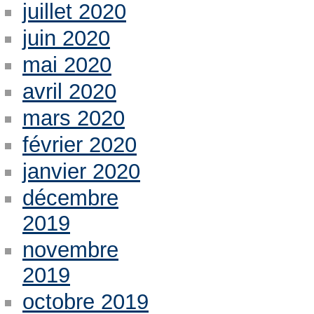
juillet 2020
juin 2020
mai 2020
avril 2020
mars 2020
février 2020
janvier 2020
décembre
2019
novembre
2019
octobre 2019