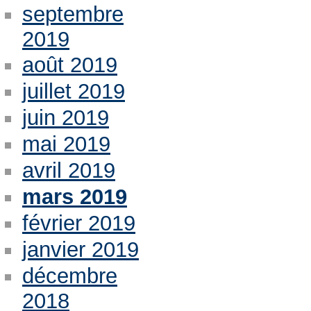
septembre
2019
août 2019
juillet 2019
juin 2019
mai 2019
avril 2019
mars 2019
février 2019
janvier 2019
décembre
2018