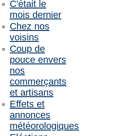
C'était le
mois dernier
Chez nos
voisins
Coup de
pouce envers
nos
commerçants
et artisans
Effets et
annonces
météorologiques