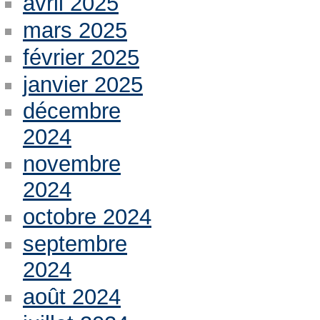
avril 2025
mars 2025
février 2025
janvier 2025
décembre
2024
novembre
2024
octobre 2024
septembre
2024
août 2024