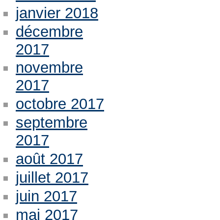
janvier 2018
décembre
2017
novembre
2017
octobre 2017
septembre
2017
août 2017
juillet 2017
juin 2017
mai 2017