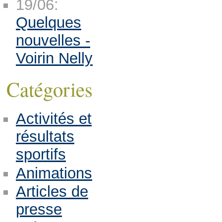
19/06:
Quelques
nouvelles -
Voirin Nelly
Catégories
Activités et
résultats
sportifs
Animations
Articles de
presse