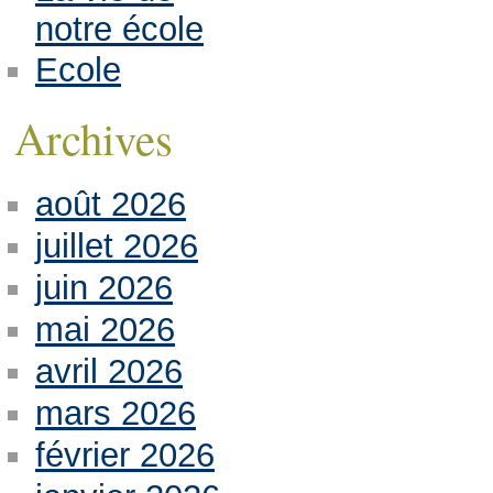
notre école
Ecole
Archives
août 2026
juillet 2026
juin 2026
mai 2026
avril 2026
mars 2026
février 2026