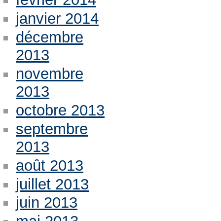
janvier 2014
décembre
2013
novembre
2013
octobre 2013
septembre
2013
août 2013
juillet 2013
juin 2013