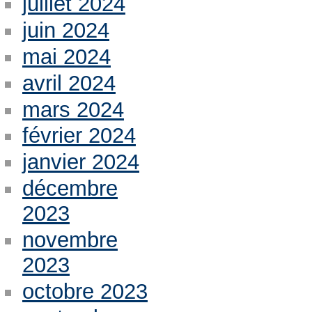
juillet 2024
juin 2024
mai 2024
avril 2024
mars 2024
février 2024
janvier 2024
décembre
2023
novembre
2023
octobre 2023