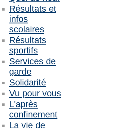
Résultats et
infos
scolaires
Résultats
sportifs
Services de
garde
Solidarité
Vu pour vous
L'après
confinement
La vie de