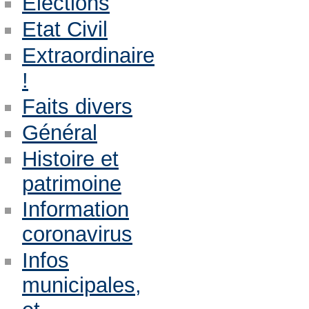
Eléctions
Etat Civil
Extraordinaire
!
Faits divers
Général
Histoire et
patrimoine
Information
coronavirus
Infos
municipales,