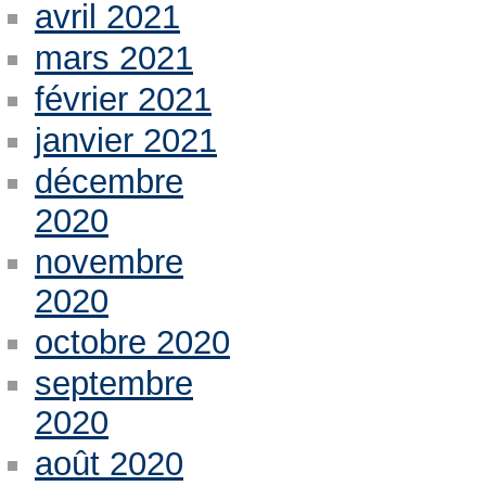
avril 2021
mars 2021
février 2021
janvier 2021
décembre
2020
novembre
2020
octobre 2020
septembre
2020
août 2020