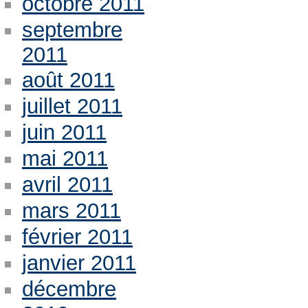
octobre 2011
septembre
2011
août 2011
juillet 2011
juin 2011
mai 2011
avril 2011
mars 2011
février 2011
janvier 2011
décembre