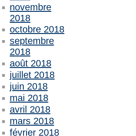
novembre
2018
octobre 2018
septembre
2018
août 2018
juillet 2018
juin 2018
mai 2018
avril 2018
mars 2018
février 2018