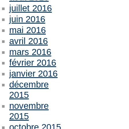
juillet 2016
juin 2016
mai 2016
avril 2016
mars 2016
février 2016
janvier 2016
décembre
2015
novembre
2015
octobre 2015