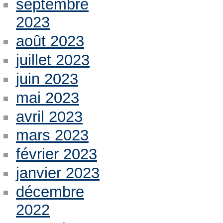
septembre
2023
août 2023
juillet 2023
juin 2023
mai 2023
avril 2023
mars 2023
février 2023
janvier 2023
décembre
2022