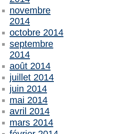
novembre
2014
octobre 2014
septembre
2014
août 2014
juillet 2014
juin 2014
mai 2014
avril 2014
mars 2014
février 2014