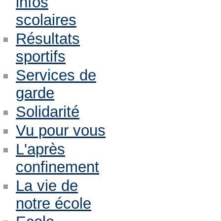
infos
scolaires
Résultats
sportifs
Services de
garde
Solidarité
Vu pour vous
L'après
confinement
La vie de
notre école