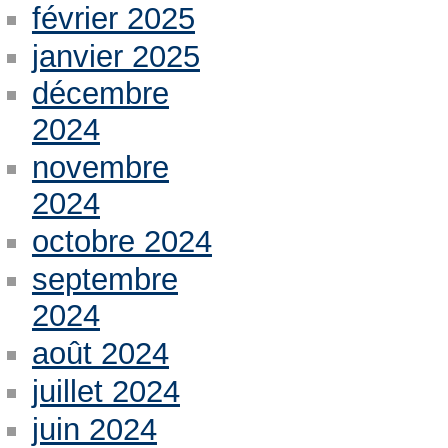
février 2025
janvier 2025
décembre
2024
novembre
2024
octobre 2024
septembre
2024
août 2024
juillet 2024
juin 2024