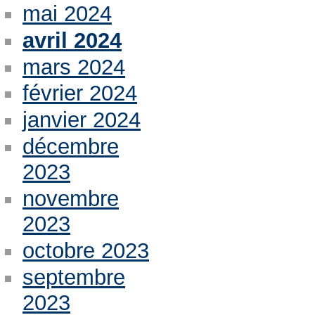
mai 2024
avril 2024
mars 2024
février 2024
janvier 2024
décembre
2023
novembre
2023
octobre 2023
septembre
2023