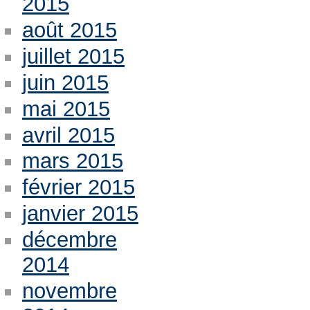
2015
août 2015
juillet 2015
juin 2015
mai 2015
avril 2015
mars 2015
février 2015
janvier 2015
décembre
2014
novembre