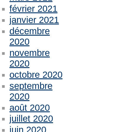
février 2021
janvier 2021
décembre
2020
novembre
2020
octobre 2020
septembre
2020
août 2020
juillet 2020
juin 2020