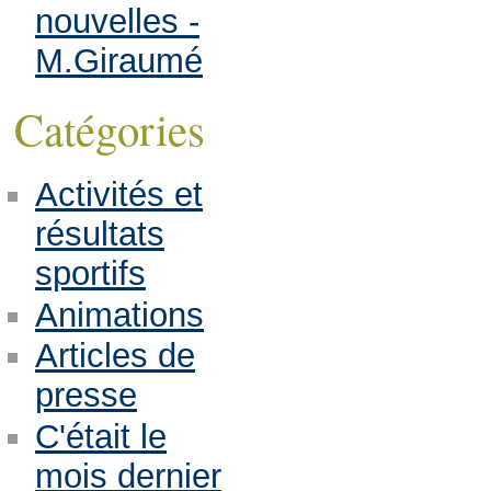
nouvelles -
M.Giraumé
Catégories
Activités et
résultats
sportifs
Animations
Articles de
presse
C'était le
mois dernier