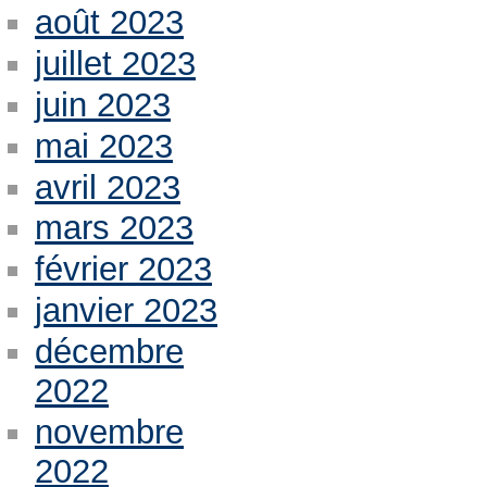
août 2023
juillet 2023
juin 2023
mai 2023
avril 2023
mars 2023
février 2023
janvier 2023
décembre
2022
novembre
2022