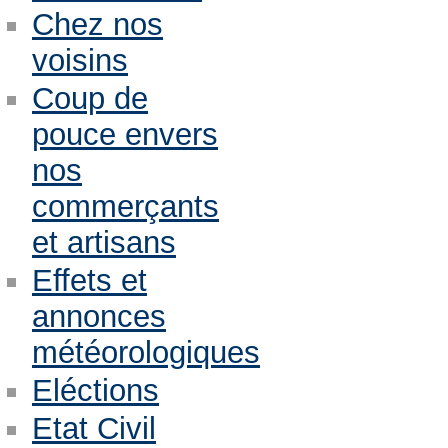
Chez nos
voisins
Coup de
pouce envers
nos
commerçants
et artisans
Effets et
annonces
météorologiques
Eléctions
Etat Civil