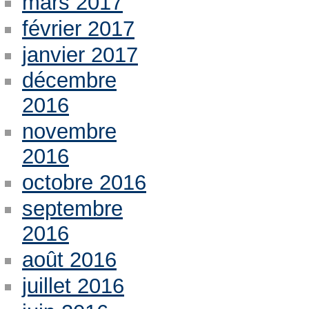
mars 2017
février 2017
janvier 2017
décembre
2016
novembre
2016
octobre 2016
septembre
2016
août 2016
juillet 2016