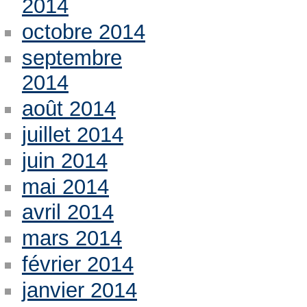
2014
octobre 2014
septembre
2014
août 2014
juillet 2014
juin 2014
mai 2014
avril 2014
mars 2014
février 2014
janvier 2014