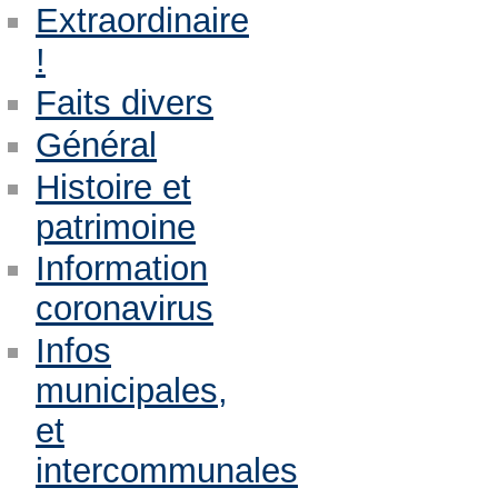
Extraordinaire
!
Faits divers
Général
Histoire et
patrimoine
Information
coronavirus
Infos
municipales,
et
intercommunales