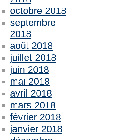
octobre 2018
septembre
2018
août 2018
juillet 2018
juin 2018
mai 2018
avril 2018
mars 2018
février 2018
janvier 2018