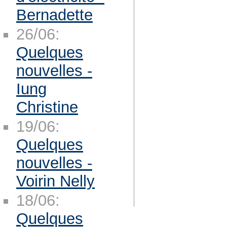
Bernadette
26/06:
Quelques
nouvelles -
Iung
Christine
19/06:
Quelques
nouvelles -
Voirin Nelly
18/06:
Quelques