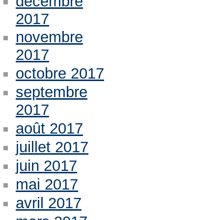
décembre
2017
novembre
2017
octobre 2017
septembre
2017
août 2017
juillet 2017
juin 2017
mai 2017
avril 2017