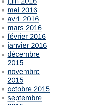
juin 2016
mai 2016
avril 2016
mars 2016
février 2016
janvier 2016
décembre
2015
novembre
2015
octobre 2015
septembre