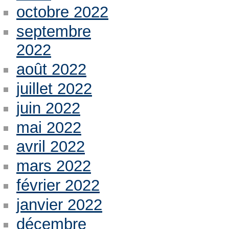
octobre 2022
septembre
2022
août 2022
juillet 2022
juin 2022
mai 2022
avril 2022
mars 2022
février 2022
janvier 2022
décembre