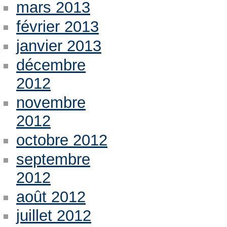
mars 2013
février 2013
janvier 2013
décembre
2012
novembre
2012
octobre 2012
septembre
2012
août 2012
juillet 2012