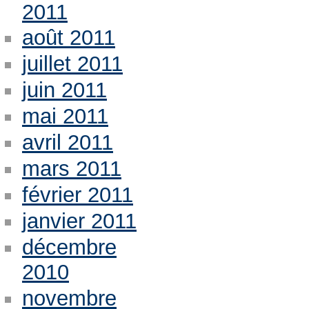
2011
août 2011
juillet 2011
juin 2011
mai 2011
avril 2011
mars 2011
février 2011
janvier 2011
décembre
2010
novembre