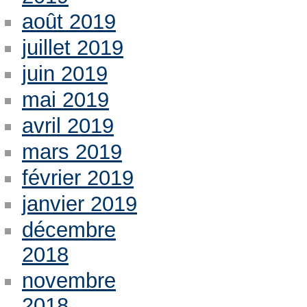
août 2019
juillet 2019
juin 2019
mai 2019
avril 2019
mars 2019
février 2019
janvier 2019
décembre
2018
novembre
2018