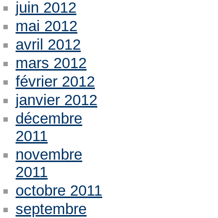
juin 2012
mai 2012
avril 2012
mars 2012
février 2012
janvier 2012
décembre
2011
novembre
2011
octobre 2011
septembre