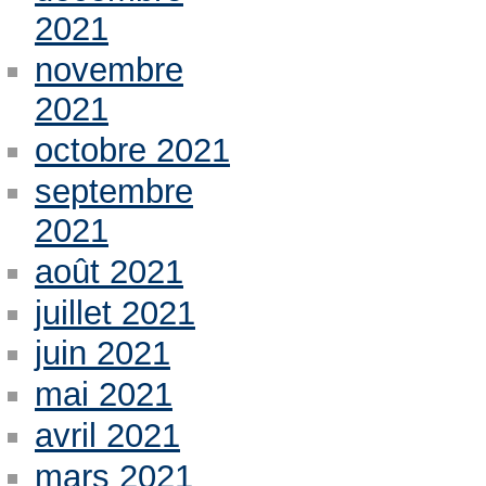
2021
novembre
2021
octobre 2021
septembre
2021
août 2021
juillet 2021
juin 2021
mai 2021
avril 2021
mars 2021