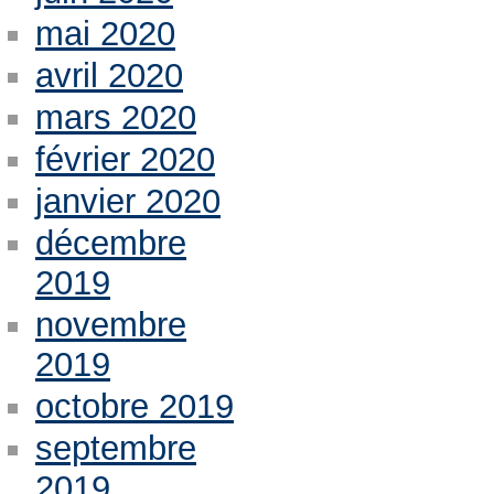
mai 2020
avril 2020
mars 2020
février 2020
janvier 2020
décembre
2019
novembre
2019
octobre 2019
septembre
2019