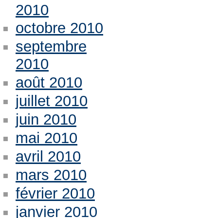
2010
octobre 2010
septembre
2010
août 2010
juillet 2010
juin 2010
mai 2010
avril 2010
mars 2010
février 2010
janvier 2010