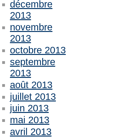
décembre
2013
novembre
2013
octobre 2013
septembre
2013
août 2013
juillet 2013
juin 2013
mai 2013
avril 2013