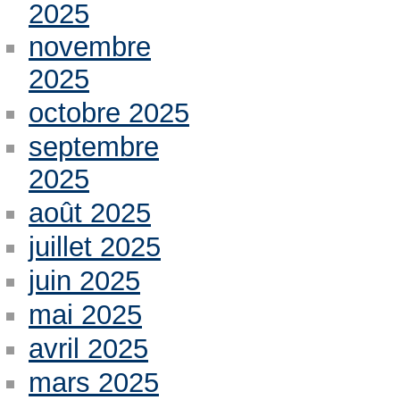
2025
novembre
2025
octobre 2025
septembre
2025
août 2025
juillet 2025
juin 2025
mai 2025
avril 2025
mars 2025