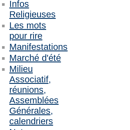
Infos
Religieuses
Les mots
pour rire
Manifestations
Marché d'été
Milieu
Associatif,
réunions,
Assemblées
Générales,
calendriers