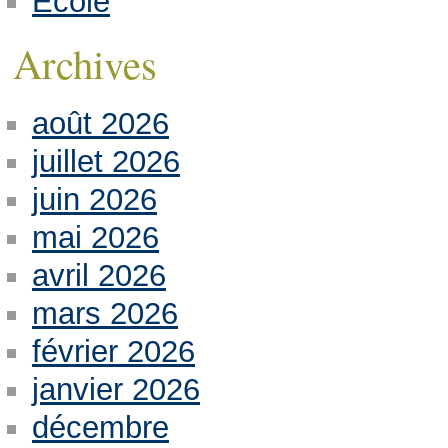
Ecole
Archives
août 2026
juillet 2026
juin 2026
mai 2026
avril 2026
mars 2026
février 2026
janvier 2026
décembre