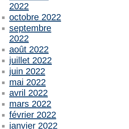
2022
octobre 2022
septembre
2022
août 2022
juillet 2022
juin 2022
mai 2022
avril 2022
mars 2022
février 2022
janvier 2022