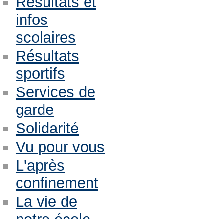
Résultats et
infos
scolaires
Résultats
sportifs
Services de
garde
Solidarité
Vu pour vous
L'après
confinement
La vie de