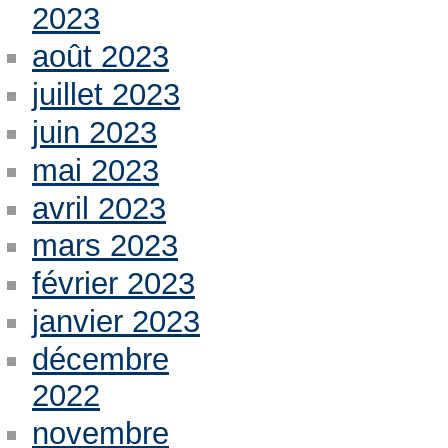
2023
août 2023
juillet 2023
juin 2023
mai 2023
avril 2023
mars 2023
février 2023
janvier 2023
décembre
2022
novembre