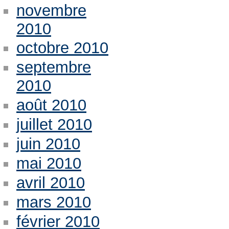
novembre
2010
octobre 2010
septembre
2010
août 2010
juillet 2010
juin 2010
mai 2010
avril 2010
mars 2010
février 2010