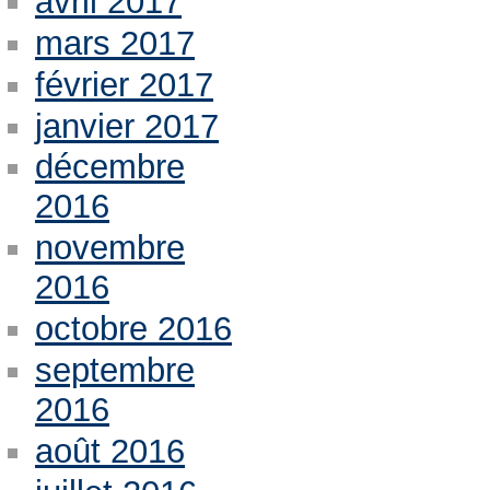
avril 2017
mars 2017
février 2017
janvier 2017
décembre
2016
novembre
2016
octobre 2016
septembre
2016
août 2016