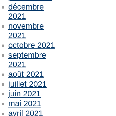
décembre
2021
novembre
2021
octobre 2021
septembre
2021
août 2021
juillet 2021
juin 2021
mai 2021
avril 2021