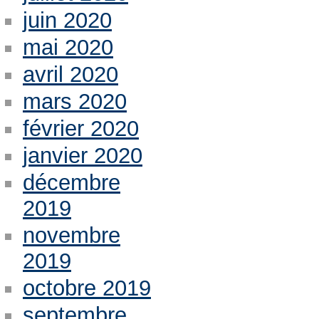
juin 2020
mai 2020
avril 2020
mars 2020
février 2020
janvier 2020
décembre
2019
novembre
2019
octobre 2019
septembre