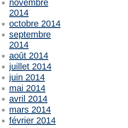
novembre
2014
octobre 2014
septembre
2014
août 2014
juillet 2014
juin 2014
mai 2014
avril 2014
mars 2014
février 2014