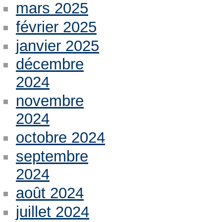
mars 2025
février 2025
janvier 2025
décembre
2024
novembre
2024
octobre 2024
septembre
2024
août 2024
juillet 2024