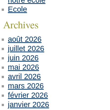
notre école
Ecole
Archives
août 2026
juillet 2026
juin 2026
mai 2026
avril 2026
mars 2026
février 2026
janvier 2026