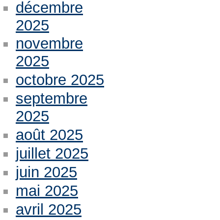
décembre
2025
novembre
2025
octobre 2025
septembre
2025
août 2025
juillet 2025
juin 2025
mai 2025
avril 2025