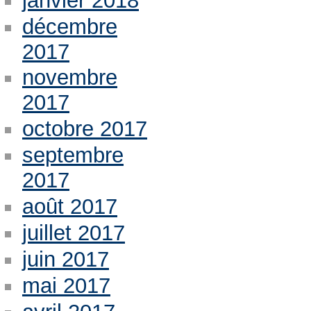
janvier 2018
décembre
2017
novembre
2017
octobre 2017
septembre
2017
août 2017
juillet 2017
juin 2017
mai 2017