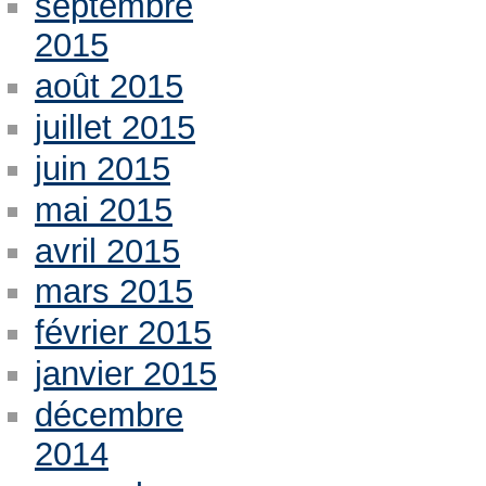
septembre
2015
août 2015
juillet 2015
juin 2015
mai 2015
avril 2015
mars 2015
février 2015
janvier 2015
décembre
2014