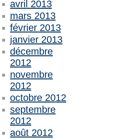
avril 2013
mars 2013
février 2013
janvier 2013
décembre
2012
novembre
2012
octobre 2012
septembre
2012
août 2012