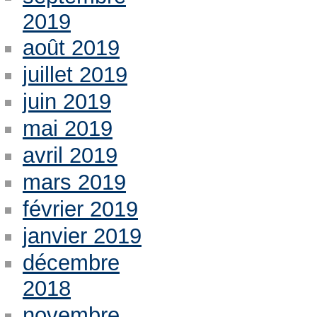
2019
août 2019
juillet 2019
juin 2019
mai 2019
avril 2019
mars 2019
février 2019
janvier 2019
décembre
2018
novembre