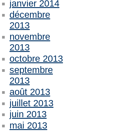
janvier 2014
décembre
2013
novembre
2013
octobre 2013
septembre
2013
août 2013
juillet 2013
juin 2013
mai 2013