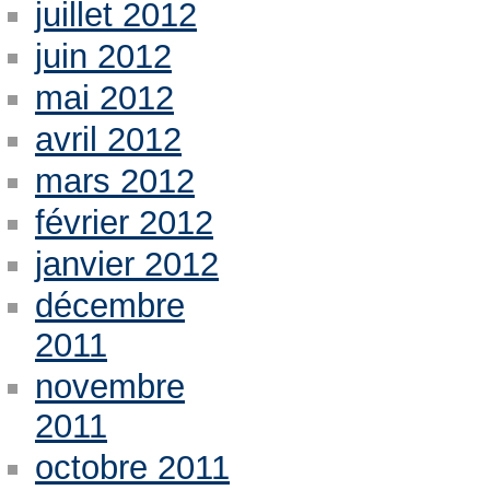
juillet 2012
juin 2012
mai 2012
avril 2012
mars 2012
février 2012
janvier 2012
décembre
2011
novembre
2011
octobre 2011