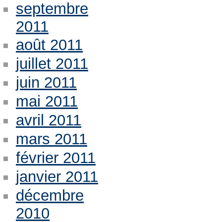
septembre
2011
août 2011
juillet 2011
juin 2011
mai 2011
avril 2011
mars 2011
février 2011
janvier 2011
décembre
2010