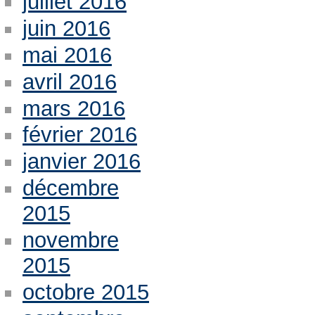
juillet 2016
juin 2016
mai 2016
avril 2016
mars 2016
février 2016
janvier 2016
décembre
2015
novembre
2015
octobre 2015