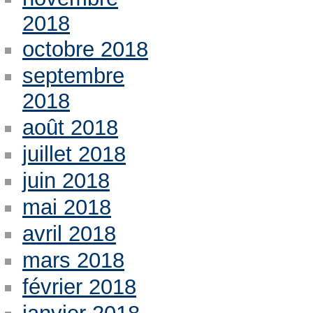
2018
octobre 2018
septembre
2018
août 2018
juillet 2018
juin 2018
mai 2018
avril 2018
mars 2018
février 2018