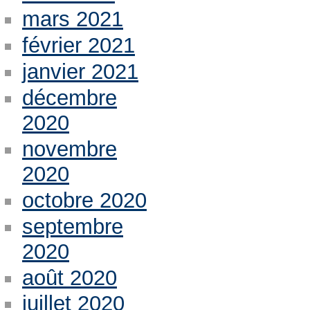
mars 2021
février 2021
janvier 2021
décembre
2020
novembre
2020
octobre 2020
septembre
2020
août 2020
juillet 2020