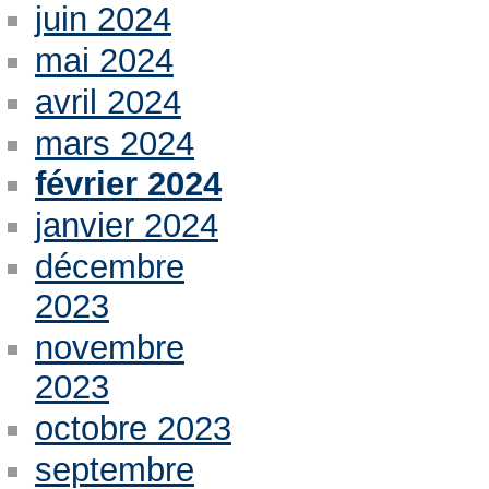
juin 2024
mai 2024
avril 2024
mars 2024
février 2024
janvier 2024
décembre
2023
novembre
2023
octobre 2023
septembre