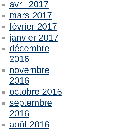
avril 2017
mars 2017
février 2017
janvier 2017
décembre
2016
novembre
2016
octobre 2016
septembre
2016
août 2016