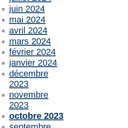
juin 2024
mai 2024
avril 2024
mars 2024
février 2024
janvier 2024
décembre
2023
novembre
2023
octobre 2023
septembre