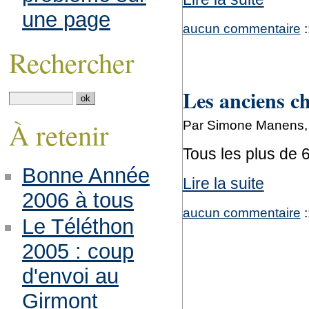
une page
aucun commentaire
:
Rechercher
Les anciens c
À retenir
Par Simone Manens, 
Tous les plus de 6
Bonne Année
Lire la suite
2006 à tous
aucun commentaire
:
Le Téléthon
2005 : coup
d'envoi au
Girmont