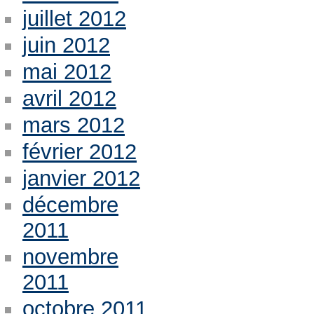
juillet 2012
juin 2012
mai 2012
avril 2012
mars 2012
février 2012
janvier 2012
décembre
2011
novembre
2011
octobre 2011