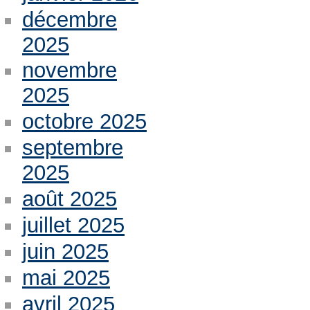
décembre
2025
novembre
2025
octobre 2025
septembre
2025
août 2025
juillet 2025
juin 2025
mai 2025
avril 2025