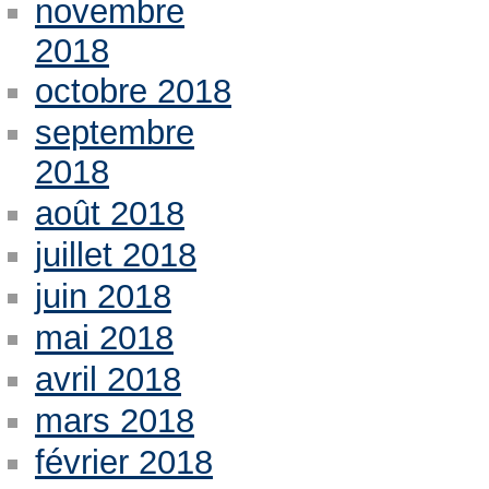
novembre
2018
octobre 2018
septembre
2018
août 2018
juillet 2018
juin 2018
mai 2018
avril 2018
mars 2018
février 2018