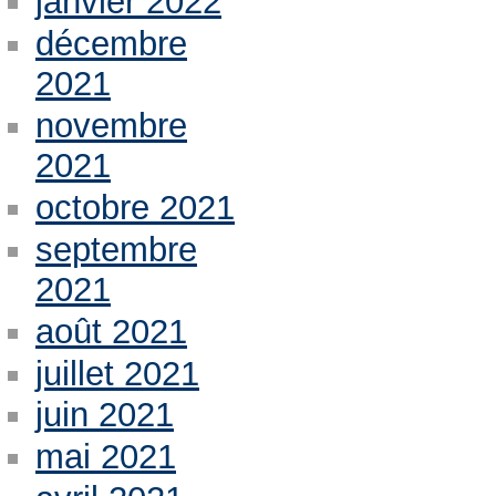
janvier 2022
décembre
2021
novembre
2021
octobre 2021
septembre
2021
août 2021
juillet 2021
juin 2021
mai 2021