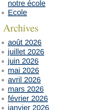
notre école
Ecole
Archives
août 2026
juillet 2026
juin 2026
mai 2026
avril 2026
mars 2026
février 2026
janvier 2026