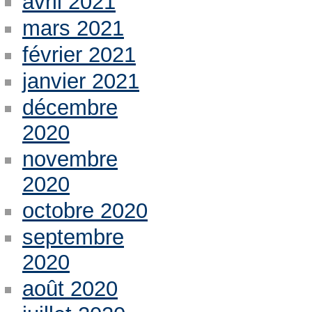
avril 2021
mars 2021
février 2021
janvier 2021
décembre
2020
novembre
2020
octobre 2020
septembre
2020
août 2020