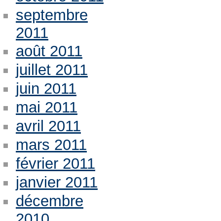
septembre
2011
août 2011
juillet 2011
juin 2011
mai 2011
avril 2011
mars 2011
février 2011
janvier 2011
décembre
2010