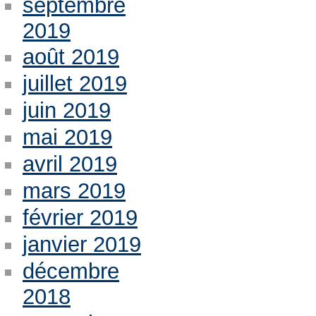
septembre
2019
août 2019
juillet 2019
juin 2019
mai 2019
avril 2019
mars 2019
février 2019
janvier 2019
décembre
2018