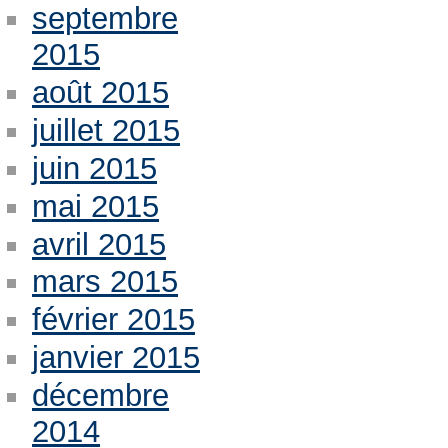
septembre
2015
août 2015
juillet 2015
juin 2015
mai 2015
avril 2015
mars 2015
février 2015
janvier 2015
décembre
2014