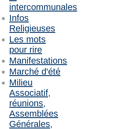
intercommunales
Infos
Religieuses
Les mots
pour rire
Manifestations
Marché d'été
Milieu
Associatif,
réunions,
Assemblées
Générales,