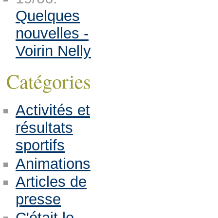
Quelques
nouvelles -
Voirin Nelly
Catégories
Activités et
résultats
sportifs
Animations
Articles de
presse
C'était le