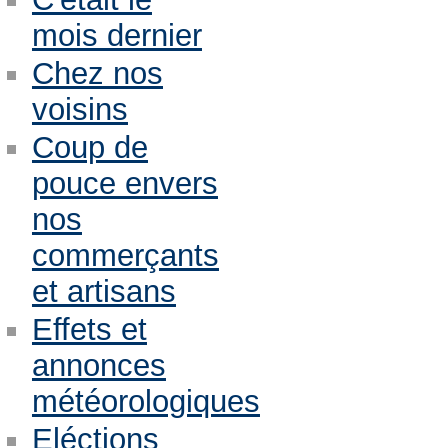
mois dernier
Chez nos
voisins
Coup de
pouce envers
nos
commerçants
et artisans
Effets et
annonces
météorologiques
Eléctions