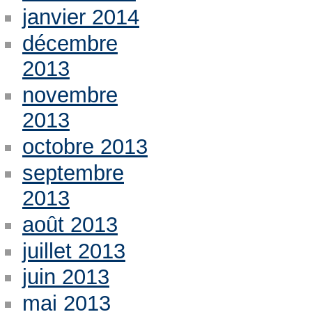
janvier 2014
décembre
2013
novembre
2013
octobre 2013
septembre
2013
août 2013
juillet 2013
juin 2013
mai 2013