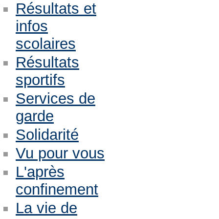
Résultats et
infos
scolaires
Résultats
sportifs
Services de
garde
Solidarité
Vu pour vous
L'après
confinement
La vie de