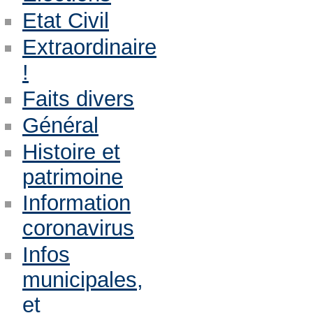
Etat Civil
Extraordinaire
!
Faits divers
Général
Histoire et
patrimoine
Information
coronavirus
Infos
municipales,
et