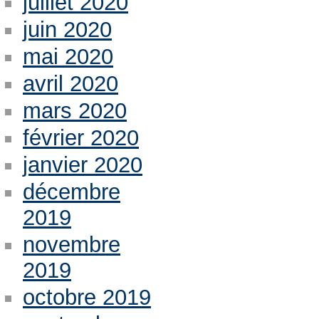
juillet 2020
juin 2020
mai 2020
avril 2020
mars 2020
février 2020
janvier 2020
décembre
2019
novembre
2019
octobre 2019