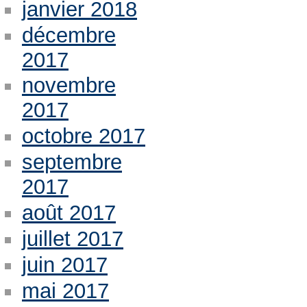
janvier 2018
décembre
2017
novembre
2017
octobre 2017
septembre
2017
août 2017
juillet 2017
juin 2017
mai 2017