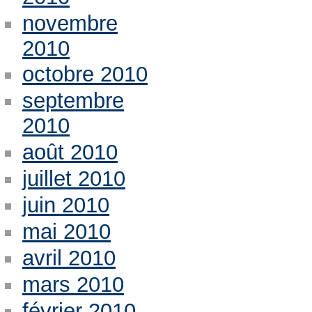
novembre
2010
octobre 2010
septembre
2010
août 2010
juillet 2010
juin 2010
mai 2010
avril 2010
mars 2010
février 2010