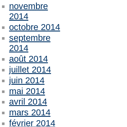
novembre
2014
octobre 2014
septembre
2014
août 2014
juillet 2014
juin 2014
mai 2014
avril 2014
mars 2014
février 2014