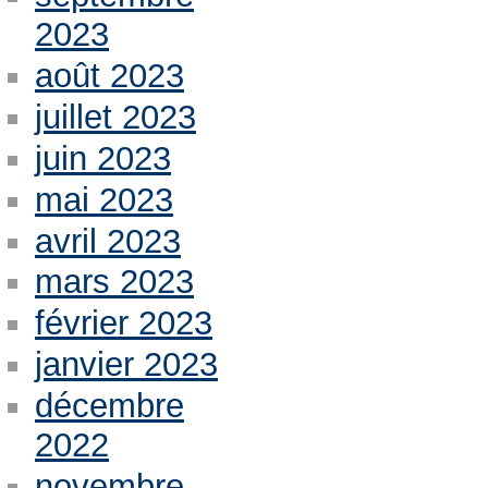
2023
août 2023
juillet 2023
juin 2023
mai 2023
avril 2023
mars 2023
février 2023
janvier 2023
décembre
2022
novembre