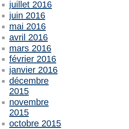
juillet 2016
juin 2016
mai 2016
avril 2016
mars 2016
février 2016
janvier 2016
décembre
2015
novembre
2015
octobre 2015