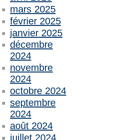
mars 2025
février 2025
janvier 2025
décembre
2024
novembre
2024
octobre 2024
septembre
2024
août 2024
juillet 2024