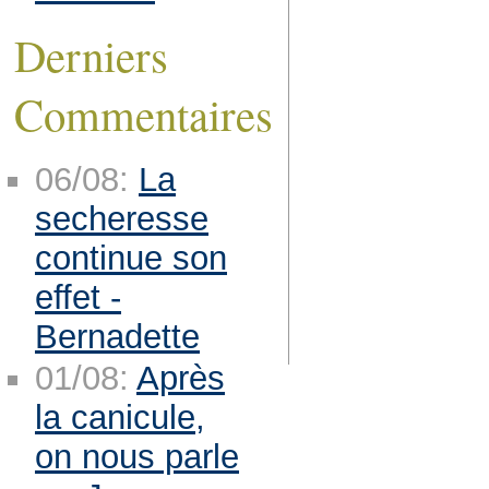
Derniers
Commentaires
06/08:
La
secheresse
continue son
effet -
Bernadette
01/08:
Après
la canicule,
on nous parle