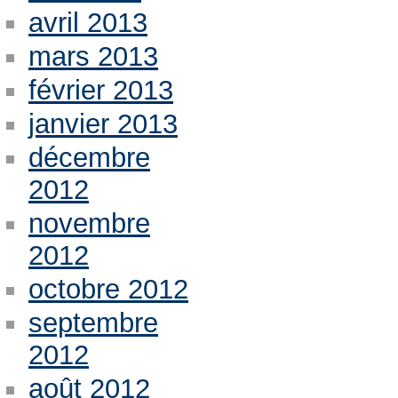
avril 2013
mars 2013
février 2013
janvier 2013
décembre
2012
novembre
2012
octobre 2012
septembre
2012
août 2012