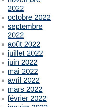
2022
octobre 2022
septembre
2022
août 2022
juillet 2022
juin 2022
mai 2022
avril 2022
mars 2022
février 2022