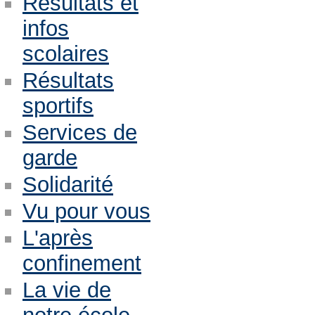
Résultats et
infos
scolaires
Résultats
sportifs
Services de
garde
Solidarité
Vu pour vous
L'après
confinement
La vie de