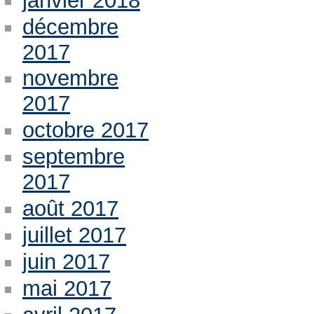
janvier 2018
décembre
2017
novembre
2017
octobre 2017
septembre
2017
août 2017
juillet 2017
juin 2017
mai 2017