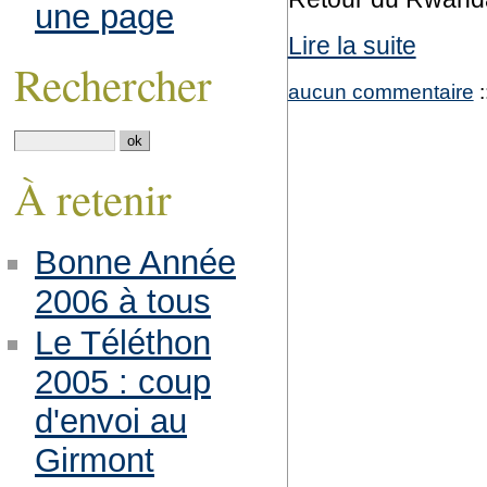
une page
Lire la suite
Rechercher
aucun commentaire
:
À retenir
Bonne Année
2006 à tous
Le Téléthon
2005 : coup
d'envoi au
Girmont