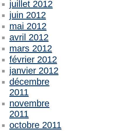
juillet 2012
juin 2012
mai 2012
avril 2012
mars 2012
février 2012
janvier 2012
décembre
2011
novembre
2011
octobre 2011