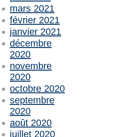
mars 2021
février 2021
janvier 2021
décembre
2020
novembre
2020
octobre 2020
septembre
2020
août 2020
juillet 2020