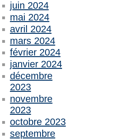
juin 2024
mai 2024
avril 2024
mars 2024
février 2024
janvier 2024
décembre
2023
novembre
2023
octobre 2023
septembre