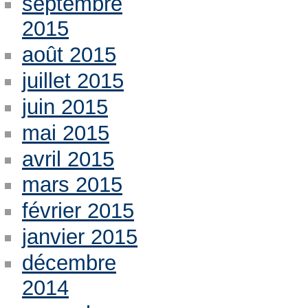
septembre
2015
août 2015
juillet 2015
juin 2015
mai 2015
avril 2015
mars 2015
février 2015
janvier 2015
décembre
2014