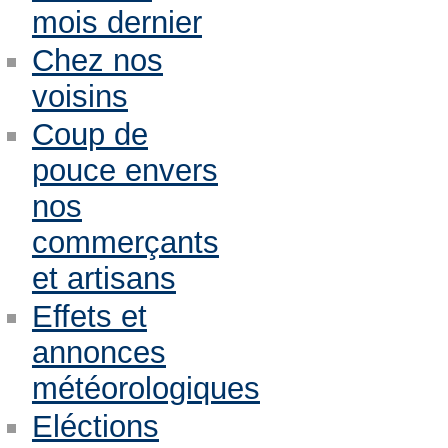
mois dernier
Chez nos
voisins
Coup de
pouce envers
nos
commerçants
et artisans
Effets et
annonces
météorologiques
Eléctions