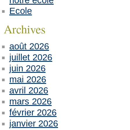
notre école
Ecole
Archives
août 2026
juillet 2026
juin 2026
mai 2026
avril 2026
mars 2026
février 2026
janvier 2026