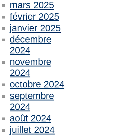
mars 2025
février 2025
janvier 2025
décembre
2024
novembre
2024
octobre 2024
septembre
2024
août 2024
juillet 2024