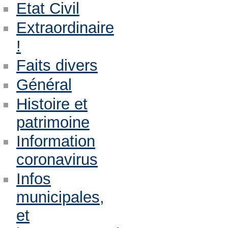
Etat Civil
Extraordinaire
!
Faits divers
Général
Histoire et
patrimoine
Information
coronavirus
Infos
municipales,
et