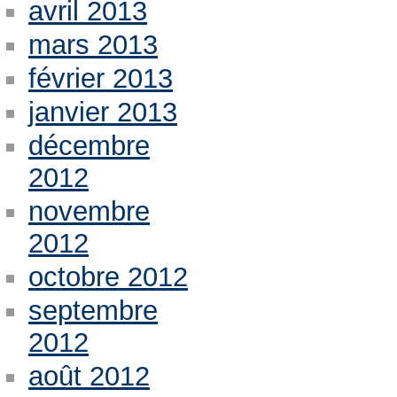
avril 2013
mars 2013
février 2013
janvier 2013
décembre
2012
novembre
2012
octobre 2012
septembre
2012
août 2012