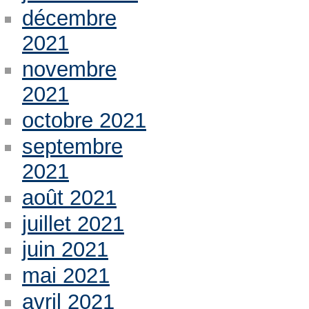
décembre
2021
novembre
2021
octobre 2021
septembre
2021
août 2021
juillet 2021
juin 2021
mai 2021
avril 2021