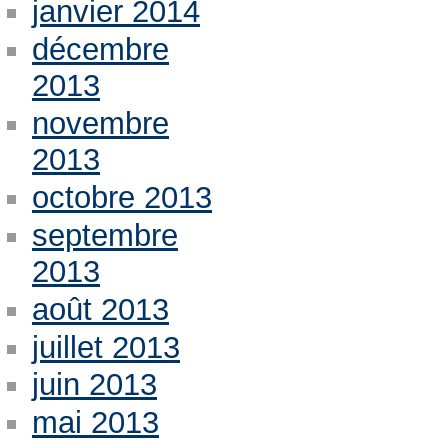
janvier 2014
décembre
2013
novembre
2013
octobre 2013
septembre
2013
août 2013
juillet 2013
juin 2013
mai 2013