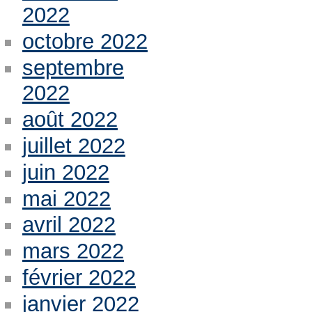
2022
octobre 2022
septembre
2022
août 2022
juillet 2022
juin 2022
mai 2022
avril 2022
mars 2022
février 2022
janvier 2022