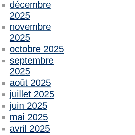
décembre
2025
novembre
2025
octobre 2025
septembre
2025
août 2025
juillet 2025
juin 2025
mai 2025
avril 2025