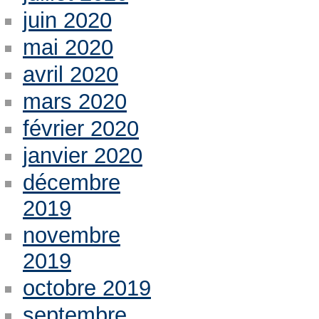
juin 2020
mai 2020
avril 2020
mars 2020
février 2020
janvier 2020
décembre
2019
novembre
2019
octobre 2019
septembre