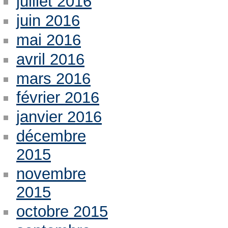
juillet 2016
juin 2016
mai 2016
avril 2016
mars 2016
février 2016
janvier 2016
décembre
2015
novembre
2015
octobre 2015