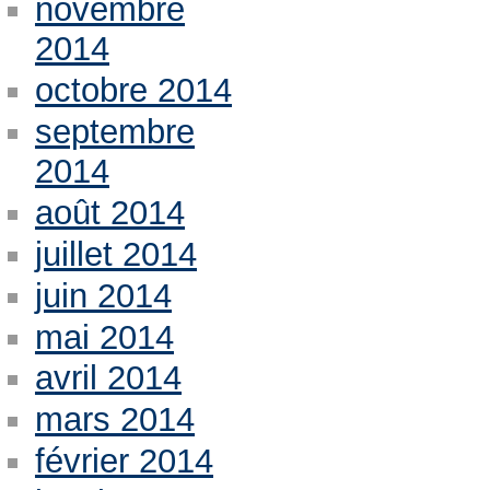
novembre
2014
octobre 2014
septembre
2014
août 2014
juillet 2014
juin 2014
mai 2014
avril 2014
mars 2014
février 2014