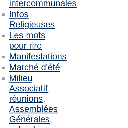
intercommunales
Infos
Religieuses
Les mots
pour rire
Manifestations
Marché d'été
Milieu
Associatif,
réunions,
Assemblées
Générales,