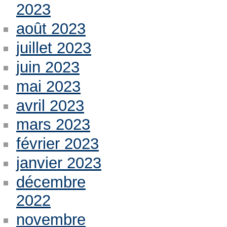
2023
août 2023
juillet 2023
juin 2023
mai 2023
avril 2023
mars 2023
février 2023
janvier 2023
décembre
2022
novembre