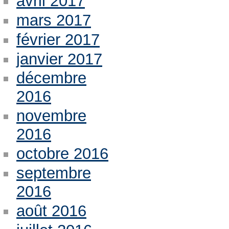
avril 2017
mars 2017
février 2017
janvier 2017
décembre
2016
novembre
2016
octobre 2016
septembre
2016
août 2016