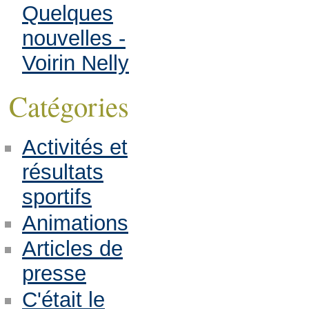
Quelques
nouvelles -
Voirin Nelly
Catégories
Activités et
résultats
sportifs
Animations
Articles de
presse
C'était le