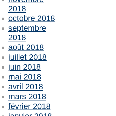
2018
octobre 2018
septembre
2018
août 2018
juillet 2018
juin 2018
mai 2018
avril 2018
mars 2018
février 2018