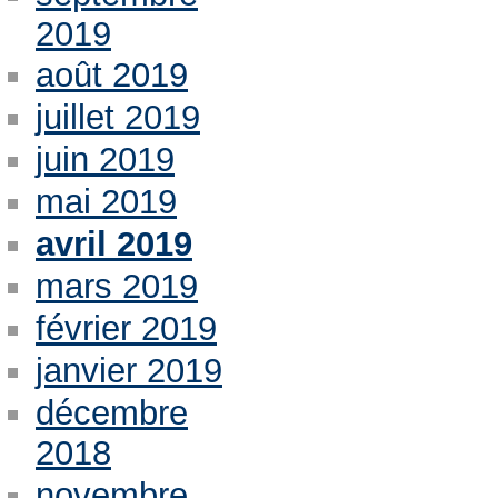
2019
août 2019
juillet 2019
juin 2019
mai 2019
avril 2019
mars 2019
février 2019
janvier 2019
décembre
2018
novembre