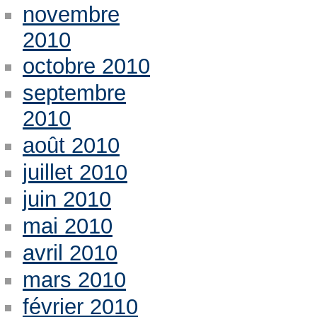
novembre
2010
octobre 2010
septembre
2010
août 2010
juillet 2010
juin 2010
mai 2010
avril 2010
mars 2010
février 2010