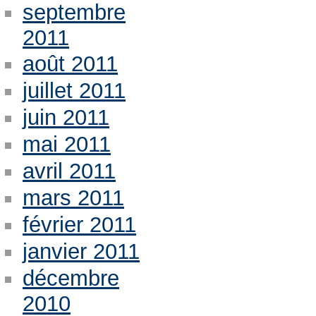
septembre
2011
août 2011
juillet 2011
juin 2011
mai 2011
avril 2011
mars 2011
février 2011
janvier 2011
décembre
2010