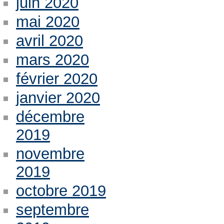
juin 2020
mai 2020
avril 2020
mars 2020
février 2020
janvier 2020
décembre
2019
novembre
2019
octobre 2019
septembre