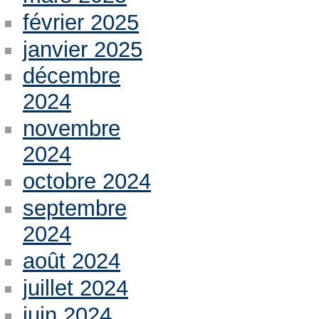
février 2025
janvier 2025
décembre
2024
novembre
2024
octobre 2024
septembre
2024
août 2024
juillet 2024
juin 2024