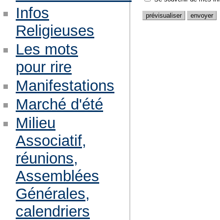
Infos
Religieuses
Les mots
pour rire
Manifestations
Marché d'été
Milieu
Associatif,
réunions,
Assemblées
Générales,
calendriers