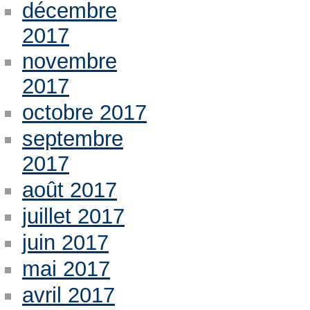
décembre
2017
novembre
2017
octobre 2017
septembre
2017
août 2017
juillet 2017
juin 2017
mai 2017
avril 2017