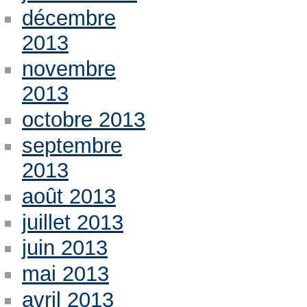
décembre
2013
novembre
2013
octobre 2013
septembre
2013
août 2013
juillet 2013
juin 2013
mai 2013
avril 2013