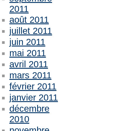
2011
août 2011
juillet 2011
juin 2011
mai 2011
avril 2011
mars 2011
février 2011
janvier 2011
décembre
2010
novembre