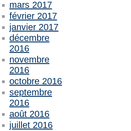
mars 2017
février 2017
janvier 2017
décembre
2016
novembre
2016
octobre 2016
septembre
2016
août 2016
juillet 2016