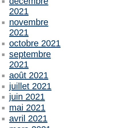
décembre
2021
novembre
2021
octobre 2021
septembre
2021
août 2021
juillet 2021
juin 2021
mai 2021
avril 2021