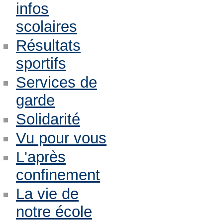
infos
scolaires
Résultats
sportifs
Services de
garde
Solidarité
Vu pour vous
L'après
confinement
La vie de
notre école