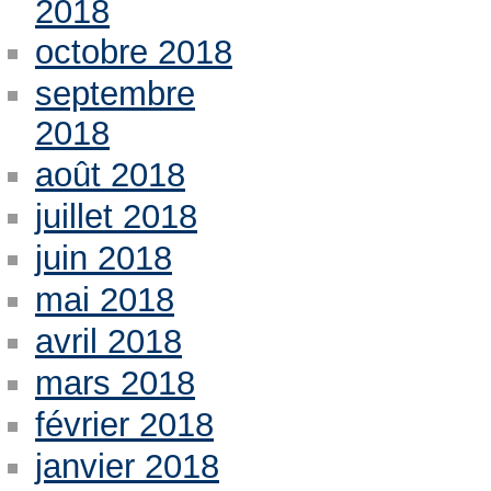
2018
octobre 2018
septembre
2018
août 2018
juillet 2018
juin 2018
mai 2018
avril 2018
mars 2018
février 2018
janvier 2018