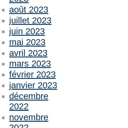
août 2023
juillet 2023
juin 2023
mai 2023
avril 2023
mars 2023
février 2023
janvier 2023
décembre
2022
novembre
2022