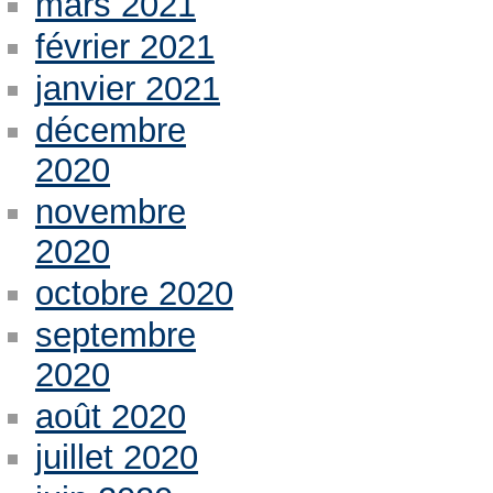
mars 2021
février 2021
janvier 2021
décembre
2020
novembre
2020
octobre 2020
septembre
2020
août 2020
juillet 2020