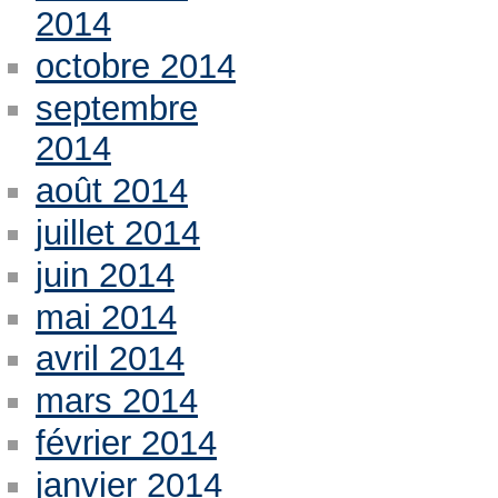
2014
octobre 2014
septembre
2014
août 2014
juillet 2014
juin 2014
mai 2014
avril 2014
mars 2014
février 2014
janvier 2014