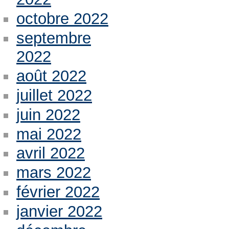
octobre 2022
septembre
2022
août 2022
juillet 2022
juin 2022
mai 2022
avril 2022
mars 2022
février 2022
janvier 2022