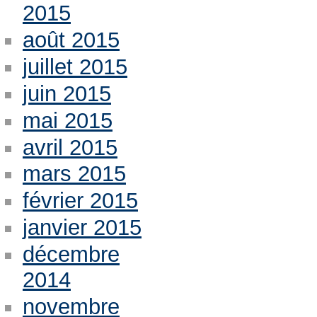
2015
août 2015
juillet 2015
juin 2015
mai 2015
avril 2015
mars 2015
février 2015
janvier 2015
décembre
2014
novembre