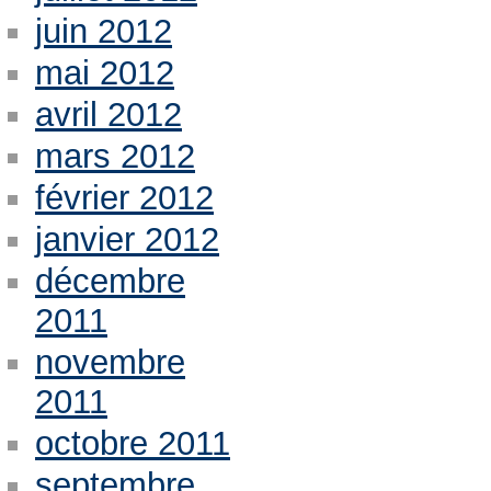
juin 2012
mai 2012
avril 2012
mars 2012
février 2012
janvier 2012
décembre
2011
novembre
2011
octobre 2011
septembre