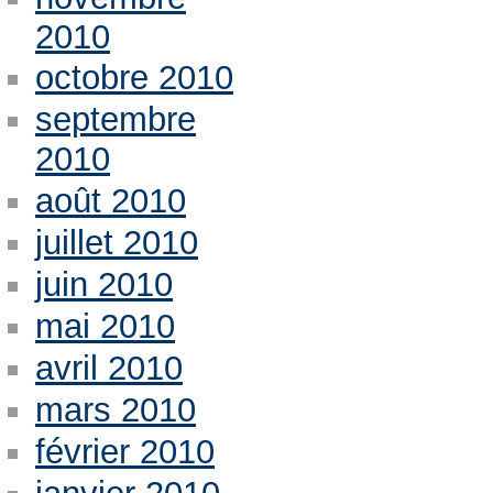
2010
octobre 2010
septembre
2010
août 2010
juillet 2010
juin 2010
mai 2010
avril 2010
mars 2010
février 2010