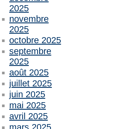
2025
novembre
2025
octobre 2025
septembre
2025
août 2025
juillet 2025
juin 2025
mai 2025
avril 2025
mars 2025