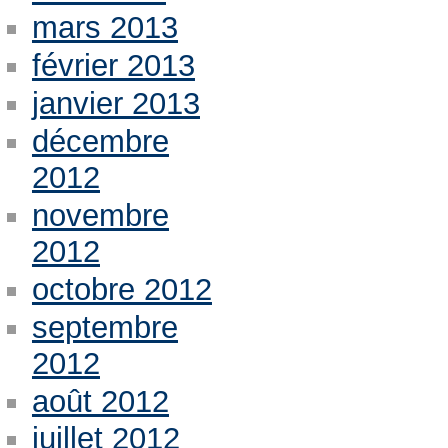
mars 2013
février 2013
janvier 2013
décembre
2012
novembre
2012
octobre 2012
septembre
2012
août 2012
juillet 2012