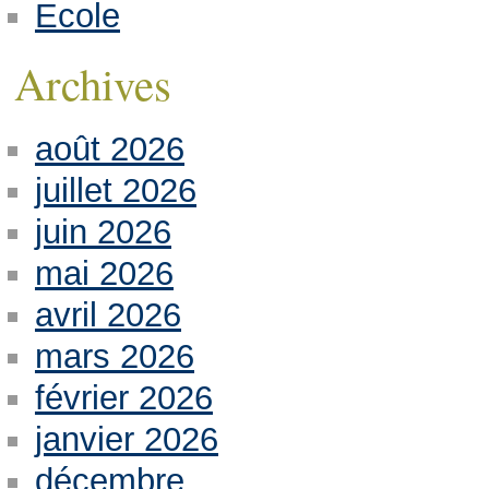
Ecole
Archives
août 2026
juillet 2026
juin 2026
mai 2026
avril 2026
mars 2026
février 2026
janvier 2026
décembre