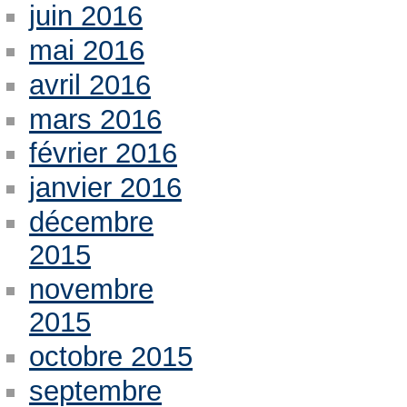
juin 2016
mai 2016
avril 2016
mars 2016
février 2016
janvier 2016
décembre
2015
novembre
2015
octobre 2015
septembre