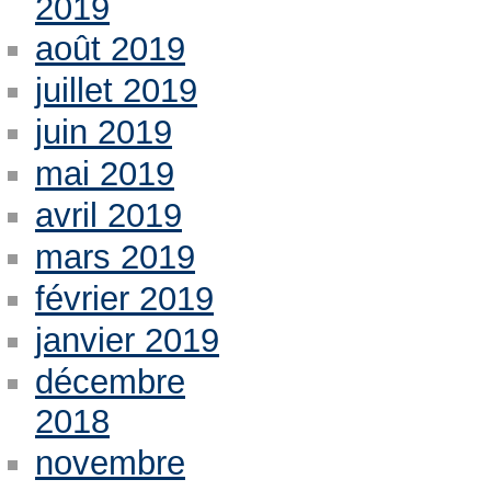
2019
août 2019
juillet 2019
juin 2019
mai 2019
avril 2019
mars 2019
février 2019
janvier 2019
décembre
2018
novembre