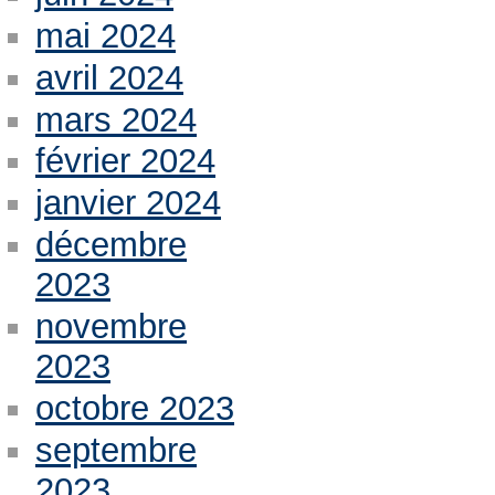
mai 2024
avril 2024
mars 2024
février 2024
janvier 2024
décembre
2023
novembre
2023
octobre 2023
septembre
2023