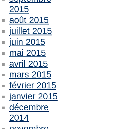
2015
août 2015
juillet 2015
juin 2015
mai 2015
avril 2015
mars 2015
février 2015
janvier 2015
décembre
2014
novembre