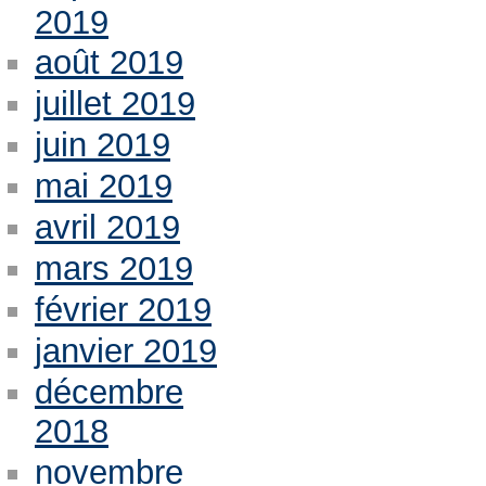
2019
août 2019
juillet 2019
juin 2019
mai 2019
avril 2019
mars 2019
février 2019
janvier 2019
décembre
2018
novembre