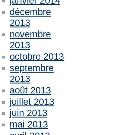
janvier 2014
décembre
2013
novembre
2013
octobre 2013
septembre
2013
août 2013
juillet 2013
juin 2013
mai 2013