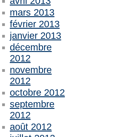
avril 2013
mars 2013
février 2013
janvier 2013
décembre
2012
novembre
2012
octobre 2012
septembre
2012
août 2012