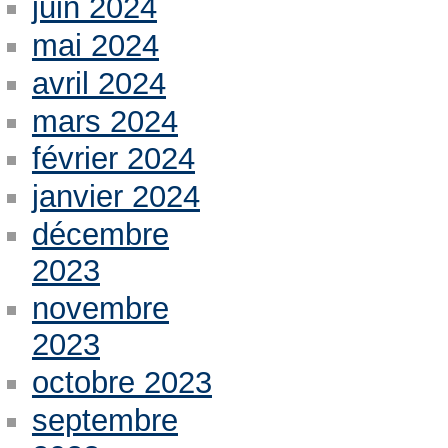
juin 2024
mai 2024
avril 2024
mars 2024
février 2024
janvier 2024
décembre
2023
novembre
2023
octobre 2023
septembre