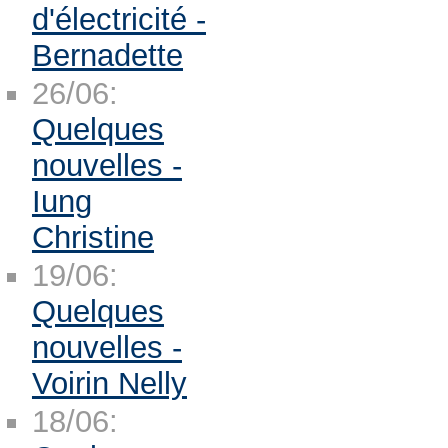
d'électricité -
Bernadette
26/06:
Quelques
nouvelles -
Iung
Christine
19/06:
Quelques
nouvelles -
Voirin Nelly
18/06: