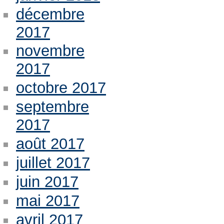
décembre
2017
novembre
2017
octobre 2017
septembre
2017
août 2017
juillet 2017
juin 2017
mai 2017
avril 2017