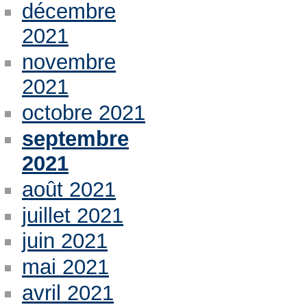
décembre
2021
novembre
2021
octobre 2021
septembre
2021
août 2021
juillet 2021
juin 2021
mai 2021
avril 2021