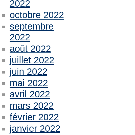
2022
octobre 2022
septembre
2022
août 2022
juillet 2022
juin 2022
mai 2022
avril 2022
mars 2022
février 2022
janvier 2022