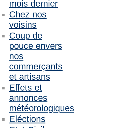
mois dernier
Chez nos
voisins
Coup de
pouce envers
nos
commerçants
et artisans
Effets et
annonces
météorologiques
Eléctions