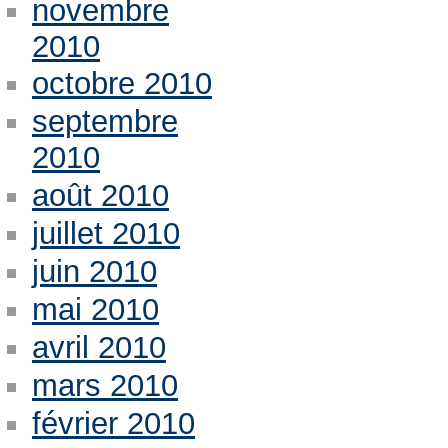
novembre
2010
octobre 2010
septembre
2010
août 2010
juillet 2010
juin 2010
mai 2010
avril 2010
mars 2010
février 2010