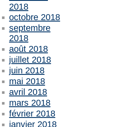
2018
octobre 2018
septembre
2018
août 2018
juillet 2018
juin 2018
mai 2018
avril 2018
mars 2018
février 2018
janvier 2018