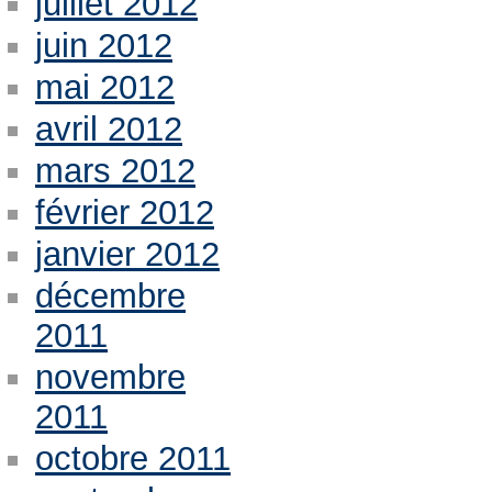
juillet 2012
juin 2012
mai 2012
avril 2012
mars 2012
février 2012
janvier 2012
décembre
2011
novembre
2011
octobre 2011