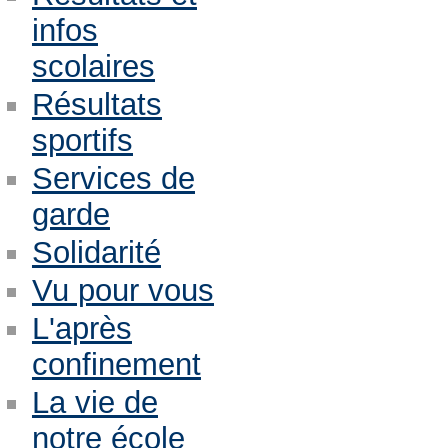
infos
scolaires
Résultats
sportifs
Services de
garde
Solidarité
Vu pour vous
L'après
confinement
La vie de
notre école