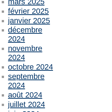
mars 2025
février 2025
janvier 2025
décembre
2024
novembre
2024
octobre 2024
septembre
2024
août 2024
juillet 2024