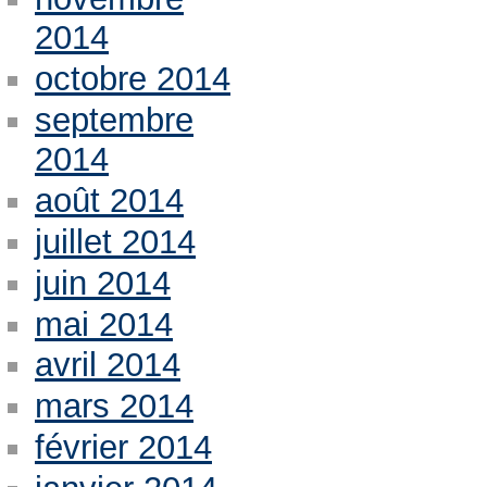
2014
octobre 2014
septembre
2014
août 2014
juillet 2014
juin 2014
mai 2014
avril 2014
mars 2014
février 2014