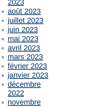
2023
août 2023
juillet 2023
juin 2023
mai 2023
avril 2023
mars 2023
février 2023
janvier 2023
décembre
2022
novembre