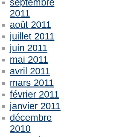
septembre
2011
août 2011
juillet 2011
juin 2011
mai 2011
avril 2011
mars 2011
février 2011
janvier 2011
décembre
2010