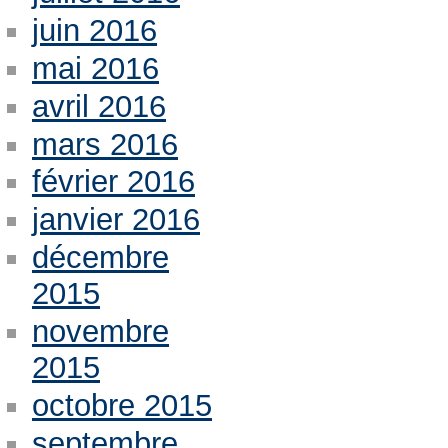
juin 2016
mai 2016
avril 2016
mars 2016
février 2016
janvier 2016
décembre
2015
novembre
2015
octobre 2015
septembre