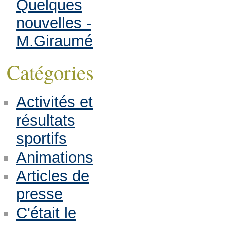
Quelques
nouvelles -
M.Giraumé
Catégories
Activités et
résultats
sportifs
Animations
Articles de
presse
C'était le