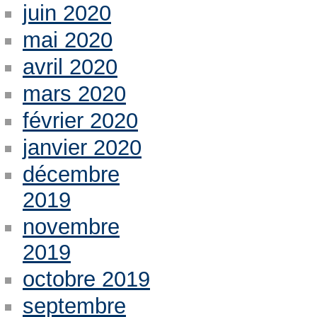
juin 2020
mai 2020
avril 2020
mars 2020
février 2020
janvier 2020
décembre
2019
novembre
2019
octobre 2019
septembre