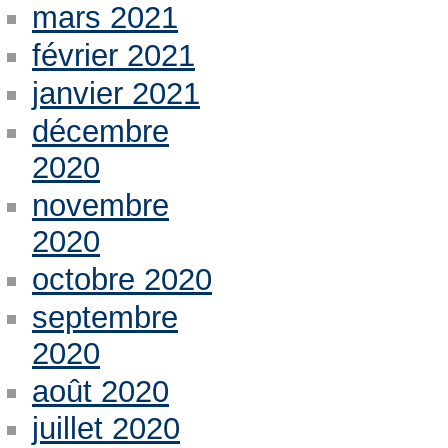
mars 2021
février 2021
janvier 2021
décembre
2020
novembre
2020
octobre 2020
septembre
2020
août 2020
juillet 2020