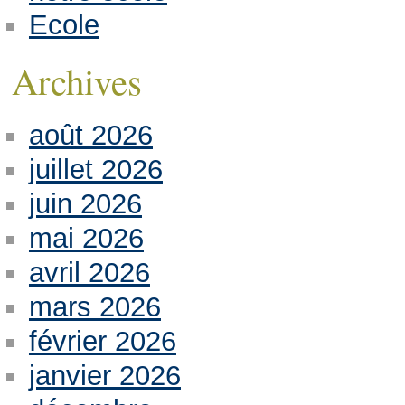
Ecole
Archives
août 2026
juillet 2026
juin 2026
mai 2026
avril 2026
mars 2026
février 2026
janvier 2026