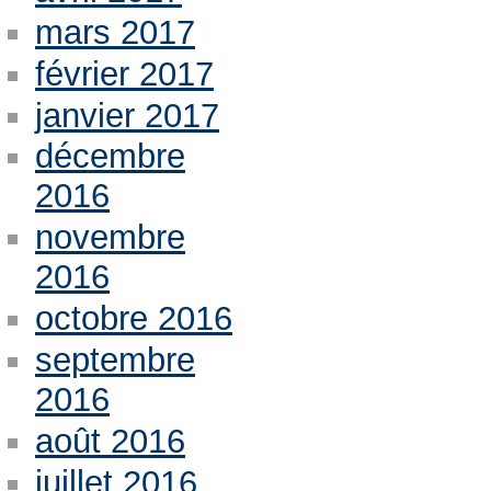
mars 2017
février 2017
janvier 2017
décembre
2016
novembre
2016
octobre 2016
septembre
2016
août 2016
juillet 2016