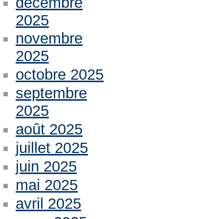
décembre
2025
novembre
2025
octobre 2025
septembre
2025
août 2025
juillet 2025
juin 2025
mai 2025
avril 2025