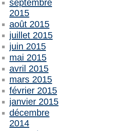
septembre
2015
août 2015
juillet 2015
juin 2015
mai 2015
avril 2015
mars 2015
février 2015
janvier 2015
décembre
2014