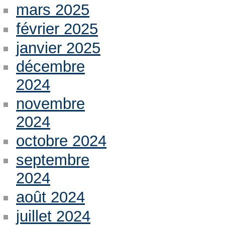
mars 2025
février 2025
janvier 2025
décembre
2024
novembre
2024
octobre 2024
septembre
2024
août 2024
juillet 2024