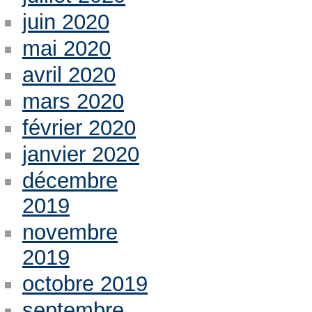
juin 2020
mai 2020
avril 2020
mars 2020
février 2020
janvier 2020
décembre
2019
novembre
2019
octobre 2019
septembre