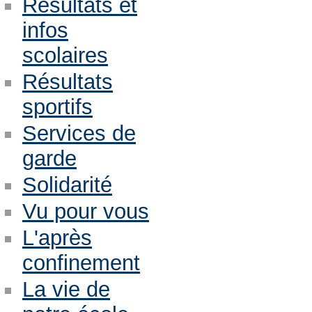
Résultats et
infos
scolaires
Résultats
sportifs
Services de
garde
Solidarité
Vu pour vous
L'après
confinement
La vie de