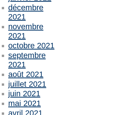
décembre
2021
novembre
2021
octobre 2021
septembre
2021
août 2021
juillet 2021
juin 2021
mai 2021
avril 2021