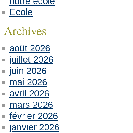
notre école
Ecole
Archives
août 2026
juillet 2026
juin 2026
mai 2026
avril 2026
mars 2026
février 2026
janvier 2026