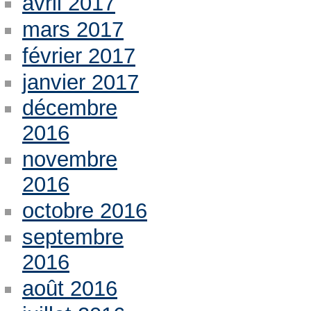
avril 2017
mars 2017
février 2017
janvier 2017
décembre
2016
novembre
2016
octobre 2016
septembre
2016
août 2016