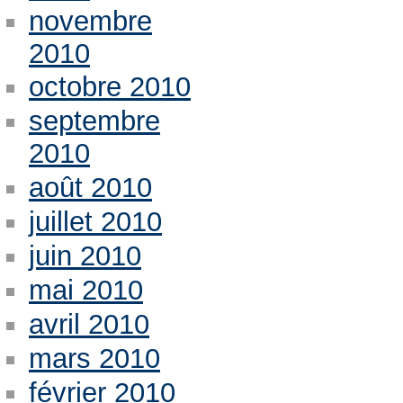
novembre
2010
octobre 2010
septembre
2010
août 2010
juillet 2010
juin 2010
mai 2010
avril 2010
mars 2010
février 2010