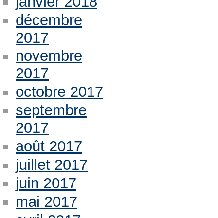
janvier 2018
décembre
2017
novembre
2017
octobre 2017
septembre
2017
août 2017
juillet 2017
juin 2017
mai 2017