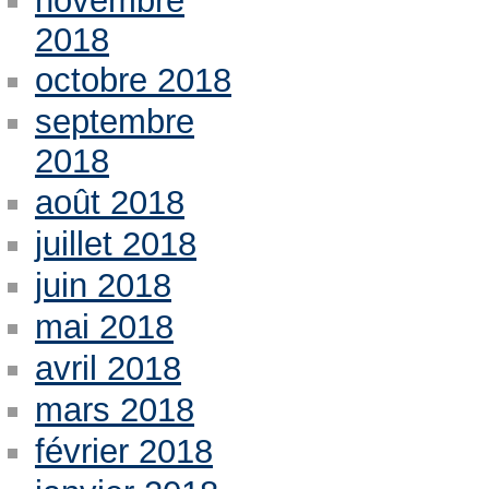
novembre
2018
octobre 2018
septembre
2018
août 2018
juillet 2018
juin 2018
mai 2018
avril 2018
mars 2018
février 2018