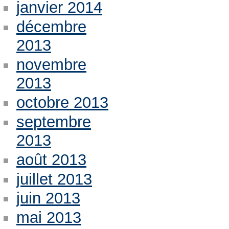
janvier 2014
décembre
2013
novembre
2013
octobre 2013
septembre
2013
août 2013
juillet 2013
juin 2013
mai 2013