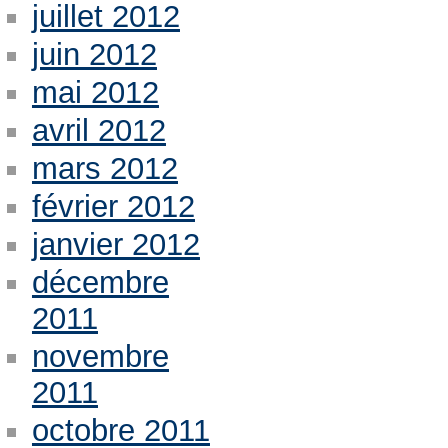
juillet 2012
juin 2012
mai 2012
avril 2012
mars 2012
février 2012
janvier 2012
décembre
2011
novembre
2011
octobre 2011