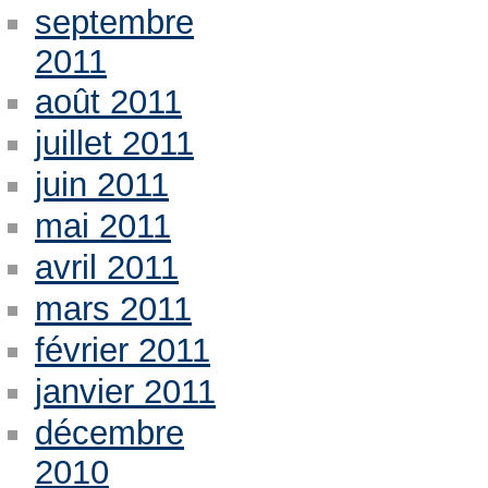
septembre
2011
août 2011
juillet 2011
juin 2011
mai 2011
avril 2011
mars 2011
février 2011
janvier 2011
décembre
2010