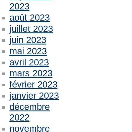
2023
août 2023
juillet 2023
juin 2023
mai 2023
avril 2023
mars 2023
février 2023
janvier 2023
décembre
2022
novembre