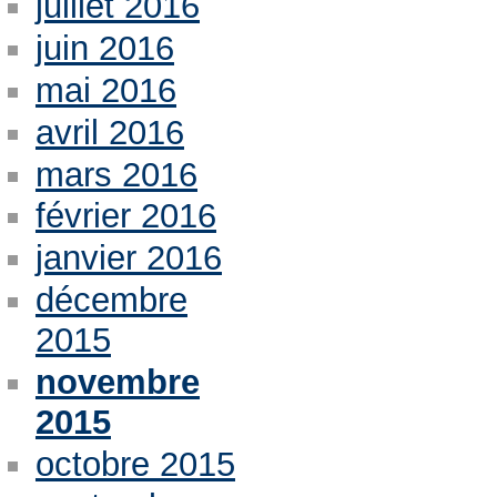
juillet 2016
juin 2016
mai 2016
avril 2016
mars 2016
février 2016
janvier 2016
décembre
2015
novembre
2015
octobre 2015