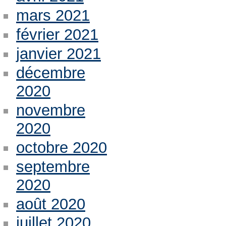
mars 2021
février 2021
janvier 2021
décembre
2020
novembre
2020
octobre 2020
septembre
2020
août 2020
juillet 2020