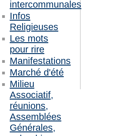
intercommunales
Infos
Religieuses
Les mots
pour rire
Manifestations
Marché d'été
Milieu
Associatif,
réunions,
Assemblées
Générales,