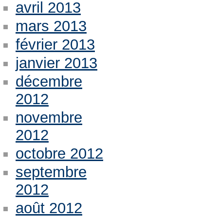
avril 2013
mars 2013
février 2013
janvier 2013
décembre
2012
novembre
2012
octobre 2012
septembre
2012
août 2012