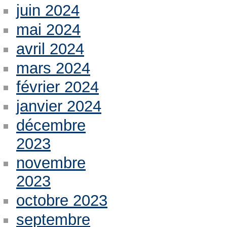
juin 2024
mai 2024
avril 2024
mars 2024
février 2024
janvier 2024
décembre
2023
novembre
2023
octobre 2023
septembre