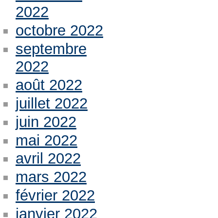
2022
octobre 2022
septembre
2022
août 2022
juillet 2022
juin 2022
mai 2022
avril 2022
mars 2022
février 2022
janvier 2022