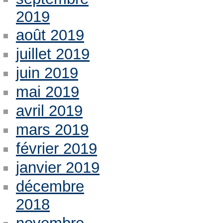
2019
août 2019
juillet 2019
juin 2019
mai 2019
avril 2019
mars 2019
février 2019
janvier 2019
décembre
2018