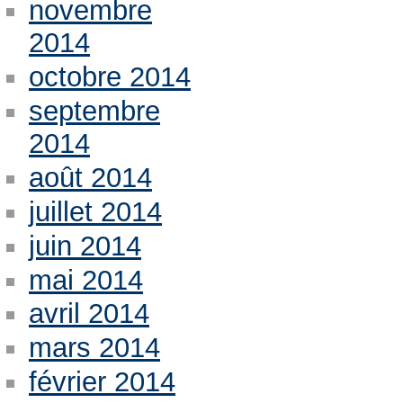
novembre
2014
octobre 2014
septembre
2014
août 2014
juillet 2014
juin 2014
mai 2014
avril 2014
mars 2014
février 2014