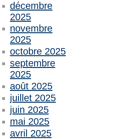
décembre
2025
novembre
2025
octobre 2025
septembre
2025
août 2025
juillet 2025
juin 2025
mai 2025
avril 2025