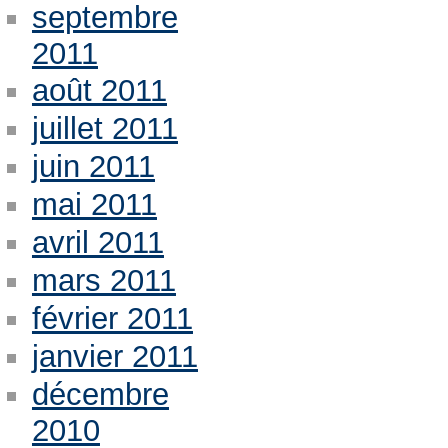
septembre
2011
août 2011
juillet 2011
juin 2011
mai 2011
avril 2011
mars 2011
février 2011
janvier 2011
décembre
2010