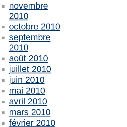
novembre
2010
octobre 2010
septembre
2010
août 2010
juillet 2010
juin 2010
mai 2010
avril 2010
mars 2010
février 2010