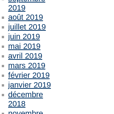
2019
août 2019
juillet 2019
juin 2019
mai 2019
avril 2019
mars 2019
février 2019
janvier 2019
décembre
2018
novembre