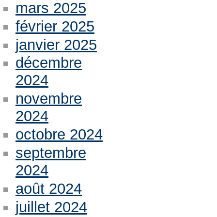
mars 2025
février 2025
janvier 2025
décembre
2024
novembre
2024
octobre 2024
septembre
2024
août 2024
juillet 2024