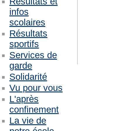
Résultats et
infos
scolaires
Résultats
sportifs
Services de
garde
Solidarité
Vu pour vous
L'après
confinement
La vie de