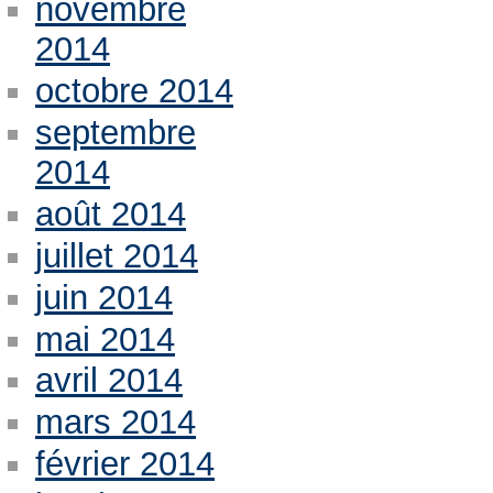
novembre
2014
octobre 2014
septembre
2014
août 2014
juillet 2014
juin 2014
mai 2014
avril 2014
mars 2014
février 2014