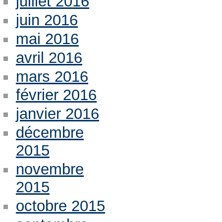
juillet 2016
juin 2016
mai 2016
avril 2016
mars 2016
février 2016
janvier 2016
décembre
2015
novembre
2015
octobre 2015