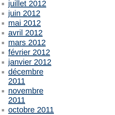
juillet 2012
juin 2012
mai 2012
avril 2012
mars 2012
février 2012
janvier 2012
décembre
2011
novembre
2011
octobre 2011