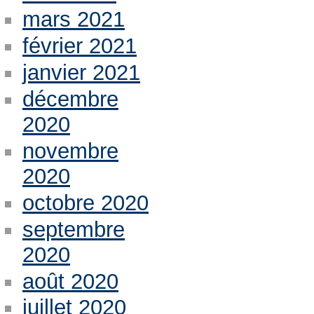
mars 2021
février 2021
janvier 2021
décembre
2020
novembre
2020
octobre 2020
septembre
2020
août 2020
juillet 2020