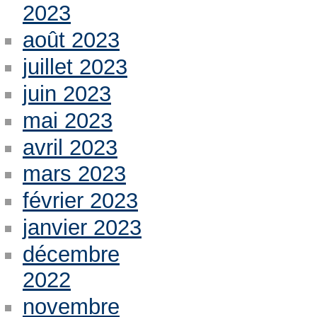
2023
août 2023
juillet 2023
juin 2023
mai 2023
avril 2023
mars 2023
février 2023
janvier 2023
décembre
2022
novembre