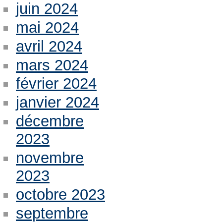
juin 2024
mai 2024
avril 2024
mars 2024
février 2024
janvier 2024
décembre
2023
novembre
2023
octobre 2023
septembre