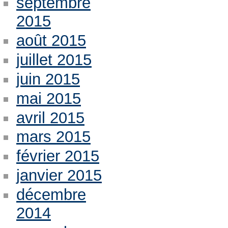
septembre
2015
août 2015
juillet 2015
juin 2015
mai 2015
avril 2015
mars 2015
février 2015
janvier 2015
décembre
2014