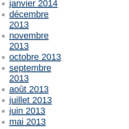
janvier 2014
décembre
2013
novembre
2013
octobre 2013
septembre
2013
août 2013
juillet 2013
juin 2013
mai 2013