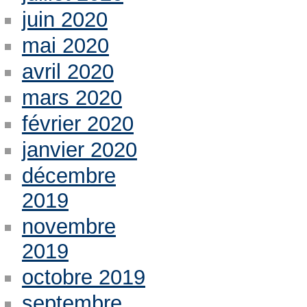
juin 2020
mai 2020
avril 2020
mars 2020
février 2020
janvier 2020
décembre
2019
novembre
2019
octobre 2019
septembre