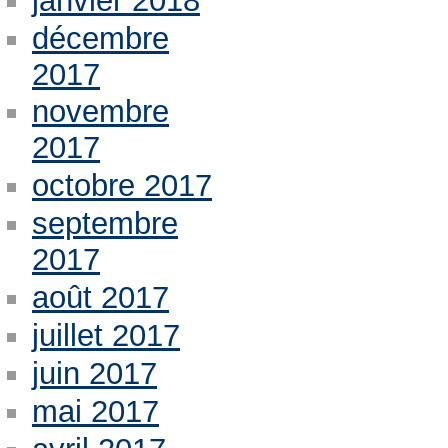
janvier 2018
décembre
2017
novembre
2017
octobre 2017
septembre
2017
août 2017
juillet 2017
juin 2017
mai 2017