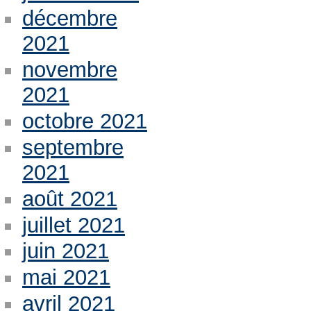
décembre
2021
novembre
2021
octobre 2021
septembre
2021
août 2021
juillet 2021
juin 2021
mai 2021
avril 2021