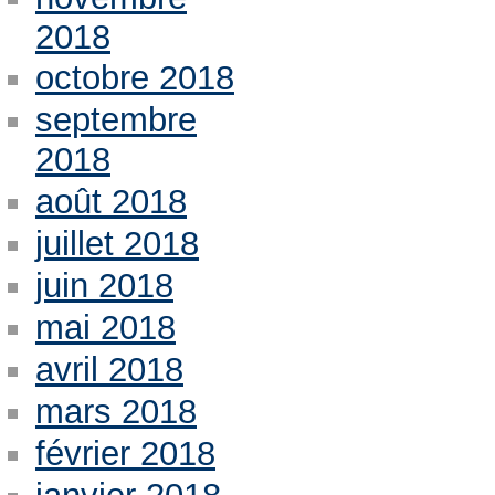
2018
octobre 2018
septembre
2018
août 2018
juillet 2018
juin 2018
mai 2018
avril 2018
mars 2018
février 2018