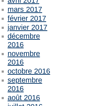
avril 2017
mars 2017
février 2017
janvier 2017
décembre
2016
novembre
2016
octobre 2016
septembre
2016
août 2016