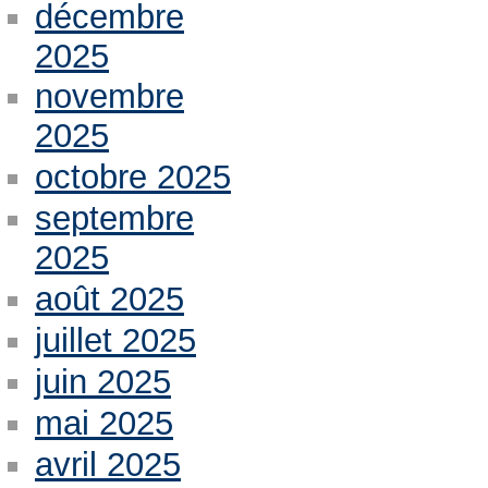
décembre
2025
novembre
2025
octobre 2025
septembre
2025
août 2025
juillet 2025
juin 2025
mai 2025
avril 2025