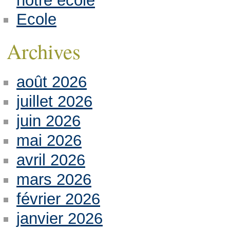
notre école
Ecole
Archives
août 2026
juillet 2026
juin 2026
mai 2026
avril 2026
mars 2026
février 2026
janvier 2026