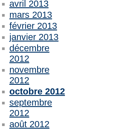
avril 2013
mars 2013
février 2013
janvier 2013
décembre
2012
novembre
2012
octobre 2012
septembre
2012
août 2012