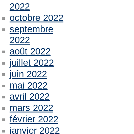
2022
octobre 2022
septembre
2022
août 2022
juillet 2022
juin 2022
mai 2022
avril 2022
mars 2022
février 2022
janvier 2022