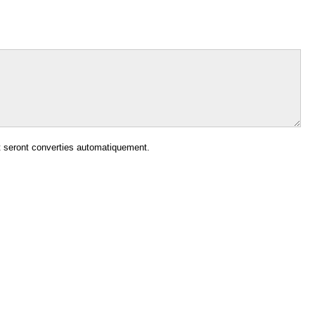
 seront converties automatiquement.