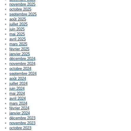
novembre 2025
octobre 2025
septembre 2025
août 2025
juillet 2025
juin 2025
mai 2025
avril 2025
mars 2025
février 2025
janvier 2025
décembre 2024
novembre 2024
octobre 2024
septembre 2024
août 2024
juillet 2024
juin 2024
mai 2024
avril 2024
mars 2024
février 2024
janvier 2024
décembre 2023
novembre 2023
octobre 2023