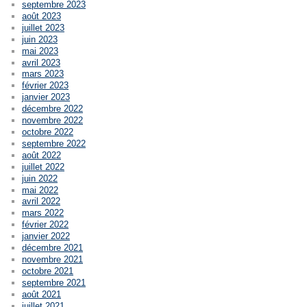
septembre 2023
août 2023
juillet 2023
juin 2023
mai 2023
avril 2023
mars 2023
février 2023
janvier 2023
décembre 2022
novembre 2022
octobre 2022
septembre 2022
août 2022
juillet 2022
juin 2022
mai 2022
avril 2022
mars 2022
février 2022
janvier 2022
décembre 2021
novembre 2021
octobre 2021
septembre 2021
août 2021
juillet 2021