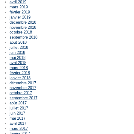
avril 2019
mars 2019
février 2019
janvier 2019
décembre 2018
novembre 2018
octobre 2018
septembre 2018
août 2018
juillet 2018
juin 2018
mai 2018
avril 2018
mars 2018
février 2018
janvier 2018
décembre 2017
novembre 2017
octobre 2017
septembre 2017
août 2017
juillet 2017
juin 2017
mai 2017
avril 2017
mars 2017
février 2017