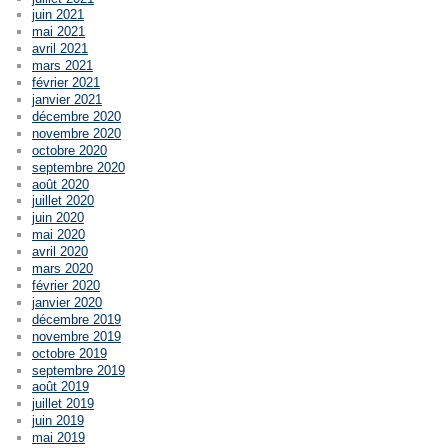
juin 2021
mai 2021
avril 2021
mars 2021
février 2021
janvier 2021
décembre 2020
novembre 2020
octobre 2020
septembre 2020
août 2020
juillet 2020
juin 2020
mai 2020
avril 2020
mars 2020
février 2020
janvier 2020
décembre 2019
novembre 2019
octobre 2019
septembre 2019
août 2019
juillet 2019
juin 2019
mai 2019