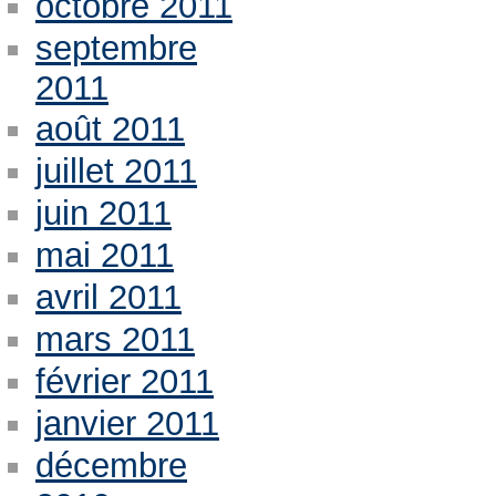
octobre 2011
septembre
2011
août 2011
juillet 2011
juin 2011
mai 2011
avril 2011
mars 2011
février 2011
janvier 2011
décembre