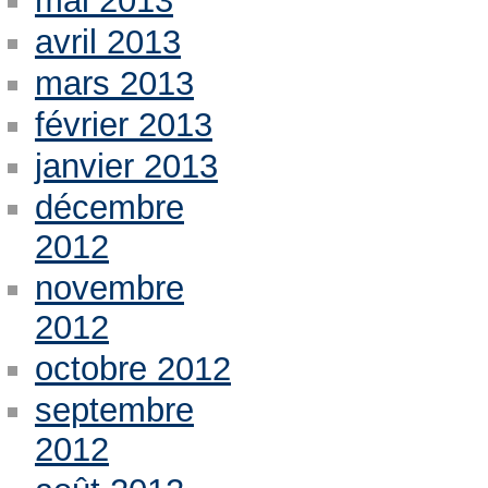
mai 2013
avril 2013
mars 2013
février 2013
janvier 2013
décembre
2012
novembre
2012
octobre 2012
septembre
2012