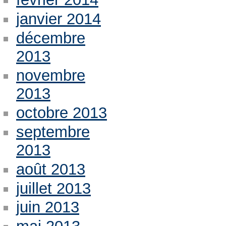
janvier 2014
décembre
2013
novembre
2013
octobre 2013
septembre
2013
août 2013
juillet 2013
juin 2013