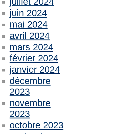
juillet 2024
juin 2024
mai 2024
avril 2024
mars 2024
février 2024
janvier 2024
décembre
2023
novembre
2023
octobre 2023