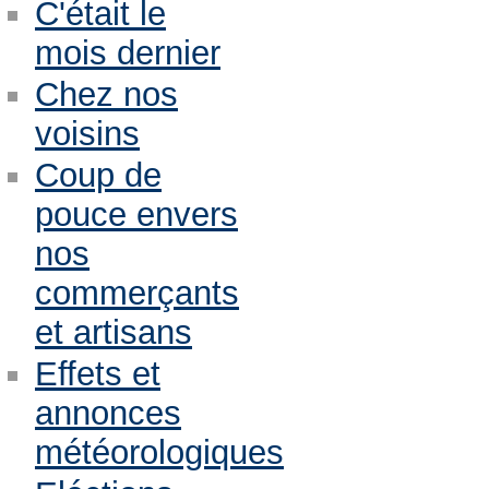
C'était le
mois dernier
Chez nos
voisins
Coup de
pouce envers
nos
commerçants
et artisans
Effets et
annonces
météorologiques