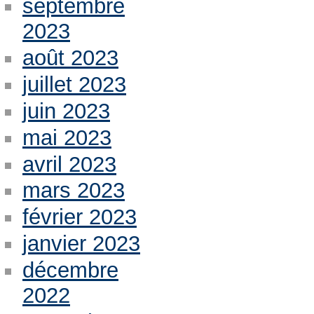
septembre
2023
août 2023
juillet 2023
juin 2023
mai 2023
avril 2023
mars 2023
février 2023
janvier 2023
décembre
2022