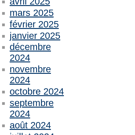
avril 2025
mars 2025
février 2025
janvier 2025
décembre
2024
novembre
2024
octobre 2024
septembre
2024
août 2024