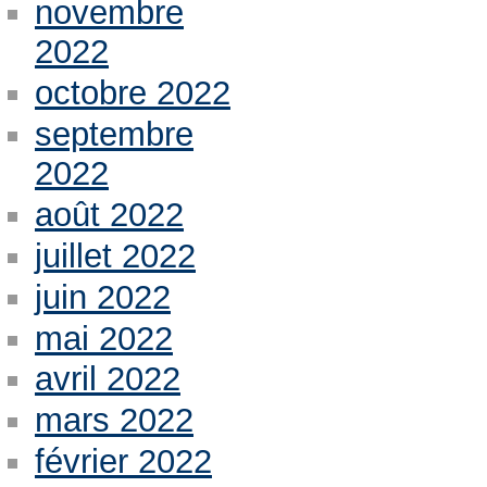
novembre
2022
octobre 2022
septembre
2022
août 2022
juillet 2022
juin 2022
mai 2022
avril 2022
mars 2022
février 2022