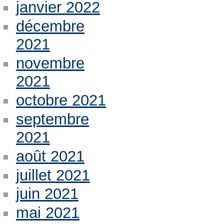
janvier 2022
décembre
2021
novembre
2021
octobre 2021
septembre
2021
août 2021
juillet 2021
juin 2021
mai 2021