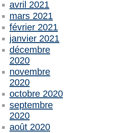
avril 2021
mars 2021
février 2021
janvier 2021
décembre
2020
novembre
2020
octobre 2020
septembre
2020
août 2020