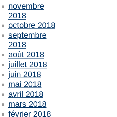
novembre
2018
octobre 2018
septembre
2018
août 2018
juillet 2018
juin 2018
mai 2018
avril 2018
mars 2018
février 2018