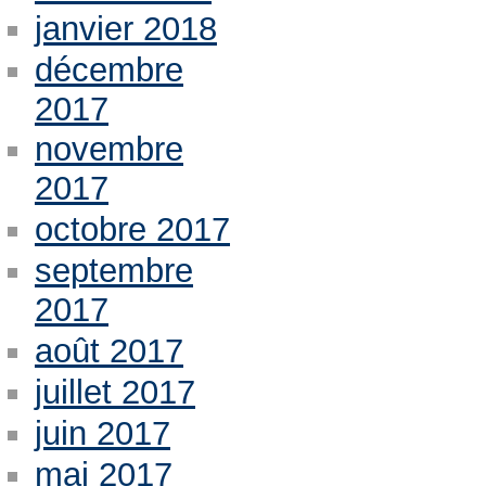
janvier 2018
décembre
2017
novembre
2017
octobre 2017
septembre
2017
août 2017
juillet 2017
juin 2017
mai 2017