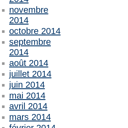
novembre
2014
octobre 2014
septembre
2014
août 2014
juillet 2014
juin 2014
mai 2014
avril 2014
mars 2014
février 2014