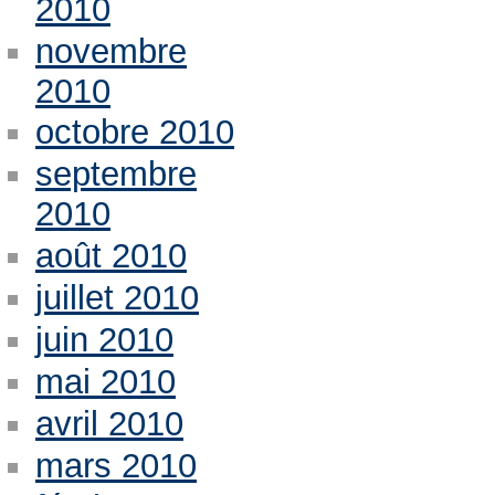
2010
novembre
2010
octobre 2010
septembre
2010
août 2010
juillet 2010
juin 2010
mai 2010
avril 2010
mars 2010