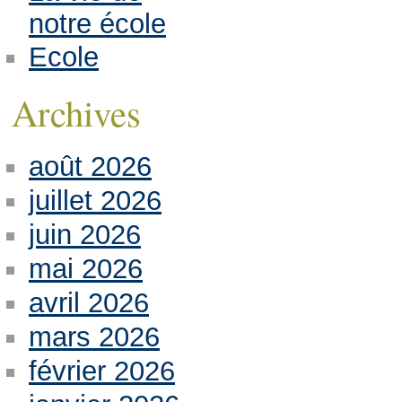
notre école
Ecole
Archives
août 2026
juillet 2026
juin 2026
mai 2026
avril 2026
mars 2026
février 2026