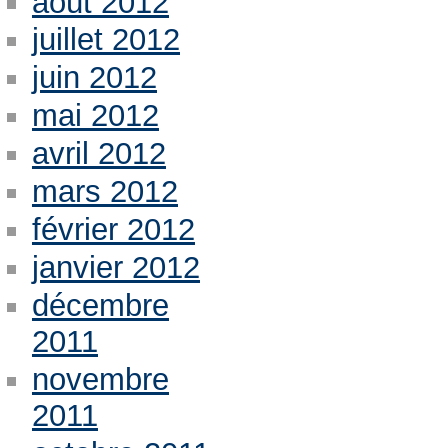
août 2012
juillet 2012
juin 2012
mai 2012
avril 2012
mars 2012
février 2012
janvier 2012
décembre
2011
novembre
2011