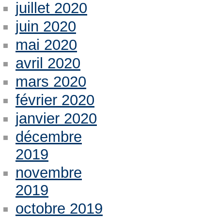
juillet 2020
juin 2020
mai 2020
avril 2020
mars 2020
février 2020
janvier 2020
décembre
2019
novembre
2019
octobre 2019