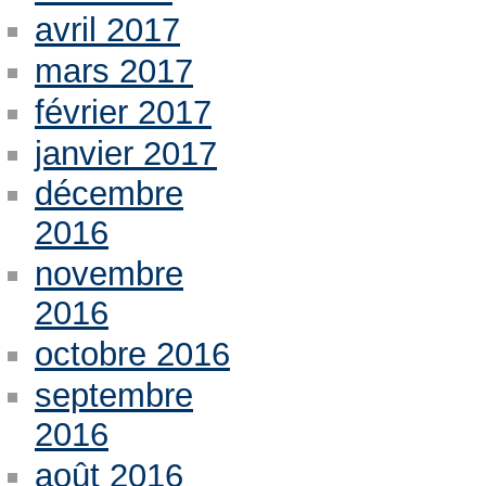
avril 2017
mars 2017
février 2017
janvier 2017
décembre
2016
novembre
2016
octobre 2016
septembre
2016
août 2016