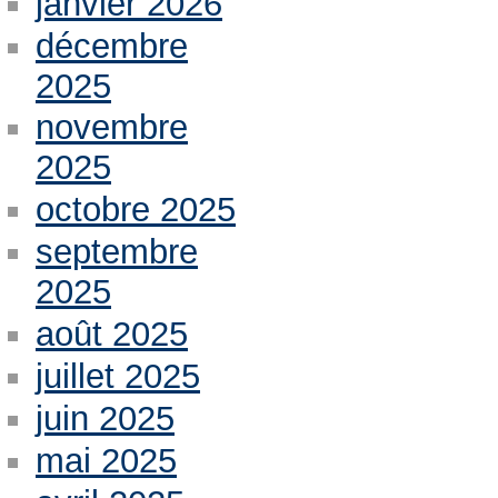
janvier 2026
décembre
2025
novembre
2025
octobre 2025
septembre
2025
août 2025
juillet 2025
juin 2025
mai 2025