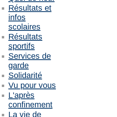
Résultats et
infos
scolaires
Résultats
sportifs
Services de
garde
Solidarité
Vu pour vous
L'après
confinement
La vie de