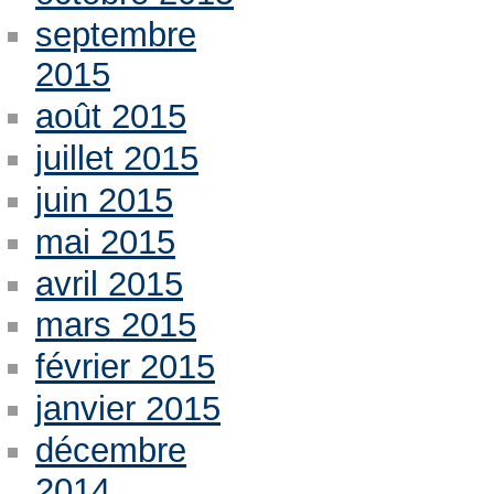
septembre
2015
août 2015
juillet 2015
juin 2015
mai 2015
avril 2015
mars 2015
février 2015
janvier 2015
décembre
2014