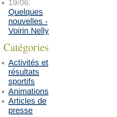
19/06:
Quelques
nouvelles -
Voirin Nelly
Catégories
Activités et
résultats
sportifs
Animations
Articles de
presse