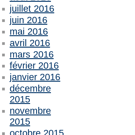
juillet 2016
juin 2016
mai 2016
avril 2016
mars 2016
février 2016
janvier 2016
décembre
2015
novembre
2015
octobre 2015