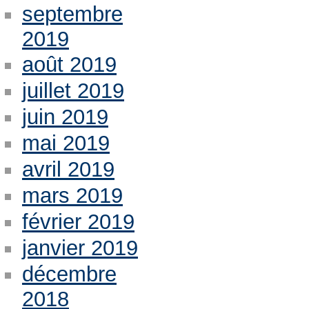
septembre
2019
août 2019
juillet 2019
juin 2019
mai 2019
avril 2019
mars 2019
février 2019
janvier 2019
décembre
2018