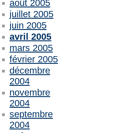
août 2005
juillet 2005
juin 2005
avril 2005
mars 2005
février 2005
décembre
2004
novembre
2004
septembre
2004