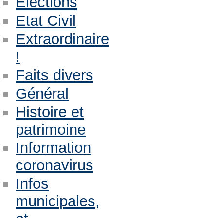
Eléctions
Etat Civil
Extraordinaire
!
Faits divers
Général
Histoire et
patrimoine
Information
coronavirus
Infos
municipales,