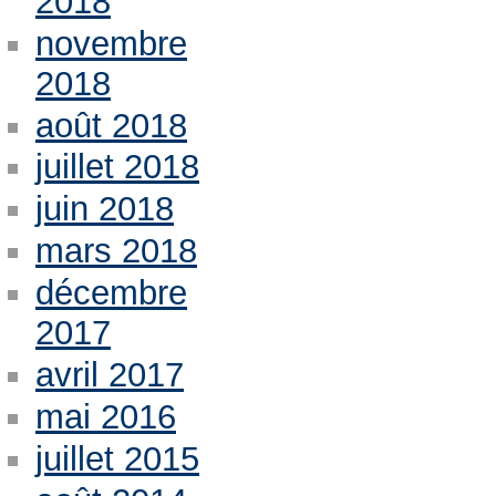
2018
novembre
2018
août 2018
juillet 2018
juin 2018
mars 2018
décembre
2017
avril 2017
mai 2016
juillet 2015