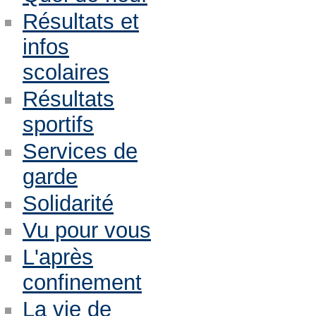
Résultats et
infos
scolaires
Résultats
sportifs
Services de
garde
Solidarité
Vu pour vous
L'après
confinement
La vie de