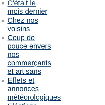
C'était le
mois dernier
Chez nos
voisins
Coup de
pouce envers
nos
commerçants
et artisans
Effets et
annonces
météorologiques