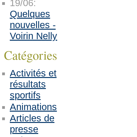
19/06:
Quelques
nouvelles -
Voirin Nelly
Catégories
Activités et
résultats
sportifs
Animations
Articles de
presse