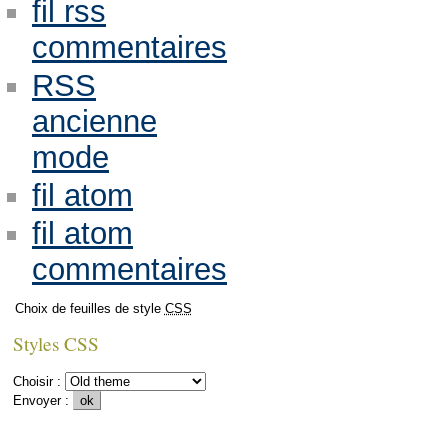
fil rss
commentaires
RSS
ancienne
mode
fil atom
fil atom
commentaires
Choix de feuilles de style
CSS
Styles CSS
Choisir :
Envoyer :