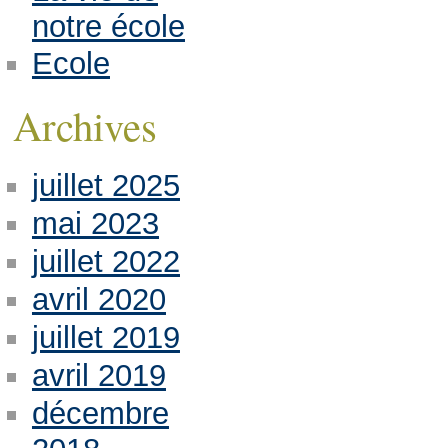
notre école
Ecole
Archives
juillet 2025
mai 2023
juillet 2022
avril 2020
juillet 2019
avril 2019
décembre