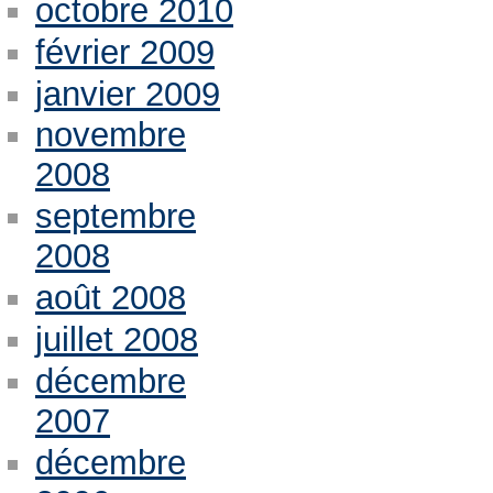
octobre 2010
février 2009
janvier 2009
novembre
2008
septembre
2008
août 2008
juillet 2008
décembre
2007
décembre