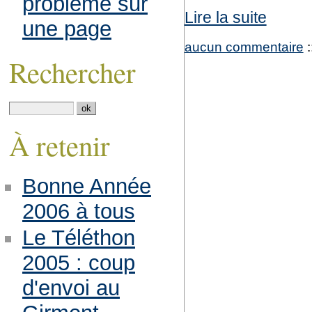
problème sur
Lire la suite
une page
aucun commentaire
:
Rechercher
À retenir
Bonne Année
2006 à tous
Le Téléthon
2005 : coup
d'envoi au