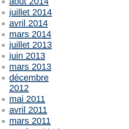
août 2014
juillet 2014
avril 2014
mars 2014
juillet 2013
juin 2013
mars 2013
décembre
2012
mai 2011
avril 2011
mars 2011