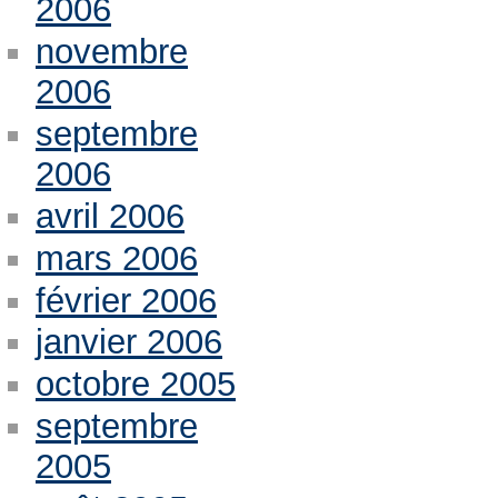
2006
novembre
2006
septembre
2006
avril 2006
mars 2006
février 2006
janvier 2006
octobre 2005
septembre
2005