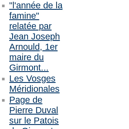
"l'année de la
famine"
relatée par
Jean Joseph
Arnould, 1er
maire du
Girmont...
Les Vosges
Méridionales
Page de
Pierre Duval
sur le Patois