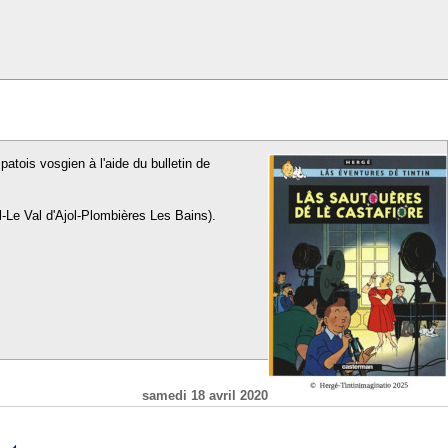
patois vosgien à l'aide du bulletin de
l-Le Val d'Ajol-Plombières Les Bains).
samedi 18 avril 2020