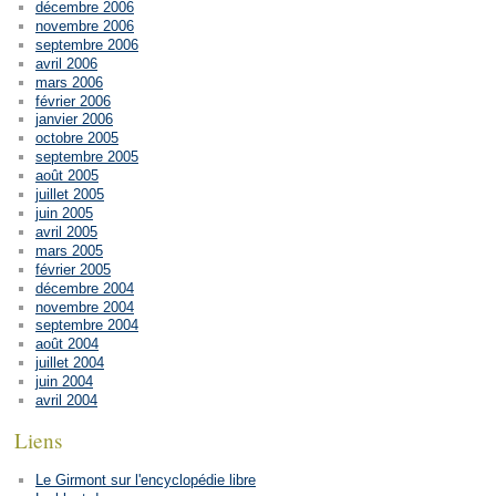
décembre 2006
novembre 2006
septembre 2006
avril 2006
mars 2006
février 2006
janvier 2006
octobre 2005
septembre 2005
août 2005
juillet 2005
juin 2005
avril 2005
mars 2005
février 2005
décembre 2004
novembre 2004
septembre 2004
août 2004
juillet 2004
juin 2004
avril 2004
Liens
Le Girmont sur l'encyclopédie libre