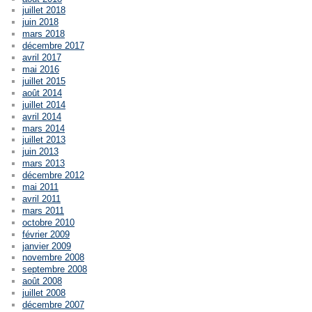
juillet 2018
juin 2018
mars 2018
décembre 2017
avril 2017
mai 2016
juillet 2015
août 2014
juillet 2014
avril 2014
mars 2014
juillet 2013
juin 2013
mars 2013
décembre 2012
mai 2011
avril 2011
mars 2011
octobre 2010
février 2009
janvier 2009
novembre 2008
septembre 2008
août 2008
juillet 2008
décembre 2007