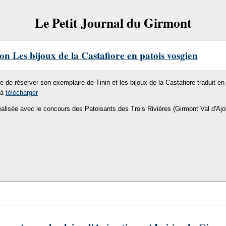
Le Petit Journal du Girmont
on Les bijoux de la Castafiore en patois vosgien
le de réserver son exemplaire de Tinin et les bijoux de la Castafiore traduit en 
 à
télécharger
éalisée avec le concours des Patoisants des Trois Rivières (Girmont Val d'Ajo