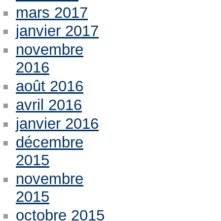
mars 2017
janvier 2017
novembre
2016
août 2016
avril 2016
janvier 2016
décembre
2015
novembre
2015
octobre 2015