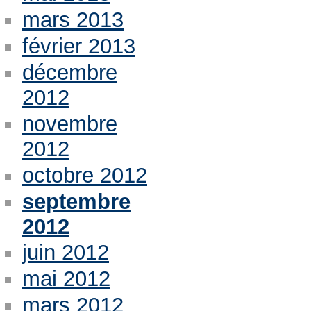
mars 2013
février 2013
décembre
2012
novembre
2012
octobre 2012
septembre
2012
juin 2012
mai 2012
mars 2012