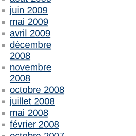
juin 2009
mai 2009
avril 2009
décembre
2008
novembre
2008
octobre 2008
juillet 2008
mai 2008
février 2008
octobre 2007