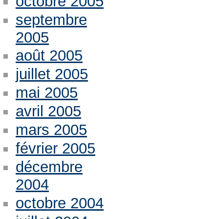
octobre 2005
septembre
2005
août 2005
juillet 2005
mai 2005
avril 2005
mars 2005
février 2005
décembre
2004
octobre 2004