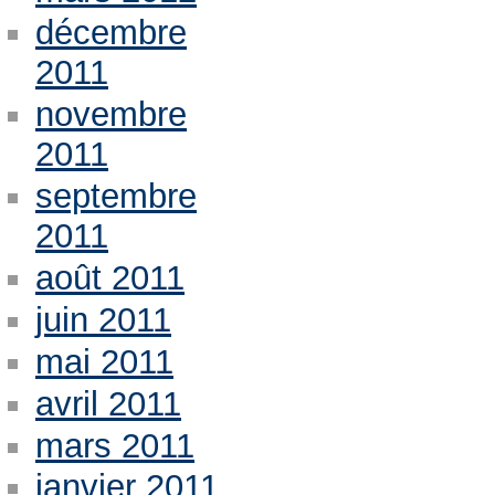
décembre
2011
novembre
2011
septembre
2011
août 2011
juin 2011
mai 2011
avril 2011
mars 2011
janvier 2011