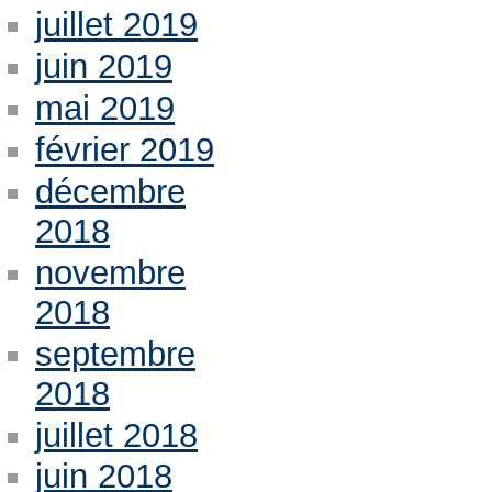
juillet 2019
juin 2019
mai 2019
février 2019
décembre
2018
novembre
2018
septembre
2018
juillet 2018
juin 2018