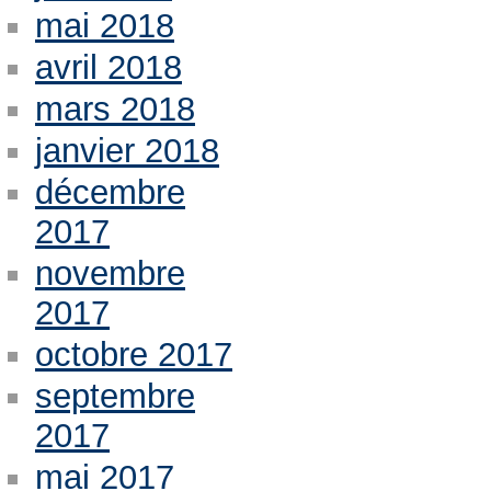
mai 2018
avril 2018
mars 2018
janvier 2018
décembre
2017
novembre
2017
octobre 2017
septembre
2017
mai 2017