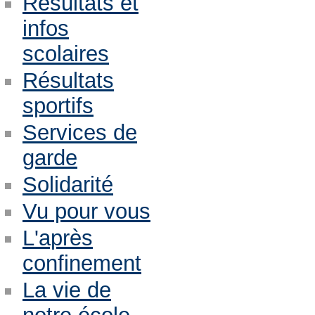
Résultats et
infos
scolaires
Résultats
sportifs
Services de
garde
Solidarité
Vu pour vous
L'après
confinement
La vie de