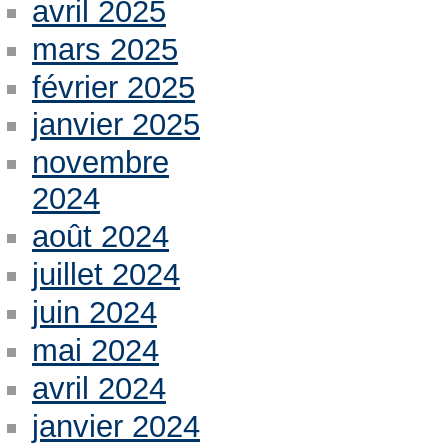
avril 2025
mars 2025
février 2025
janvier 2025
novembre
2024
août 2024
juillet 2024
juin 2024
mai 2024
avril 2024
janvier 2024