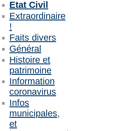
Etat Civil
Extraordinaire
!
Faits divers
Général
Histoire et
patrimoine
Information
coronavirus
Infos
municipales,
et