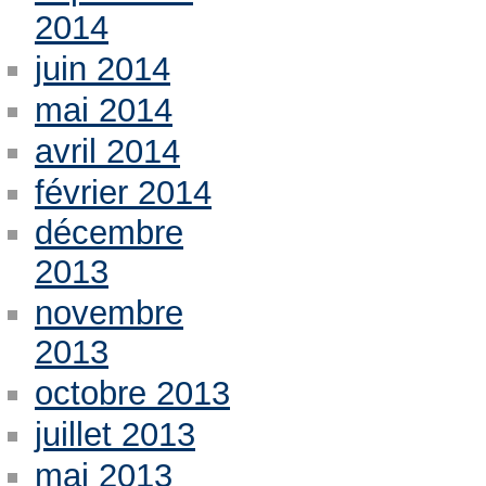
2014
juin 2014
mai 2014
avril 2014
février 2014
décembre
2013
novembre
2013
octobre 2013
juillet 2013
mai 2013