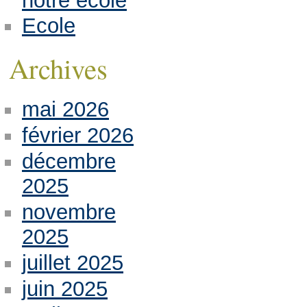
notre école
Ecole
Archives
mai 2026
février 2026
décembre
2025
novembre
2025
juillet 2025
juin 2025