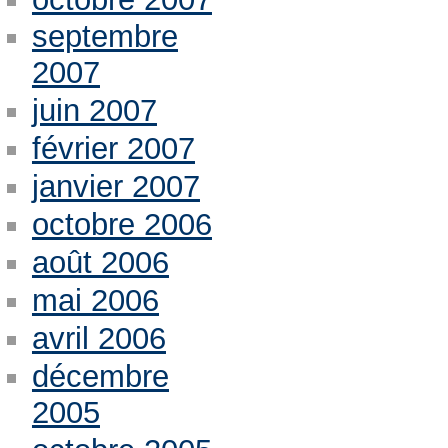
septembre
2007
juin 2007
février 2007
janvier 2007
octobre 2006
août 2006
mai 2006
avril 2006
décembre
2005