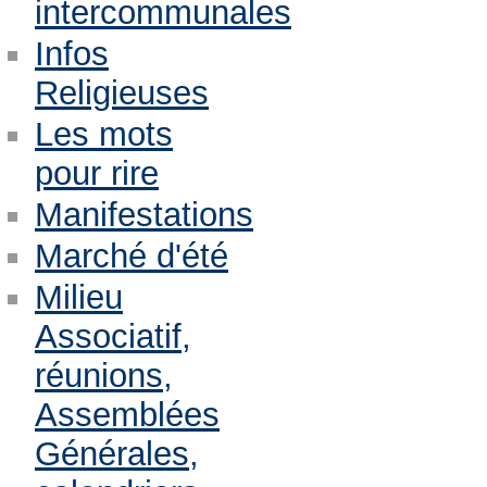
intercommunales
Infos
Religieuses
Les mots
pour rire
Manifestations
Marché d'été
Milieu
Associatif,
réunions,
Assemblées
Générales,