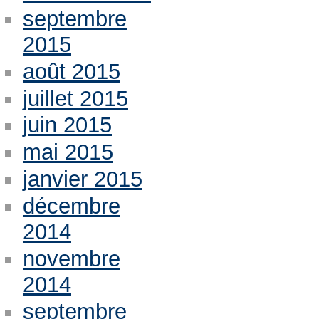
septembre
2015
août 2015
juillet 2015
juin 2015
mai 2015
janvier 2015
décembre
2014
novembre
2014
septembre