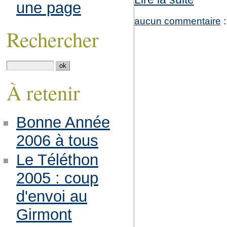
une page
aucun commentaire
:
Rechercher
À retenir
Bonne Année
2006 à tous
Le Téléthon
2005 : coup
d'envoi au
Girmont