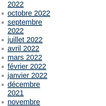
2022
octobre 2022
septembre
2022
juillet 2022
avril 2022
mars 2022
février 2022
janvier 2022
décembre
2021
novembre