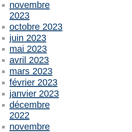
novembre
2023
octobre 2023
juin 2023
mai 2023
avril 2023
mars 2023
février 2023
janvier 2023
décembre
2022
novembre