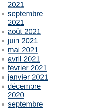
2021
septembre
2021
août 2021
juin 2021
mai 2021
avril 2021
février 2021
janvier 2021
décembre
2020
septembre