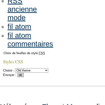
RSS
ancienne
mode
fil atom
fil atom
commentaires
Choix de feuilles de style
CSS
Styles CSS
Choisir :
Envoyer :