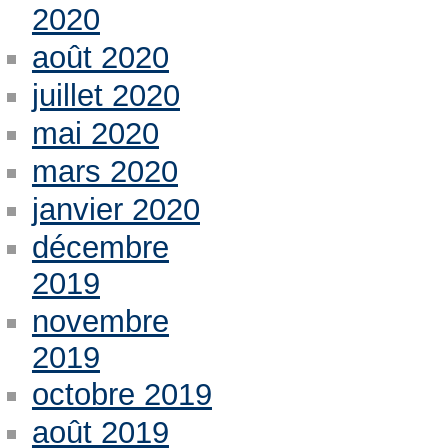
2020
août 2020
juillet 2020
mai 2020
mars 2020
janvier 2020
décembre
2019
novembre
2019
octobre 2019
août 2019