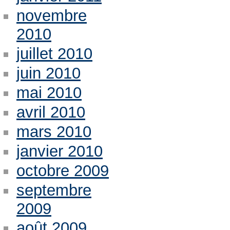
novembre
2010
juillet 2010
juin 2010
mai 2010
avril 2010
mars 2010
janvier 2010
octobre 2009
septembre
2009
août 2009