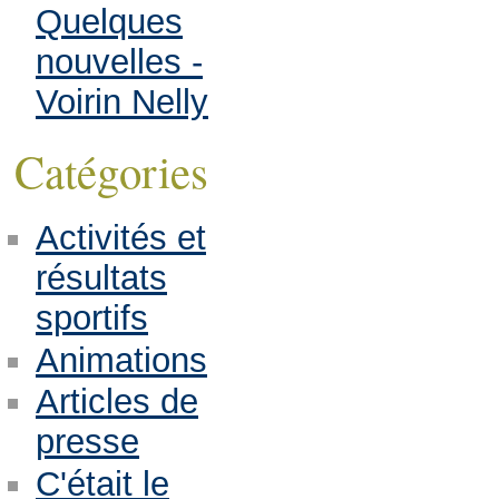
Quelques
nouvelles -
Voirin Nelly
Catégories
Activités et
résultats
sportifs
Animations
Articles de
presse
C'était le