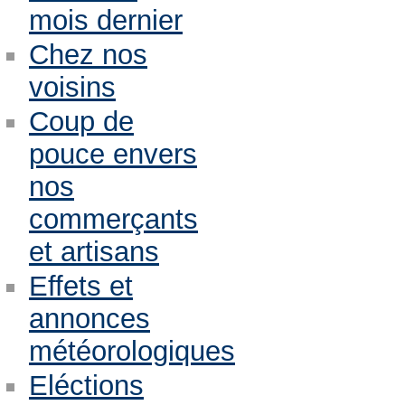
mois dernier
Chez nos
voisins
Coup de
pouce envers
nos
commerçants
et artisans
Effets et
annonces
météorologiques
Eléctions