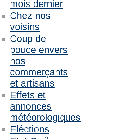
mois dernier
Chez nos
voisins
Coup de
pouce envers
nos
commerçants
et artisans
Effets et
annonces
météorologiques
Eléctions