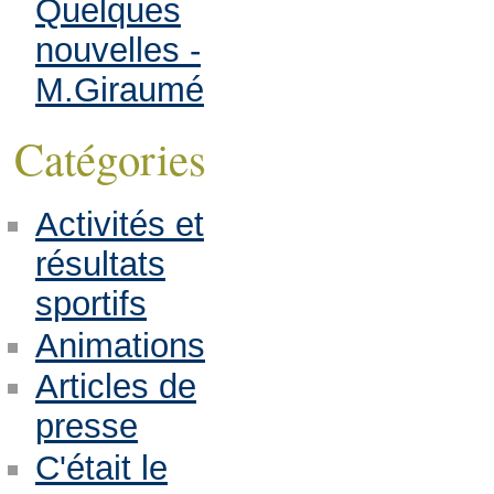
Quelques
nouvelles -
M.Giraumé
Catégories
Activités et
résultats
sportifs
Animations
Articles de
presse
C'était le