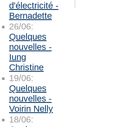
d'électricité -
Bernadette
26/06:
Quelques
nouvelles -
Iung
Christine
19/06:
Quelques
nouvelles -
Voirin Nelly
18/06: