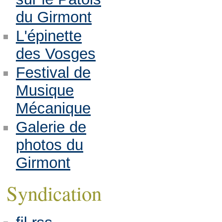
du Girmont
L'épinette
des Vosges
Festival de
Musique
Mécanique
Galerie de
photos du
Girmont
Syndication