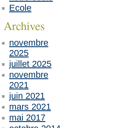
Ecole
Archives
novembre
2025
juillet 2025
novembre
2021
juin 2021
mars 2021
mai 2017