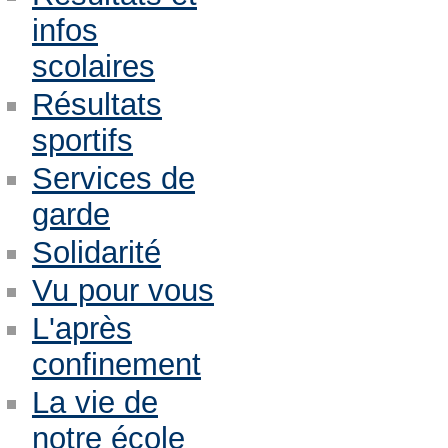
infos
scolaires
Résultats
sportifs
Services de
garde
Solidarité
Vu pour vous
L'après
confinement
La vie de
notre école