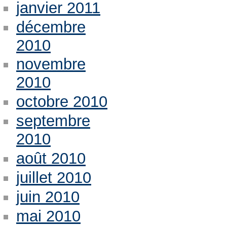
janvier 2011
décembre
2010
novembre
2010
octobre 2010
septembre
2010
août 2010
juillet 2010
juin 2010
mai 2010