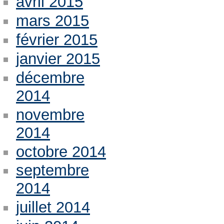
avril 2015
mars 2015
février 2015
janvier 2015
décembre
2014
novembre
2014
octobre 2014
septembre
2014
juillet 2014