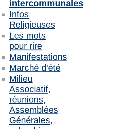
intercommunales
Infos
Religieuses
Les mots
pour rire
Manifestations
Marché d'été
Milieu
Associatif,
réunions,
Assemblées
Générales,