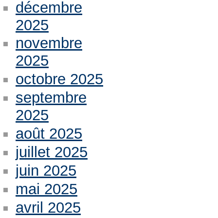
décembre
2025
novembre
2025
octobre 2025
septembre
2025
août 2025
juillet 2025
juin 2025
mai 2025
avril 2025