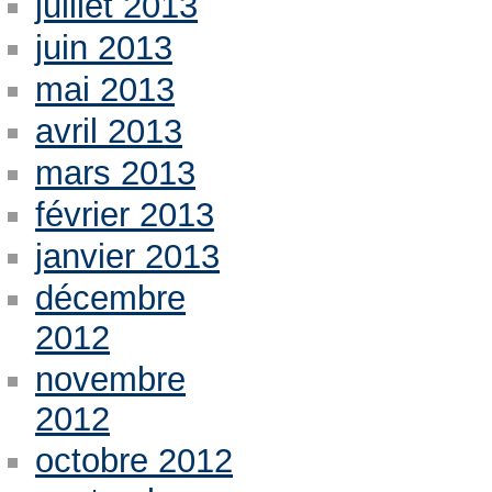
juillet 2013
juin 2013
mai 2013
avril 2013
mars 2013
février 2013
janvier 2013
décembre
2012
novembre
2012
octobre 2012