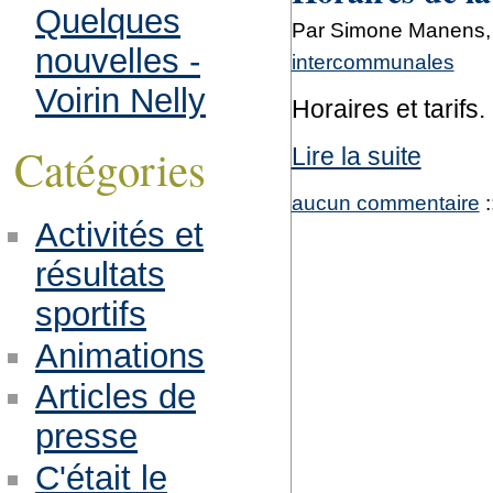
Quelques
Par Simone Manens, 
nouvelles -
intercommunales
Voirin Nelly
Horaires et tarifs.
Catégories
Lire la suite
aucun commentaire
:
Activités et
résultats
sportifs
Animations
Articles de
presse
C'était le