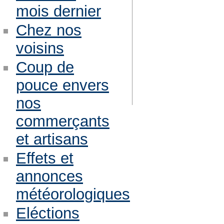
mois dernier
Chez nos
voisins
Coup de
pouce envers
nos
commerçants
et artisans
Effets et
annonces
météorologiques
Eléctions