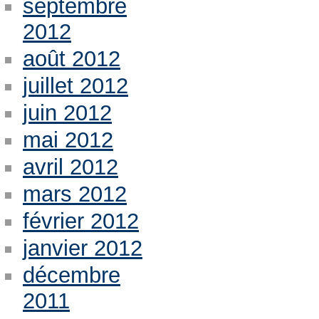
septembre
2012
août 2012
juillet 2012
juin 2012
mai 2012
avril 2012
mars 2012
février 2012
janvier 2012
décembre
2011