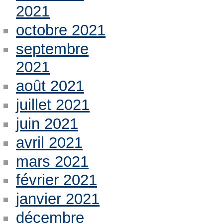
2021
octobre 2021
septembre
2021
août 2021
juillet 2021
juin 2021
avril 2021
mars 2021
février 2021
janvier 2021
décembre