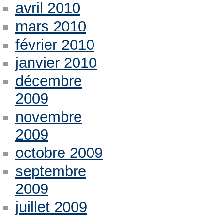
avril 2010
mars 2010
février 2010
janvier 2010
décembre
2009
novembre
2009
octobre 2009
septembre
2009
juillet 2009