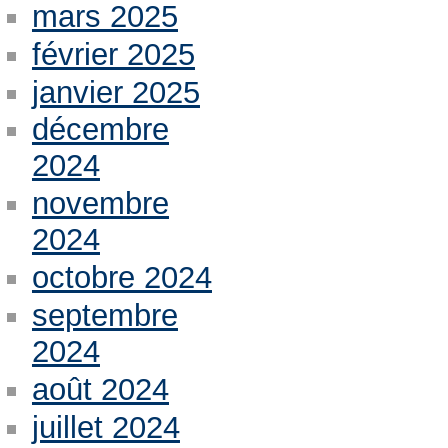
mars 2025
février 2025
janvier 2025
décembre
2024
novembre
2024
octobre 2024
septembre
2024
août 2024
juillet 2024