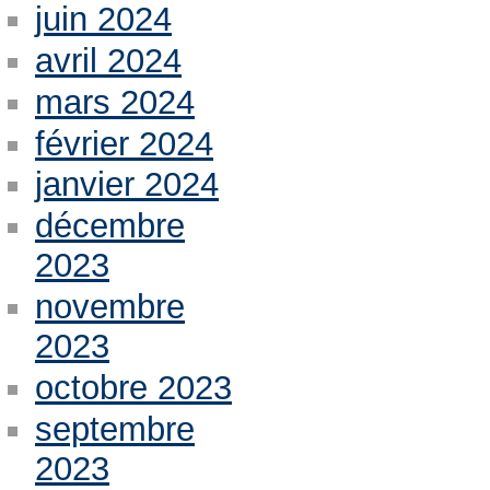
juin 2024
avril 2024
mars 2024
février 2024
janvier 2024
décembre
2023
novembre
2023
octobre 2023
septembre
2023