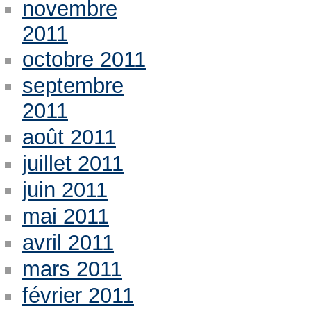
novembre
2011
octobre 2011
septembre
2011
août 2011
juillet 2011
juin 2011
mai 2011
avril 2011
mars 2011
février 2011