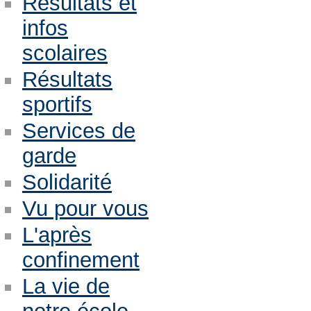
Résultats et
infos
scolaires
Résultats
sportifs
Services de
garde
Solidarité
Vu pour vous
L'après
confinement
La vie de