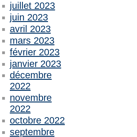
juillet 2023
juin 2023
avril 2023
mars 2023
février 2023
janvier 2023
décembre
2022
novembre
2022
octobre 2022
septembre