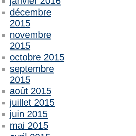
janvier 2016
décembre
2015
novembre
2015
octobre 2015
septembre
2015
août 2015
juillet 2015
juin 2015
mai 2015