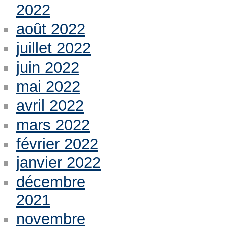
2022
août 2022
juillet 2022
juin 2022
mai 2022
avril 2022
mars 2022
février 2022
janvier 2022
décembre
2021
novembre