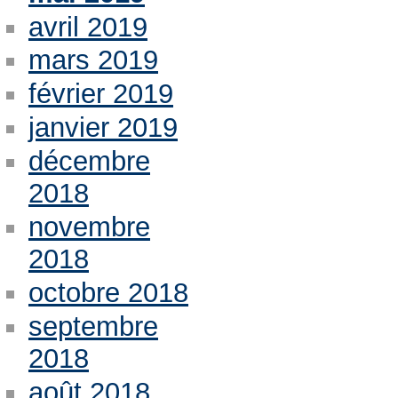
avril 2019
mars 2019
février 2019
janvier 2019
décembre
2018
novembre
2018
octobre 2018
septembre
2018
août 2018