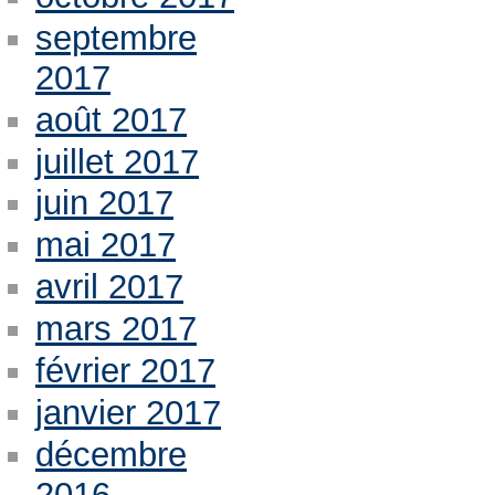
septembre
2017
août 2017
juillet 2017
juin 2017
mai 2017
avril 2017
mars 2017
février 2017
janvier 2017
décembre
2016