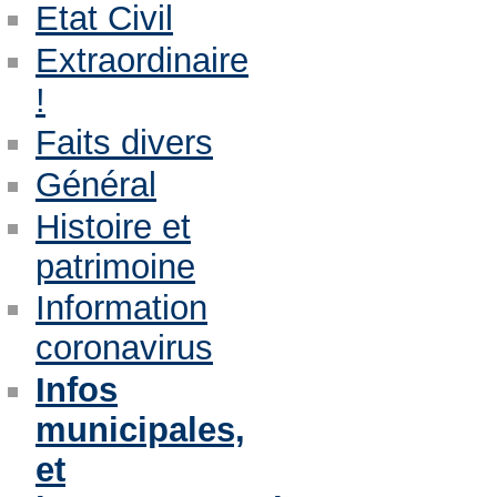
Etat Civil
Extraordinaire
!
Faits divers
Général
Histoire et
patrimoine
Information
coronavirus
Infos
municipales,
et