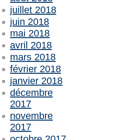
juillet 2018
juin 2018
mai 2018
avril 2018
mars 2018
février 2018
janvier 2018
décembre
2017
novembre
2017
octobre 2017