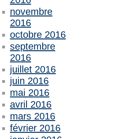
novembre
2016
octobre 2016
septembre
2016
juillet 2016
juin 2016
mai 2016
avril 2016
mars 2016
février 2016