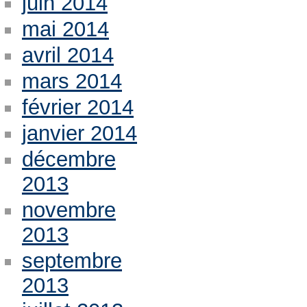
juin 2014
mai 2014
avril 2014
mars 2014
février 2014
janvier 2014
décembre
2013
novembre
2013
septembre
2013