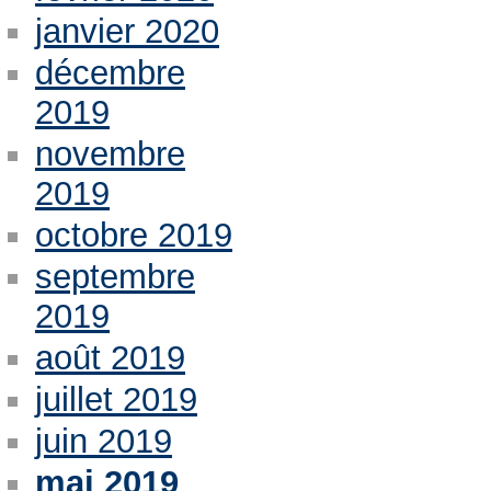
janvier 2020
décembre
2019
novembre
2019
octobre 2019
septembre
2019
août 2019
juillet 2019
juin 2019
mai 2019