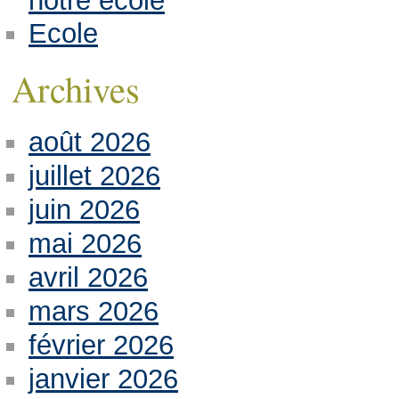
notre école
Ecole
Archives
août 2026
juillet 2026
juin 2026
mai 2026
avril 2026
mars 2026
février 2026
janvier 2026