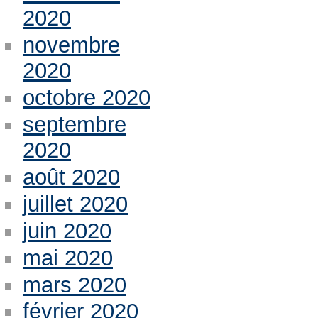
2020
novembre
2020
octobre 2020
septembre
2020
août 2020
juillet 2020
juin 2020
mai 2020
mars 2020
février 2020