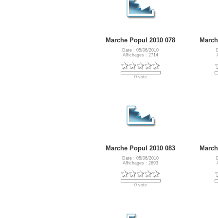
Marche Popul 2010 078
March
Date : 05/06/2010
Affichages : 2714
0 vote
Marche Popul 2010 083
March
Date : 05/06/2010
Affichages : 2693
0 vote