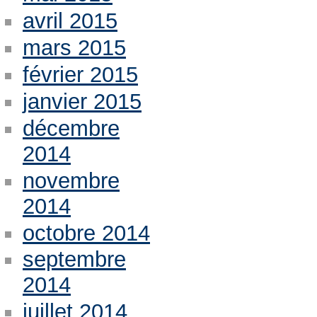
avril 2015
mars 2015
février 2015
janvier 2015
décembre
2014
novembre
2014
octobre 2014
septembre
2014
juillet 2014