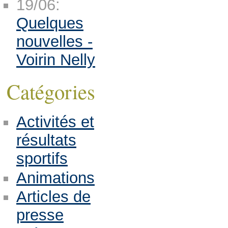
19/06:
Quelques
nouvelles -
Voirin Nelly
Catégories
Activités et
résultats
sportifs
Animations
Articles de
presse