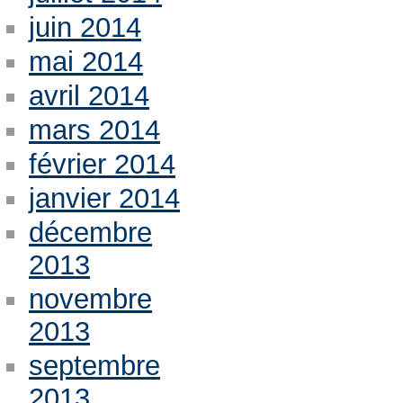
juin 2014
mai 2014
avril 2014
mars 2014
février 2014
janvier 2014
décembre
2013
novembre
2013
septembre
2013