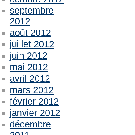
septembre
2012
août 2012
juillet 2012
juin 2012
mai 2012
avril 2012
mars 2012
février 2012
janvier 2012
décembre