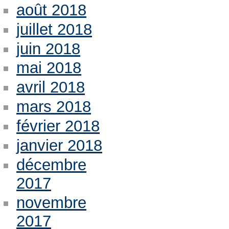
août 2018
juillet 2018
juin 2018
mai 2018
avril 2018
mars 2018
février 2018
janvier 2018
décembre
2017
novembre
2017