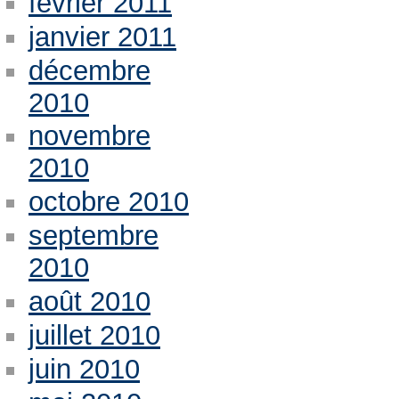
février 2011
janvier 2011
décembre
2010
novembre
2010
octobre 2010
septembre
2010
août 2010
juillet 2010
juin 2010