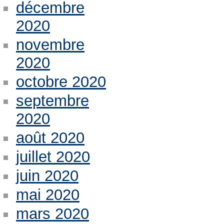
décembre
2020
novembre
2020
octobre 2020
septembre
2020
août 2020
juillet 2020
juin 2020
mai 2020
mars 2020