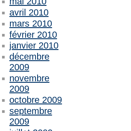
mai 2010
avril 2010
mars 2010
février 2010
janvier 2010
décembre
2009
novembre
2009
octobre 2009
septembre
2009