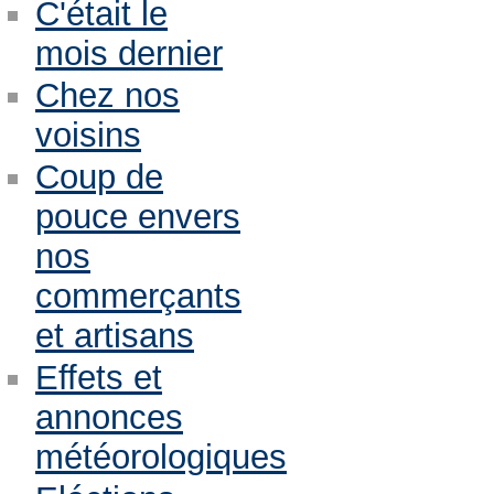
C'était le
mois dernier
Chez nos
voisins
Coup de
pouce envers
nos
commerçants
et artisans
Effets et
annonces
météorologiques