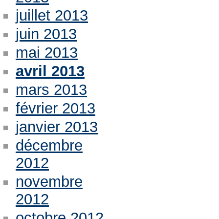
juillet 2013
juin 2013
mai 2013
avril 2013
mars 2013
février 2013
janvier 2013
décembre
2012
novembre
2012
octobre 2012