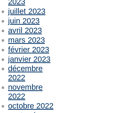
2023
juillet 2023
juin 2023
avril 2023
mars 2023
février 2023
janvier 2023
décembre
2022
novembre
2022
octobre 2022