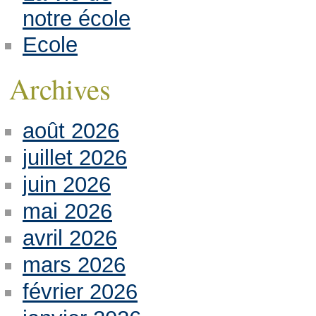
notre école
Ecole
Archives
août 2026
juillet 2026
juin 2026
mai 2026
avril 2026
mars 2026
février 2026