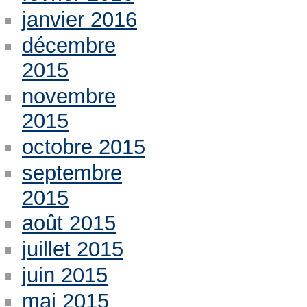
janvier 2016
décembre
2015
novembre
2015
octobre 2015
septembre
2015
août 2015
juillet 2015
juin 2015
mai 2015