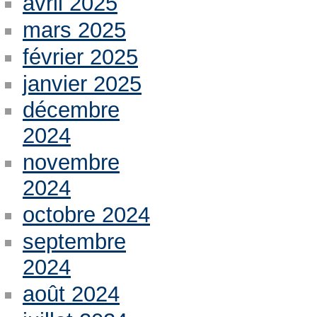
avril 2025
mars 2025
février 2025
janvier 2025
décembre
2024
novembre
2024
octobre 2024
septembre
2024
août 2024