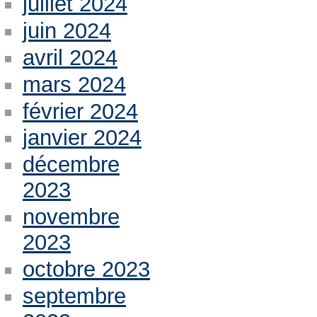
juillet 2024
juin 2024
avril 2024
mars 2024
février 2024
janvier 2024
décembre
2023
novembre
2023
octobre 2023
septembre