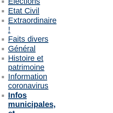
Eléctions
Etat Civil
Extraordinaire
!
Faits divers
Général
Histoire et
patrimoine
Information
coronavirus
Infos
municipales,