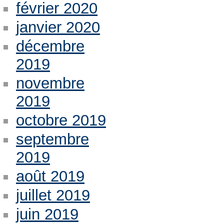
février 2020
janvier 2020
décembre
2019
novembre
2019
octobre 2019
septembre
2019
août 2019
juillet 2019
juin 2019