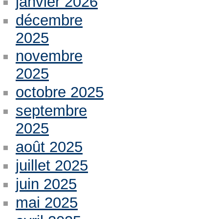
janvier 2026
décembre
2025
novembre
2025
octobre 2025
septembre
2025
août 2025
juillet 2025
juin 2025
mai 2025