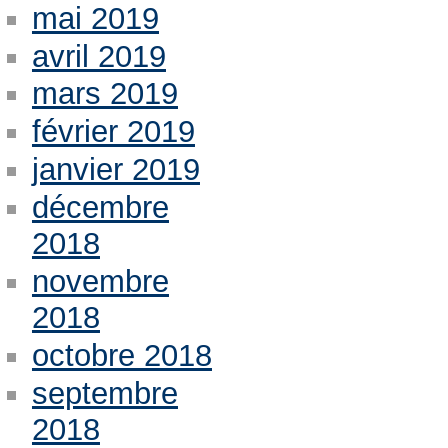
mai 2019
avril 2019
mars 2019
février 2019
janvier 2019
décembre
2018
novembre
2018
octobre 2018
septembre
2018