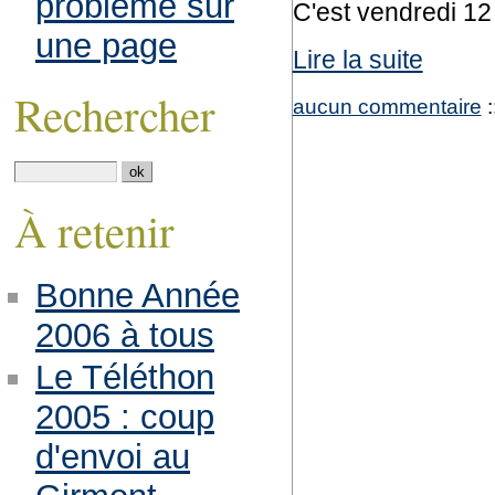
problème sur
C'est vendredi 12 
une page
Lire la suite
Rechercher
aucun commentaire
:
À retenir
Bonne Année
2006 à tous
Le Téléthon
2005 : coup
d'envoi au