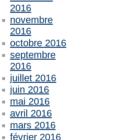
2016
novembre
2016
octobre 2016
septembre
2016
juillet 2016
juin 2016
mai 2016
avril 2016
mars 2016
février 2016