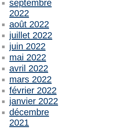
septembre
2022
août 2022
juillet 2022
juin 2022
mai 2022
avril 2022
mars 2022
février 2022
janvier 2022
décembre
2021