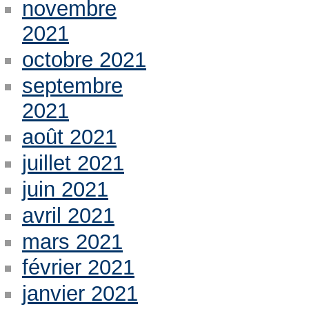
novembre
2021
octobre 2021
septembre
2021
août 2021
juillet 2021
juin 2021
avril 2021
mars 2021
février 2021
janvier 2021