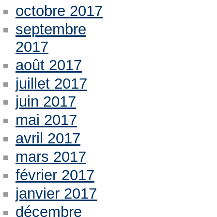
octobre 2017
septembre
2017
août 2017
juillet 2017
juin 2017
mai 2017
avril 2017
mars 2017
février 2017
janvier 2017
décembre