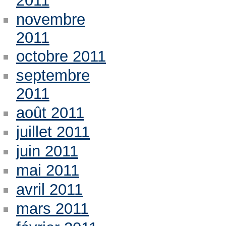
2011
novembre
2011
octobre 2011
septembre
2011
août 2011
juillet 2011
juin 2011
mai 2011
avril 2011
mars 2011