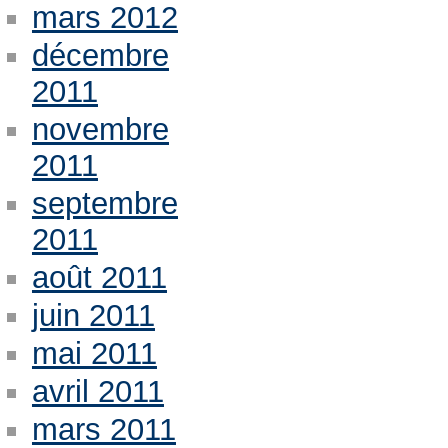
mars 2012
décembre
2011
novembre
2011
septembre
2011
août 2011
juin 2011
mai 2011
avril 2011
mars 2011