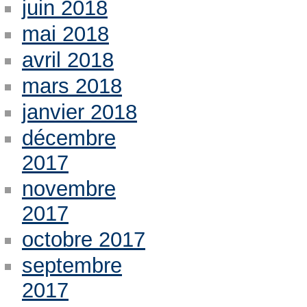
juin 2018
mai 2018
avril 2018
mars 2018
janvier 2018
décembre
2017
novembre
2017
octobre 2017
septembre
2017