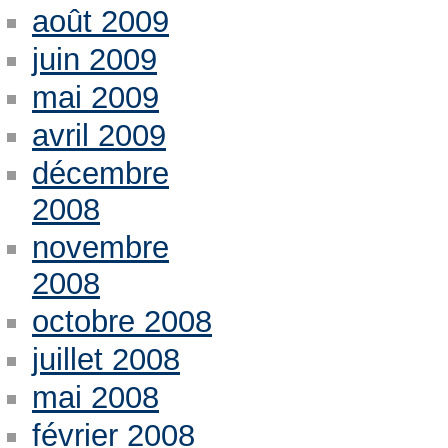
août 2009
juin 2009
mai 2009
avril 2009
décembre
2008
novembre
2008
octobre 2008
juillet 2008
mai 2008
février 2008