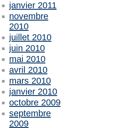
janvier 2011
novembre
2010
juillet 2010
juin 2010
mai 2010
avril 2010
mars 2010
janvier 2010
octobre 2009
septembre
2009