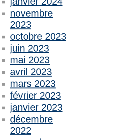
janvier 2024
novembre
2023
octobre 2023
juin 2023
mai 2023
avril 2023
mars 2023
février 2023
janvier 2023
décembre
2022