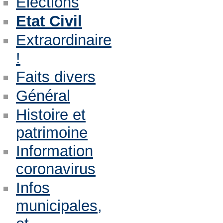
Eléctions
Etat Civil
Extraordinaire
!
Faits divers
Général
Histoire et
patrimoine
Information
coronavirus
Infos
municipales,