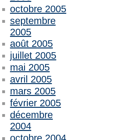
octobre 2005
septembre
2005
août 2005
juillet 2005
mai 2005
avril 2005
mars 2005
février 2005
décembre
2004
octobre 2004