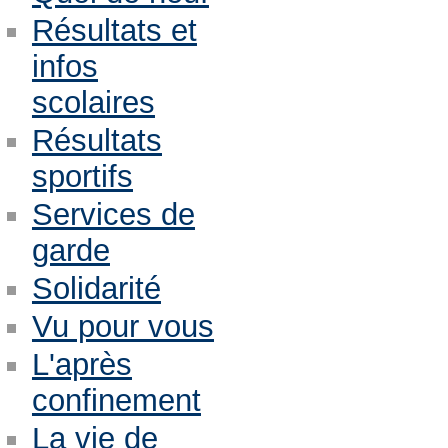
Résultats et
infos
scolaires
Résultats
sportifs
Services de
garde
Solidarité
Vu pour vous
L'après
confinement
La vie de