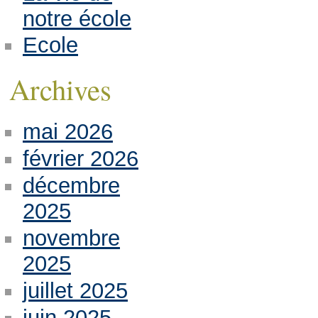
notre école
Ecole
Archives
mai 2026
février 2026
décembre
2025
novembre
2025
juillet 2025
juin 2025