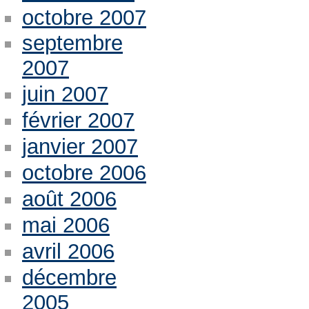
octobre 2007
septembre
2007
juin 2007
février 2007
janvier 2007
octobre 2006
août 2006
mai 2006
avril 2006
décembre
2005