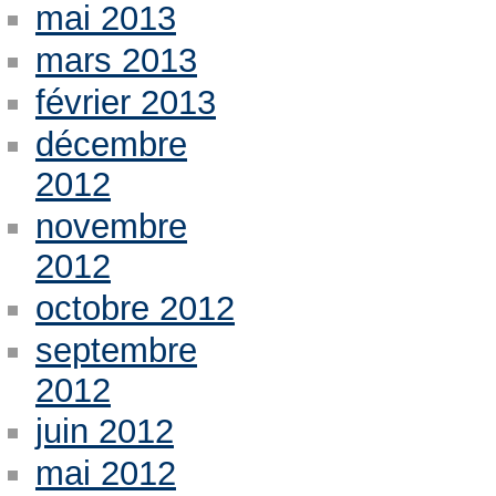
mai 2013
mars 2013
février 2013
décembre
2012
novembre
2012
octobre 2012
septembre
2012
juin 2012
mai 2012