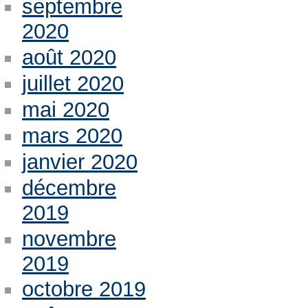
septembre
2020
août 2020
juillet 2020
mai 2020
mars 2020
janvier 2020
décembre
2019
novembre
2019
octobre 2019