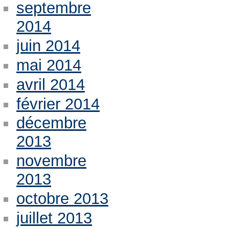
septembre
2014
juin 2014
mai 2014
avril 2014
février 2014
décembre
2013
novembre
2013
octobre 2013
juillet 2013