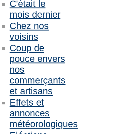
C'était le
mois dernier
Chez nos
voisins
Coup de
pouce envers
nos
commerçants
et artisans
Effets et
annonces
météorologiques