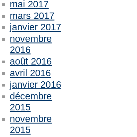
mai 2017
mars 2017
janvier 2017
novembre
2016
août 2016
avril 2016
janvier 2016
décembre
2015
novembre
2015