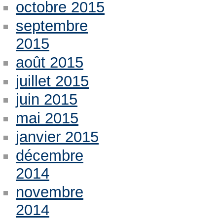
octobre 2015
septembre
2015
août 2015
juillet 2015
juin 2015
mai 2015
janvier 2015
décembre
2014
novembre
2014