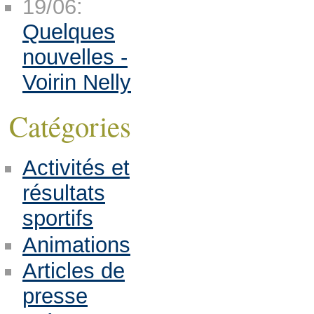
19/06:
Quelques
nouvelles -
Voirin Nelly
Catégories
Activités et
résultats
sportifs
Animations
Articles de
presse