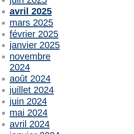
avril 2025
mars 2025
février 2025
janvier 2025
novembre
2024
août 2024
juillet 2024
juin 2024
mai 2024
avril 2024