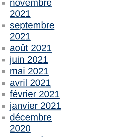
novembre
2021
septembre
2021
août 2021
juin 2021
mai 2021
avril 2021
février 2021
janvier 2021
décembre
2020