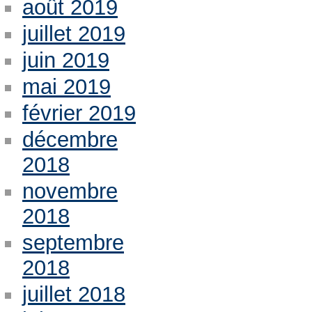
août 2019
juillet 2019
juin 2019
mai 2019
février 2019
décembre
2018
novembre
2018
septembre
2018
juillet 2018