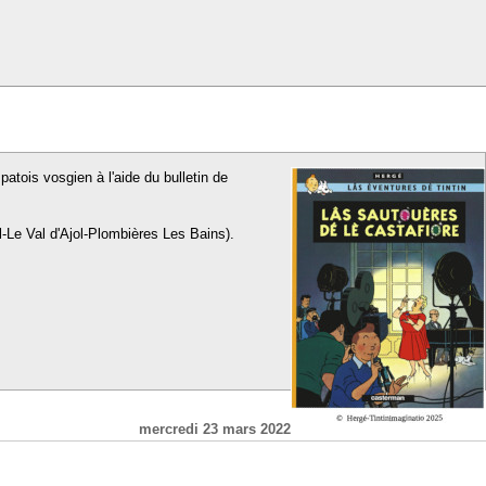
patois vosgien à l'aide du bulletin de
l-Le Val d'Ajol-Plombières Les Bains).
mercredi 23 mars 2022