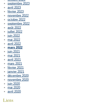
septembre 2023
avril 2023
février 2023
novembre 2022
octobre 2022
septembre 2022
août 2022
juillet 2022
juin 2022
mai 2022
avril 2022
mars 2022
juin 2021
mai 2021
avril 2021
mars 2021
février 2021
janvier 2021
décembre 2020
novembre 2020
juin 2020
mai 2020
avril 2020
Liens