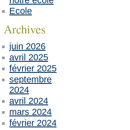
notre école
Ecole
Archives
juin 2026
avril 2025
février 2025
septembre
2024
avril 2024
mars 2024
février 2024