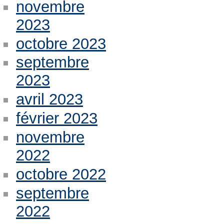
novembre
2023
octobre 2023
septembre
2023
avril 2023
février 2023
novembre
2022
octobre 2022
septembre
2022