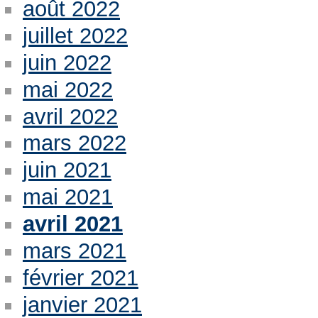
août 2022
juillet 2022
juin 2022
mai 2022
avril 2022
mars 2022
juin 2021
mai 2021
avril 2021
mars 2021
février 2021
janvier 2021