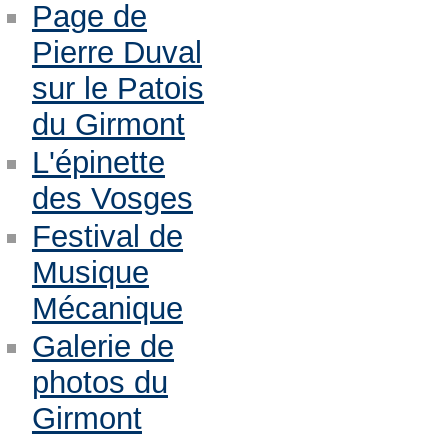
Page de
Pierre Duval
sur le Patois
du Girmont
L'épinette
des Vosges
Festival de
Musique
Mécanique
Galerie de
photos du
Girmont