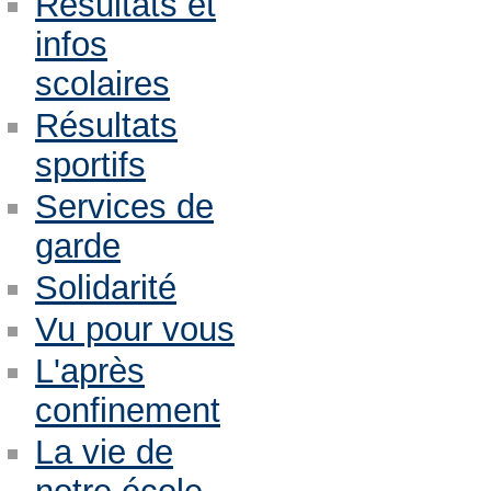
Résultats et
infos
scolaires
Résultats
sportifs
Services de
garde
Solidarité
Vu pour vous
L'après
confinement
La vie de