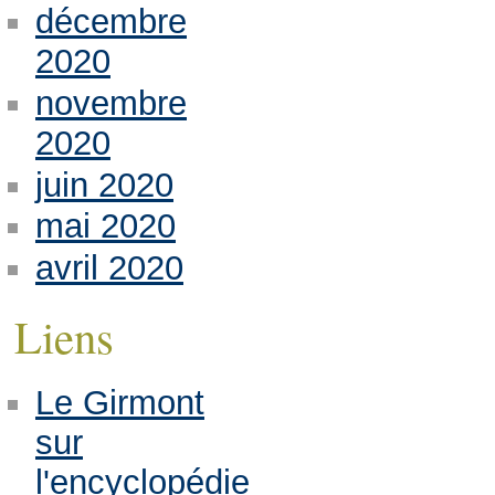
décembre
2020
novembre
2020
juin 2020
mai 2020
avril 2020
Liens
Le Girmont
sur
l'encyclopédie