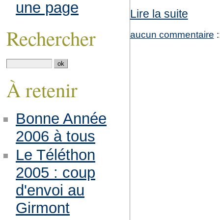
une page
Lire la suite
Rechercher
aucun commentaire
:
À retenir
Bonne Année
2006 à tous
Le Téléthon
2005 : coup
d'envoi au
Girmont