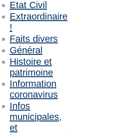
Etat Civil
Extraordinaire
!
Faits divers
Général
Histoire et
patrimoine
Information
coronavirus
Infos
municipales,
et