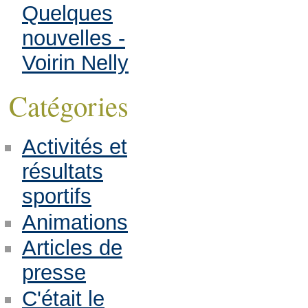
Quelques
nouvelles -
Voirin Nelly
Catégories
Activités et
résultats
sportifs
Animations
Articles de
presse
C'était le