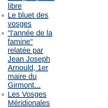
libre
Le bluet des
vosges
"l'année de la
famine"
relatée par
Jean Joseph
Arnould, 1er
maire du
Girmont...
Les Vosges
Méridionales