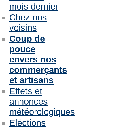
mois dernier
Chez nos
voisins
Coup de
pouce
envers nos
commerçants
et artisans
Effets et
annonces
météorologiques
Eléctions