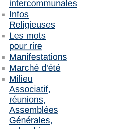
intercommunales
Infos
Religieuses
Les mots
pour rire
Manifestations
Marché d'été
Milieu
Associatif,
réunions,
Assemblées
Générales,