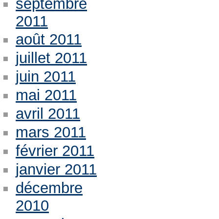
septembre
2011
août 2011
juillet 2011
juin 2011
mai 2011
avril 2011
mars 2011
février 2011
janvier 2011
décembre
2010