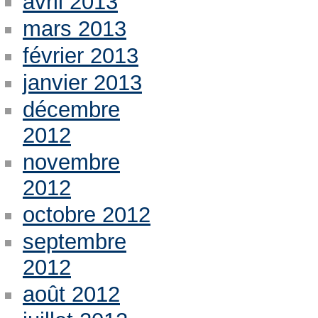
avril 2013
mars 2013
février 2013
janvier 2013
décembre
2012
novembre
2012
octobre 2012
septembre
2012
août 2012