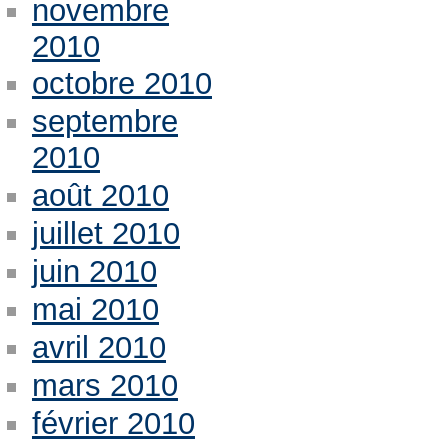
novembre
2010
octobre 2010
septembre
2010
août 2010
juillet 2010
juin 2010
mai 2010
avril 2010
mars 2010
février 2010