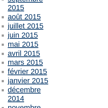
2015
août 2015
juillet 2015
juin 2015
mai 2015
avril 2015
mars 2015
février 2015
janvier 2015
décembre
2014
novembre