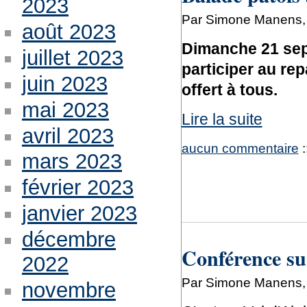
2023
Par Simone Manens, 
août 2023
Dimanche 21 sep
juillet 2023
participer au rep
juin 2023
offert à tous.
mai 2023
Lire la suite
avril 2023
aucun commentaire
:
mars 2023
février 2023
janvier 2023
décembre
Conférence su
2022
Par Simone Manens, 
novembre