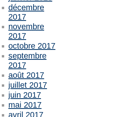
décembre
2017
novembre
2017
octobre 2017
septembre
2017
août 2017
juillet 2017
juin 2017
mai 2017
avril 2017