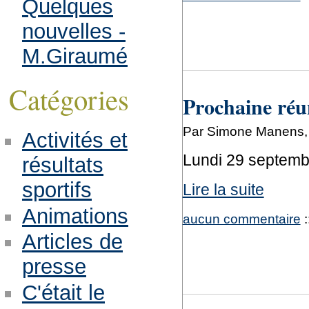
Quelques
nouvelles -
M.Giraumé
Catégories
Prochaine réu
Par Simone Manens, 
Activités et
Lundi 29 septembr
résultats
sportifs
Lire la suite
Animations
aucun commentaire
:
Articles de
presse
C'était le