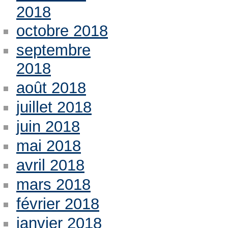
2018
octobre 2018
septembre
2018
août 2018
juillet 2018
juin 2018
mai 2018
avril 2018
mars 2018
février 2018
janvier 2018