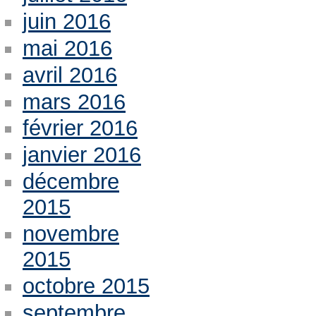
juin 2016
mai 2016
avril 2016
mars 2016
février 2016
janvier 2016
décembre
2015
novembre
2015
octobre 2015
septembre