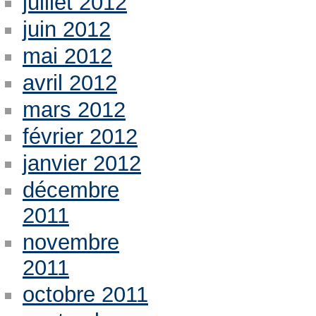
juillet 2012
juin 2012
mai 2012
avril 2012
mars 2012
février 2012
janvier 2012
décembre
2011
novembre
2011
octobre 2011