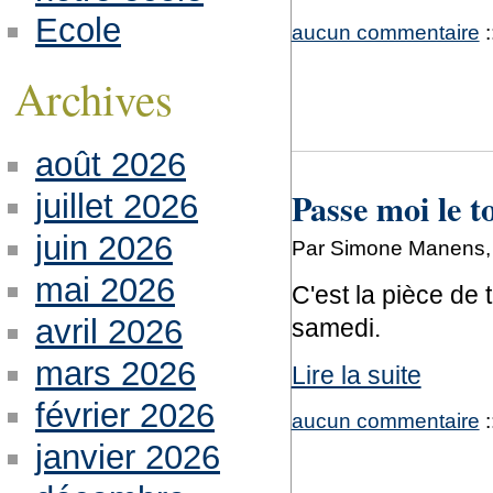
Ecole
aucun commentaire
:
Archives
août 2026
Passe moi le t
juillet 2026
juin 2026
Par Simone Manens, 
mai 2026
C'est la pièce de t
avril 2026
samedi.
mars 2026
Lire la suite
février 2026
aucun commentaire
:
janvier 2026