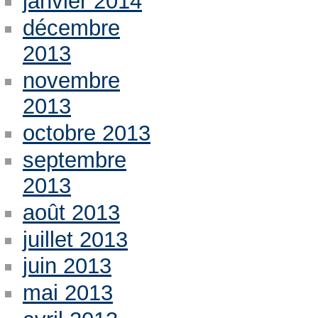
janvier 2014
décembre
2013
novembre
2013
octobre 2013
septembre
2013
août 2013
juillet 2013
juin 2013
mai 2013