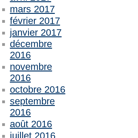
mars 2017
février 2017
janvier 2017
décembre
2016
novembre
2016
octobre 2016
septembre
2016
août 2016
juillet 2016