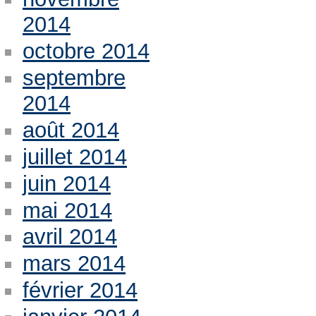
2014
octobre 2014
septembre
2014
août 2014
juillet 2014
juin 2014
mai 2014
avril 2014
mars 2014
février 2014