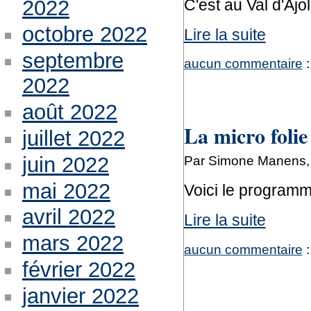
C'est au Val d'Ajol
2022
octobre 2022
Lire la suite
septembre
aucun commentaire
:
2022
août 2022
La micro folie
juillet 2022
juin 2022
Par Simone Manens, 
mai 2022
Voici le program
avril 2022
Lire la suite
mars 2022
aucun commentaire
:
février 2022
janvier 2022