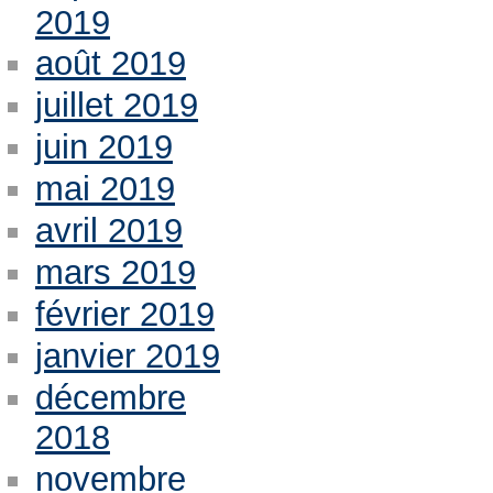
2019
août 2019
juillet 2019
juin 2019
mai 2019
avril 2019
mars 2019
février 2019
janvier 2019
décembre
2018
novembre