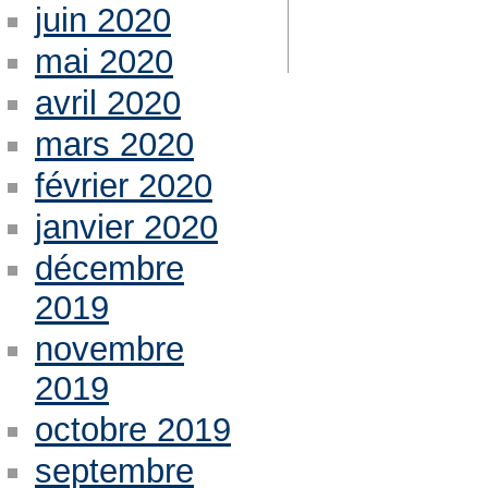
juin 2020
mai 2020
avril 2020
mars 2020
février 2020
janvier 2020
décembre
2019
novembre
2019
octobre 2019
septembre