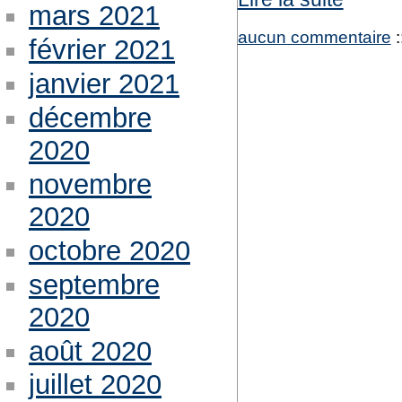
mars 2021
aucun commentaire
:
février 2021
janvier 2021
décembre
2020
novembre
2020
octobre 2020
septembre
2020
août 2020
juillet 2020