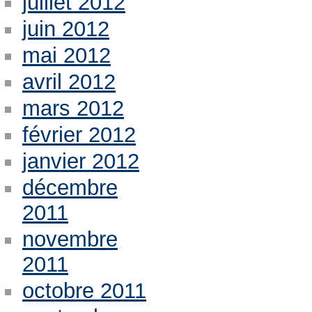
juillet 2012
juin 2012
mai 2012
avril 2012
mars 2012
février 2012
janvier 2012
décembre
2011
novembre
2011
octobre 2011