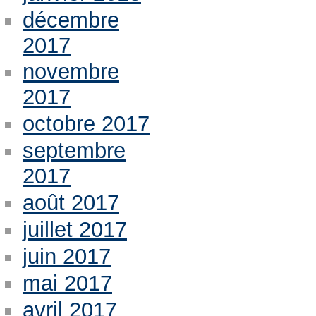
décembre
2017
novembre
2017
octobre 2017
septembre
2017
août 2017
juillet 2017
juin 2017
mai 2017
avril 2017