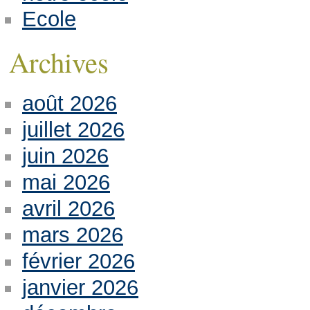
Ecole
Archives
août 2026
juillet 2026
juin 2026
mai 2026
avril 2026
mars 2026
février 2026
janvier 2026