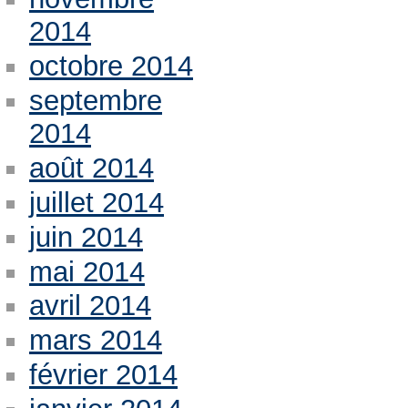
2014
octobre 2014
septembre
2014
août 2014
juillet 2014
juin 2014
mai 2014
avril 2014
mars 2014
février 2014