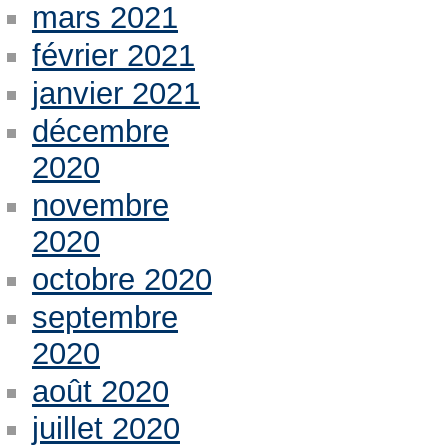
mars 2021
février 2021
janvier 2021
décembre
2020
novembre
2020
octobre 2020
septembre
2020
août 2020
juillet 2020