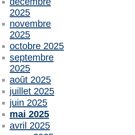
décembre
2025
novembre
2025
octobre 2025
septembre
2025
août 2025
juillet 2025
juin 2025
mai 2025
avril 2025