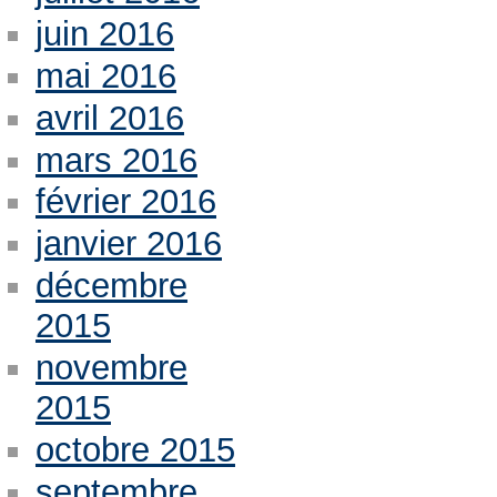
juin 2016
mai 2016
avril 2016
mars 2016
février 2016
janvier 2016
décembre
2015
novembre
2015
octobre 2015
septembre