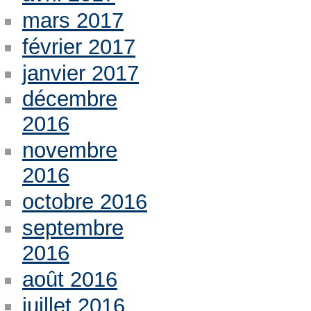
mars 2017
février 2017
janvier 2017
décembre
2016
novembre
2016
octobre 2016
septembre
2016
août 2016
juillet 2016