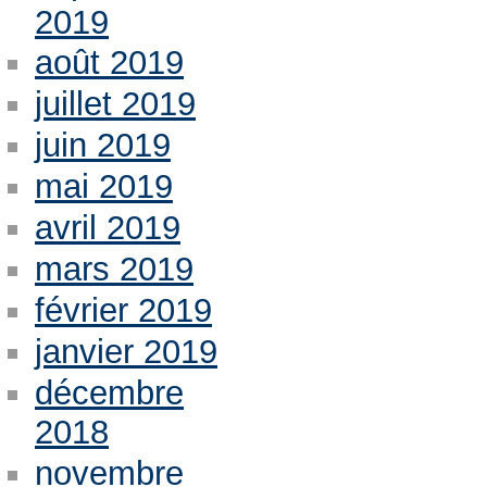
2019
août 2019
juillet 2019
juin 2019
mai 2019
avril 2019
mars 2019
février 2019
janvier 2019
décembre
2018
novembre