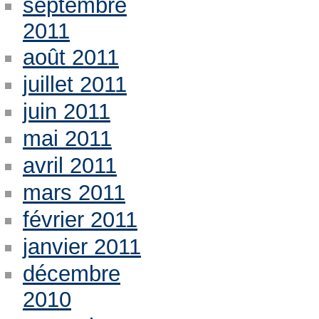
septembre
2011
août 2011
juillet 2011
juin 2011
mai 2011
avril 2011
mars 2011
février 2011
janvier 2011
décembre
2010