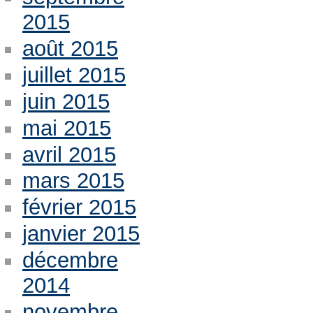
2015
août 2015
juillet 2015
juin 2015
mai 2015
avril 2015
mars 2015
février 2015
janvier 2015
décembre
2014
novembre