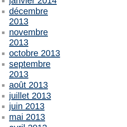
janvier 2014
décembre
2013
novembre
2013
octobre 2013
septembre
2013
août 2013
juillet 2013
juin 2013
mai 2013