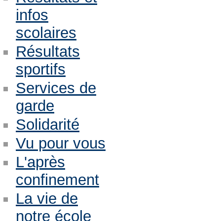
infos
scolaires
Résultats
sportifs
Services de
garde
Solidarité
Vu pour vous
L'après
confinement
La vie de
notre école