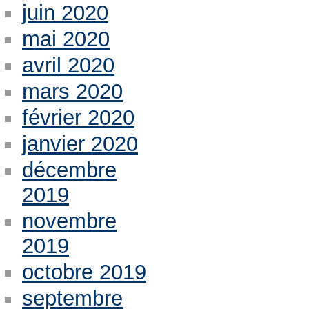
juin 2020
mai 2020
avril 2020
mars 2020
février 2020
janvier 2020
décembre
2019
novembre
2019
octobre 2019
septembre