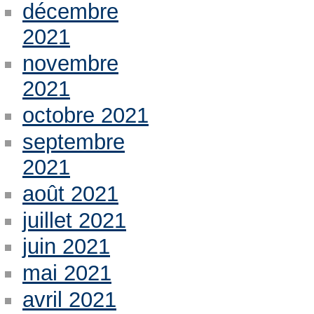
décembre
2021
novembre
2021
octobre 2021
septembre
2021
août 2021
juillet 2021
juin 2021
mai 2021
avril 2021