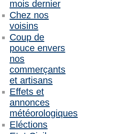
mois dernier
Chez nos
voisins
Coup de
pouce envers
nos
commerçants
et artisans
Effets et
annonces
météorologiques
Eléctions