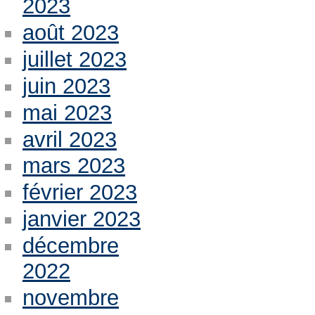
2023
août 2023
juillet 2023
juin 2023
mai 2023
avril 2023
mars 2023
février 2023
janvier 2023
décembre
2022
novembre