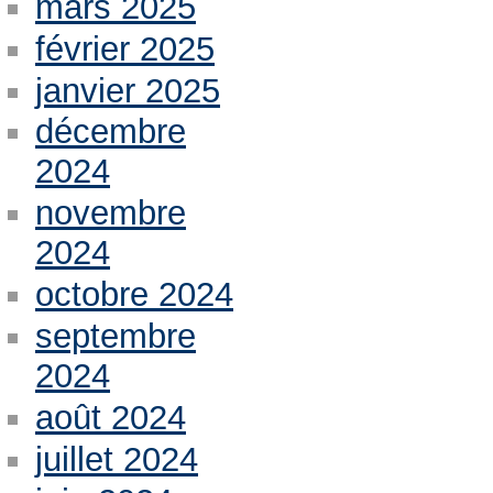
mars 2025
février 2025
janvier 2025
décembre
2024
novembre
2024
octobre 2024
septembre
2024
août 2024
juillet 2024