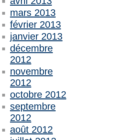
avril 2013
mars 2013
février 2013
janvier 2013
décembre
2012
novembre
2012
octobre 2012
septembre
2012
août 2012