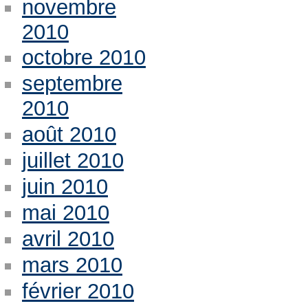
novembre
2010
octobre 2010
septembre
2010
août 2010
juillet 2010
juin 2010
mai 2010
avril 2010
mars 2010
février 2010