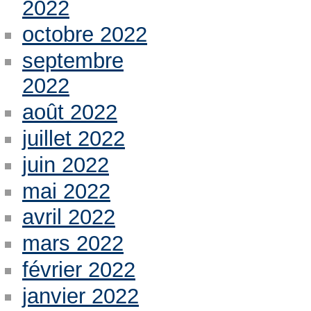
2022
octobre 2022
septembre
2022
août 2022
juillet 2022
juin 2022
mai 2022
avril 2022
mars 2022
février 2022
janvier 2022