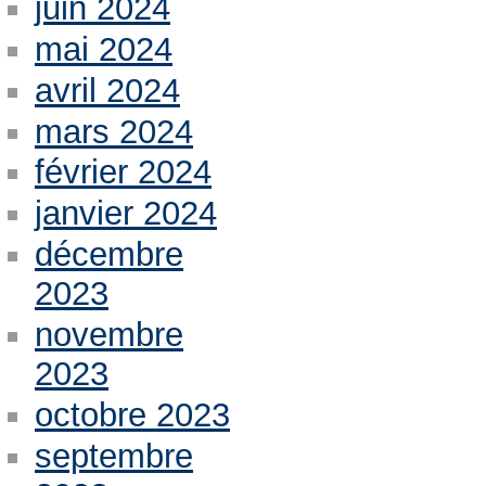
juin 2024
mai 2024
avril 2024
mars 2024
février 2024
janvier 2024
décembre
2023
novembre
2023
octobre 2023
septembre