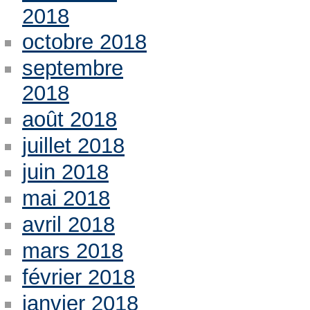
2018
octobre 2018
septembre
2018
août 2018
juillet 2018
juin 2018
mai 2018
avril 2018
mars 2018
février 2018
janvier 2018