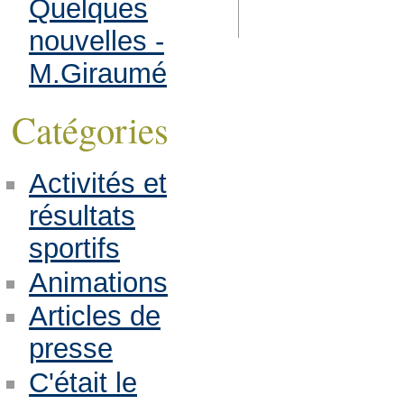
Quelques
nouvelles -
M.Giraumé
Catégories
Activités et
résultats
sportifs
Animations
Articles de
presse
C'était le