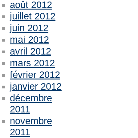
août 2012
juillet 2012
juin 2012
mai 2012
avril 2012
mars 2012
février 2012
janvier 2012
décembre
2011
novembre
2011