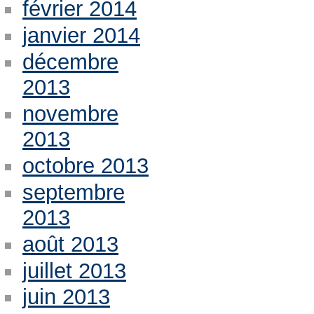
février 2014
janvier 2014
décembre
2013
novembre
2013
octobre 2013
septembre
2013
août 2013
juillet 2013
juin 2013