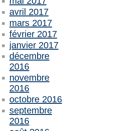
mai 2017
avril 2017
mars 2017
février 2017
janvier 2017
décembre
2016
novembre
2016
octobre 2016
septembre
2016