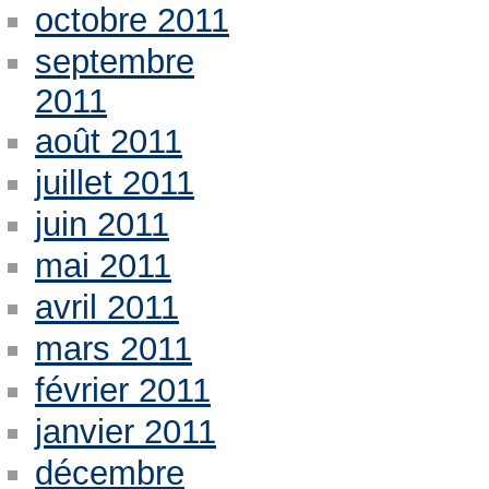
octobre 2011
septembre
2011
août 2011
juillet 2011
juin 2011
mai 2011
avril 2011
mars 2011
février 2011
janvier 2011
décembre