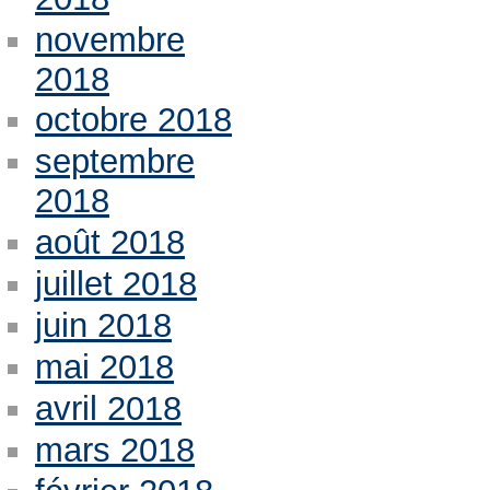
novembre
2018
octobre 2018
septembre
2018
août 2018
juillet 2018
juin 2018
mai 2018
avril 2018
mars 2018