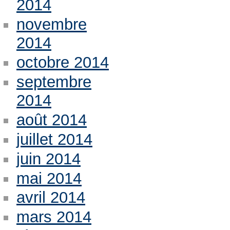
2014
novembre
2014
octobre 2014
septembre
2014
août 2014
juillet 2014
juin 2014
mai 2014
avril 2014
mars 2014