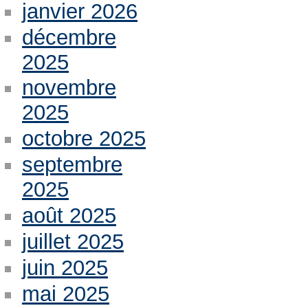
janvier 2026
décembre
2025
novembre
2025
octobre 2025
septembre
2025
août 2025
juillet 2025
juin 2025
mai 2025