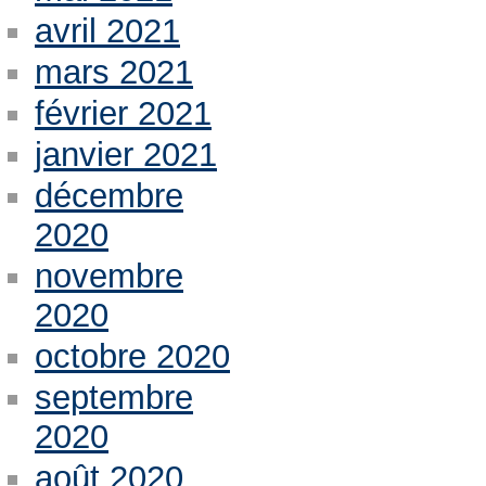
avril 2021
mars 2021
février 2021
janvier 2021
décembre
2020
novembre
2020
octobre 2020
septembre
2020
août 2020