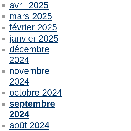
avril 2025
mars 2025
février 2025
janvier 2025
décembre
2024
novembre
2024
octobre 2024
septembre
2024
août 2024