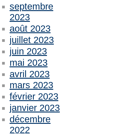
septembre
2023
août 2023
juillet 2023
juin 2023
mai 2023
avril 2023
mars 2023
février 2023
janvier 2023
décembre
2022