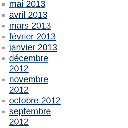
mai 2013
avril 2013
mars 2013
février 2013
janvier 2013
décembre
2012
novembre
2012
octobre 2012
septembre
2012