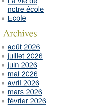
La vie de
notre école
Ecole
Archives
août 2026
juillet 2026
juin 2026
mai 2026
avril 2026
mars 2026
février 2026