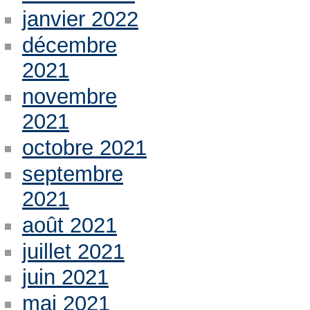
janvier 2022
décembre
2021
novembre
2021
octobre 2021
septembre
2021
août 2021
juillet 2021
juin 2021
mai 2021