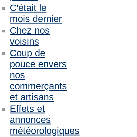
C'était le
mois dernier
Chez nos
voisins
Coup de
pouce envers
nos
commerçants
et artisans
Effets et
annonces
météorologiques