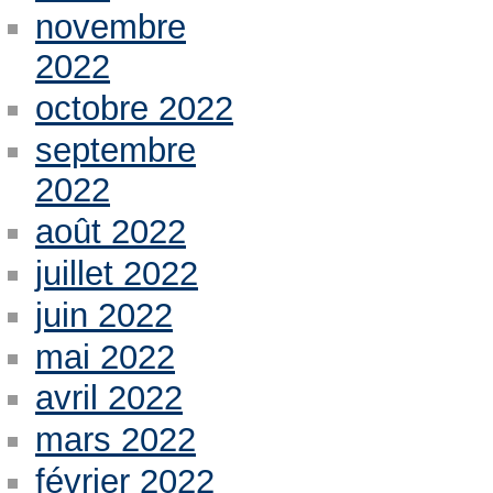
novembre
2022
octobre 2022
septembre
2022
août 2022
juillet 2022
juin 2022
mai 2022
avril 2022
mars 2022
février 2022