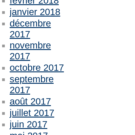
février 2018
janvier 2018
décembre
2017
novembre
2017
octobre 2017
septembre
2017
août 2017
juillet 2017
juin 2017