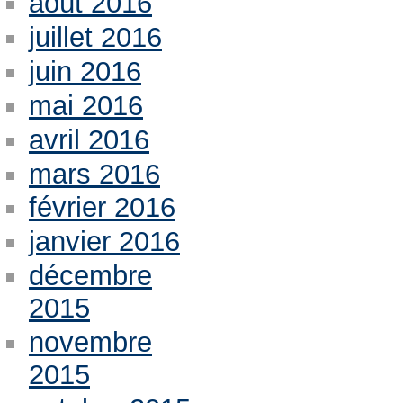
août 2016
juillet 2016
juin 2016
mai 2016
avril 2016
mars 2016
février 2016
janvier 2016
décembre
2015
novembre
2015