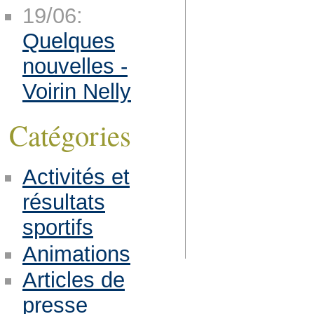
19/06:
Quelques
nouvelles -
Voirin Nelly
Catégories
Activités et
résultats
sportifs
Animations
Articles de
presse