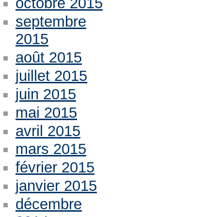
octobre 2015
septembre
2015
août 2015
juillet 2015
juin 2015
mai 2015
avril 2015
mars 2015
février 2015
janvier 2015
décembre