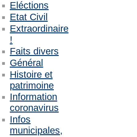
Eléctions
Etat Civil
Extraordinaire
!
Faits divers
Général
Histoire et
patrimoine
Information
coronavirus
Infos
municipales,