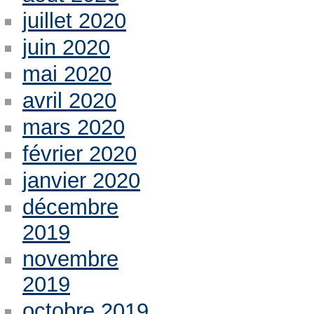
juillet 2020
juin 2020
mai 2020
avril 2020
mars 2020
février 2020
janvier 2020
décembre
2019
novembre
2019
octobre 2019