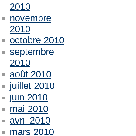
2010
novembre
2010
octobre 2010
septembre
2010
août 2010
juillet 2010
juin 2010
mai 2010
avril 2010
mars 2010