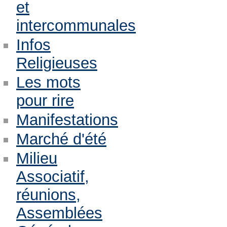
et
intercommunales
Infos
Religieuses
Les mots
pour rire
Manifestations
Marché d'été
Milieu
Associatif,
réunions,
Assemblées