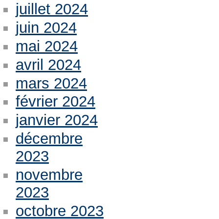
juillet 2024
juin 2024
mai 2024
avril 2024
mars 2024
février 2024
janvier 2024
décembre
2023
novembre
2023
octobre 2023