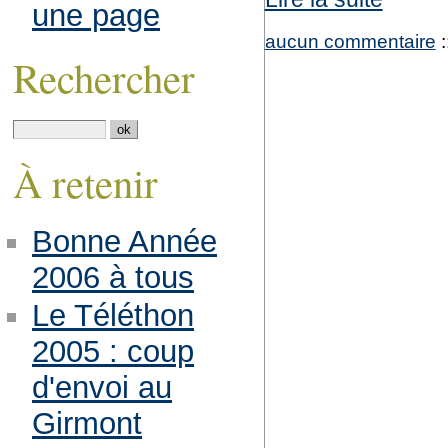
une page
aucun commentaire
:
Rechercher
À retenir
Bonne Année
2006 à tous
Le Téléthon
2005 : coup
d'envoi au
Girmont