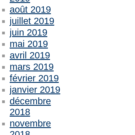
août 2019
juillet 2019
juin 2019
mai 2019
avril 2019
mars 2019
février 2019
janvier 2019
décembre
2018
novembre
2018