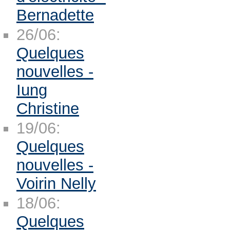
Bernadette
26/06:
Quelques
nouvelles -
Iung
Christine
19/06:
Quelques
nouvelles -
Voirin Nelly
18/06:
Quelques