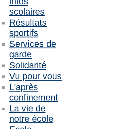
infos
scolaires
Résultats
sportifs
Services de
garde
Solidarité
Vu pour vous
L'après
confinement
La vie de
notre école