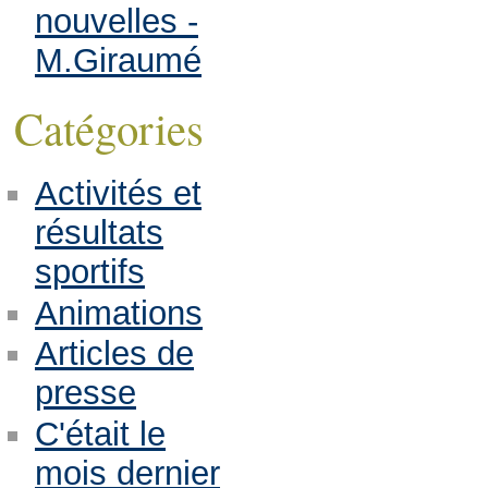
nouvelles -
M.Giraumé
Catégories
Activités et
résultats
sportifs
Animations
Articles de
presse
C'était le
mois dernier