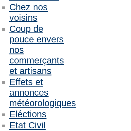
Chez nos
voisins
Coup de
pouce envers
nos
commerçants
et artisans
Effets et
annonces
météorologiques
Eléctions
Etat Civil