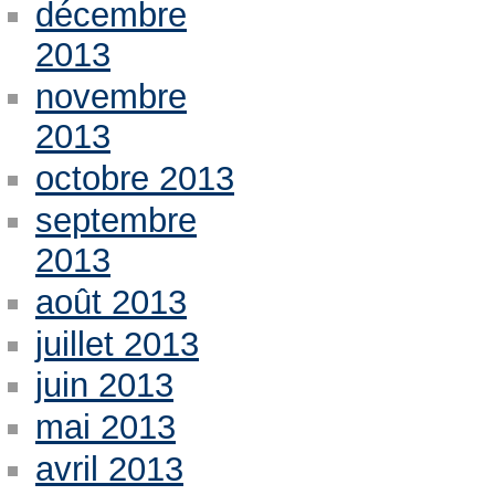
décembre
2013
novembre
2013
octobre 2013
septembre
2013
août 2013
juillet 2013
juin 2013
mai 2013
avril 2013