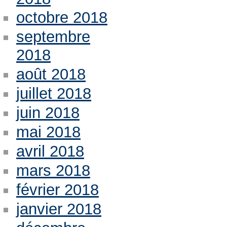
octobre 2018
septembre
2018
août 2018
juillet 2018
juin 2018
mai 2018
avril 2018
mars 2018
février 2018
janvier 2018