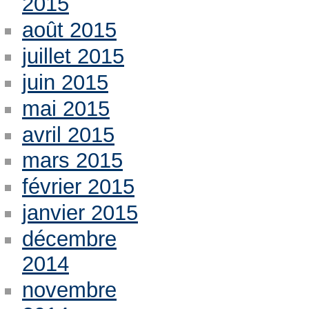
2015
août 2015
juillet 2015
juin 2015
mai 2015
avril 2015
mars 2015
février 2015
janvier 2015
décembre
2014
novembre