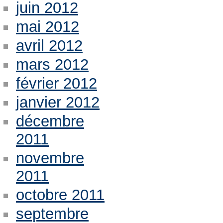
juin 2012
mai 2012
avril 2012
mars 2012
février 2012
janvier 2012
décembre
2011
novembre
2011
octobre 2011
septembre