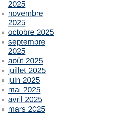
2025
novembre
2025
octobre 2025
septembre
2025
août 2025
juillet 2025
juin 2025
mai 2025
avril 2025
mars 2025