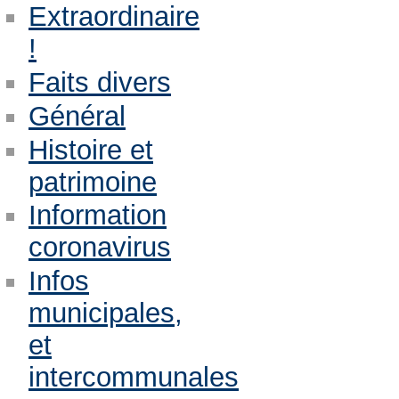
Extraordinaire
!
Faits divers
Général
Histoire et
patrimoine
Information
coronavirus
Infos
municipales,
et
intercommunales