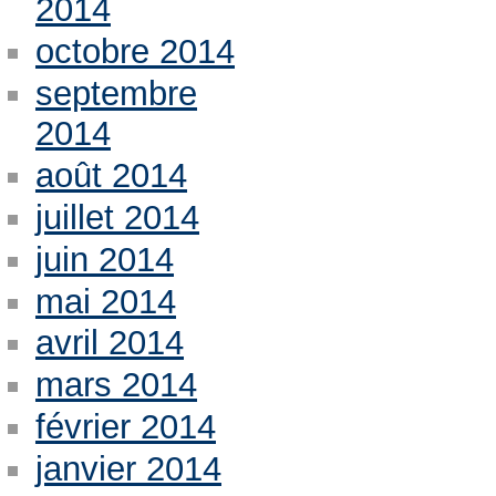
2014
octobre 2014
septembre
2014
août 2014
juillet 2014
juin 2014
mai 2014
avril 2014
mars 2014
février 2014
janvier 2014