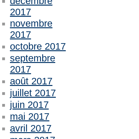
décembre
2017
novembre
2017
octobre 2017
septembre
2017
août 2017
juillet 2017
juin 2017
mai 2017
avril 2017