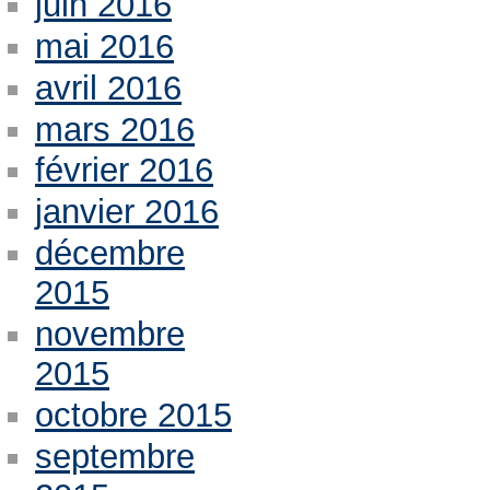
juin 2016
mai 2016
avril 2016
mars 2016
février 2016
janvier 2016
décembre
2015
novembre
2015
octobre 2015
septembre