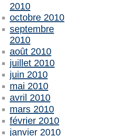
2010
octobre 2010
septembre
2010
août 2010
juillet 2010
juin 2010
mai 2010
avril 2010
mars 2010
février 2010
janvier 2010