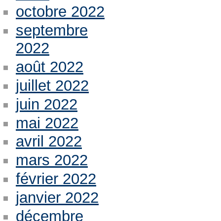
octobre 2022
septembre
2022
août 2022
juillet 2022
juin 2022
mai 2022
avril 2022
mars 2022
février 2022
janvier 2022
décembre