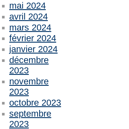
mai 2024
avril 2024
mars 2024
février 2024
janvier 2024
décembre
2023
novembre
2023
octobre 2023
septembre
2023