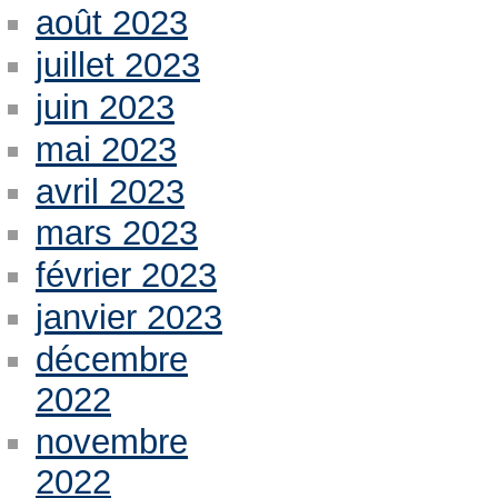
août 2023
juillet 2023
juin 2023
mai 2023
avril 2023
mars 2023
février 2023
janvier 2023
décembre
2022
novembre
2022