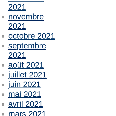
2021
novembre
2021
octobre 2021
septembre
2021
août 2021
juillet 2021
juin 2021
mai 2021
avril 2021
mars 2021