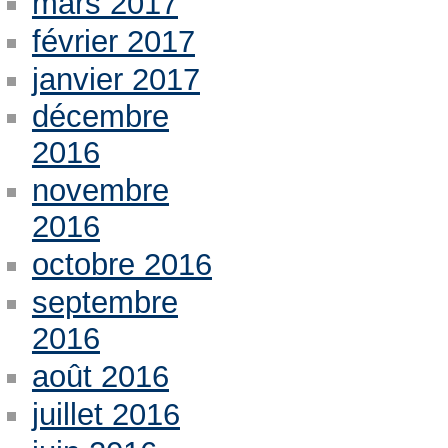
mars 2017
février 2017
janvier 2017
décembre
2016
novembre
2016
octobre 2016
septembre
2016
août 2016
juillet 2016