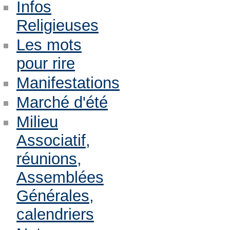
Infos
Religieuses
Les mots
pour rire
Manifestations
Marché d'été
Milieu
Associatif,
réunions,
Assemblées
Générales,
calendriers