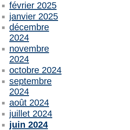
février 2025
janvier 2025
décembre
2024
novembre
2024
octobre 2024
septembre
2024
août 2024
juillet 2024
juin 2024