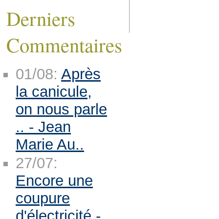
Derniers
Commentaires
01/08:
Après
la canicule,
on nous parle
.. - Jean
Marie Au..
27/07:
Encore une
coupure
d'électricité -