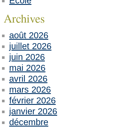
Ecole
Archives
août 2026
juillet 2026
juin 2026
mai 2026
avril 2026
mars 2026
février 2026
janvier 2026
décembre