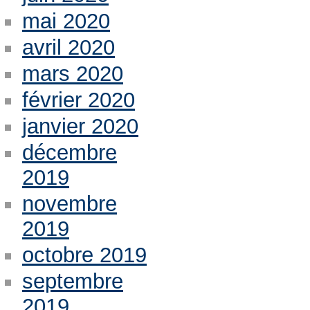
mai 2020
avril 2020
mars 2020
février 2020
janvier 2020
décembre
2019
novembre
2019
octobre 2019
septembre
2019