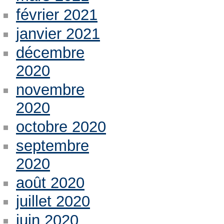
février 2021
janvier 2021
décembre
2020
novembre
2020
octobre 2020
septembre
2020
août 2020
juillet 2020
juin 2020