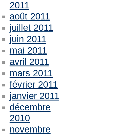
2011
août 2011
juillet 2011
juin 2011
mai 2011
avril 2011
mars 2011
février 2011
janvier 2011
décembre
2010
novembre