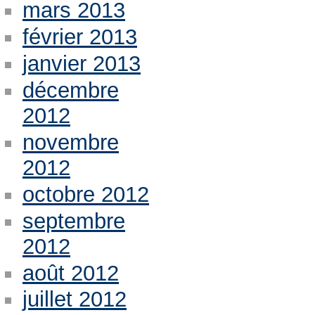
mars 2013
février 2013
janvier 2013
décembre
2012
novembre
2012
octobre 2012
septembre
2012
août 2012
juillet 2012