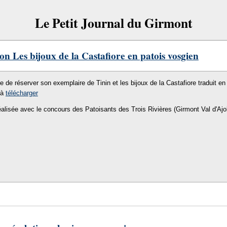
Le Petit Journal du Girmont
on Les bijoux de la Castafiore en patois vosgien
le de réserver son exemplaire de Tinin et les bijoux de la Castafiore traduit en 
 à
télécharger
éalisée avec le concours des Patoisants des Trois Rivières (Girmont Val d'Ajo