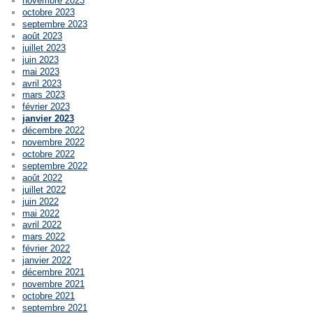
novembre 2023
octobre 2023
septembre 2023
août 2023
juillet 2023
juin 2023
mai 2023
avril 2023
mars 2023
février 2023
janvier 2023
décembre 2022
novembre 2022
octobre 2022
septembre 2022
août 2022
juillet 2022
juin 2022
mai 2022
avril 2022
mars 2022
février 2022
janvier 2022
décembre 2021
novembre 2021
octobre 2021
septembre 2021