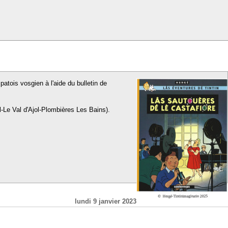
patois vosgien à l'aide du bulletin de
l-Le Val d'Ajol-Plombières Les Bains).
lundi 9 janvier 2023