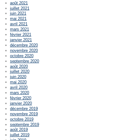
août 2021
juillet 2021
juin 2021
mai 2021
avril 2021
mars 2021
février 2021
janvier 2021
décembre 2020
novembre 2020
octobre 2020
septembre 2020
août 2020
juillet 2020
juin 2020
mai 2020
avril 2020
mars 2020
février 2020
janvier 2020
décembre 2019
novembre 2019
octobre 2019
septembre 2019
août 2019
juillet 2019