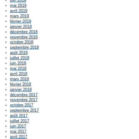
juin 2019
mai 2019
avril 2019
mars 2019
février 2019
janvier 2019
décembre 2018
novembre 2018
octobre 2018
septembre 2018
août 2018
juillet 2018
juin 2018
mai 2018
avril 2018
mars 2018
février 2018
janvier 2018
décembre 2017
novembre 2017
octobre 2017
septembre 2017
août 2017
juillet 2017
juin 2017
mai 2017
avril 2017