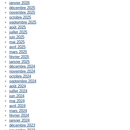
janvier 2026
décembre 2025
novembre 2025
octobre 2025
septembre 2025
août 2025
juillet 2025
juin 2025
mai 2025
avril 2025
mars 2025
février 2025
janvier 2025
décembre 2024
novembre 2024
octobre 2024
septembre 2024
août 2024
juillet 2024
juin 2024
mai 2024
avril 2024
mars 2024
février 2024
janvier 2024
décembre 2023