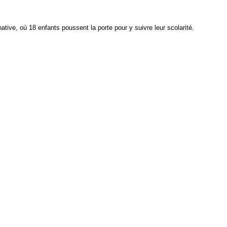
native, où 18 enfants poussent la porte pour y suivre leur scolarité.