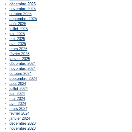
décembre 2025
novembre 2025
octobre 2025
septembre 2025
août 2025
juillet 2025
juin 2025
mai 2025
avril 2025
mars 2025
février 2025
janvier 2025
décembre 2024
novembre 2024
octobre 2024
septembre 2024
août 2024
juillet 2024
juin 2024
mai 2024
avril 2024
mars 2024
février 2024
janvier 2024
décembre 2023
novembre 2023