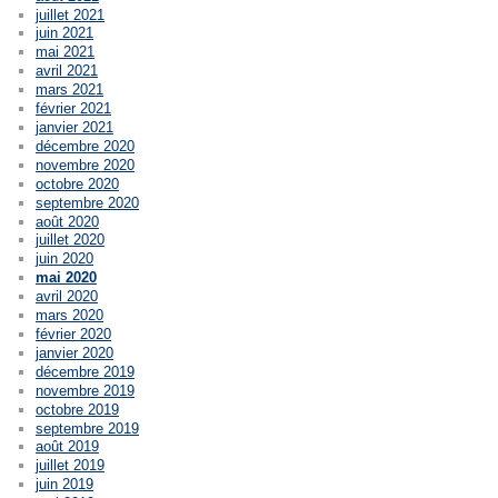
juillet 2021
juin 2021
mai 2021
avril 2021
mars 2021
février 2021
janvier 2021
décembre 2020
novembre 2020
octobre 2020
septembre 2020
août 2020
juillet 2020
juin 2020
mai 2020
avril 2020
mars 2020
février 2020
janvier 2020
décembre 2019
novembre 2019
octobre 2019
septembre 2019
août 2019
juillet 2019
juin 2019