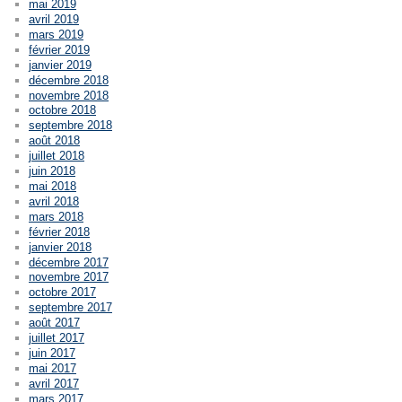
mai 2019
avril 2019
mars 2019
février 2019
janvier 2019
décembre 2018
novembre 2018
octobre 2018
septembre 2018
août 2018
juillet 2018
juin 2018
mai 2018
avril 2018
mars 2018
février 2018
janvier 2018
décembre 2017
novembre 2017
octobre 2017
septembre 2017
août 2017
juillet 2017
juin 2017
mai 2017
avril 2017
mars 2017