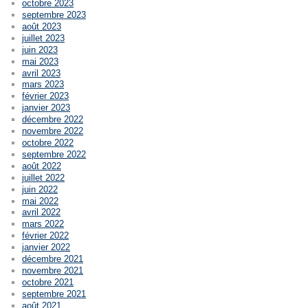
octobre 2023
septembre 2023
août 2023
juillet 2023
juin 2023
mai 2023
avril 2023
mars 2023
février 2023
janvier 2023
décembre 2022
novembre 2022
octobre 2022
septembre 2022
août 2022
juillet 2022
juin 2022
mai 2022
avril 2022
mars 2022
février 2022
janvier 2022
décembre 2021
novembre 2021
octobre 2021
septembre 2021
août 2021