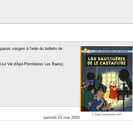
patois vosgien à l'aide du bulletin de
l-Le Val d'Ajol-Plombières Les Bains).
samedi 23 mai 2020