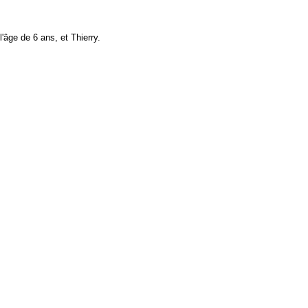
l'âge de 6 ans, et Thierry.