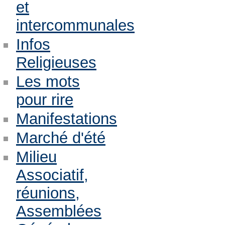
et
intercommunales
Infos
Religieuses
Les mots
pour rire
Manifestations
Marché d'été
Milieu
Associatif,
réunions,
Assemblées