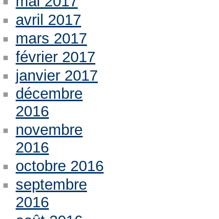
mai 2017
avril 2017
mars 2017
février 2017
janvier 2017
décembre
2016
novembre
2016
octobre 2016
septembre
2016