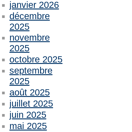
janvier 2026
décembre
2025
novembre
2025
octobre 2025
septembre
2025
août 2025
juillet 2025
juin 2025
mai 2025