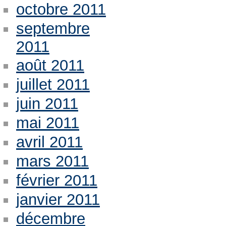
octobre 2011
septembre
2011
août 2011
juillet 2011
juin 2011
mai 2011
avril 2011
mars 2011
février 2011
janvier 2011
décembre