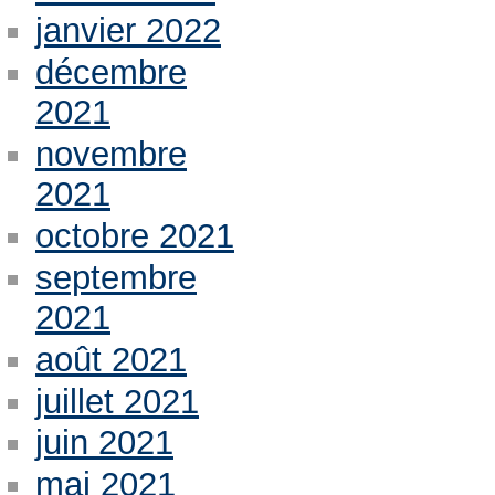
janvier 2022
décembre
2021
novembre
2021
octobre 2021
septembre
2021
août 2021
juillet 2021
juin 2021
mai 2021