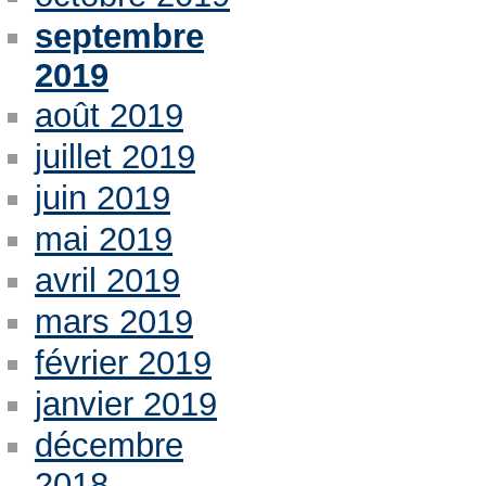
septembre
2019
août 2019
juillet 2019
juin 2019
mai 2019
avril 2019
mars 2019
février 2019
janvier 2019
décembre
2018