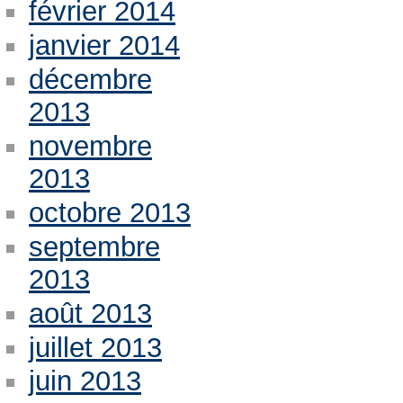
février 2014
janvier 2014
décembre
2013
novembre
2013
octobre 2013
septembre
2013
août 2013
juillet 2013
juin 2013