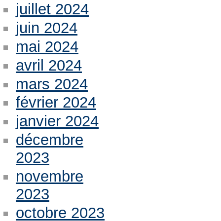
juillet 2024
juin 2024
mai 2024
avril 2024
mars 2024
février 2024
janvier 2024
décembre
2023
novembre
2023
octobre 2023