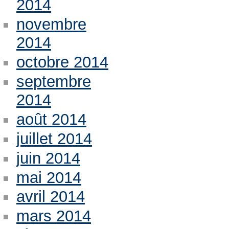
2014
novembre
2014
octobre 2014
septembre
2014
août 2014
juillet 2014
juin 2014
mai 2014
avril 2014
mars 2014