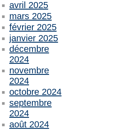
avril 2025
mars 2025
février 2025
janvier 2025
décembre
2024
novembre
2024
octobre 2024
septembre
2024
août 2024