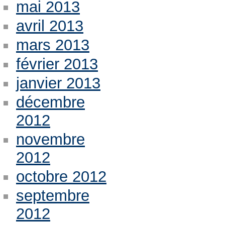
mai 2013
avril 2013
mars 2013
février 2013
janvier 2013
décembre
2012
novembre
2012
octobre 2012
septembre
2012