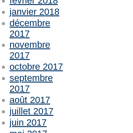
février 2018
janvier 2018
décembre
2017
novembre
2017
octobre 2017
septembre
2017
août 2017
juillet 2017
juin 2017