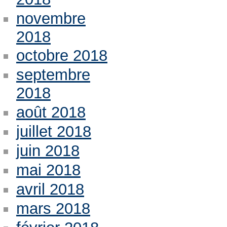
novembre
2018
octobre 2018
septembre
2018
août 2018
juillet 2018
juin 2018
mai 2018
avril 2018
mars 2018