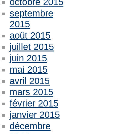
octobre 2015
septembre
2015
août 2015
juillet 2015
juin 2015
mai 2015
avril 2015
mars 2015
février 2015
janvier 2015
décembre