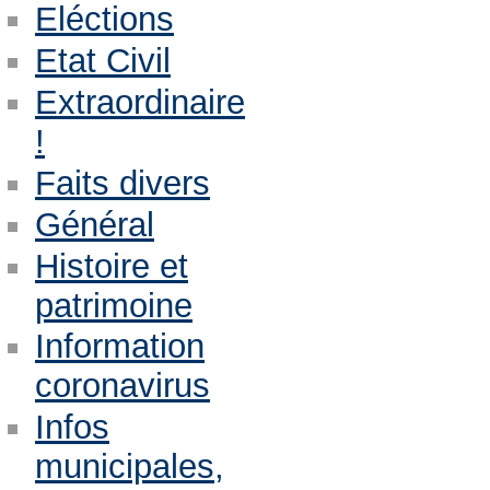
Eléctions
Etat Civil
Extraordinaire
!
Faits divers
Général
Histoire et
patrimoine
Information
coronavirus
Infos
municipales,