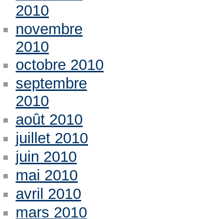
2010
novembre
2010
octobre 2010
septembre
2010
août 2010
juillet 2010
juin 2010
mai 2010
avril 2010
mars 2010