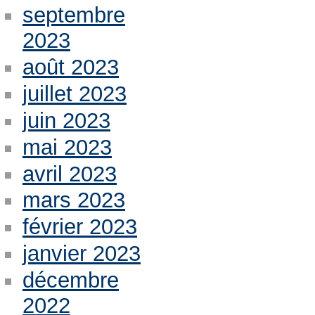
septembre
2023
août 2023
juillet 2023
juin 2023
mai 2023
avril 2023
mars 2023
février 2023
janvier 2023
décembre
2022