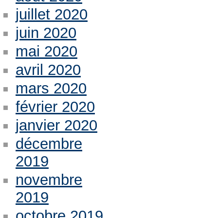
juillet 2020
juin 2020
mai 2020
avril 2020
mars 2020
février 2020
janvier 2020
décembre
2019
novembre
2019
octobre 2019