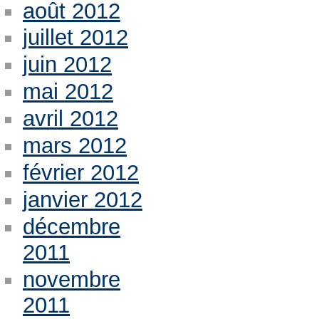
août 2012
juillet 2012
juin 2012
mai 2012
avril 2012
mars 2012
février 2012
janvier 2012
décembre
2011
novembre
2011