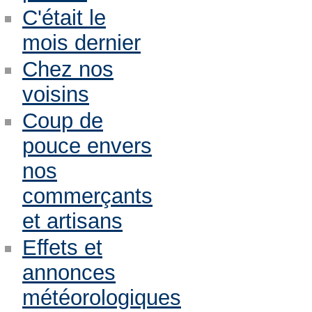
C'était le
mois dernier
Chez nos
voisins
Coup de
pouce envers
nos
commerçants
et artisans
Effets et
annonces
météorologiques