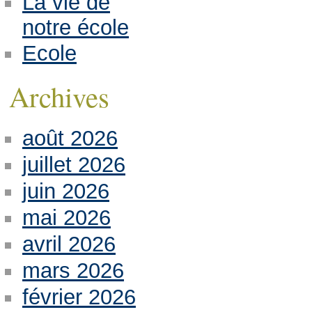
La vie de
notre école
Ecole
Archives
août 2026
juillet 2026
juin 2026
mai 2026
avril 2026
mars 2026
février 2026