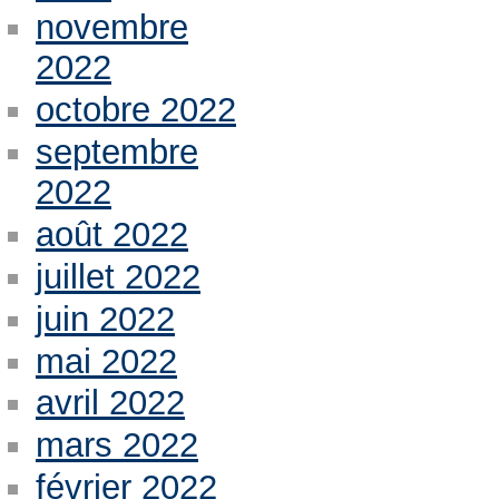
novembre
2022
octobre 2022
septembre
2022
août 2022
juillet 2022
juin 2022
mai 2022
avril 2022
mars 2022
février 2022