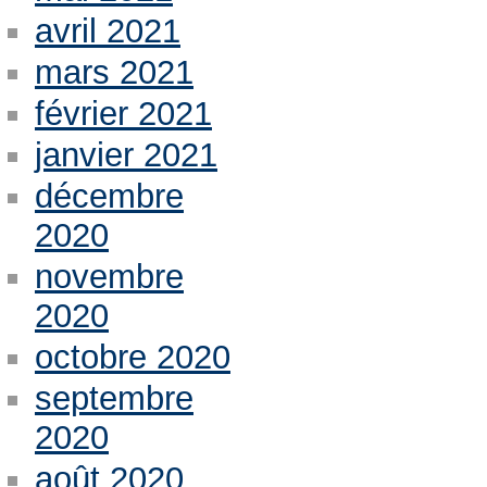
avril 2021
mars 2021
février 2021
janvier 2021
décembre
2020
novembre
2020
octobre 2020
septembre
2020
août 2020