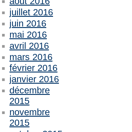
août 2016
juillet 2016
juin 2016
mai 2016
avril 2016
mars 2016
février 2016
janvier 2016
décembre
2015
novembre
2015