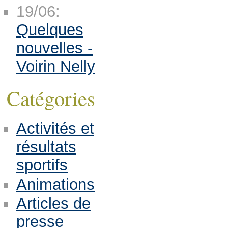
19/06:
Quelques
nouvelles -
Voirin Nelly
Catégories
Activités et
résultats
sportifs
Animations
Articles de
presse