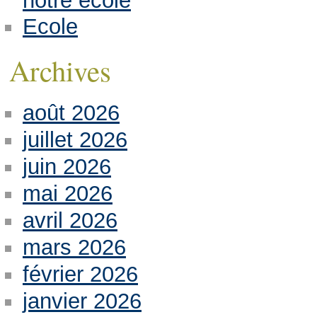
notre école
Ecole
Archives
août 2026
juillet 2026
juin 2026
mai 2026
avril 2026
mars 2026
février 2026
janvier 2026