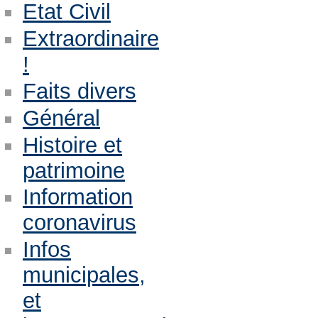
Etat Civil
Extraordinaire
!
Faits divers
Général
Histoire et
patrimoine
Information
coronavirus
Infos
municipales,
et