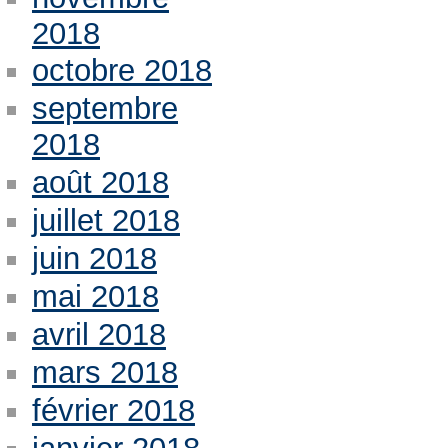
2018
octobre 2018
septembre
2018
août 2018
juillet 2018
juin 2018
mai 2018
avril 2018
mars 2018
février 2018