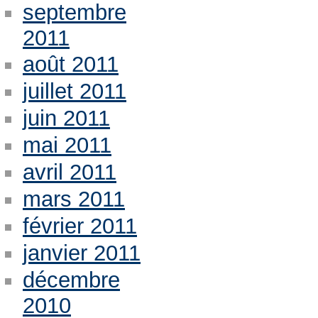
septembre
2011
août 2011
juillet 2011
juin 2011
mai 2011
avril 2011
mars 2011
février 2011
janvier 2011
décembre
2010