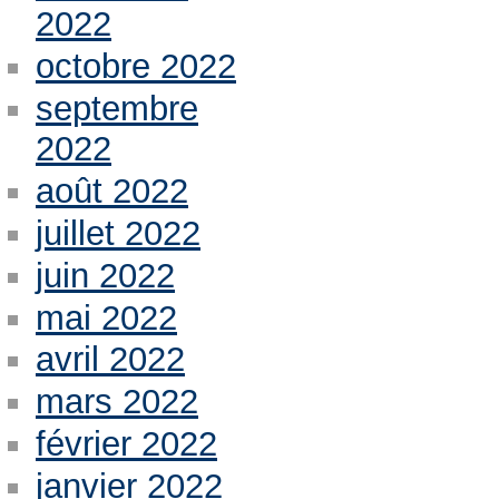
2022
octobre 2022
septembre
2022
août 2022
juillet 2022
juin 2022
mai 2022
avril 2022
mars 2022
février 2022
janvier 2022