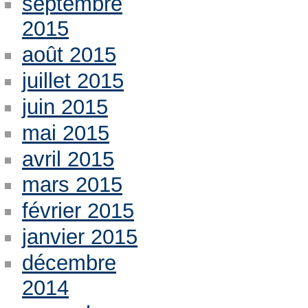
septembre
2015
août 2015
juillet 2015
juin 2015
mai 2015
avril 2015
mars 2015
février 2015
janvier 2015
décembre
2014