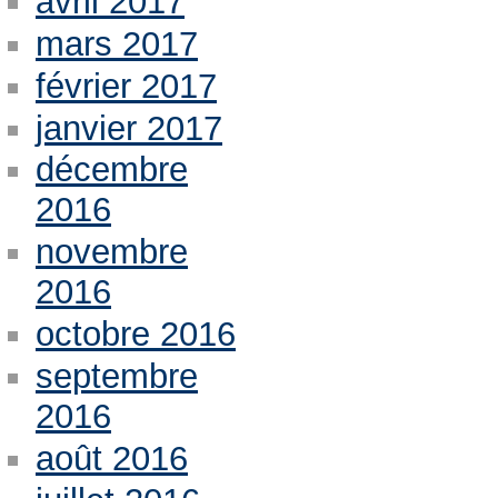
avril 2017
mars 2017
février 2017
janvier 2017
décembre
2016
novembre
2016
octobre 2016
septembre
2016
août 2016