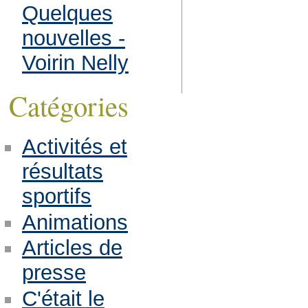
Quelques
nouvelles -
Voirin Nelly
Catégories
Activités et
résultats
sportifs
Animations
Articles de
presse
C'était le