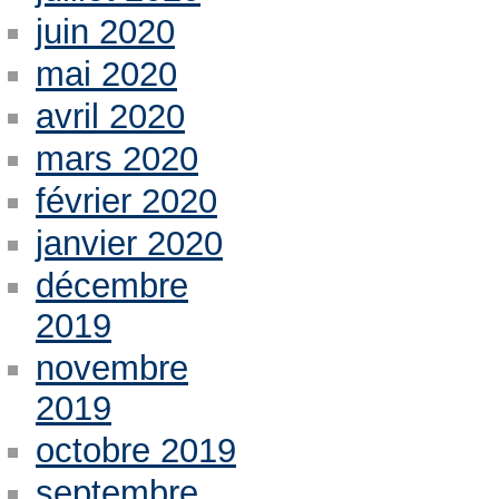
juin 2020
mai 2020
avril 2020
mars 2020
février 2020
janvier 2020
décembre
2019
novembre
2019
octobre 2019
septembre