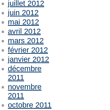
juillet 2012
juin 2012
mai 2012
avril 2012
mars 2012
février 2012
janvier 2012
décembre
2011
novembre
2011
octobre 2011