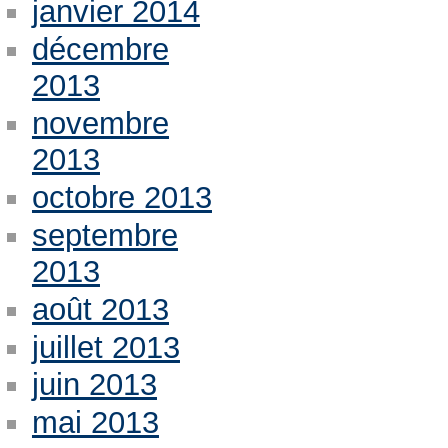
janvier 2014
décembre
2013
novembre
2013
octobre 2013
septembre
2013
août 2013
juillet 2013
juin 2013
mai 2013