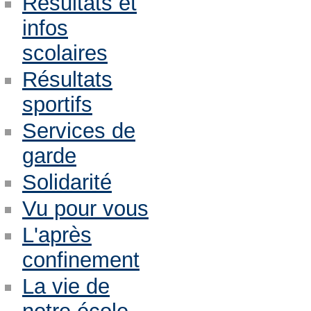
Résultats et
infos
scolaires
Résultats
sportifs
Services de
garde
Solidarité
Vu pour vous
L'après
confinement
La vie de