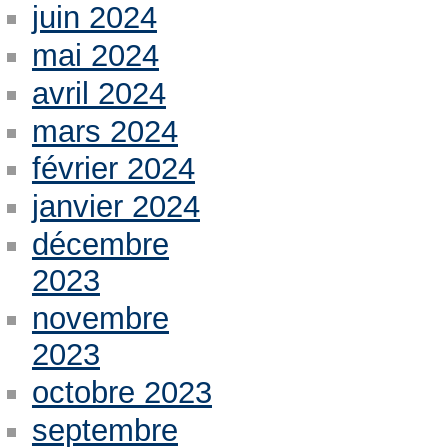
juin 2024
mai 2024
avril 2024
mars 2024
février 2024
janvier 2024
décembre
2023
novembre
2023
octobre 2023
septembre