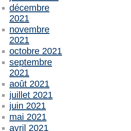
décembre
2021
novembre
2021
octobre 2021
septembre
2021
août 2021
juillet 2021
juin 2021
mai 2021
avril 2021