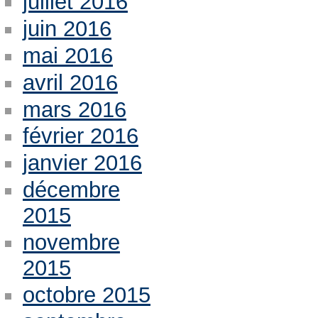
juillet 2016
juin 2016
mai 2016
avril 2016
mars 2016
février 2016
janvier 2016
décembre
2015
novembre
2015
octobre 2015