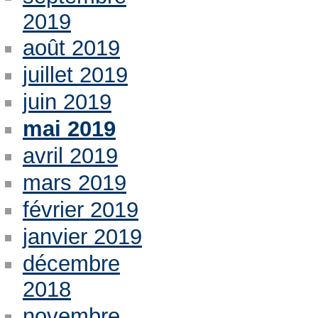
2019
août 2019
juillet 2019
juin 2019
mai 2019
avril 2019
mars 2019
février 2019
janvier 2019
décembre
2018
novembre