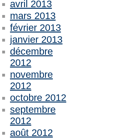
avril 2013
mars 2013
février 2013
janvier 2013
décembre
2012
novembre
2012
octobre 2012
septembre
2012
août 2012