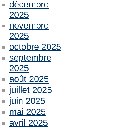
décembre
2025
novembre
2025
octobre 2025
septembre
2025
août 2025
juillet 2025
juin 2025
mai 2025
avril 2025