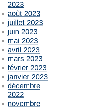
2023
août 2023
juillet 2023
juin 2023
mai 2023
avril 2023
mars 2023
février 2023
janvier 2023
décembre
2022
novembre