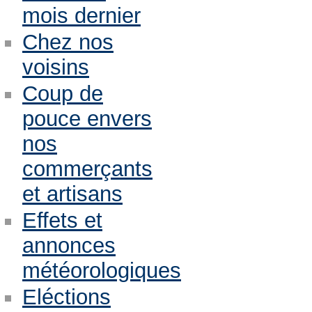
mois dernier
Chez nos
voisins
Coup de
pouce envers
nos
commerçants
et artisans
Effets et
annonces
météorologiques
Eléctions