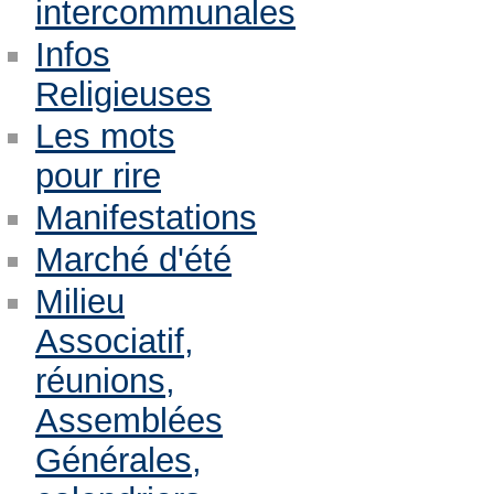
intercommunales
Infos
Religieuses
Les mots
pour rire
Manifestations
Marché d'été
Milieu
Associatif,
réunions,
Assemblées
Générales,