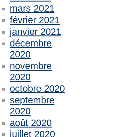
mars 2021
février 2021
janvier 2021
décembre
2020
novembre
2020
octobre 2020
septembre
2020
août 2020
juillet 2020