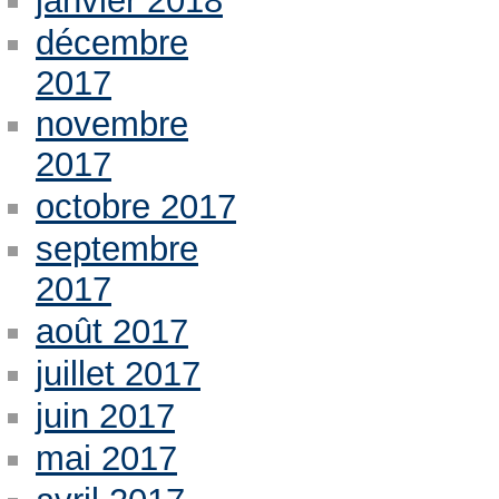
janvier 2018
décembre
2017
novembre
2017
octobre 2017
septembre
2017
août 2017
juillet 2017
juin 2017
mai 2017