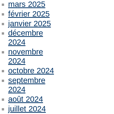
mars 2025
février 2025
janvier 2025
décembre
2024
novembre
2024
octobre 2024
septembre
2024
août 2024
juillet 2024