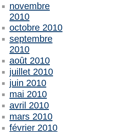
novembre
2010
octobre 2010
septembre
2010
août 2010
juillet 2010
juin 2010
mai 2010
avril 2010
mars 2010
février 2010