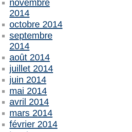
novembre
2014
octobre 2014
septembre
2014
août 2014
juillet 2014
juin 2014
mai 2014
avril 2014
mars 2014
février 2014