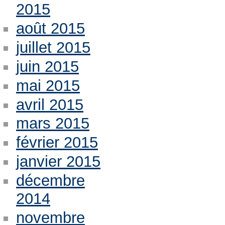
2015
août 2015
juillet 2015
juin 2015
mai 2015
avril 2015
mars 2015
février 2015
janvier 2015
décembre
2014
novembre