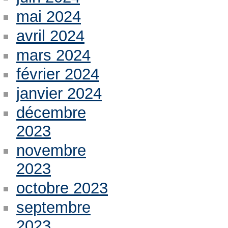
mai 2024
avril 2024
mars 2024
février 2024
janvier 2024
décembre
2023
novembre
2023
octobre 2023
septembre
2023