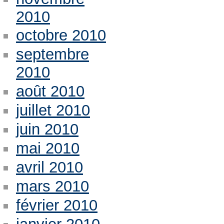
2010
octobre 2010
septembre
2010
août 2010
juillet 2010
juin 2010
mai 2010
avril 2010
mars 2010
février 2010