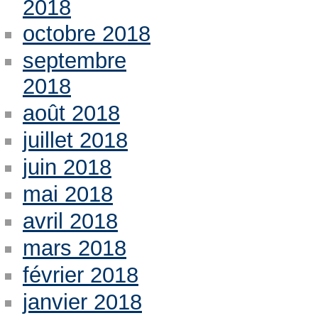
2018
octobre 2018
septembre
2018
août 2018
juillet 2018
juin 2018
mai 2018
avril 2018
mars 2018
février 2018
janvier 2018