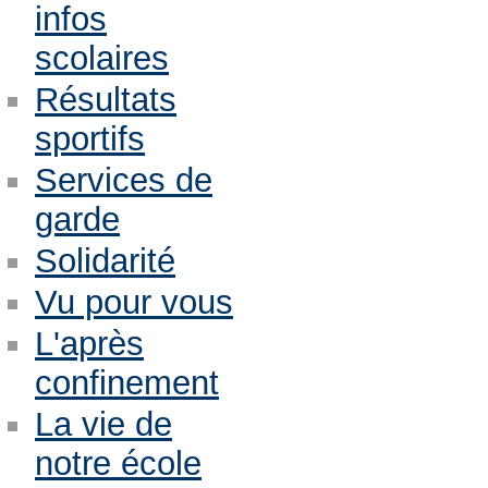
infos
scolaires
Résultats
sportifs
Services de
garde
Solidarité
Vu pour vous
L'après
confinement
La vie de
notre école