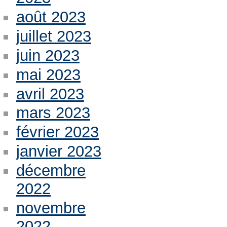
août 2023
juillet 2023
juin 2023
mai 2023
avril 2023
mars 2023
février 2023
janvier 2023
décembre
2022
novembre
2022