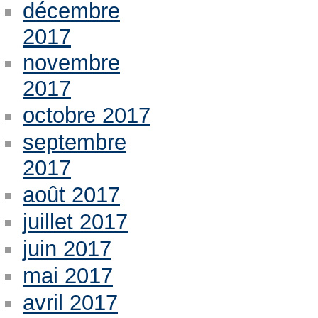
décembre
2017
novembre
2017
octobre 2017
septembre
2017
août 2017
juillet 2017
juin 2017
mai 2017
avril 2017