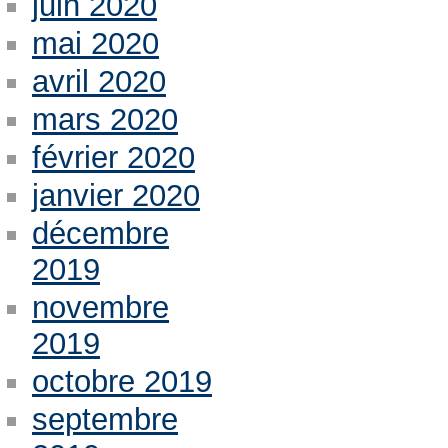
juin 2020
mai 2020
avril 2020
mars 2020
février 2020
janvier 2020
décembre
2019
novembre
2019
octobre 2019
septembre