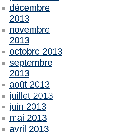
décembre
2013
novembre
2013
octobre 2013
septembre
2013
août 2013
juillet 2013
juin 2013
mai 2013
avril 2013