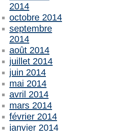
2014
octobre 2014
septembre
2014
août 2014
juillet 2014
juin 2014
mai 2014
avril 2014
mars 2014
février 2014
janvier 2014