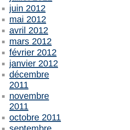
juin 2012
mai 2012
avril 2012
mars 2012
février 2012
janvier 2012
décembre
2011
novembre
2011
octobre 2011
septembre