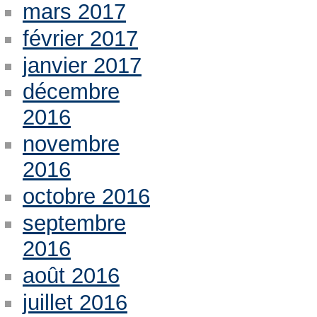
mars 2017
février 2017
janvier 2017
décembre
2016
novembre
2016
octobre 2016
septembre
2016
août 2016
juillet 2016