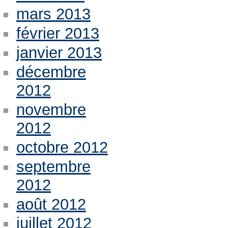
mars 2013
février 2013
janvier 2013
décembre
2012
novembre
2012
octobre 2012
septembre
2012
août 2012
juillet 2012