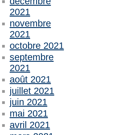
décembre
2021
novembre
2021
octobre 2021
septembre
2021
août 2021
juillet 2021
juin 2021
mai 2021
avril 2021