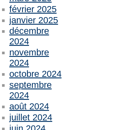
février 2025
janvier 2025
décembre
2024
novembre
2024
octobre 2024
septembre
2024
août 2024
juillet 2024
juin 2024