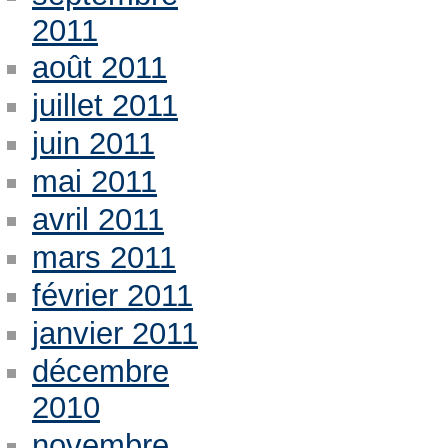
2011
août 2011
juillet 2011
juin 2011
mai 2011
avril 2011
mars 2011
février 2011
janvier 2011
décembre
2010
novembre