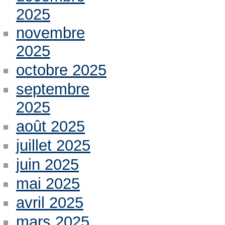
2025
novembre
2025
octobre 2025
septembre
2025
août 2025
juillet 2025
juin 2025
mai 2025
avril 2025
mars 2025