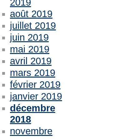
2019
août 2019
juillet 2019
juin 2019
mai 2019
avril 2019
mars 2019
février 2019
janvier 2019
décembre
2018
novembre