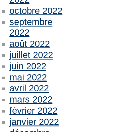
octobre 2022
septembre
2022
août 2022
juillet 2022
juin 2022
mai 2022
avril 2022
mars 2022
février 2022
janvier 2022