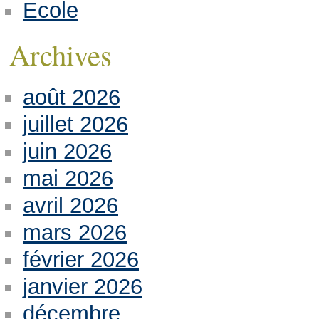
Ecole
Archives
août 2026
juillet 2026
juin 2026
mai 2026
avril 2026
mars 2026
février 2026
janvier 2026
décembre