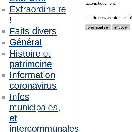
automatiquement.
Extraordinaire
!
Se souvenir de mes in
Faits divers
Général
Histoire et
patrimoine
Information
coronavirus
Infos
municipales,
et
intercommunales