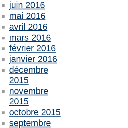
juin 2016
mai 2016
avril 2016
mars 2016
février 2016
janvier 2016
décembre
2015
novembre
2015
octobre 2015
septembre