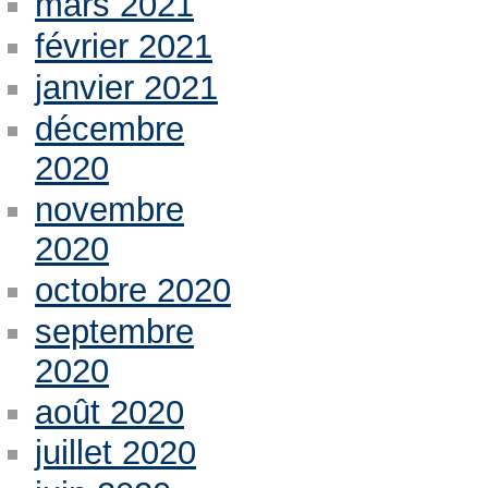
mars 2021
février 2021
janvier 2021
décembre
2020
novembre
2020
octobre 2020
septembre
2020
août 2020
juillet 2020