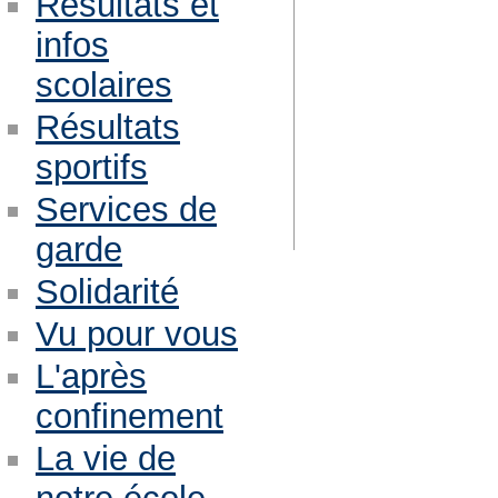
Résultats et
infos
scolaires
Résultats
sportifs
Services de
garde
Solidarité
Vu pour vous
L'après
confinement
La vie de