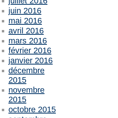
juillet 2016
juin 2016
mai 2016
avril 2016
mars 2016
février 2016
janvier 2016
décembre
2015
novembre
2015
octobre 2015