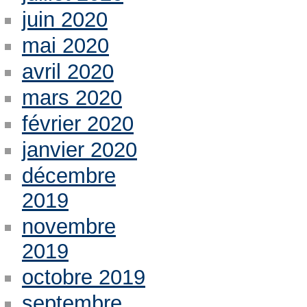
juin 2020
mai 2020
avril 2020
mars 2020
février 2020
janvier 2020
décembre
2019
novembre
2019
octobre 2019
septembre