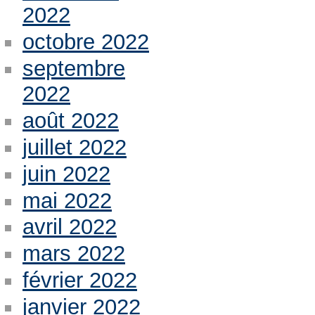
2022
octobre 2022
septembre
2022
août 2022
juillet 2022
juin 2022
mai 2022
avril 2022
mars 2022
février 2022
janvier 2022