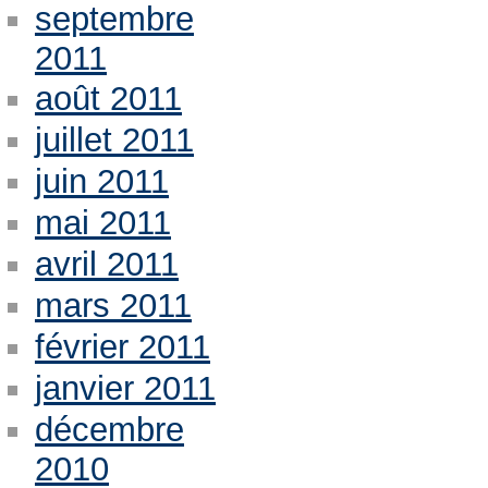
septembre
2011
août 2011
juillet 2011
juin 2011
mai 2011
avril 2011
mars 2011
février 2011
janvier 2011
décembre
2010