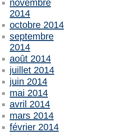
novembre
2014
octobre 2014
septembre
2014
août 2014
juillet 2014
juin 2014
mai 2014
avril 2014
mars 2014
février 2014