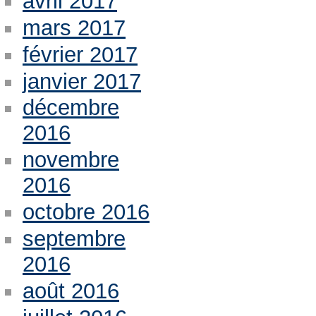
avril 2017
mars 2017
février 2017
janvier 2017
décembre
2016
novembre
2016
octobre 2016
septembre
2016
août 2016