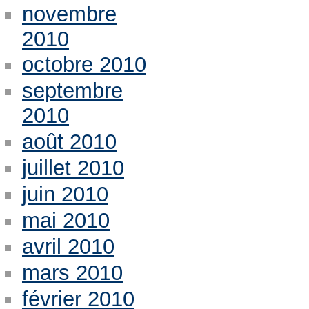
novembre
2010
octobre 2010
septembre
2010
août 2010
juillet 2010
juin 2010
mai 2010
avril 2010
mars 2010
février 2010