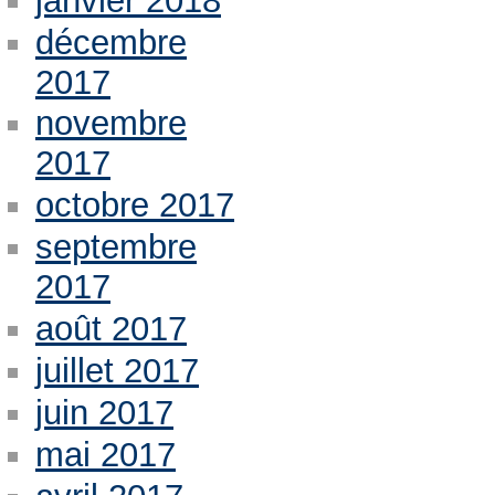
janvier 2018
décembre
2017
novembre
2017
octobre 2017
septembre
2017
août 2017
juillet 2017
juin 2017
mai 2017