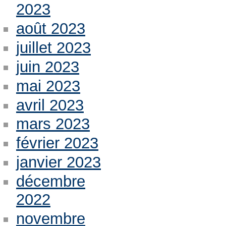
2023
août 2023
juillet 2023
juin 2023
mai 2023
avril 2023
mars 2023
février 2023
janvier 2023
décembre
2022
novembre