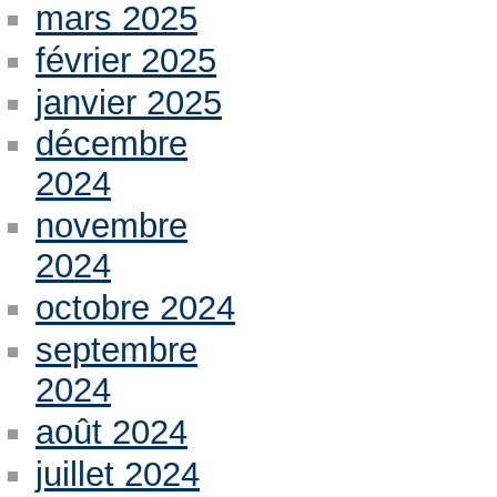
mars 2025
février 2025
janvier 2025
décembre
2024
novembre
2024
octobre 2024
septembre
2024
août 2024
juillet 2024