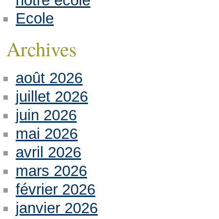
notre école
Ecole
Archives
août 2026
juillet 2026
juin 2026
mai 2026
avril 2026
mars 2026
février 2026
janvier 2026