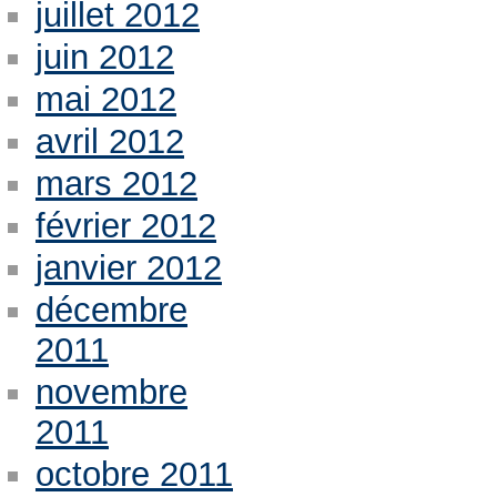
juillet 2012
juin 2012
mai 2012
avril 2012
mars 2012
février 2012
janvier 2012
décembre
2011
novembre
2011
octobre 2011