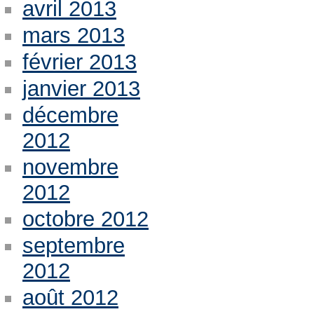
avril 2013
mars 2013
février 2013
janvier 2013
décembre
2012
novembre
2012
octobre 2012
septembre
2012
août 2012