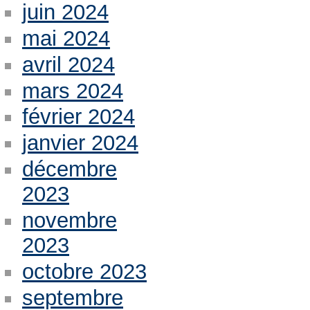
juin 2024
mai 2024
avril 2024
mars 2024
février 2024
janvier 2024
décembre
2023
novembre
2023
octobre 2023
septembre