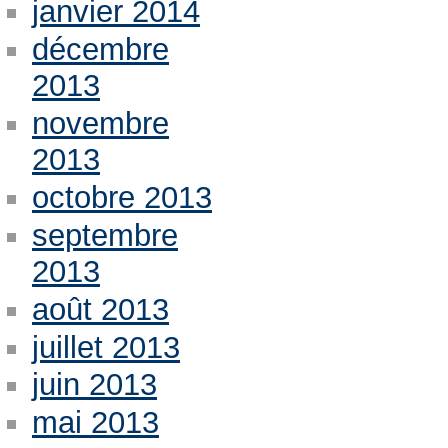
janvier 2014
décembre
2013
novembre
2013
octobre 2013
septembre
2013
août 2013
juillet 2013
juin 2013
mai 2013