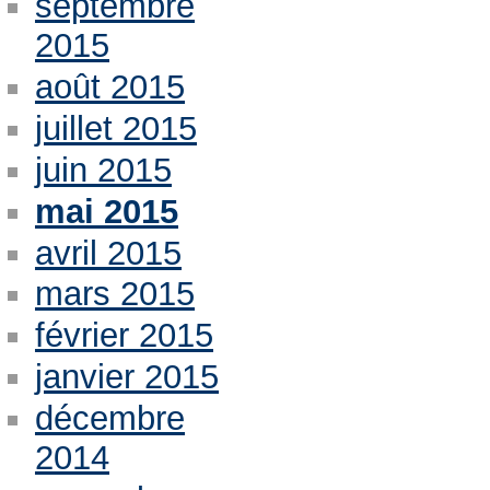
septembre
2015
août 2015
juillet 2015
juin 2015
mai 2015
avril 2015
mars 2015
février 2015
janvier 2015
décembre
2014