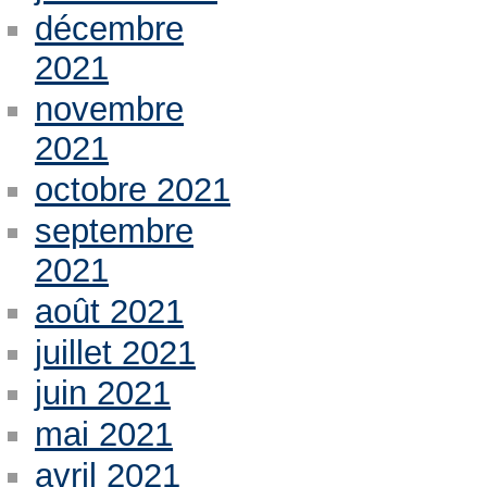
décembre
2021
novembre
2021
octobre 2021
septembre
2021
août 2021
juillet 2021
juin 2021
mai 2021
avril 2021