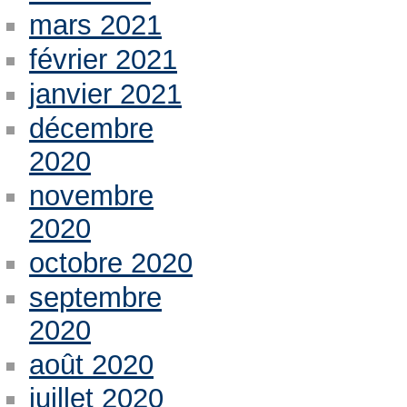
mars 2021
février 2021
janvier 2021
décembre
2020
novembre
2020
octobre 2020
septembre
2020
août 2020
juillet 2020