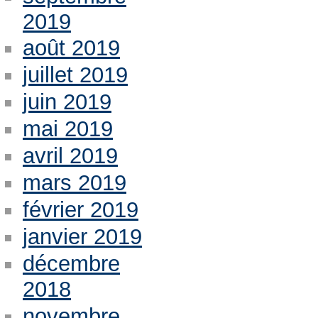
2019
août 2019
juillet 2019
juin 2019
mai 2019
avril 2019
mars 2019
février 2019
janvier 2019
décembre
2018
novembre