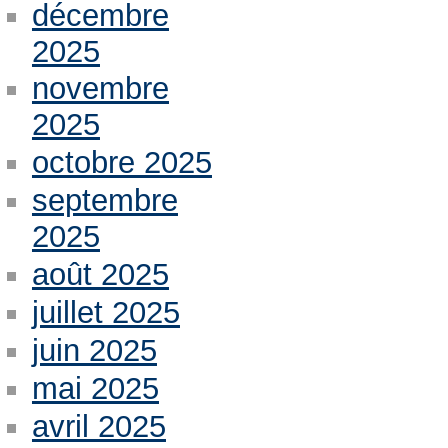
décembre
2025
novembre
2025
octobre 2025
septembre
2025
août 2025
juillet 2025
juin 2025
mai 2025
avril 2025