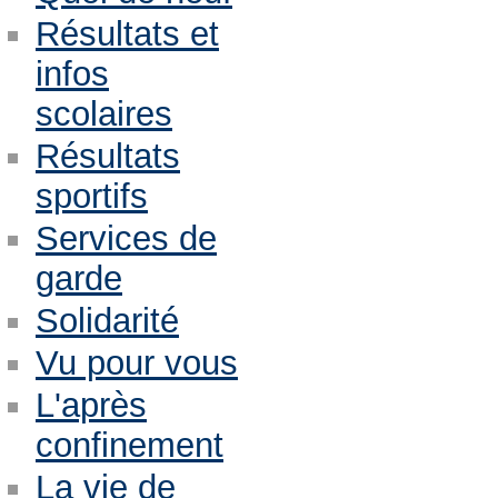
Résultats et
infos
scolaires
Résultats
sportifs
Services de
garde
Solidarité
Vu pour vous
L'après
confinement
La vie de