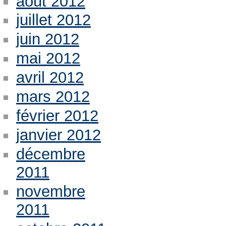
août 2012
juillet 2012
juin 2012
mai 2012
avril 2012
mars 2012
février 2012
janvier 2012
décembre
2011
novembre
2011