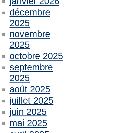
janvier 2026
décembre
2025
novembre
2025
octobre 2025
septembre
2025
août 2025
juillet 2025
juin 2025
mai 2025