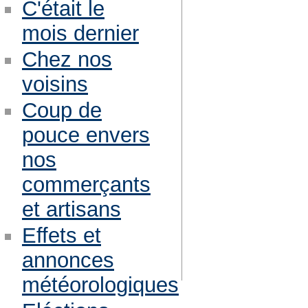
C'était le
mois dernier
Chez nos
voisins
Coup de
pouce envers
nos
commerçants
et artisans
Effets et
annonces
météorologiques