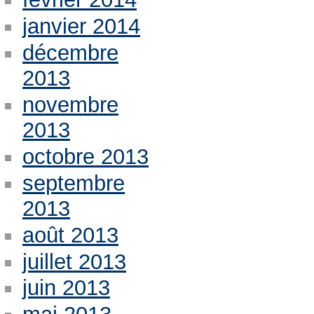
janvier 2014
décembre
2013
novembre
2013
octobre 2013
septembre
2013
août 2013
juillet 2013
juin 2013