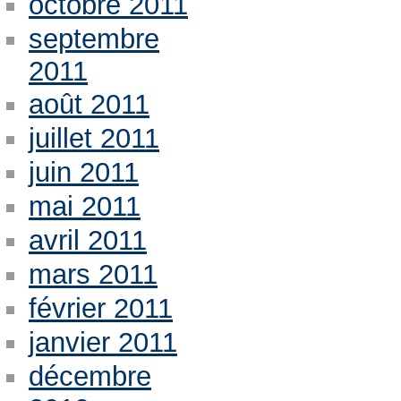
octobre 2011
septembre
2011
août 2011
juillet 2011
juin 2011
mai 2011
avril 2011
mars 2011
février 2011
janvier 2011
décembre