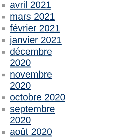
avril 2021
mars 2021
février 2021
janvier 2021
décembre
2020
novembre
2020
octobre 2020
septembre
2020
août 2020