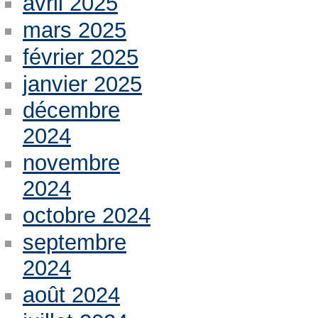
avril 2025
mars 2025
février 2025
janvier 2025
décembre
2024
novembre
2024
octobre 2024
septembre
2024
août 2024