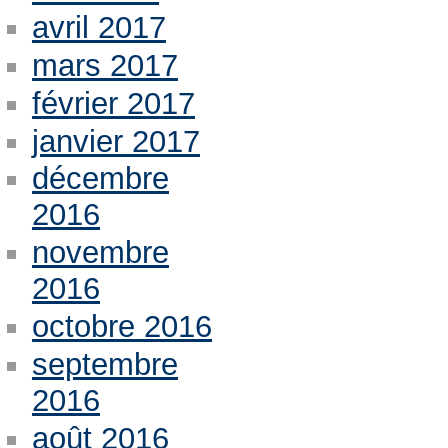
avril 2017
mars 2017
février 2017
janvier 2017
décembre
2016
novembre
2016
octobre 2016
septembre
2016
août 2016