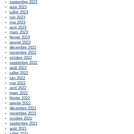
septembre 2023
août 2023
juillet 2023
juin 2023
mai 2023
avril 2023
mars 2023
février 2023
janvier 2023
décembre 2022
novembre 2022
octobre 2022
septembre 2022
août 2022
juillet 2022
juin 2022
mai 2022
avril 2022
mars 2022
février 2022
janvier 2022
décembre 2021
novembre 2021
octobre 2021
septembre 2021
août 2021
juillet 2021