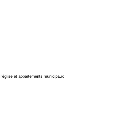
e l'église et appartements municipaux