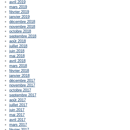
avril 2019
mars 2019
février 2019
janvier 2019
décembre 2018
novembre 2018
octobre 2018
septembre 2018
août 2018
juillet 2018
juin 2018
mai 2018
avril 2018
mars 2018
février 2018
janvier 2018
décembre 2017
novembre 2017
octobre 2017
septembre 2017
août 2017
juillet 2017
juin 2017
mai 2017
avril 2017
mars 2017
février 2017