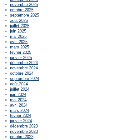
novembre 2025
octobre 2025
septembre 2025
août 2025
juillet 2025
juin 2025
mai 2025
avril 2025
mars 2025
février 2025
janvier 2025
décembre 2024
novembre 2024
octobre 2024
septembre 2024
août 2024
juillet 2024
juin 2024
mai 2024
avril 2024
mars 2024
février 2024
janvier 2024
décembre 2023
novembre 2023
octobre 2023