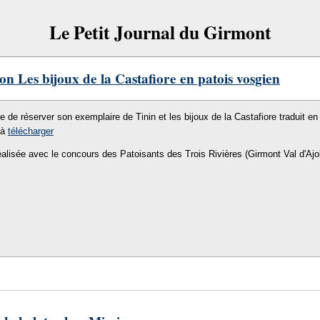
Le Petit Journal du Girmont
on Les bijoux de la Castafiore en patois vosgien
le de réserver son exemplaire de Tinin et les bijoux de la Castafiore traduit en 
 à
télécharger
éalisée avec le concours des Patoisants des Trois Rivières (Girmont Val d'Ajo