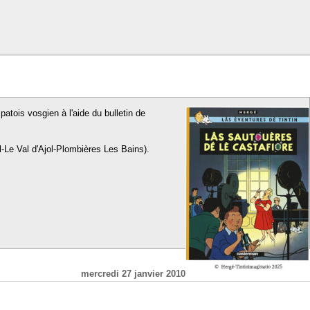
patois vosgien à l'aide du bulletin de
l-Le Val d'Ajol-Plombières Les Bains).
mercredi 27 janvier 2010