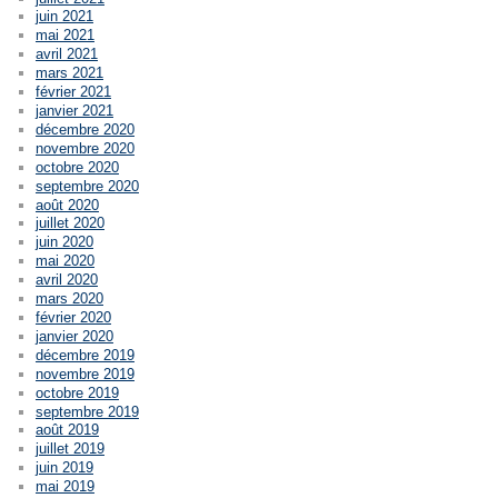
juin 2021
mai 2021
avril 2021
mars 2021
février 2021
janvier 2021
décembre 2020
novembre 2020
octobre 2020
septembre 2020
août 2020
juillet 2020
juin 2020
mai 2020
avril 2020
mars 2020
février 2020
janvier 2020
décembre 2019
novembre 2019
octobre 2019
septembre 2019
août 2019
juillet 2019
juin 2019
mai 2019