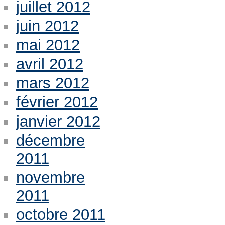
juillet 2012
juin 2012
mai 2012
avril 2012
mars 2012
février 2012
janvier 2012
décembre
2011
novembre
2011
octobre 2011