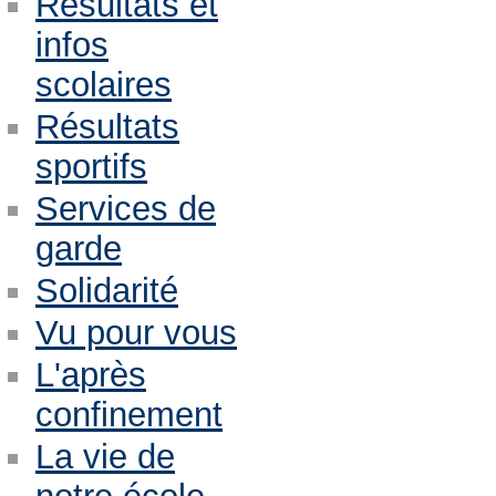
Résultats et
infos
scolaires
Résultats
sportifs
Services de
garde
Solidarité
Vu pour vous
L'après
confinement
La vie de