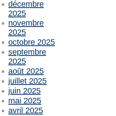
décembre
2025
novembre
2025
octobre 2025
septembre
2025
août 2025
juillet 2025
juin 2025
mai 2025
avril 2025