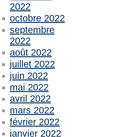
2022
octobre 2022
septembre
2022
août 2022
juillet 2022
juin 2022
mai 2022
avril 2022
mars 2022
février 2022
janvier 2022