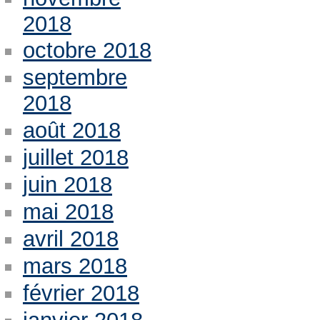
2018
octobre 2018
septembre
2018
août 2018
juillet 2018
juin 2018
mai 2018
avril 2018
mars 2018
février 2018