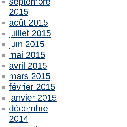
septembre
2015
août 2015
juillet 2015
juin 2015
mai 2015
avril 2015
mars 2015
février 2015
janvier 2015
décembre
2014