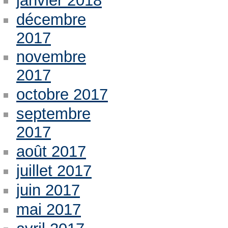
janvier 2018
décembre
2017
novembre
2017
octobre 2017
septembre
2017
août 2017
juillet 2017
juin 2017
mai 2017