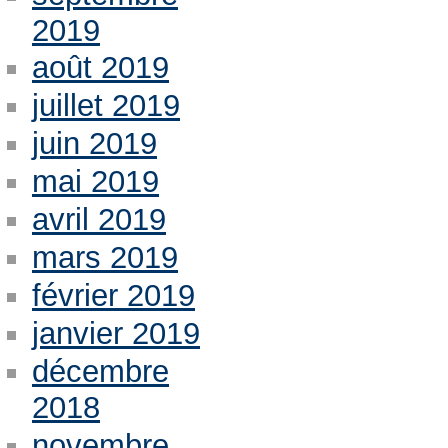
2019
août 2019
juillet 2019
juin 2019
mai 2019
avril 2019
mars 2019
février 2019
janvier 2019
décembre
2018
novembre