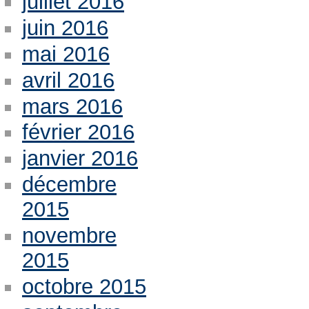
juillet 2016
juin 2016
mai 2016
avril 2016
mars 2016
février 2016
janvier 2016
décembre
2015
novembre
2015
octobre 2015