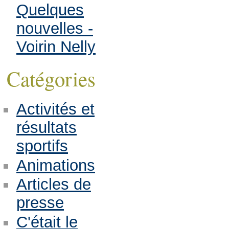
Quelques
nouvelles -
Voirin Nelly
Catégories
Activités et
résultats
sportifs
Animations
Articles de
presse
C'était le