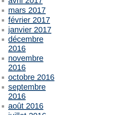
avril 2017
mars 2017
février 2017
janvier 2017
décembre
2016
novembre
2016
octobre 2016
septembre
2016
août 2016