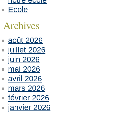
notre école
Ecole
Archives
août 2026
juillet 2026
juin 2026
mai 2026
avril 2026
mars 2026
février 2026
janvier 2026