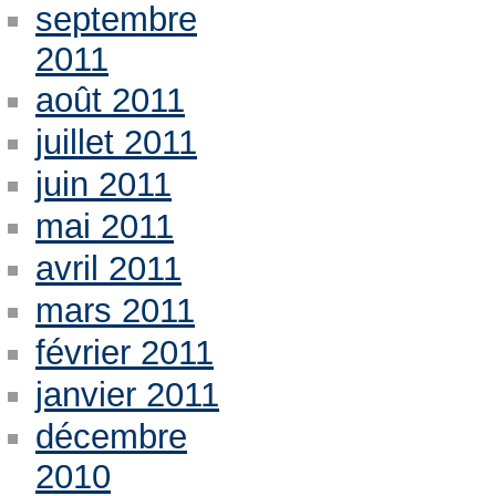
septembre
2011
août 2011
juillet 2011
juin 2011
mai 2011
avril 2011
mars 2011
février 2011
janvier 2011
décembre
2010