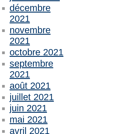
décembre
2021
novembre
2021
octobre 2021
septembre
2021
août 2021
juillet 2021
juin 2021
mai 2021
avril 2021