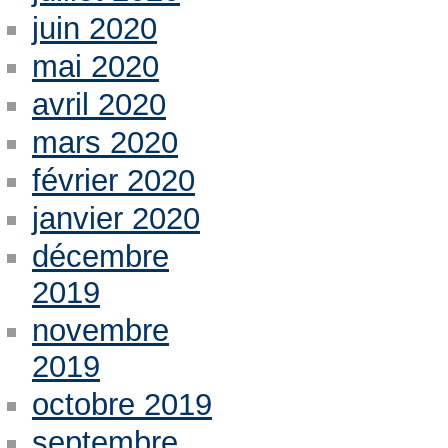
juin 2020
mai 2020
avril 2020
mars 2020
février 2020
janvier 2020
décembre
2019
novembre
2019
octobre 2019
septembre