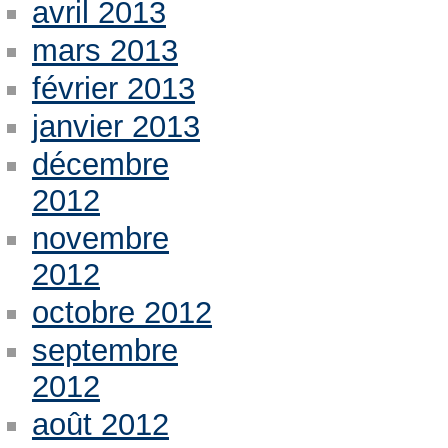
avril 2013
mars 2013
février 2013
janvier 2013
décembre
2012
novembre
2012
octobre 2012
septembre
2012
août 2012