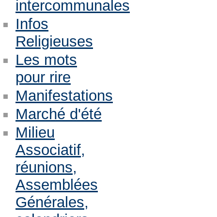
intercommunales
Infos
Religieuses
Les mots
pour rire
Manifestations
Marché d'été
Milieu
Associatif,
réunions,
Assemblées
Générales,