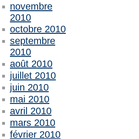
novembre
2010
octobre 2010
septembre
2010
août 2010
juillet 2010
juin 2010
mai 2010
avril 2010
mars 2010
février 2010