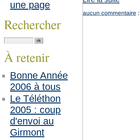
une page
aucun commentaire
:
Rechercher
À retenir
Bonne Année
2006 à tous
Le Téléthon
2005 : coup
d'envoi au
Girmont