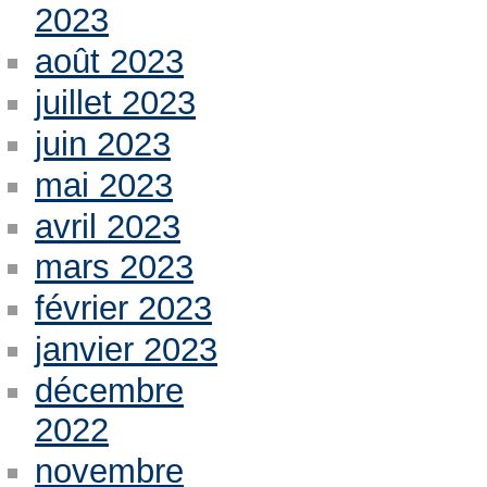
2023
août 2023
juillet 2023
juin 2023
mai 2023
avril 2023
mars 2023
février 2023
janvier 2023
décembre
2022
novembre