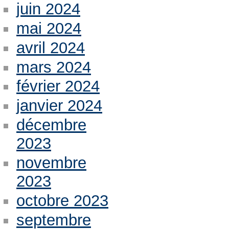
juin 2024
mai 2024
avril 2024
mars 2024
février 2024
janvier 2024
décembre
2023
novembre
2023
octobre 2023
septembre