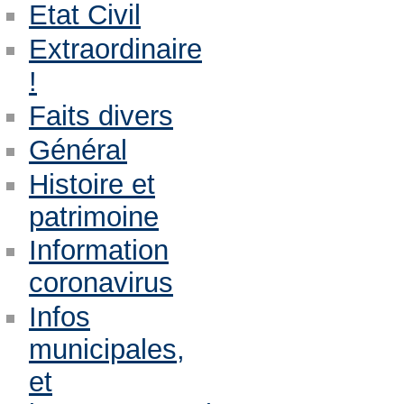
Etat Civil
Extraordinaire
!
Faits divers
Général
Histoire et
patrimoine
Information
coronavirus
Infos
municipales,
et