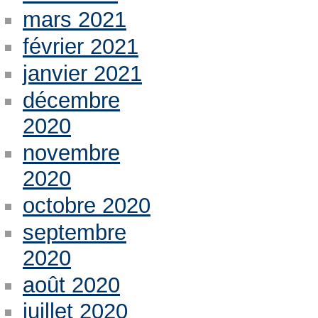
mars 2021
février 2021
janvier 2021
décembre
2020
novembre
2020
octobre 2020
septembre
2020
août 2020
juillet 2020