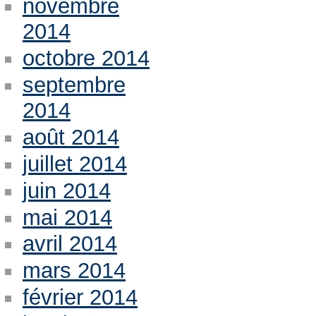
novembre
2014
octobre 2014
septembre
2014
août 2014
juillet 2014
juin 2014
mai 2014
avril 2014
mars 2014
février 2014