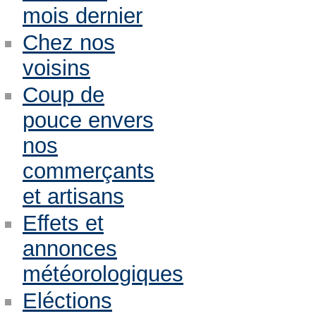
mois dernier
Chez nos
voisins
Coup de
pouce envers
nos
commerçants
et artisans
Effets et
annonces
météorologiques
Eléctions