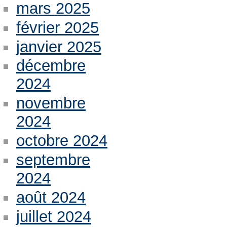
mars 2025
février 2025
janvier 2025
décembre
2024
novembre
2024
octobre 2024
septembre
2024
août 2024
juillet 2024