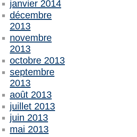
janvier 2014
décembre
2013
novembre
2013
octobre 2013
septembre
2013
août 2013
juillet 2013
juin 2013
mai 2013