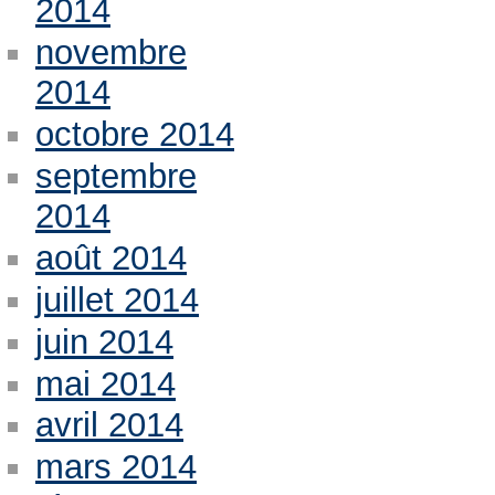
2014
novembre
2014
octobre 2014
septembre
2014
août 2014
juillet 2014
juin 2014
mai 2014
avril 2014
mars 2014