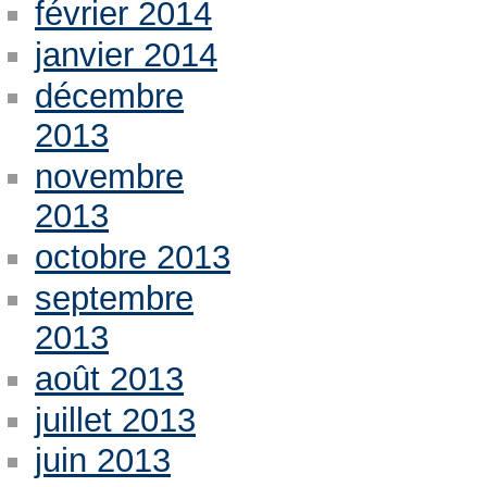
février 2014
janvier 2014
décembre
2013
novembre
2013
octobre 2013
septembre
2013
août 2013
juillet 2013
juin 2013