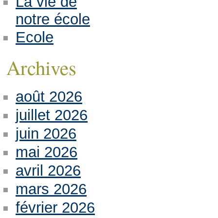
La vie de
notre école
Ecole
Archives
août 2026
juillet 2026
juin 2026
mai 2026
avril 2026
mars 2026
février 2026