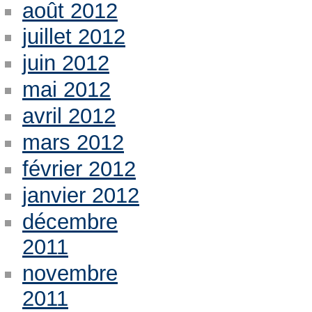
août 2012
juillet 2012
juin 2012
mai 2012
avril 2012
mars 2012
février 2012
janvier 2012
décembre
2011
novembre
2011