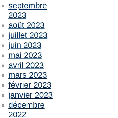
septembre
2023
août 2023
juillet 2023
juin 2023
mai 2023
avril 2023
mars 2023
février 2023
janvier 2023
décembre
2022