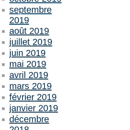
septembre
2019
août 2019
juillet 2019
juin 2019
mai 2019
avril 2019
mars 2019
février 2019
janvier 2019
décembre
2018