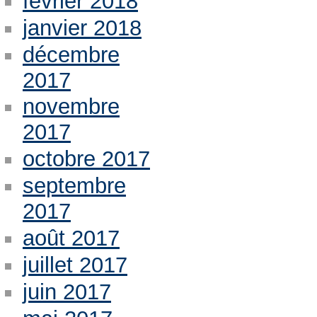
février 2018
janvier 2018
décembre
2017
novembre
2017
octobre 2017
septembre
2017
août 2017
juillet 2017
juin 2017