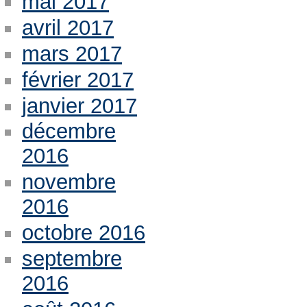
mai 2017
avril 2017
mars 2017
février 2017
janvier 2017
décembre
2016
novembre
2016
octobre 2016
septembre
2016