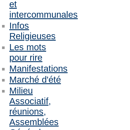
et
intercommunales
Infos
Religieuses
Les mots
pour rire
Manifestations
Marché d'été
Milieu
Associatif,
réunions,
Assemblées