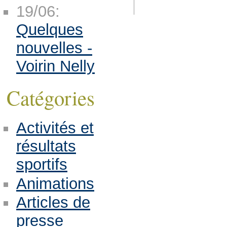
19/06:
Quelques
nouvelles -
Voirin Nelly
Catégories
Activités et
résultats
sportifs
Animations
Articles de
presse