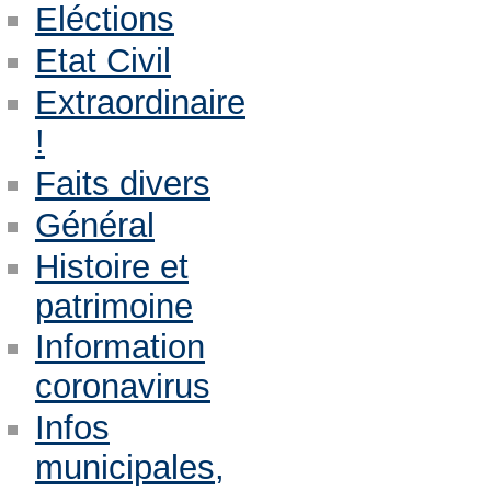
Eléctions
Etat Civil
Extraordinaire
!
Faits divers
Général
Histoire et
patrimoine
Information
coronavirus
Infos
municipales,