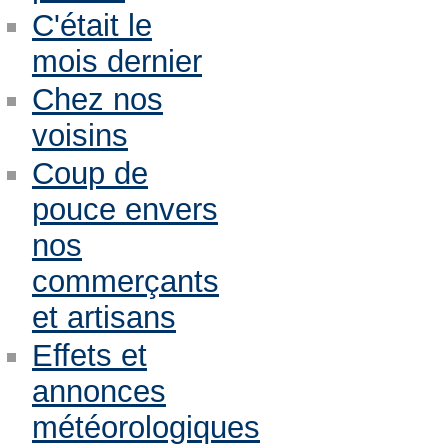
C'était le
mois dernier
Chez nos
voisins
Coup de
pouce envers
nos
commerçants
et artisans
Effets et
annonces
météorologiques