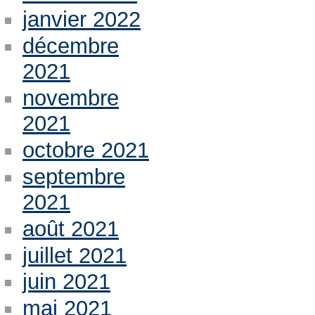
janvier 2022
décembre
2021
novembre
2021
octobre 2021
septembre
2021
août 2021
juillet 2021
juin 2021
mai 2021