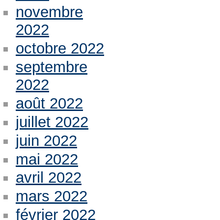
novembre
2022
octobre 2022
septembre
2022
août 2022
juillet 2022
juin 2022
mai 2022
avril 2022
mars 2022
février 2022