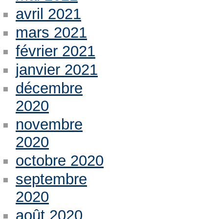
avril 2021
mars 2021
février 2021
janvier 2021
décembre
2020
novembre
2020
octobre 2020
septembre
2020
août 2020