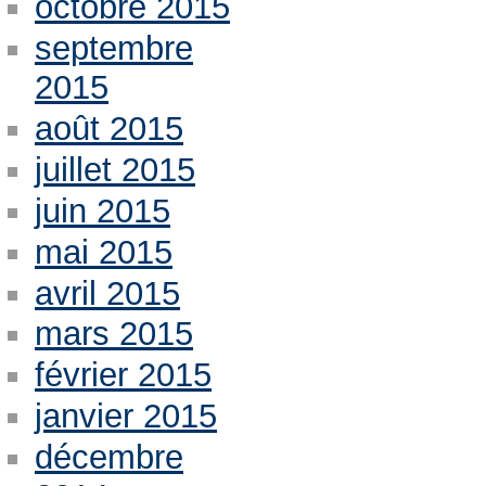
octobre 2015
septembre
2015
août 2015
juillet 2015
juin 2015
mai 2015
avril 2015
mars 2015
février 2015
janvier 2015
décembre