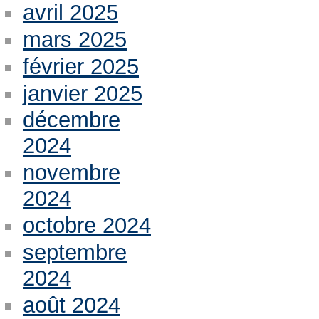
avril 2025
mars 2025
février 2025
janvier 2025
décembre
2024
novembre
2024
octobre 2024
septembre
2024
août 2024