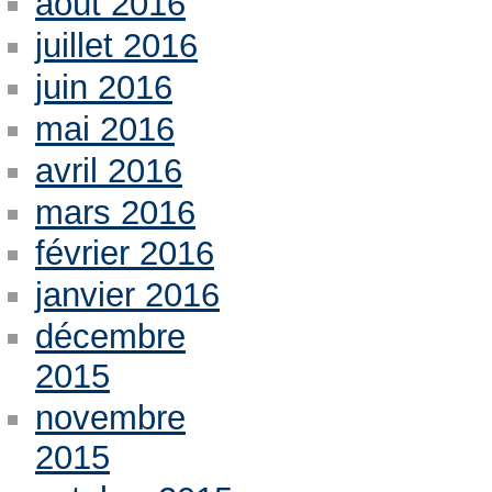
août 2016
juillet 2016
juin 2016
mai 2016
avril 2016
mars 2016
février 2016
janvier 2016
décembre
2015
novembre
2015