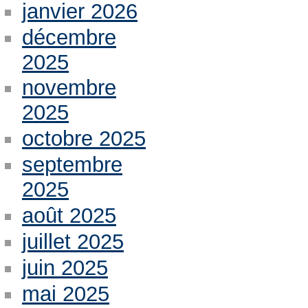
janvier 2026
décembre
2025
novembre
2025
octobre 2025
septembre
2025
août 2025
juillet 2025
juin 2025
mai 2025