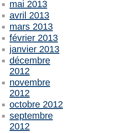
mai 2013
avril 2013
mars 2013
février 2013
janvier 2013
décembre
2012
novembre
2012
octobre 2012
septembre
2012