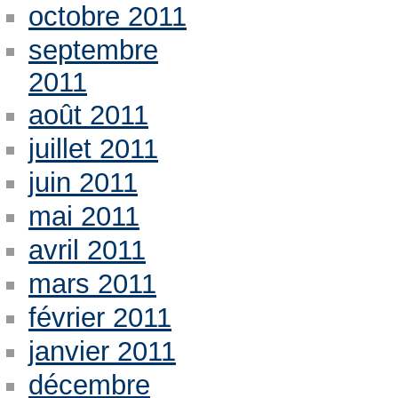
octobre 2011
septembre
2011
août 2011
juillet 2011
juin 2011
mai 2011
avril 2011
mars 2011
février 2011
janvier 2011
décembre