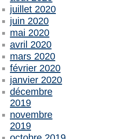
juillet 2020
juin 2020
mai 2020
avril 2020
mars 2020
février 2020
janvier 2020
décembre
2019
novembre
2019
octobre 2019