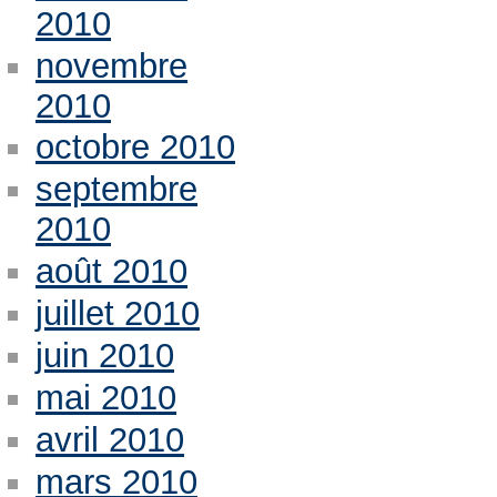
2010
novembre
2010
octobre 2010
septembre
2010
août 2010
juillet 2010
juin 2010
mai 2010
avril 2010
mars 2010