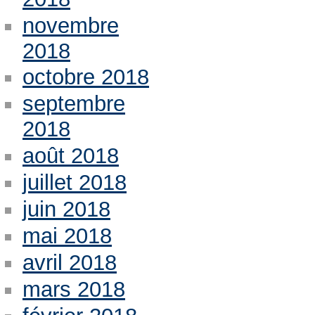
novembre
2018
octobre 2018
septembre
2018
août 2018
juillet 2018
juin 2018
mai 2018
avril 2018
mars 2018