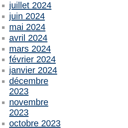
juillet 2024
juin 2024
mai 2024
avril 2024
mars 2024
février 2024
janvier 2024
décembre
2023
novembre
2023
octobre 2023