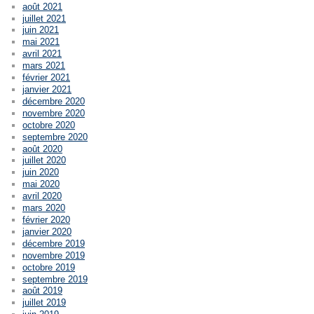
août 2021
juillet 2021
juin 2021
mai 2021
avril 2021
mars 2021
février 2021
janvier 2021
décembre 2020
novembre 2020
octobre 2020
septembre 2020
août 2020
juillet 2020
juin 2020
mai 2020
avril 2020
mars 2020
février 2020
janvier 2020
décembre 2019
novembre 2019
octobre 2019
septembre 2019
août 2019
juillet 2019