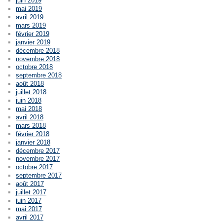
juin 2019
mai 2019
avril 2019
mars 2019
février 2019
janvier 2019
décembre 2018
novembre 2018
octobre 2018
septembre 2018
août 2018
juillet 2018
juin 2018
mai 2018
avril 2018
mars 2018
février 2018
janvier 2018
décembre 2017
novembre 2017
octobre 2017
septembre 2017
août 2017
juillet 2017
juin 2017
mai 2017
avril 2017