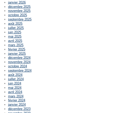
janvier 2026
décembre 2025
novembre 2025
octobre 2025
septembre 2025
août 2025
juillet 2025
juin 2025
mai 2025
avril 2025
mars 2025
février 2025
janvier 2025
décembre 2024
novembre 2024
octobre 2024
septembre 2024
août 2024
juillet 2024
juin 2024
mai 2024
avril 2024
mars 2024
février 2024
janvier 2024
décembre 2023