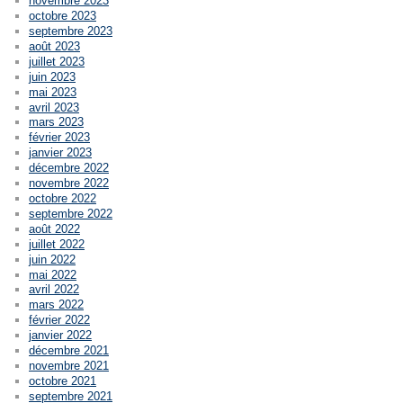
novembre 2023
octobre 2023
septembre 2023
août 2023
juillet 2023
juin 2023
mai 2023
avril 2023
mars 2023
février 2023
janvier 2023
décembre 2022
novembre 2022
octobre 2022
septembre 2022
août 2022
juillet 2022
juin 2022
mai 2022
avril 2022
mars 2022
février 2022
janvier 2022
décembre 2021
novembre 2021
octobre 2021
septembre 2021