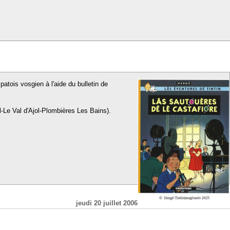
patois vosgien à l'aide du bulletin de
l-Le Val d'Ajol-Plombières Les Bains).
jeudi 20 juillet 2006