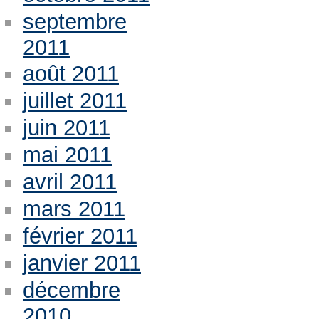
septembre
2011
août 2011
juillet 2011
juin 2011
mai 2011
avril 2011
mars 2011
février 2011
janvier 2011
décembre
2010