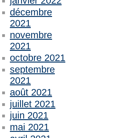
janvier 2022
décembre
2021
novembre
2021
octobre 2021
septembre
2021
août 2021
juillet 2021
juin 2021
mai 2021