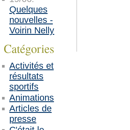
Quelques
nouvelles -
Voirin Nelly
Catégories
Activités et
résultats
sportifs
Animations
Articles de
presse
C'était le