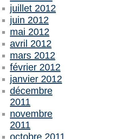
juillet 2012
juin 2012
mai 2012
avril 2012
mars 2012
février 2012
janvier 2012
décembre
2011
novembre
2011
octobre 2011