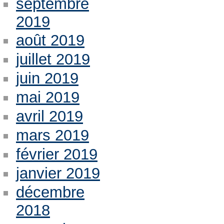
septembre
2019
août 2019
juillet 2019
juin 2019
mai 2019
avril 2019
mars 2019
février 2019
janvier 2019
décembre
2018