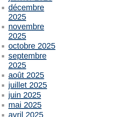
décembre
2025
novembre
2025
octobre 2025
septembre
2025
août 2025
juillet 2025
juin 2025
mai 2025
avril 2025