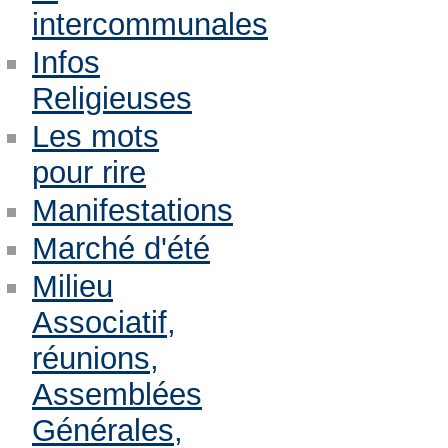
intercommunales
Infos
Religieuses
Les mots
pour rire
Manifestations
Marché d'été
Milieu
Associatif,
réunions,
Assemblées
Générales,