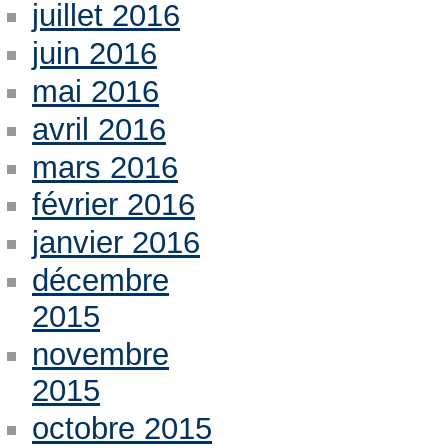
juillet 2016
juin 2016
mai 2016
avril 2016
mars 2016
février 2016
janvier 2016
décembre
2015
novembre
2015
octobre 2015