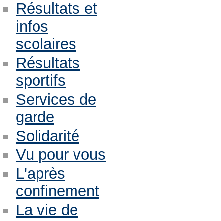
Résultats et
infos
scolaires
Résultats
sportifs
Services de
garde
Solidarité
Vu pour vous
L'après
confinement
La vie de