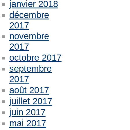
janvier 2018
décembre
2017
novembre
2017
octobre 2017
septembre
2017
août 2017
juillet 2017
juin 2017
mai 2017