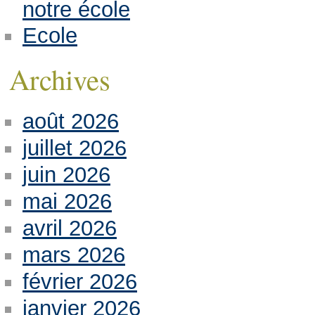
notre école
Ecole
Archives
août 2026
juillet 2026
juin 2026
mai 2026
avril 2026
mars 2026
février 2026
janvier 2026