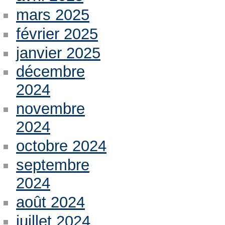
mars 2025
février 2025
janvier 2025
décembre
2024
novembre
2024
octobre 2024
septembre
2024
août 2024
juillet 2024