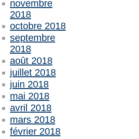
novembre
2018
octobre 2018
septembre
2018
août 2018
juillet 2018
juin 2018
mai 2018
avril 2018
mars 2018
février 2018