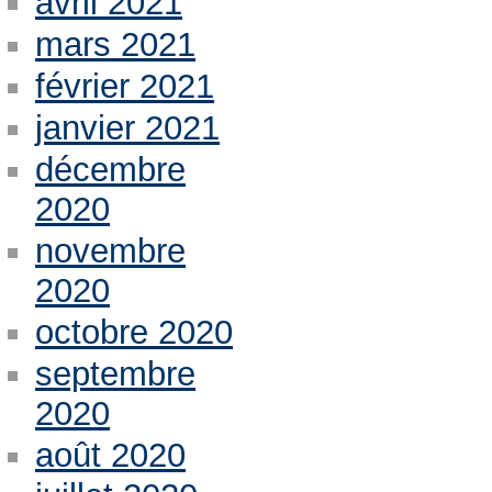
avril 2021
mars 2021
février 2021
janvier 2021
décembre
2020
novembre
2020
octobre 2020
septembre
2020
août 2020