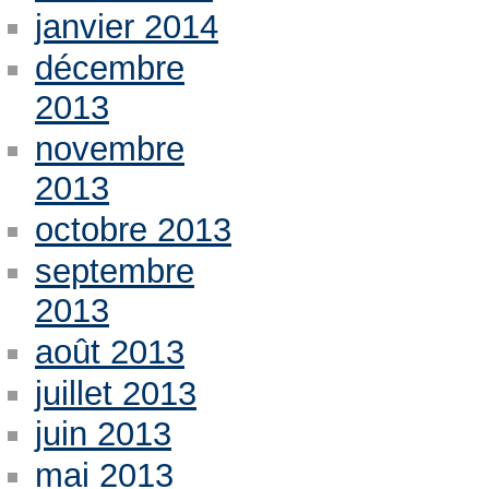
janvier 2014
décembre
2013
novembre
2013
octobre 2013
septembre
2013
août 2013
juillet 2013
juin 2013
mai 2013