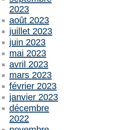
2023
août 2023
juillet 2023
juin 2023
mai 2023
avril 2023
mars 2023
février 2023
janvier 2023
décembre
2022
novembre