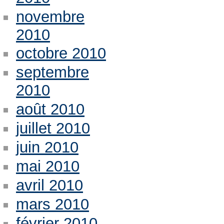
novembre
2010
octobre 2010
septembre
2010
août 2010
juillet 2010
juin 2010
mai 2010
avril 2010
mars 2010
février 2010