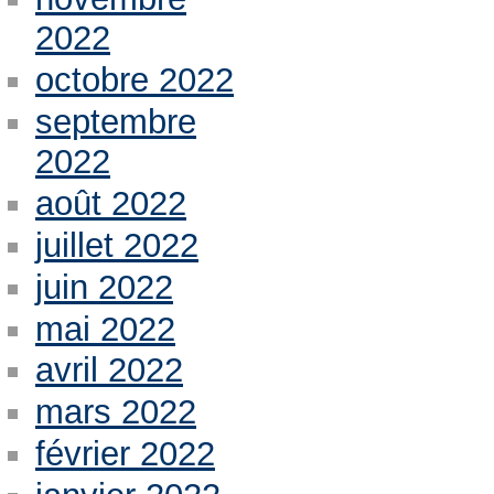
2022
octobre 2022
septembre
2022
août 2022
juillet 2022
juin 2022
mai 2022
avril 2022
mars 2022
février 2022