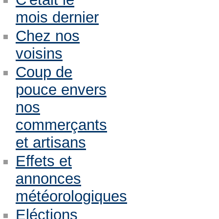
mois dernier
Chez nos
voisins
Coup de
pouce envers
nos
commerçants
et artisans
Effets et
annonces
météorologiques
Eléctions