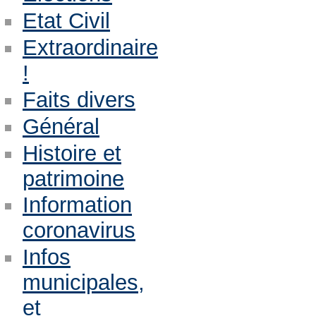
Etat Civil
Extraordinaire
!
Faits divers
Général
Histoire et
patrimoine
Information
coronavirus
Infos
municipales,
et