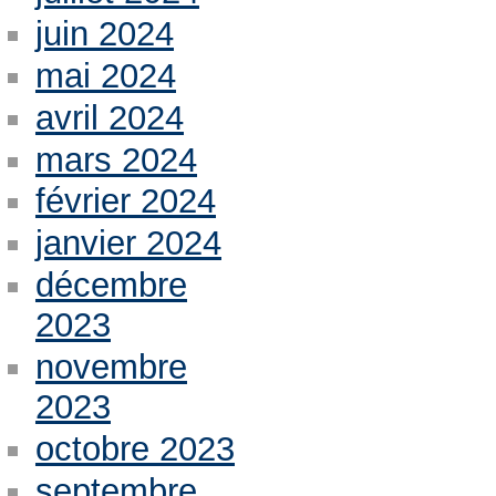
juin 2024
mai 2024
avril 2024
mars 2024
février 2024
janvier 2024
décembre
2023
novembre
2023
octobre 2023
septembre