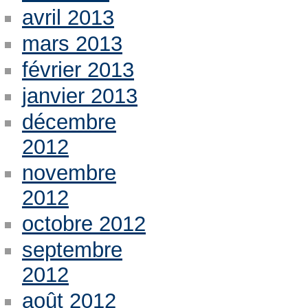
avril 2013
mars 2013
février 2013
janvier 2013
décembre
2012
novembre
2012
octobre 2012
septembre
2012
août 2012