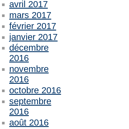
avril 2017
mars 2017
février 2017
janvier 2017
décembre
2016
novembre
2016
octobre 2016
septembre
2016
août 2016