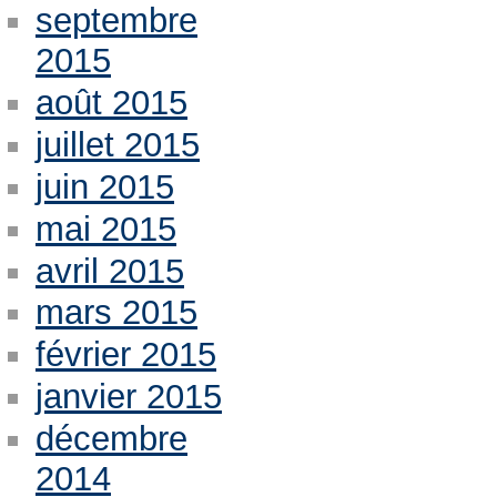
septembre
2015
août 2015
juillet 2015
juin 2015
mai 2015
avril 2015
mars 2015
février 2015
janvier 2015
décembre
2014