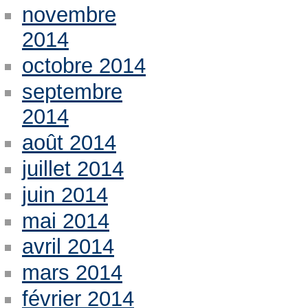
novembre
2014
octobre 2014
septembre
2014
août 2014
juillet 2014
juin 2014
mai 2014
avril 2014
mars 2014
février 2014