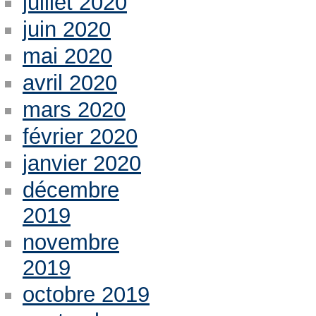
juillet 2020
juin 2020
mai 2020
avril 2020
mars 2020
février 2020
janvier 2020
décembre
2019
novembre
2019
octobre 2019