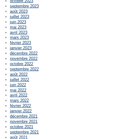
octobre 2023
septembre 2023
août 2023
juillet 2023
juin 2023
mai 2023
avril 2023
mars 2023
février 2023
janvier 2023
décembre 2022
novembre 2022
octobre 2022
septembre 2022
août 2022
juillet 2022
juin 2022
mai 2022
avril 2022
mars 2022
février 2022
janvier 2022
décembre 2021
novembre 2021
octobre 2021
septembre 2021
août 2021