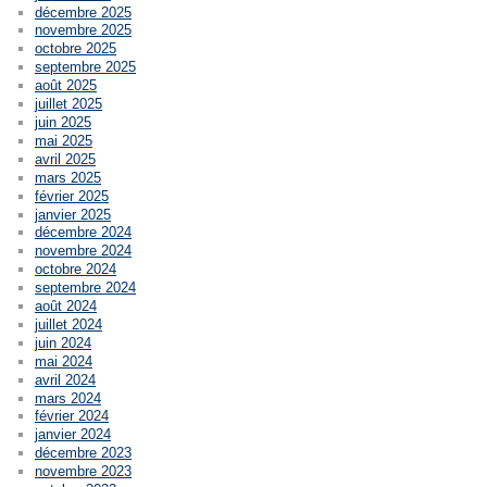
décembre 2025
novembre 2025
octobre 2025
septembre 2025
août 2025
juillet 2025
juin 2025
mai 2025
avril 2025
mars 2025
février 2025
janvier 2025
décembre 2024
novembre 2024
octobre 2024
septembre 2024
août 2024
juillet 2024
juin 2024
mai 2024
avril 2024
mars 2024
février 2024
janvier 2024
décembre 2023
novembre 2023