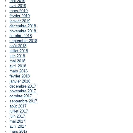
mai 2019
avril 2019
mars 2019
février 2019
janvier 2019
décembre 2018
novembre 2018
octobre 2018
septembre 2018
août 2018
juillet 2018
juin 2018
mai 2018
avril 2018
mars 2018
février 2018
janvier 2018
décembre 2017
novembre 2017
octobre 2017
septembre 2017
août 2017
juillet 2017
juin 2017
mai 2017
avril 2017
mars 2017