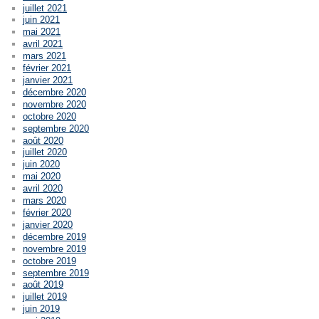
juillet 2021
juin 2021
mai 2021
avril 2021
mars 2021
février 2021
janvier 2021
décembre 2020
novembre 2020
octobre 2020
septembre 2020
août 2020
juillet 2020
juin 2020
mai 2020
avril 2020
mars 2020
février 2020
janvier 2020
décembre 2019
novembre 2019
octobre 2019
septembre 2019
août 2019
juillet 2019
juin 2019