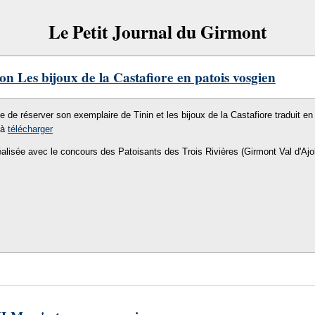
Le Petit Journal du Girmont
on Les bijoux de la Castafiore en patois vosgien
le de réserver son exemplaire de Tinin et les bijoux de la Castafiore traduit en 
 à
télécharger
éalisée avec le concours des Patoisants des Trois Rivières (Girmont Val d'Ajo